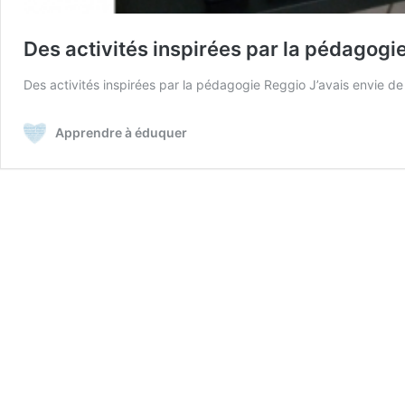
Des activités inspirées par la pédagogi
Des activités inspirées par la pédagogie Reggio J’avais envie d
Apprendre à éduquer