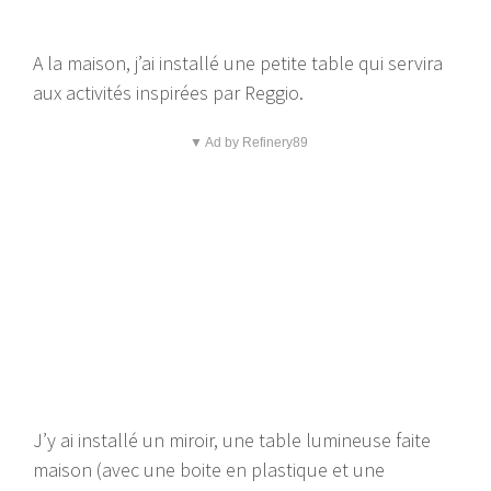
A la maison, j’ai installé une petite table qui servira
aux activités inspirées par Reggio.
▼ Ad by Refinery89
J’y ai installé un miroir, une table lumineuse faite
maison (avec une boite en plastique et une