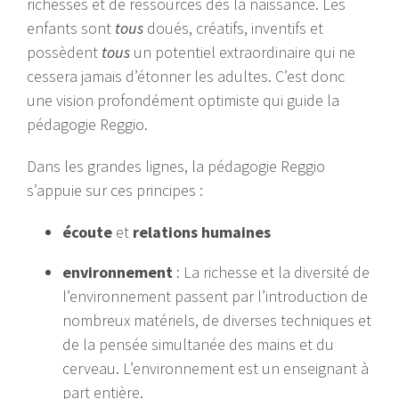
richesses et de ressources dès la naissance. Les
enfants sont
tous
doués, créatifs, inventifs et
possèdent
tous
un potentiel extraordinaire qui ne
cessera jamais d’étonner les adultes. C’est donc
une vision profondément optimiste qui guide la
pédagogie Reggio.
Dans les grandes lignes, la pédagogie Reggio
s’appuie sur ces principes :
écoute
et
relations humaines
environnement
: La richesse et la diversité de
l’environnement passent par l’introduction de
nombreux matériels, de diverses techniques et
de la pensée simultanée des mains et du
cerveau. L’environnement est un enseignant à
part entière.