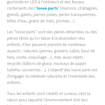
guirlande en LED à l’intérieur) et des bocaux
contenants des “
loose parts
” (marrons, châtaignes,
glands, galets, pierres polies, perles transparentes,
billes d’eau, grains de maïs, plumes…).
Les “loose parts” sont des pièces détachées ou des
pièces libres qu’on laisse à la disposition des
enfants. Elles peuvent prendre de nombreux
aspects : naturels (pierres, graviers, sable, bout de
bois, corde, coquillage…), mais aussi objets
recyclés (bâtons de glace, rouleaux de papier
toilette, couvercles…). L’objectif des loose parts est
d’engager la créativité naturelle et l’inventivité des
enfants.
Tous les enfants sont créatifs et curieux, c’est la
raison pour laquelle l’environnement doit leur