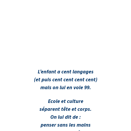
L’enfant a cent langages
(et puis cent cent cent cent)
mais on lui en vole 99.
Ecole et culture
séparent tête et corps.
On lui dit de :
penser sans les mains