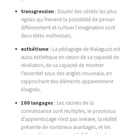
transgression
: Douter des vérités les plus
rigides qui freinent la possibilité de penser
différemment et cultiver l’imagination sont
deux idées maîtresses.
esthétisme
: La pédagogie de Malaguzzi est
aussi esthétique en raison de sa capacité de
révélation, de sa capacité de montrer
l’essentiel sous des angles nouveaux, en
rapprochant des éléments apparemment
éloignés.
100 langages
: Les racines de la
connaissance sont multiples, le processus
d’apprentissage n’est pas linéaire, la réalité
présente de nombreux avantages, et les