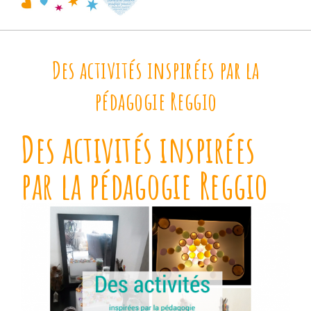
Des activités inspirées par la
pédagogie Reggio
Des activités inspirées
par la pédagogie Reggio