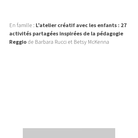
En famille :
L’atelier créatif avec les enfants : 27
activités partagées inspirées de la pédagogie
Reggio
de Barbara Rucci et Betsy McKenna