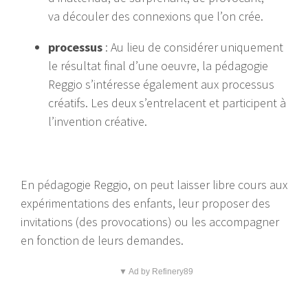
va découler des connexions que l’on crée.
processus
: Au lieu de considérer uniquement
le résultat final d’une oeuvre, la pédagogie
Reggio s’intéresse également aux processus
créatifs. Les deux s’entrelacent et participent à
l’invention créative.
En pédagogie Reggio, on peut laisser libre cours aux
expérimentations des enfants, leur proposer des
invitations (des provocations) ou les accompagner
en fonction de leurs demandes.
▼ Ad by Refinery89