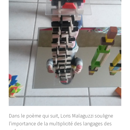
Dans le poème qui suit, Loris Malaguzzi souligne
l’importance de la multiplicité des langages des