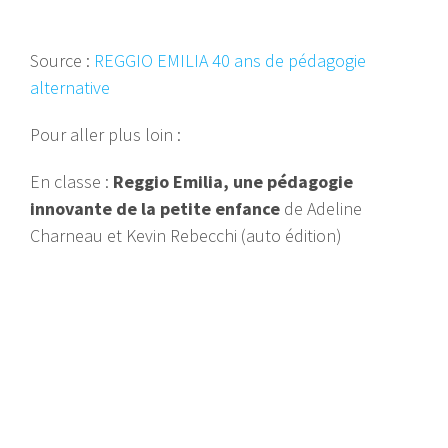
Source :
REGGIO EMILIA 40 ans de pédagogie
alternative
Pour aller plus loin :
En classe :
Reggio Emilia, une pédagogie
innovante de la petite enfance
de Adeline
Charneau et Kevin Rebecchi (auto édition)