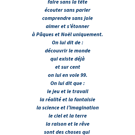
faire sans la tête
écouter sans parler
comprendre sans joie
aimer et s’étonner
à Pâques et Noël uniquement.
On lui dit de :
découvrir le monde
qui existe déjà
et sur cent
on lui en vole 99.
On lui dit que :
le jeu et le travail
la réalité et la fantaisie
la science et l’imagination
le ciel et la terre
la raison et le rêve
sont des choses qui