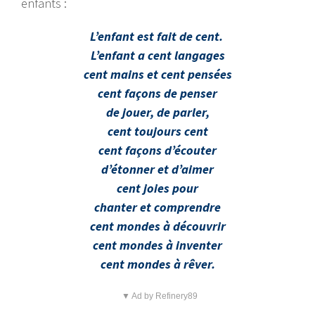
enfants :
L’enfant est fait de cent.
L’enfant a cent langages
cent mains et cent pensées
cent façons de penser
de jouer, de parler,
cent toujours cent
cent façons d’écouter
d’étonner et d’aimer
cent joies pour
chanter et comprendre
cent mondes à découvrir
cent mondes à inventer
cent mondes à rêver.
▼ Ad by Refinery89