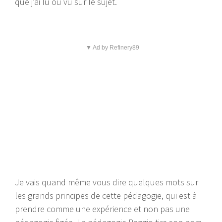
que j’ai lu ou vu sur le sujet.
▼ Ad by Refinery89
Je vais quand même vous dire quelques mots sur
les grands principes de cette pédagogie, qui est à
prendre comme une expérience et non pas une