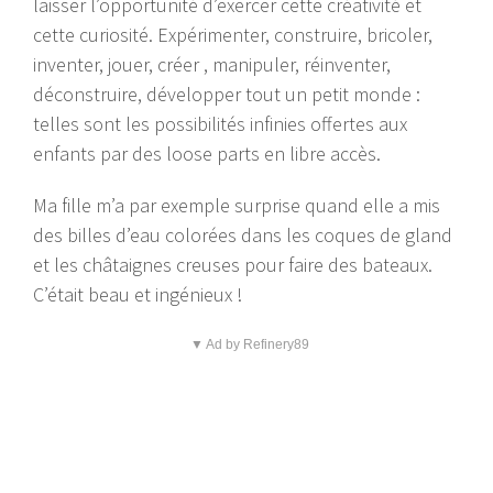
laisser l’opportunité d’exercer cette créativité et
cette curiosité. Expérimenter, construire, bricoler,
inventer, jouer, créer , manipuler, réinventer,
déconstruire, développer tout un petit monde :
telles sont les possibilités infinies offertes aux
enfants par des loose parts en libre accès.
Ma fille m’a par exemple surprise quand elle a mis
des billes d’eau colorées dans les coques de gland
et les châtaignes creuses pour faire des bateaux.
C’était beau et ingénieux !
▼ Ad by Refinery89