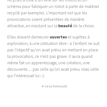
schéma pour fabriquer un robot à partir de matériel
recyclé par exemple). L’important est que les
provocations soient présentées de manière
attractive, en insistant sur la
beauté
de la chose.
Elles doivent demeurer
ouvertes
et sujettes à
exploration, à une utilisation libre : si l’enfant ne suit
pas l’objectif qu’on avait prévu en mettant en place
la provocation, ce n’est pas grave. Il aura quand
même fait un apprentissage, une création, une
découverte… pas celle qu’on avait prévu mais celle
qui l’intéressait lui :-).
▼ Ad by Refinery89