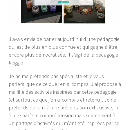
J’avais envie de parler aujourd’hui d’une pédagogie
qui est de plus en plus connue et qui gagne à être
encore plus démocratisée. Il s’agit de la pédagogie
Reggio.
Je ne me prétends pas spécialiste et je vous
parlerai que de ce que j’en ai compris. J’ai proposé à
ma fille des activités inspirées par cette pédagogie
(et surtout ce que j’en ai compris et retenu). Je ne
prétends donc ni à une présentation exhaustive, ni
à une parfaite compréhension mais simplement à
un partage d’activités qui m’ont été inspirées par ce