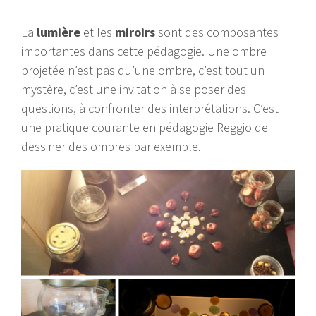
La
lumière
et les
miroirs
sont des composantes
importantes dans cette pédagogie. Une ombre
projetée n’est pas qu’une ombre, c’est tout un
mystère, c’est une invitation à se poser des
questions, à confronter des interprétations. C’est
une pratique courante en pédagogie Reggio de
dessiner des ombres par exemple.