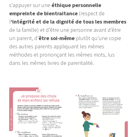
s’appuyer sur une
éthique personnelle
empreinte de bientraitance
(respect de
l
‘intégrité et de la dignité de tous les membres
de la famille) et d’être une personne avant d’être
un parent, d’
être soi-même
plutôt qu’une copie
des autres parents appliquant les mêmes
méthodes et prononçant les mêmes mots, lus
dans les mêmes livres de parentalité.