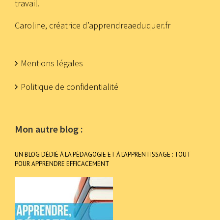
travail.
Caroline, créatrice d’apprendreaeduquer.fr
Mentions légales
Politique de confidentialité
Mon autre blog :
UN BLOG DÉDIÉ À LA PÉDAGOGIE ET À L’APPRENTISSAGE : TOUT
POUR APPRENDRE EFFICACEMENT