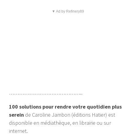
▼ Ad by Refinery89
……………………………………..
100 solutions pour rendre votre quotidien plus
serein
de Caroline Jambon (éditions Hatier) est
disponible en médiathèque, en librairie ou sur
internet.