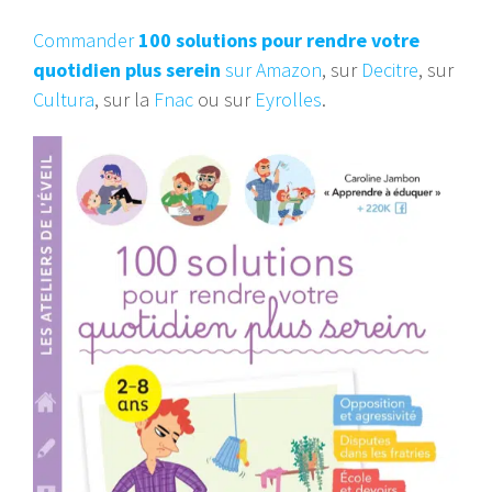
Commander
100 solutions pour rendre votre
quotidien plus serein
sur Amazon
, sur
Decitre
, sur
Cultura
, sur la
Fnac
ou sur
Eyrolles
.