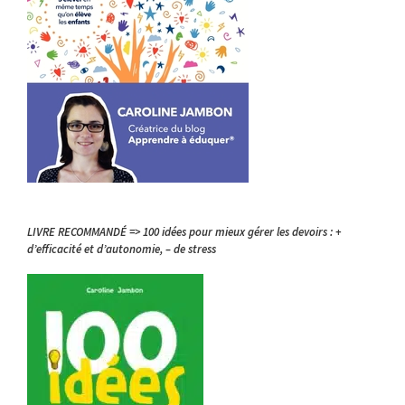
LIVRE RECOMMANDÉ => 100 idées pour mieux gérer les devoirs : +
d’efficacité et d’autonomie, – de stress