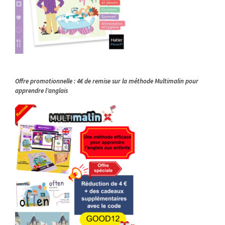
Offre promotionnelle : 4€ de remise sur la méthode Multimalin pour
apprendre l’anglais