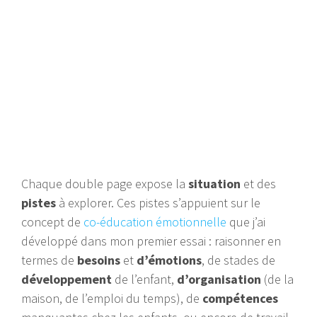
Chaque double page expose la
situation
et des
pistes
à explorer. Ces pistes s’appuient sur le
concept de
co-éducation émotionnelle
que j’ai
développé dans mon premier essai : raisonner en
termes de
besoins
et
d’émotions
, de stades de
développement
de l’enfant,
d’organisation
(de la
maison, de l’emploi du temps), de
compétences