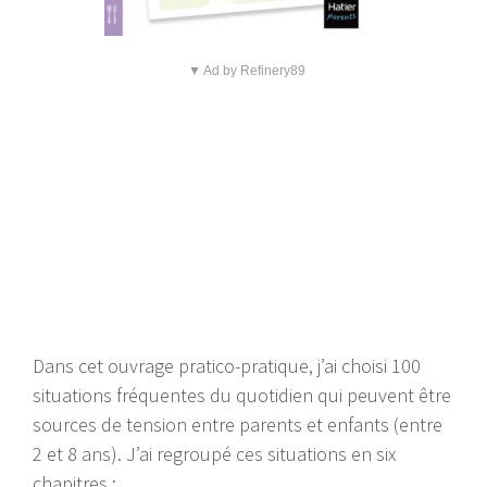
▼ Ad by Refinery89
Dans cet ouvrage pratico-pratique, j’ai choisi 100
situations fréquentes du quotidien qui peuvent être
sources de tension entre parents et enfants (entre
2 et 8 ans). J’ai regroupé ces situations en six
chapitres :