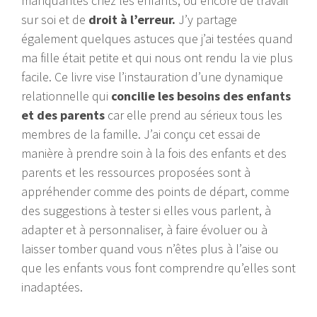
manquantes chez les enfants, ou encore de travail
sur soi et de
droit à l’erreur.
J’y partage
également quelques astuces que j’ai testées quand
ma fille était petite et qui nous ont rendu la vie plus
facile. Ce livre vise l’instauration d’une dynamique
relationnelle qui
concilie les besoins des enfants
et des parents
car elle prend au sérieux tous les
membres de la famille. J’ai conçu cet essai de
manière à prendre soin à la fois des enfants et des
parents et les ressources proposées sont à
appréhender comme des points de départ, comme
des suggestions à tester si elles vous parlent, à
adapter et à personnaliser, à faire évoluer ou à
laisser tomber quand vous n’êtes plus à l’aise ou
que les enfants vous font comprendre qu’elles sont
inadaptées.