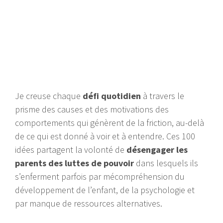
Je creuse chaque
défi quotidien
à travers le
prisme des causes et des motivations des
comportements qui génèrent de la friction, au-delà
de ce qui est donné à voir et à entendre. Ces 100
idées partagent la volonté de
désengager les
parents des luttes de pouvoir
dans lesquels ils
s’enferment parfois par mécompréhension du
développement de l’enfant, de la psychologie et
par manque de ressources alternatives.