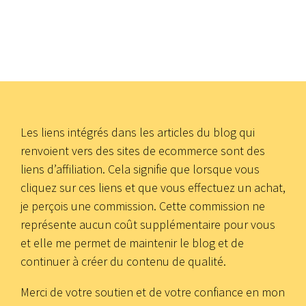
Les liens intégrés dans les articles du blog qui
renvoient vers des sites de ecommerce sont des
liens d’affiliation. Cela signifie que lorsque vous
cliquez sur ces liens et que vous effectuez un achat,
je perçois une commission. Cette commission ne
représente aucun coût supplémentaire pour vous
et elle me permet de maintenir le blog et de
continuer à créer du contenu de qualité.
Merci de votre soutien et de votre confiance en mon