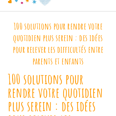
100 solutions pour rendre votre
quotidien plus serein : des idées
pour relever les difficultés entre
parents et enfants
100 solutions pour
rendre votre quotidien
plus serein : des idées