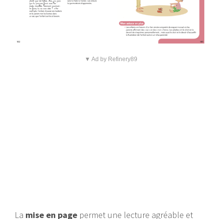
▼ Ad by Refinery89
La
mise en page
permet une lecture agréable et