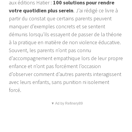
aux éditions Hatier :
100 solutions pour rendre
votre quotidien plus serein
. J’ai rédigé ce livre à
partir du constat que certains parents peuvent
manquer d’exemples concrets et se sentent
démunis lorsqu’ils essayent de passer de la théorie
à la pratique en matière de non violence éducative.
Souvent, les parents n’ont pas connu
d’accompagnement empathique lors de leur propre
enfance et n’ont pas forcément l’occasion
d’observer comment d’autres parents interagissent
avec leurs enfants, sans punition ni isolement
forcé.
▼ Ad by Refinery89