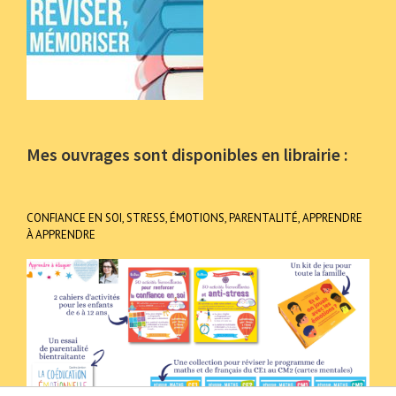
Mes ouvrages sont disponibles en librairie :
CONFIANCE EN SOI, STRESS, ÉMOTIONS, PARENTALITÉ, APPRENDRE
À APPRENDRE