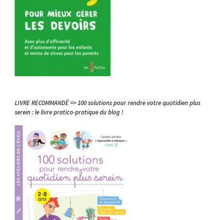
LIVRE RECOMMANDÉ => 100 solutions pour rendre votre quotidien plus
serein : le livre pratico-pratique du blog !