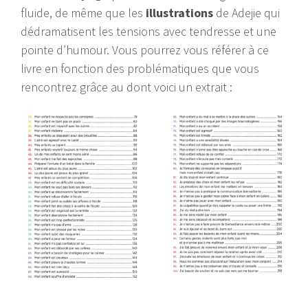
fluide, de même que les
illustrations
de Adejie qui
dédramatisent les tensions avec tendresse et une
pointe d’humour. Vous pourrez vous référer à ce
livre en fonction des problématiques que vous
rencontrez grâce au dont voici un extrait :