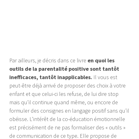
Par ailleurs, je décris dans ce livre
en quoi les
outils de la parentalité positive sont tantôt
inefficaces, tantôt inapplicables.
Il vous est
peut-être déjà arrivé de proposer des choix à votre
enfant et que celui-ci les refuse, de lui dire stop
mais qu’il continue quand même, ou encore de
formuler des consignes en langage positif sans qu’il
obéisse. L’intérêt de la co-éducation émotionnelle
est précisément de ne pas formaliser des « outils »
de communication de ce type. Elle propose de