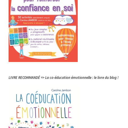
LIVRE RECOMMANDÉ => La co-éducation émotionnelle : le livre du blog !