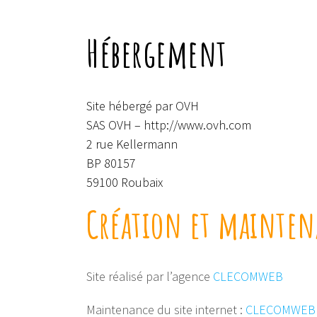
Hébergement
Site hébergé par OVH
SAS OVH –
http://www.ovh.com
2 rue Kellermann
BP 80157
59100 Roubaix
Création et mainten
Site réalisé par l’agence
CLECOMWEB
Maintenance du site internet :
CLECOMWEB 