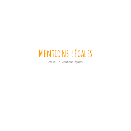
Mentions légales
Accueil
/
Mentions légales