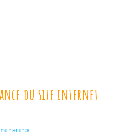
ance du site internet
maintenance