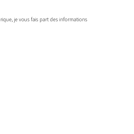
ique, je vous fais part des informations