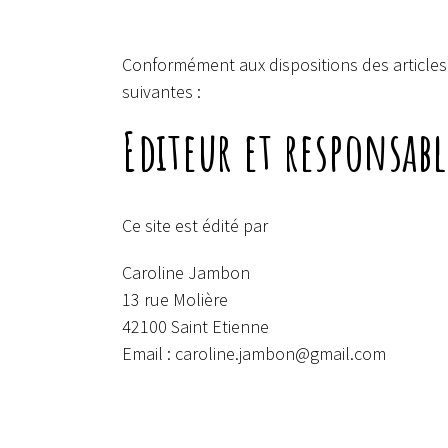
Conformément aux dispositions des articles 6
suivantes :
Editeur et responsabl
Ce site est édité par
Caroline Jambon
13 rue Molière
42100 Saint Etienne
Email :
caroline.jambon@gmail.com