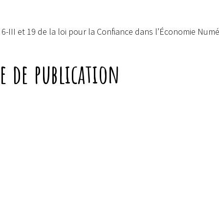
-III et 19 de la loi pour la Confiance dans l’Économie Numér
e de publication