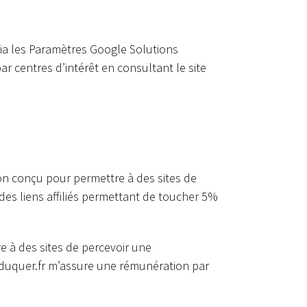
via les Paramètres Google Solutions
ar centres d’intérêt en consultant le site
ion conçu pour permettre à des sites de
des liens affiliés permettant de toucher 5%
e à des sites de percevoir une
eduquer.fr m’assure une rémunération par