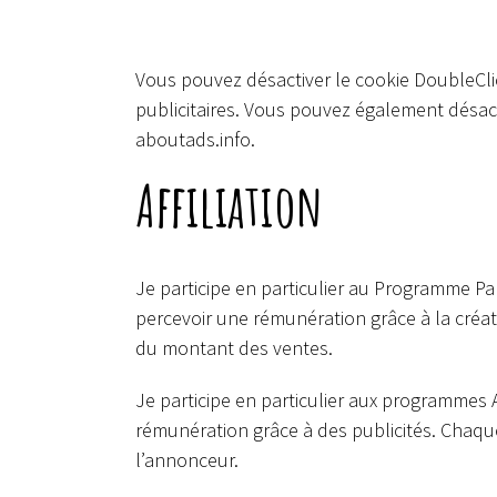
Vous pouvez désactiver le cookie DoubleClic
publicitaires. Vous pouvez également désactiv
aboutads.info.
Affiliation
Je participe en particulier au Programme Pa
percevoir une rémunération grâce à la créat
du montant des ventes.
Je participe en particulier aux programmes 
rémunération grâce à des publicités. Chaq
l’annonceur.