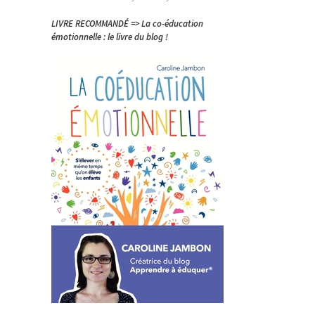
LIVRE RECOMMANDÉ => La co-éducation
émotionnelle : le livre du blog !