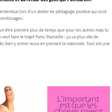
 entendue lors d’un atelier de pédagogie positive qui sont
rentissages :
peut-être prendre plus de temps que pour les autres mais tu
ut faire le trajet Paris/ Marseille : ça va plus vite de
s bien y arriver aussi en prenant la nationale. Tout est une