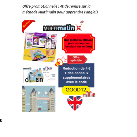
Offre promotionnelle : 4€ de remise sur la
méthode Multimalin pour apprendre l’anglais
s