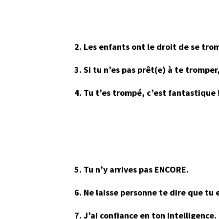
2. Les enfants ont le droit de se tro
3. Si tu n’es pas prêt(e) à te tromper
4. Tu t’es trompé, c’est fantastique
5. Tu n’y arrives pas ENCORE.
6. Ne laisse personne te dire que tu 
7. J’ai confiance en ton intelligence.