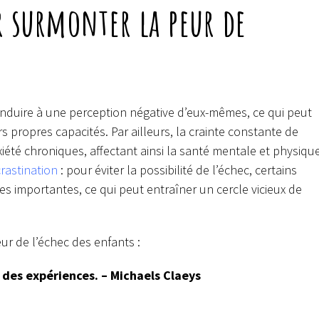
ur surmonter la peur de
nduire à une perception négative d’eux-mêmes, ce qui peut
rs propres capacités. Par ailleurs, la crainte constante de
iété chroniques, affectant ainsi la santé mentale et physique
rastination
: pour éviter la possibilité de l’échec, certains
es importantes, ce qui peut entraîner un cercle vicieux de
ur de l’échec des enfants :
ue des expériences. – Michaels Claeys