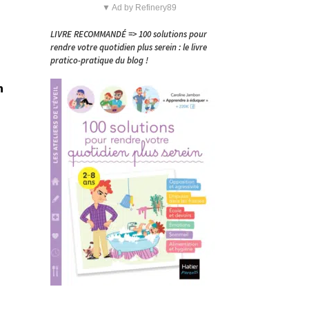
▼ Ad by Refinery89
LIVRE RECOMMANDÉ => 100 solutions pour
rendre votre quotidien plus serein : le livre
pratico-pratique du blog !
n