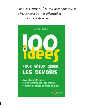
LIVRE RECOMMANDÉ => 100 idées pour mieux
gérer les devoirs : + d’efficacité et
d’autonomie, – de stress
e