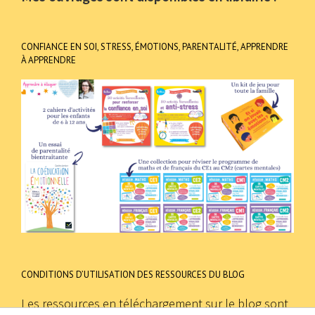
CONFIANCE EN SOI, STRESS, ÉMOTIONS, PARENTALITÉ, APPRENDRE
À APPRENDRE
CONDITIONS D’UTILISATION DES RESSOURCES DU BLOG
Les ressources en téléchargement sur le blog sont