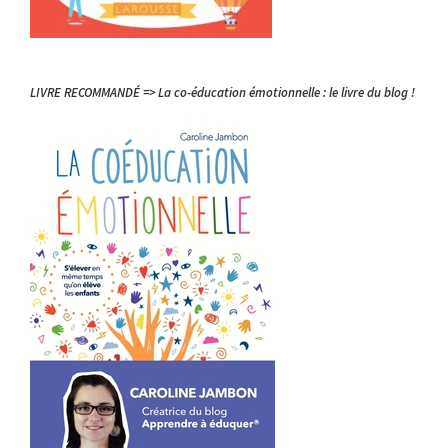
LIVRE RECOMMANDÉ => La co-éducation émotionnelle : le livre du blog !