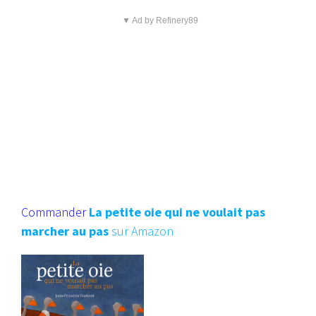
▼ Ad by Refinery89
Commander
La petite oie qui ne voulait pas
marcher au pas
sur Amazon