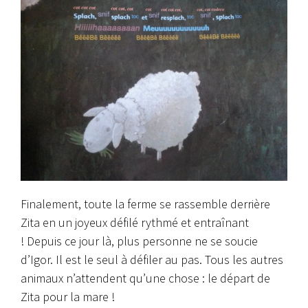
Finalement, toute la ferme se rassemble derrière
Zita en un joyeux défilé rythmé et entraînant
! Depuis ce jour là, plus personne ne se soucie
d’Igor. Il est le seul à défiler au pas. Tous les autres
animaux n’attendent qu’une chose : le départ de
Zita pour la mare !