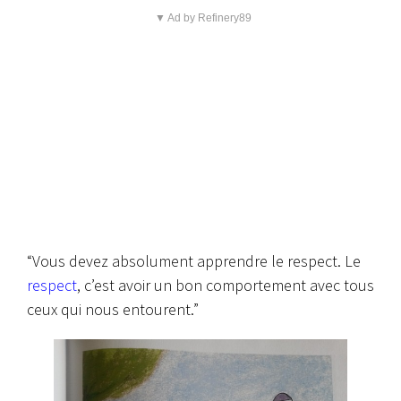
▼ Ad by Refinery89
“Vous devez absolument apprendre le respect. Le
respect
, c’est avoir un bon comportement avec tous
ceux qui nous entourent.”