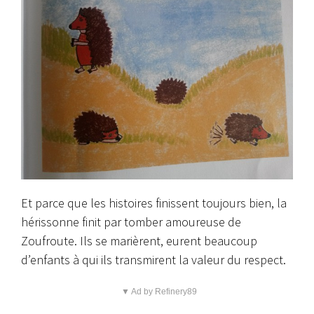
Et parce que les histoires finissent toujours bien, la
hérissonne finit par tomber amoureuse de
Zoufroute. Ils se marièrent, eurent beaucoup
d’enfants à qui ils transmirent la valeur du respect.
▼ Ad by Refinery89