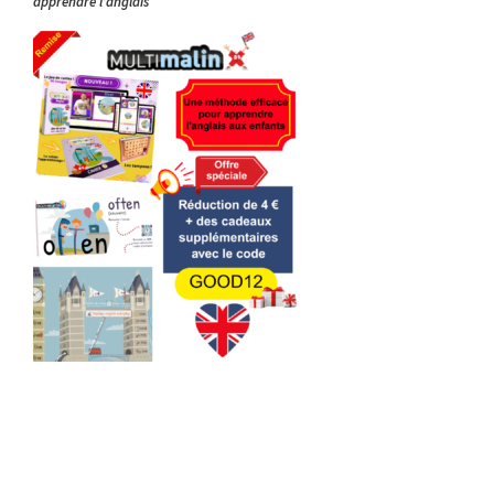
apprendre l’anglais