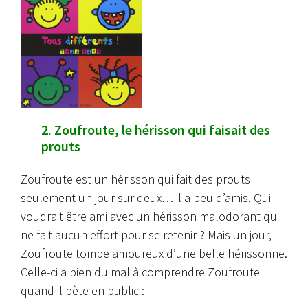
2. Zoufroute, le hérisson qui faisait des
prouts
Zoufroute est un hérisson qui fait des prouts
seulement un jour sur deux… il a peu d’amis.
Qui
voudrait être ami avec un hérisson malodorant qui
ne fait aucun effort pour se retenir ?
Mais un jour,
Zoufroute tombe amoureux d’une belle hérissonne.
Celle-ci a bien du mal à comprendre Zoufroute
quand il pète en public :