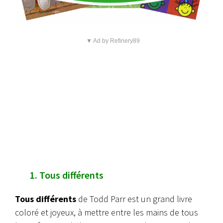
▼ Ad by Refinery89
1. Tous différents
Tous différents
de Todd Parr est un grand livre
coloré et joyeux, à mettre entre les mains de tous