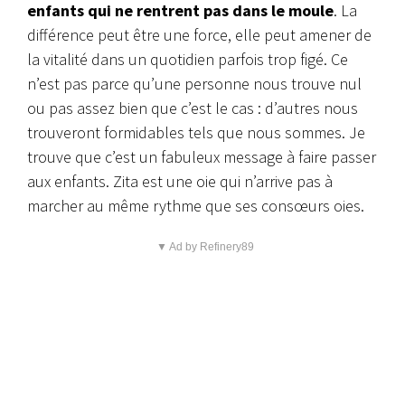
enfants qui ne rentrent pas dans le moule
. La
différence peut être une force, elle peut amener de
la vitalité dans un quotidien parfois trop figé. Ce
n’est pas parce qu’une personne nous trouve nul
ou pas assez bien que c’est le cas : d’autres nous
trouveront formidables tels que nous sommes. Je
trouve que c’est un fabuleux message à faire passer
aux enfants.
Zita est une oie qui n’arrive pas à
marcher au même rythme que ses consœurs oies.
▼ Ad by Refinery89