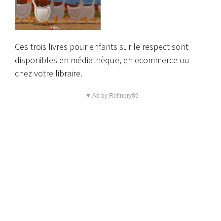
Ces trois livres pour enfants sur le respect sont
disponibles en médiathèque, en ecommerce ou
chez votre libraire.
▼ Ad by Refinery89