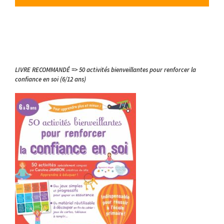
LIVRE RECOMMANDÉ => 50 activités bienveillantes pour renforcer la
confiance en soi (6/12 ans)