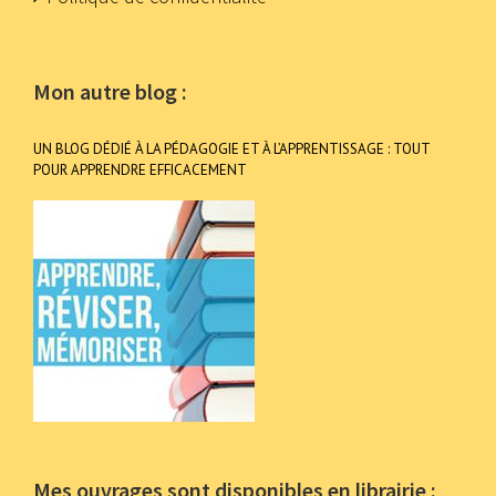
Mon autre blog :
UN BLOG DÉDIÉ À LA PÉDAGOGIE ET À L’APPRENTISSAGE : TOUT
POUR APPRENDRE EFFICACEMENT
Mes ouvrages sont disponibles en librairie :