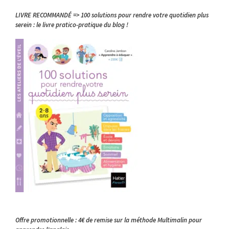
LIVRE RECOMMANDÉ => 100 solutions pour rendre votre quotidien plus
serein : le livre pratico-pratique du blog !
Offre promotionnelle : 4€ de remise sur la méthode Multimalin pour