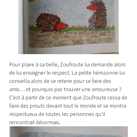
Pour plaire à sa belle, Zoufroute lui demande alors
de lui enseigner le respect. La petite hérissonne lui
conseilla alors de se retenir pour se faire des
amis… et pourquoi pas trouver une amoureuse ?
C’est à partir de ce moment que Zoufroute cessa de
faire des prouts devant tout le monde et se montra
respectueux de toutes les personnes qu’il
rencontrait désormais.