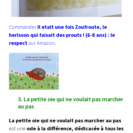
Commander
Il etait une fois Zoufroute, le
herisson qui faisait des prouts ! (6-8 ans) : le
respect
sur Amazon.
3. La petite oie qui ne voulait pas marcher
au pas
La petite oie qui ne voulait pas marcher au pas
est une
ode à la différence, dédicacée à tous les