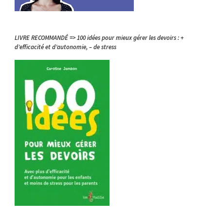
LIVRE RECOMMANDÉ => 100 idées pour mieux gérer les devoirs : +
d’efficacité et d’autonomie, – de stress