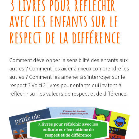
3 livres pour réfléchir
avec les enfants sur le
respect de la différence
Comment développer la sensibilité des enfants aux
autres ? Comment les aider à mieux comprendre les
autres ? Comment les amener à s’interroger sur le
respect ? Voici 3 livres pour enfants qui invitent à
réfléchir sur les valeurs de respect et de différence.