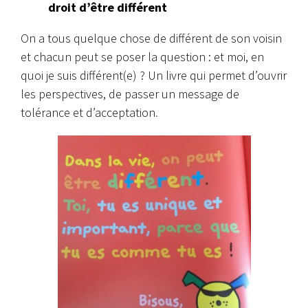
droit d’être différent
On a tous quelque chose de différent de son voisin
et chacun peut se poser la question : et moi, en
quoi je suis différent(e) ? Un livre qui permet d’ouvrir
les perspectives, de passer un message de
tolérance et d’acceptation
.