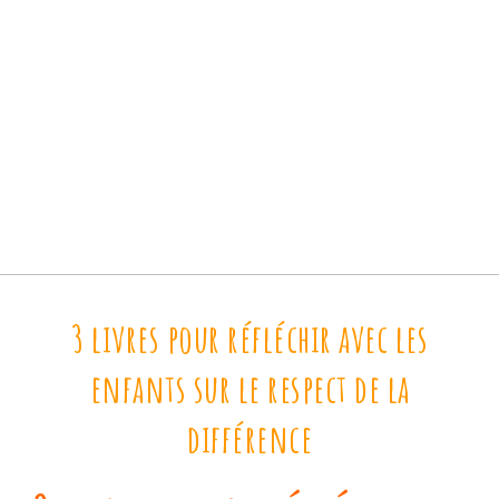
3 livres pour réfléchir avec les
enfants sur le respect de la
différence