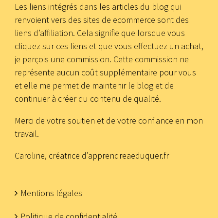
Les liens intégrés dans les articles du blog qui
renvoient vers des sites de ecommerce sont des
liens d’affiliation. Cela signifie que lorsque vous
cliquez sur ces liens et que vous effectuez un achat,
je perçois une commission. Cette commission ne
représente aucun coût supplémentaire pour vous
et elle me permet de maintenir le blog et de
continuer à créer du contenu de qualité.
Merci de votre soutien et de votre confiance en mon
travail.
Caroline, créatrice d’apprendreaeduquer.fr
Mentions légales
Politique de confidentialité