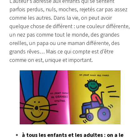
L’auteur s’adresse aux enfants qui se sentent
parfois perdus, nuls, moches, rejetés car pas assez
comme les autres. Dans la vie, on peut avoir
quelque chose de différent : une couleur différente,
un nez pas comme tout le monde, des grandes
oreilles, un papa ou une maman différente, des
grands rêves… Mais ce qui compte est d’être
comme on est, unique et important.
à tous les enfants et les adultes : on a le