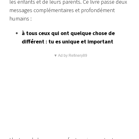
les enfants et de leurs parents.
Ce livre passe deux
messages complémentaires et profondément
humains :
à tous ceux qui ont quelque chose de
différent : tu es unique et important
▼ Ad by Refinery89