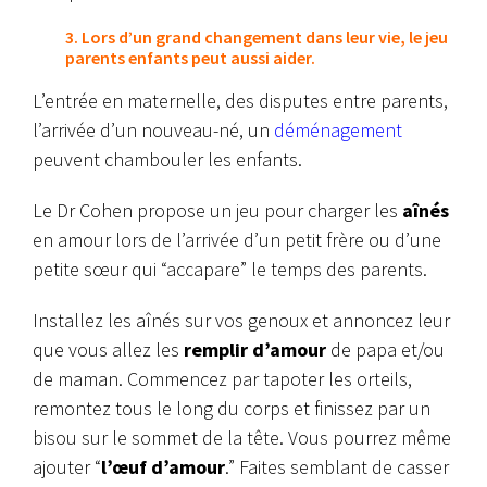
3. Lors d’un grand changement dans leur vie, le jeu
parents enfants peut aussi aider.
L’entrée en maternelle, des disputes entre parents,
l’arrivée d’un nouveau-né, un
déménagement
peuvent chambouler les enfants.
Le Dr Cohen propose un jeu pour charger les
aînés
en amour lors de l’arrivée d’un petit frère ou d’une
petite sœur qui “accapare” le temps des parents.
Installez les aînés sur vos genoux et annoncez leur
que vous allez les
remplir d’amour
de papa et/ou
de maman. Commencez par tapoter les orteils,
remontez tous le long du corps et finissez par un
bisou sur le sommet de la tête. Vous pourrez même
ajouter “
l’œuf d’amour
.” Faites semblant de casser