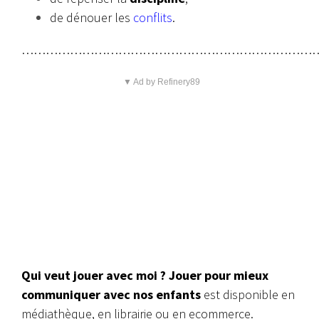
de dénouer les
conflits
.
…………………………………………………………………
▼ Ad by Refinery89
Qui veut jouer avec moi ? Jouer pour mieux
communiquer avec nos enfants
est disponible en
médiathèque, en librairie ou en ecommerce.