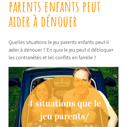
parents enfants peut
aider à dénouer
Quelles situations le jeu parents enfants peut-il
aider à dénouer ? En quoi le jeu peut-il débloquer
les contrariétés et les conflits en famille ?