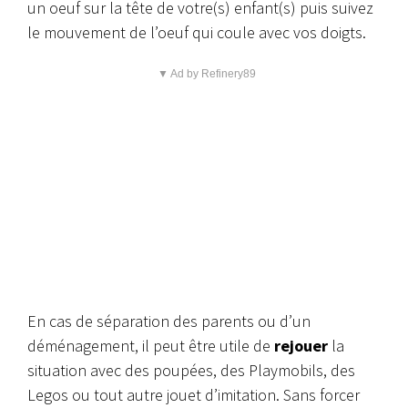
un oeuf sur la tête de votre(s) enfant(s) puis suivez
le mouvement de l’oeuf qui coule avec vos doigts.
▼ Ad by Refinery89
En cas de séparation des parents ou d’un
déménagement, il peut être utile de
rejouer
la
situation avec des poupées, des Playmobils, des
Legos ou tout autre jouet d’imitation. Sans forcer