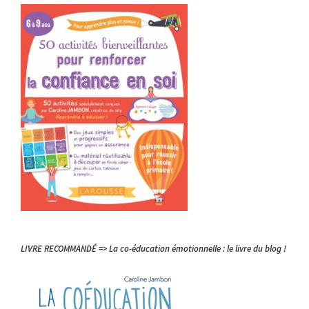
LIVRE RECOMMANDÉ => La co-éducation émotionnelle : le livre du blog !