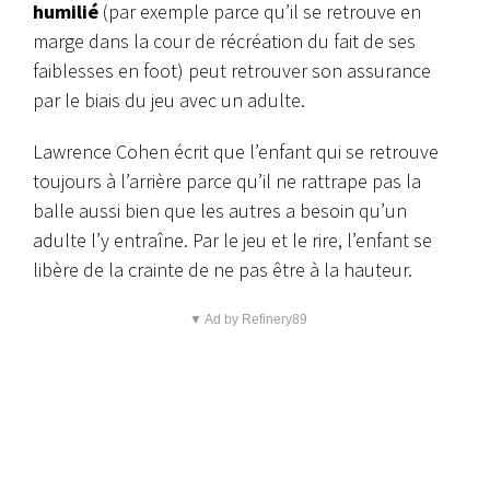
humilié
(par exemple parce qu’il se retrouve en
marge dans la cour de récréation du fait de ses
faiblesses en foot) peut retrouver son assurance
par le biais du jeu avec un adulte.
Lawrence Cohen écrit que l’enfant qui se retrouve
toujours à l’arrière parce qu’il ne rattrape pas la
balle aussi bien que les autres a besoin qu’un
adulte l’y entraîne. Par le jeu et le rire, l’enfant se
libère de la crainte de ne pas être à la hauteur.
▼ Ad by Refinery89