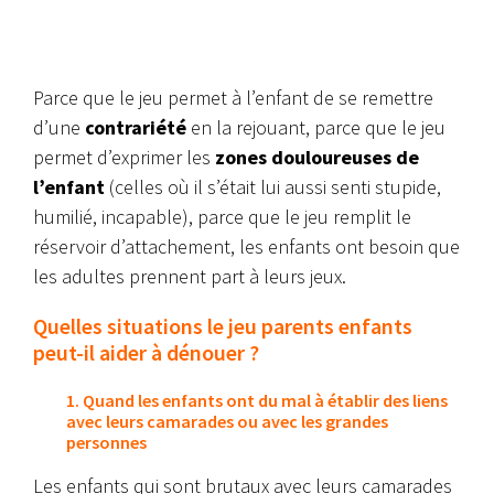
Parce que le jeu permet à l’enfant de se remettre
d’une
contrariété
en la rejouant, parce que le jeu
permet d’exprimer les
zones douloureuses de
l’enfant
(celles où il s’était lui aussi senti stupide,
humilié, incapable), parce que le jeu remplit le
réservoir d’attachement, les enfants ont besoin que
les adultes prennent part à leurs jeux.
Quelles situations le jeu parents enfants
peut-il aider à dénouer ?
1. Quand les enfants ont du mal à établir des liens
avec leurs camarades ou avec les grandes
personnes
Les enfants qui sont brutaux avec leurs camarades