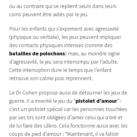
ou au contraire qui se replient seuls dans leurs
coins peuvent être aidés par le jeu.
Pour les enfants qui s’expriment avec agressivité
(physique ou verbale), les jeux peuvent impliquer
des contacts physiques intenses (comme des
batailles de polochons
) mais, au moindre signe
d’agressivité, le jeu sera interrompu par l’adulte.
Cette interruption dure le temps que l’enfant
retrouve son calme puis reprennent.
Le Dr Cohen propose aussi de détourner les jeux de
guerre. Il a inventé le jeu du “
pistolet d’amour
” :
c’est un pistolet spécial car les personnes touchées
par ses tirs sont obligées d’aimer celui qui a tiré et
de lui faire des câlins. Cela fonctionne aussi avec les
coups de pied d’amour : “Maintenant, il va falloir