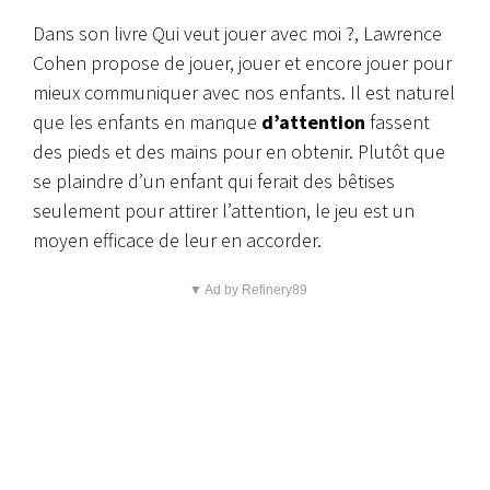
Dans son livre
Qui veut jouer avec moi ?
, Lawrence
Cohen propose de jouer, jouer et encore jouer pour
mieux communiquer avec nos enfants. Il est naturel
que les enfants en manque
d’attention
fassent
des pieds et des mains pour en obtenir. Plutôt que
se plaindre d’un enfant qui ferait des bêtises
seulement pour attirer l’attention, le jeu est un
moyen efficace de leur en accorder.
▼ Ad by Refinery89