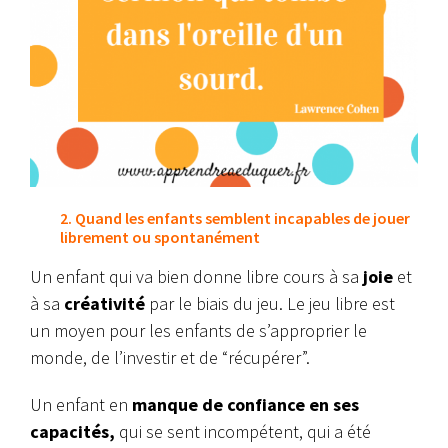
2. Quand les enfants semblent incapables de jouer
librement ou spontanément
Un enfant qui va bien donne libre cours à sa
joie
et
à sa
créativité
par le biais du jeu. Le jeu libre est
un moyen pour les enfants de s’approprier le
monde, de l’investir et de “récupérer”.
Un enfant en
manque de confiance en ses
capacités,
qui se sent incompétent, qui a été