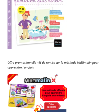
Offre promotionnelle : 4€ de remise sur la méthode Multimalin pour
apprendre l’anglais