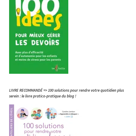
LIVRE RECOMMANDÉ => 100 solutions pour rendre votre quotidien plus
serein : le livre pratico-pratique du blog !