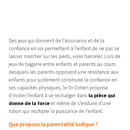
Des jeux qui donnent de l’assurance et de la
confiance en soi permettent à l’enfant de ne pas se
laisser marcher sur les pieds, voire harceler. Lors de
jeux de bagarre entre enfants et parents au cours
desquels les parents opposent une résistance aux
enfants pour justement construire la confiance en
ses capacités physiques, le Dr Cohen propose
d’inciter l’enfant à se recharger dans
la pièce qui
donne de la force
et même de s’enduire d’une
lotion qui multiplie la puissance de l’enfant.
Que propose la parentalité ludique ?