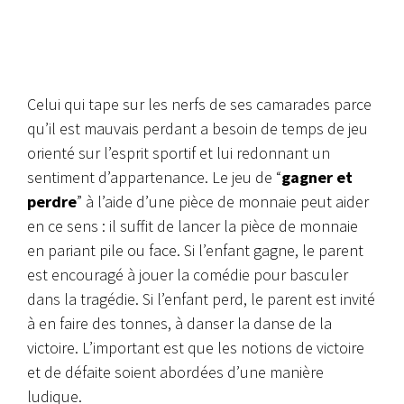
Celui qui tape sur les nerfs de ses camarades parce
qu’il est mauvais perdant a besoin de temps de jeu
orienté sur l’esprit sportif et lui redonnant un
sentiment d’appartenance. Le jeu de “
gagner et
perdre
” à l’aide d’une pièce de monnaie peut aider
en ce sens : il suffit de lancer la pièce de monnaie
en pariant pile ou face. Si l’enfant gagne, le parent
est encouragé à jouer la comédie pour basculer
dans la tragédie. Si l’enfant perd, le parent est invité
à en faire des tonnes, à danser la danse de la
victoire. L’important est que les notions de victoire
et de défaite soient abordées d’une manière
ludique.