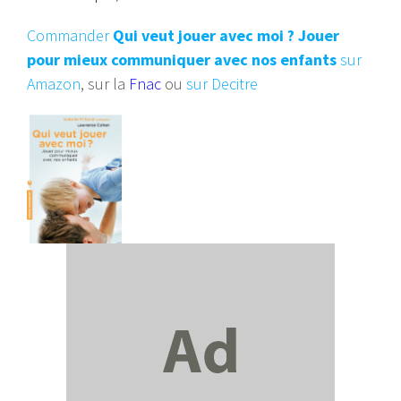
Commander
Qui veut jouer avec moi ? Jouer
pour mieux communiquer avec nos enfants
sur
Amazon
, sur la
Fnac
ou
sur Decitre