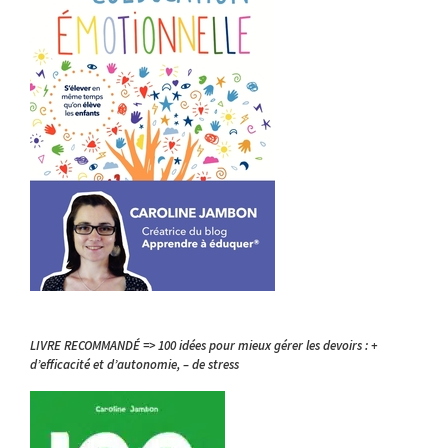
LIVRE RECOMMANDÉ => 100 idées pour mieux gérer les devoirs : +
d’efficacité et d’autonomie, – de stress