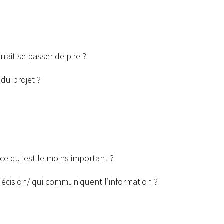
rrait se passer de pire ?
 du projet ?
-ce qui est le moins important ?
 décision/ qui communiquent l’information ?