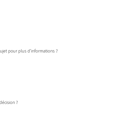
ujet pour plus d’informations ?
décision ?