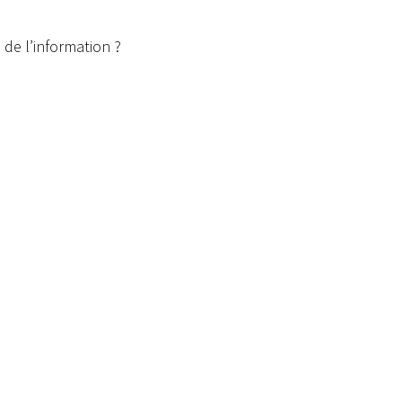
e de l’information ?