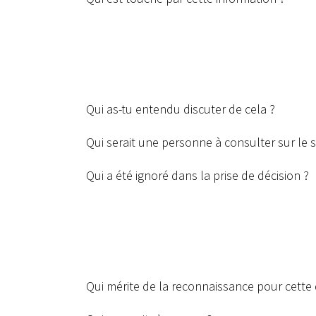
Qui as-tu entendu discuter de cela ?
Qui serait une personne à consulter sur le s
Qui a été ignoré dans la prise de décision ?
Qui mérite de la reconnaissance pour cette 