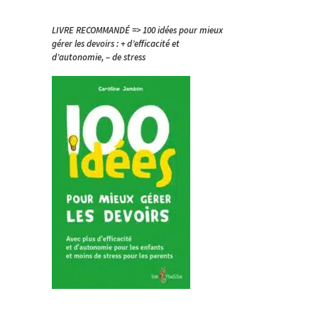
LIVRE RECOMMANDÉ => 100 idées pour mieux
gérer les devoirs : + d’efficacité et
d’autonomie, – de stress