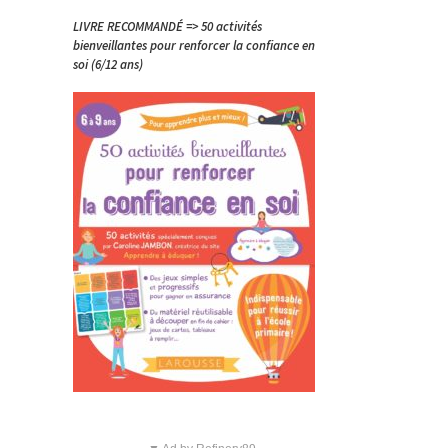
LIVRE RECOMMANDÉ => 50 activités
bienveillantes pour renforcer la confiance en
soi (6/12 ans)