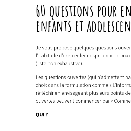
60 questions pour en
enfants et adolescen
Je vous propose quelques questions ouvert
l’habitude d’exercer leur esprit critique aux
(liste non exhaustive).
Les questions ouvertes (qui n’admettent p
choix dans la formulation comme « L’informa
réfléchir en envisageant plusieurs points de
ouvertes peuvent commencer par « Comment ? 
QUI ?