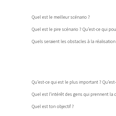
Quel est le meilleur scénario ?
Quel est le pire scénario ? Qu’est-ce qui pou
Quels seraient les obstacles à la réalisation
Qu’est-ce qui est le plus important ? Qu’est
Quel est l’intérêt des gens qui prennent la
Quel est ton objectif ?