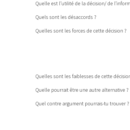
Quelle est l’utilité de la décision/ de l’infor
Quels sont les désaccords ?
Quelles sont les forces de cette décision ?
Quelles sont les faiblesses de cette décisio
Quelle pourrait être une autre alternative ?
Quel contre argument pourrais-tu trouver ?