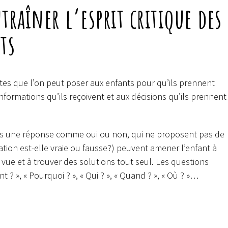
traîner l’esprit critique des
ts
es que l’on peut poser aux enfants pour qu’ils prennent
 informations qu’ils reçoivent et aux décisions qu’ils prennent
as une réponse comme oui ou non, qui ne proposent pas de
tion est-elle vraie ou fausse?) peuvent amener l’enfant à
 vue et à trouver des solutions tout seul. Les questions
», « Pourquoi ? », « Qui ? », « Quand ? », « Où ? »…