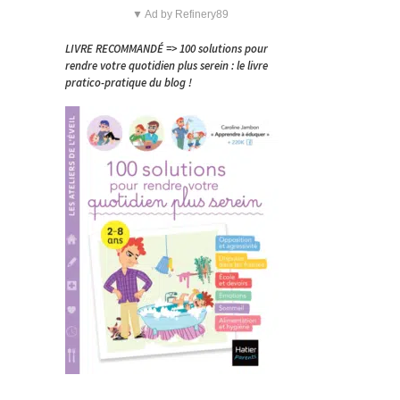
▼ Ad by Refinery89
LIVRE RECOMMANDÉ => 100 solutions pour
rendre votre quotidien plus serein : le livre
pratico-pratique du blog !