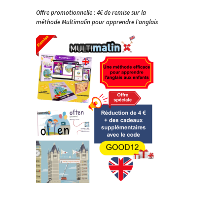
Offre promotionnelle : 4€ de remise sur la
méthode Multimalin pour apprendre l’anglais