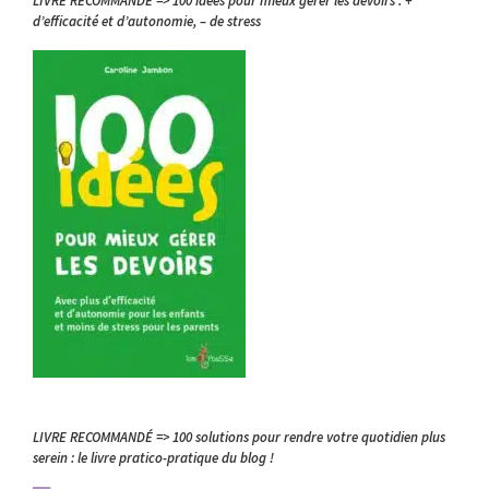
LIVRE RECOMMANDÉ => 100 idées pour mieux gérer les devoirs : +
d’efficacité et d’autonomie, – de stress
LIVRE RECOMMANDÉ => 100 solutions pour rendre votre quotidien plus
serein : le livre pratico-pratique du blog !