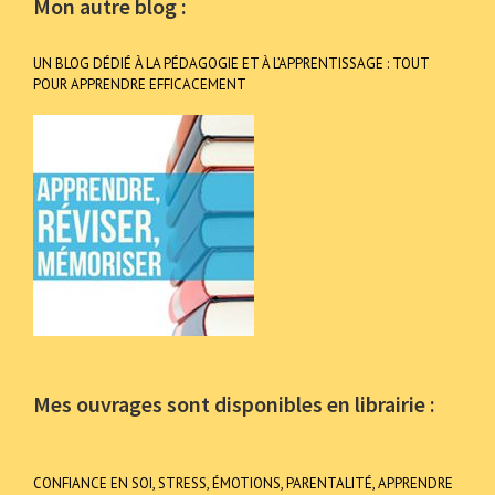
Mon autre blog :
UN BLOG DÉDIÉ À LA PÉDAGOGIE ET À L’APPRENTISSAGE : TOUT
POUR APPRENDRE EFFICACEMENT
Mes ouvrages sont disponibles en librairie :
CONFIANCE EN SOI, STRESS, ÉMOTIONS, PARENTALITÉ, APPRENDRE