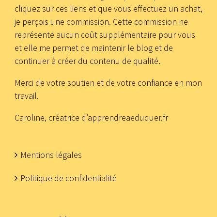
cliquez sur ces liens et que vous effectuez un achat,
je perçois une commission. Cette commission ne
représente aucun coût supplémentaire pour vous
et elle me permet de maintenir le blog et de
continuer à créer du contenu de qualité.
Merci de votre soutien et de votre confiance en mon
travail.
Caroline, créatrice d’apprendreaeduquer.fr
Mentions légales
Politique de confidentialité