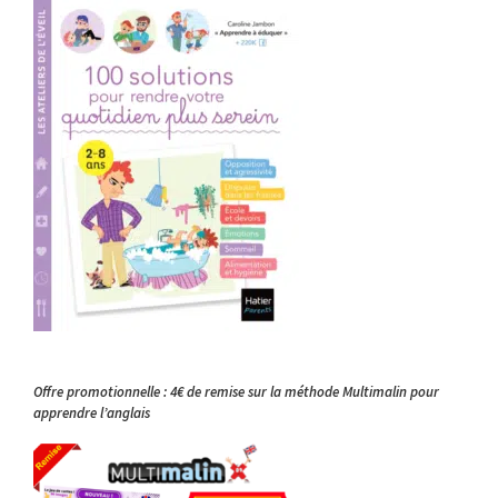
Offre promotionnelle : 4€ de remise sur la méthode Multimalin pour
apprendre l’anglais