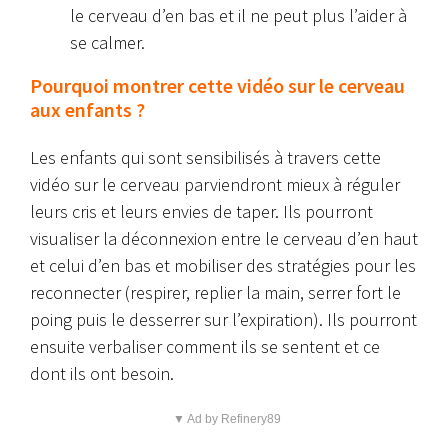
le cerveau d’en bas et il ne peut plus l’aider à
se calmer.
Pourquoi montrer cette vidéo sur le cerveau
aux enfants ?
Les enfants qui sont sensibilisés à travers cette
vidéo sur le cerveau parviendront mieux à réguler
leurs cris et leurs envies de taper. Ils pourront
visualiser la déconnexion entre le cerveau d’en haut
et celui d’en bas et mobiliser des stratégies pour les
reconnecter (respirer, replier la main, serrer fort le
poing puis le desserrer sur l’expiration). Ils pourront
ensuite verbaliser comment ils se sentent et ce
dont ils ont besoin.
▼ Ad by Refinery89