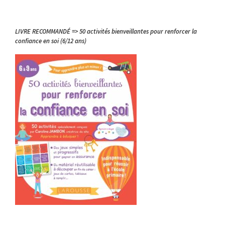
LIVRE RECOMMANDÉ => 50 activités bienveillantes pour renforcer la
confiance en soi (6/12 ans)