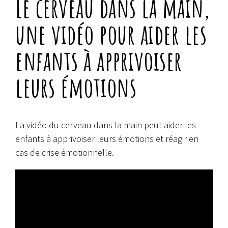
Le cerveau dans la main,
une vidéo pour aider les
enfants à apprivoiser
leurs émotions
La vidéo du cerveau dans la main peut aider les
enfants à apprivoiser leurs émotions et réagir en
cas de crise émotionnelle.