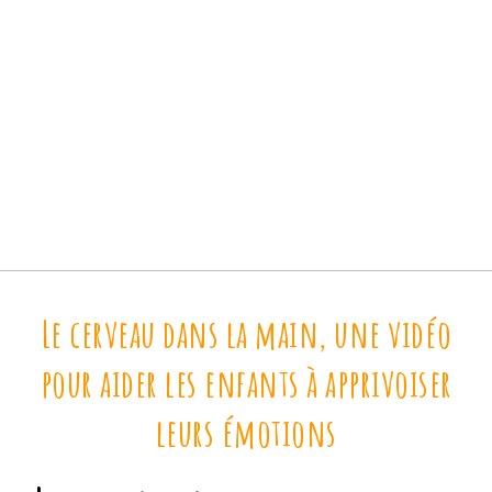
Le cerveau dans la main, une vidéo
pour aider les enfants à apprivoiser
leurs émotions