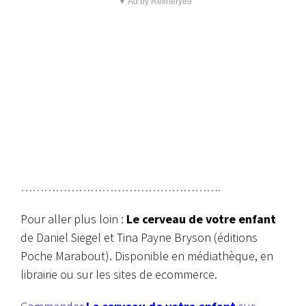
▼ Ad by Refinery89
…………………………………………….
Pour aller plus loin :
Le cerveau de votre enfant
de Daniel Siegel et Tina Payne Bryson (éditions
Poche Marabout). Disponible en médiathèque, en
librairie ou sur les sites de ecommerce.