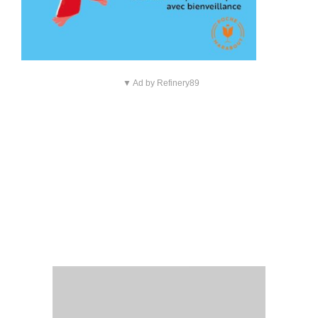
▼ Ad by Refinery89