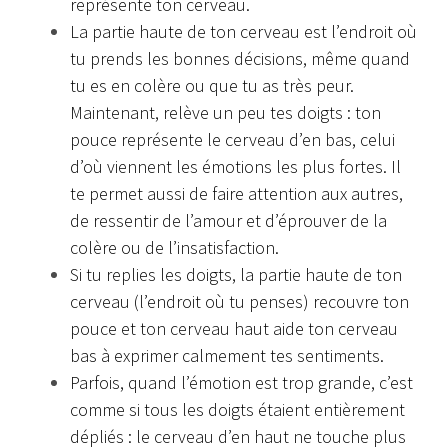
représente ton cerveau.
La partie haute de ton cerveau est l’endroit où
tu prends les bonnes décisions, même quand
tu es en colère ou que tu as très peur.
Maintenant, relève un peu tes doigts : ton
pouce représente le cerveau d’en bas, celui
d’où viennent les émotions les plus fortes. Il
te permet aussi de faire attention aux autres,
de ressentir de l’amour et d’éprouver de la
colère ou de l’insatisfaction.
Si tu replies les doigts, la partie haute de ton
cerveau (l’endroit où tu penses) recouvre ton
pouce et ton cerveau haut aide ton cerveau
bas à exprimer calmement tes sentiments.
Parfois, quand l’émotion est trop grande, c’est
comme si tous les doigts étaient entièrement
dépliés : le cerveau d’en haut ne touche plus