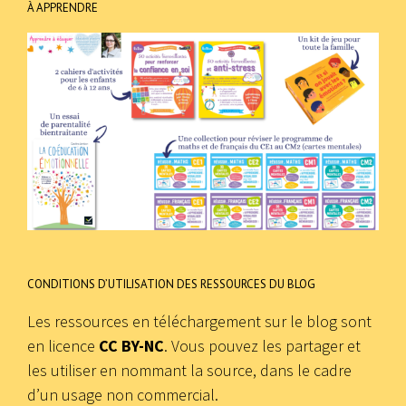
À APPRENDRE
CONDITIONS D’UTILISATION DES RESSOURCES DU BLOG
Les ressources en téléchargement sur le blog sont
en licence
CC BY-NC
. Vous pouvez les partager et
les utiliser en nommant la source, dans le cadre
d’un usage non commercial.