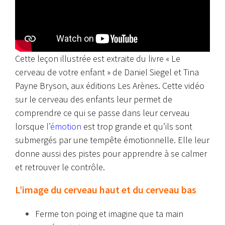
Cette leçon illustrée est extraite du livre « Le
cerveau de votre enfant » de Daniel Siegel et Tina
Payne Bryson, aux éditions Les Arènes. Cette vidéo
sur le cerveau des enfants leur permet de
comprendre ce qui se passe dans leur cerveau
lorsque
l’émotion
est trop grande et qu’ils sont
submergés par une tempête émotionnelle. Elle leur
donne aussi des pistes pour apprendre à se calmer
et retrouver le contrôle.
L’image du cerveau haut et du cerveau bas
Ferme ton poing et imagine que ta main