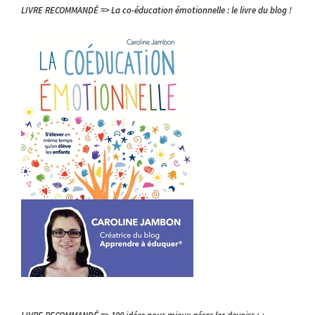
LIVRE RECOMMANDÉ => La co-éducation émotionnelle : le livre du blog !