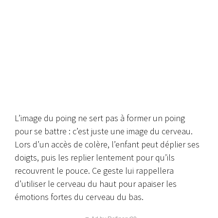
L’image du poing ne sert pas à former un poing
pour se battre : c’est juste une image du cerveau.
Lors d’un accès de colère, l’enfant peut déplier ses
doigts, puis les replier lentement pour qu’ils
recouvrent le pouce. Ce geste lui rappellera
d’utiliser le cerveau du haut pour apaiser les
émotions fortes du cerveau du bas.