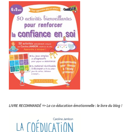
LIVRE RECOMMANDÉ => La co-éducation émotionnelle : le livre du blog !