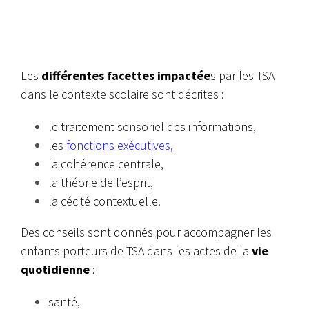
Les
différentes facettes impactée
s par les TSA
dans le contexte scolaire sont décrites :
le traitement sensoriel des informations,
les
fonctions exécutives,
la cohérence centrale,
la théorie de l’esprit,
la cécité contextuelle.
Des conseils sont donnés pour accompagner les
enfants porteurs de TSA dans les actes de la
vie
quotidienne
:
santé,