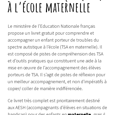
à l’école maternelle
Le ministère de l’Education Nationale français
propose un livret gratuit pour comprendre et
accompagner un enfant porteur de troubles du
spectre autistique à l’école (TSA en maternelle). Il
est composé de pistes de compréhension des TSA
et d’outils pratiques qui constituent une aide à la
mise en œuvre de l’accompagnement des élèves
porteurs de TSA. Il s’agit de pistes de réflexion pour
un meilleur accompagnement, et non d’impératifs à
copier/ coller de manière indifférenciée.
Ce livret très complet est prioritairement destiné
aux AESH (accompagnants d’élèves en situations de
handicap) pour des enfants en
maternelle,
mais il