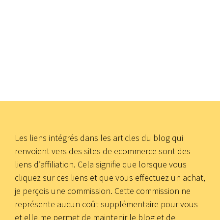
Les liens intégrés dans les articles du blog qui
renvoient vers des sites de ecommerce sont des
liens d’affiliation. Cela signifie que lorsque vous
cliquez sur ces liens et que vous effectuez un achat,
je perçois une commission. Cette commission ne
représente aucun coût supplémentaire pour vous
et elle me permet de maintenir le blog et de