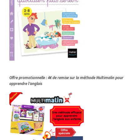
Offre promotionnelle : 4€ de remise sur la méthode Multimalin pour
apprendre l’anglais