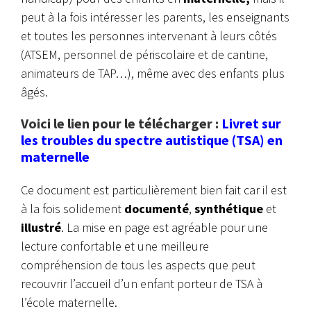
peut à la fois intéresser les parents, les enseignants
et toutes les personnes intervenant à leurs côtés
(ATSEM, personnel de périscolaire et de cantine,
animateurs de TAP…), même avec des enfants plus
âgés.
Voici le lien pour le télécharger :
Livret sur
les troubles du spectre autistique
(TSA) en
maternelle
Ce document est particulièrement bien fait car il est
à la fois solidement
documenté
,
synthétique
et
illustré
. La mise en page est agréable pour une
lecture confortable et une meilleure
compréhension de tous les aspects que peut
recouvrir l’accueil d’un enfant porteur de TSA à
l’école maternelle.