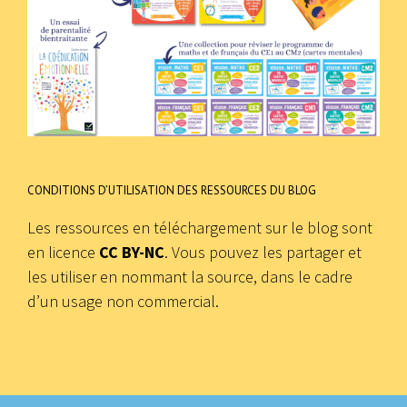
CONDITIONS D’UTILISATION DES RESSOURCES DU BLOG
Les ressources en téléchargement sur le blog sont
en licence
CC BY-NC
. Vous pouvez les partager et
les utiliser en nommant la source, dans le cadre
d’un usage non commercial.