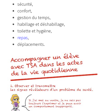
sécurité,
confort,
gestion du temps,
habillage et déshabillage,
toilette et hygiène,
repas
,
déplacements.