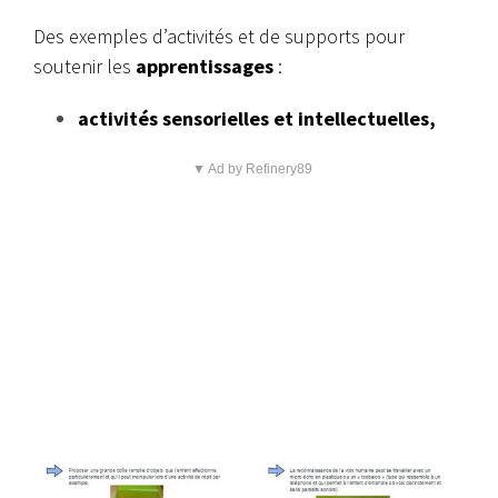
Des exemples d’activités et de supports pour
soutenir les
apprentissages
:
activités sensorielles et intellectuelles,
▼ Ad by Refinery89