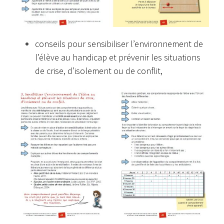
conseils pour sensibiliser l’environnement de
l’élève au handicap et prévenir les situations
de crise, d’isolement ou de conflit,