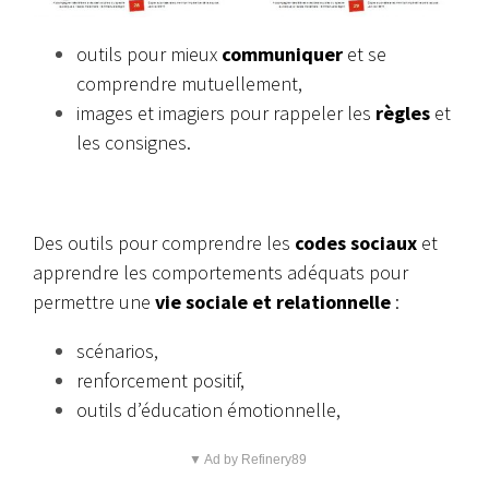
outils pour mieux
communiquer
et se
comprendre mutuellement,
images et imagiers pour rappeler les
règles
et
les consignes.
Des outils pour comprendre les
codes sociaux
et
apprendre les comportements adéquats pour
permettre une
vie sociale et relationnelle
:
scénarios,
renforcement positif,
outils d’éducation émotionnelle,
▼ Ad by Refinery89