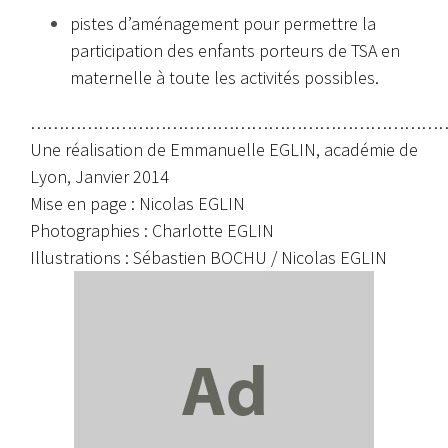
pistes d’aménagement pour permettre la
participation des enfants porteurs de TSA en
maternelle à toute les activités possibles.
…………………………………………………………………
Une réalisation de Emmanuelle EGLIN, académie de
Lyon, Janvier 2014
Mise en page : Nicolas EGLIN
Photographies : Charlotte EGLIN
Illustrations : Sébastien BOCHU / Nicolas EGLIN