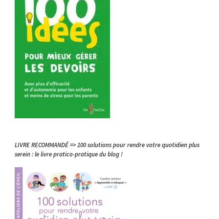
LIVRE RECOMMANDÉ => 100 solutions pour rendre votre quotidien plus
serein : le livre pratico-pratique du blog !