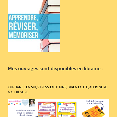
Mes ouvrages sont disponibles en librairie :
CONFIANCE EN SOI, STRESS, ÉMOTIONS, PARENTALITÉ, APPRENDRE
À APPRENDRE