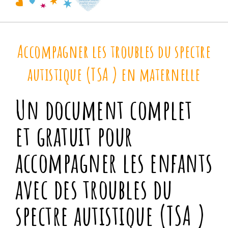
Accompagner les troubles du spectre
autistique (TSA ) en maternelle
Un document complet
et gratuit pour
accompagner les enfants
avec des troubles du
spectre autistique (TSA )