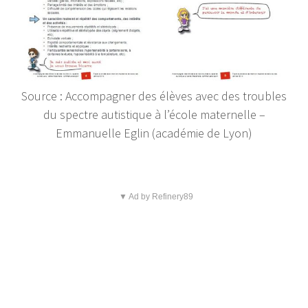
Source : Accompagner des élèves avec des troubles
du spectre autistique à l’école maternelle –
Emmanuelle Eglin (académie de Lyon)
▼ Ad by Refinery89