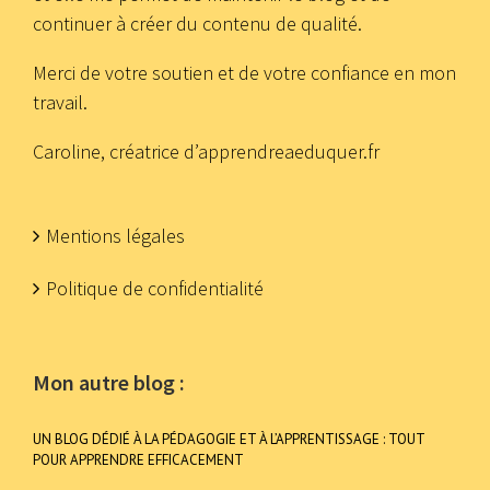
continuer à créer du contenu de qualité.
Merci de votre soutien et de votre confiance en mon
travail.
Caroline, créatrice d’apprendreaeduquer.fr
Mentions légales
Politique de confidentialité
Mon autre blog :
UN BLOG DÉDIÉ À LA PÉDAGOGIE ET À L’APPRENTISSAGE : TOUT
POUR APPRENDRE EFFICACEMENT