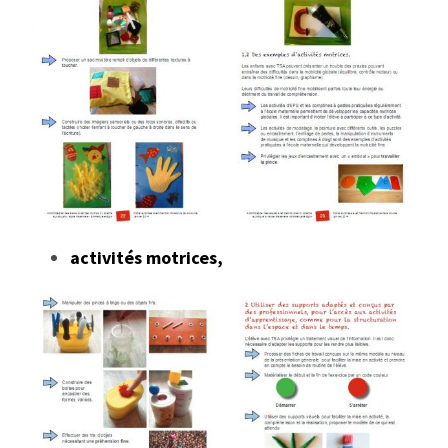
activités motrices,