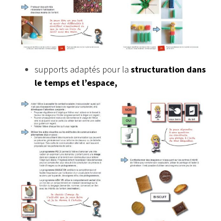
supports adaptés pour la
structuration dans
le temps et l’espace,