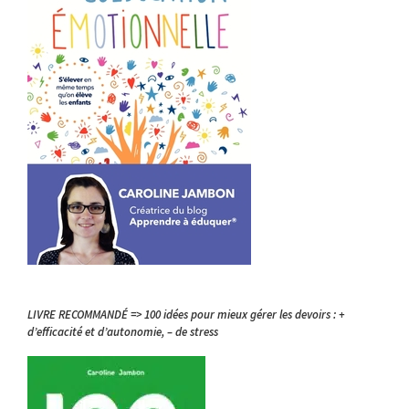
LIVRE RECOMMANDÉ => 100 idées pour mieux gérer les devoirs : +
d’efficacité et d’autonomie, – de stress