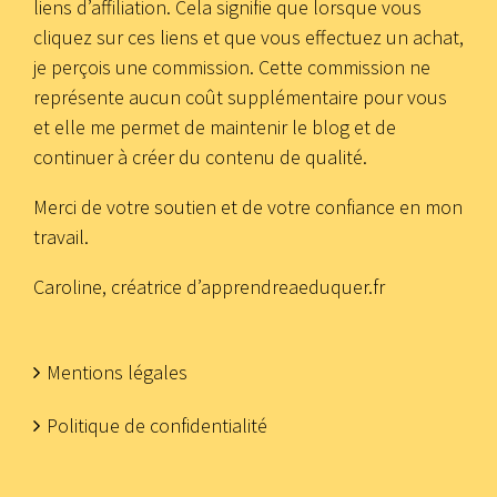
liens d’affiliation. Cela signifie que lorsque vous
cliquez sur ces liens et que vous effectuez un achat,
je perçois une commission. Cette commission ne
représente aucun coût supplémentaire pour vous
et elle me permet de maintenir le blog et de
continuer à créer du contenu de qualité.
Merci de votre soutien et de votre confiance en mon
travail.
Caroline, créatrice d’apprendreaeduquer.fr
Mentions légales
Politique de confidentialité