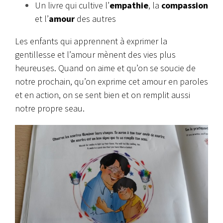
Un livre qui cultive l’
empathie
, la
compassion
et l’
amour
des autres
Les enfants qui apprennent à exprimer la
gentillesse et l’amour mènent des vies plus
heureuses. Quand on aime et qu’on se soucie de
notre prochain, qu’on exprime cet amour en paroles
et en action, on se sent bien et on remplit aussi
notre propre seau.