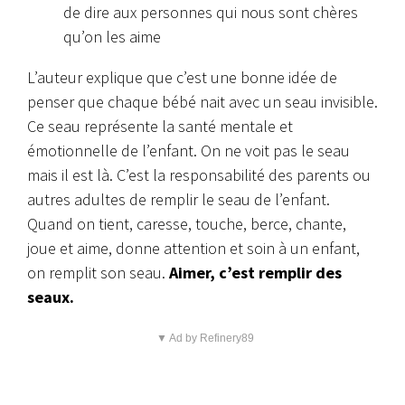
de dire aux personnes qui nous sont chères
qu’on les aime
L’auteur explique que c’est une bonne idée de
penser que chaque bébé nait avec un seau invisible.
Ce seau représente la santé mentale et
émotionnelle de l’enfant. On ne voit pas le seau
mais il est là. C’est la responsabilité des parents ou
autres adultes de remplir le seau de l’enfant.
Quand on tient, caresse, touche, berce, chante,
joue et aime, donne attention et soin à un enfant,
on remplit son seau.
Aimer, c’est remplir des
seaux.
▼ Ad by Refinery89