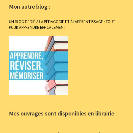
Mon autre blog :
UN BLOG DÉDIÉ À LA PÉDAGOGIE ET À L’APPRENTISSAGE : TOUT
POUR APPRENDRE EFFICACEMENT
Mes ouvrages sont disponibles en librairie :