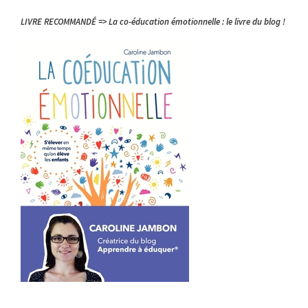
LIVRE RECOMMANDÉ => La co-éducation émotionnelle : le livre du blog !