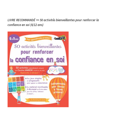
LIVRE RECOMMANDÉ => 50 activités bienveillantes pour renforcer la
confiance en soi (6/12 ans)