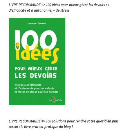
LIVRE RECOMMANDÉ => 100 idées pour mieux gérer les devoirs : +
d’efficacité et d’autonomie, – de stress
LIVRE RECOMMANDÉ => 100 solutions pour rendre votre quotidien plus
serein : le livre pratico-pratique du blog !