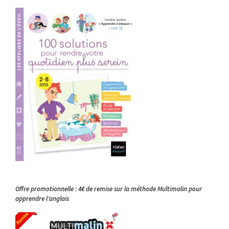
Offre promotionnelle : 4€ de remise sur la méthode Multimalin pour
apprendre l’anglais