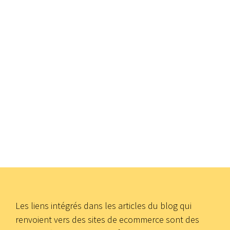
Les liens intégrés dans les articles du blog qui
renvoient vers des sites de ecommerce sont des