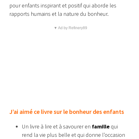
pour enfants inspirant et positif qui
aborde les
rapports humains et la nature du bonheur.
▼ Ad by Refinery89
J’ai aimé ce livre sur le bonheur des enfants
Un livre à lire et à savourer en
famille
qui
rend la vie plus belle et qui donne l’occasion