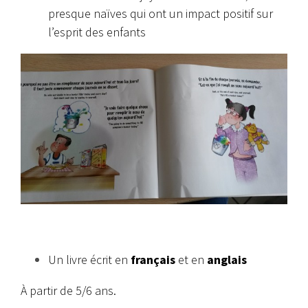
presque naïves qui ont un impact positif sur
l’esprit des enfants
Un livre écrit en
français
et en
anglais
À partir de 5/6 ans.