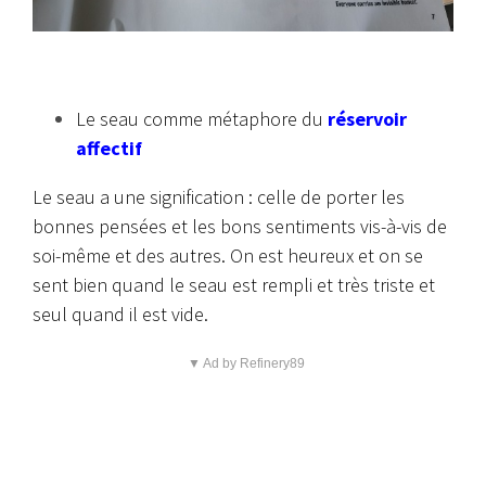
Le seau comme métaphore du
réservoir
affectif
Le seau a une signification : celle de porter les
bonnes pensées et les bons sentiments vis-à-vis de
soi-même et des autres. On est heureux et on se
sent bien quand le seau est rempli et très triste et
seul quand il est vide.
▼ Ad by Refinery89