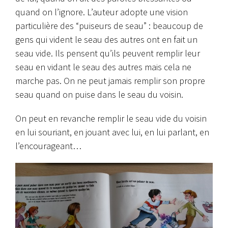
quand on l’ignore. L’auteur adopte une vision
particulière des “puiseurs de seau” : beaucoup de
gens qui vident le seau des autres ont en fait un
seau vide. Ils pensent qu’ils peuvent remplir leur
seau en vidant le seau des autres mais cela ne
marche pas. On ne peut jamais remplir son propre
seau quand on puise dans le seau du voisin.
On peut en revanche remplir le seau vide du voisin
en lui souriant, en jouant avec lui, en lui parlant, en
l’encourageant…