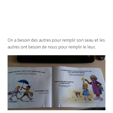
On a besoin des autres pour remplir son seau et les
autres ont besoin de nous pour remplir le leur.