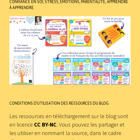
CONFIANCE EN SOI, STRESS, ÉMOTIONS, PARENTALITÉ, APPRENDRE
À APPRENDRE
CONDITIONS D’UTILISATION DES RESSOURCES DU BLOG
Les ressources en téléchargement sur le blog sont
en licence
CC BY-NC
. Vous pouvez les partager et
les utiliser en nommant la source, dans le cadre