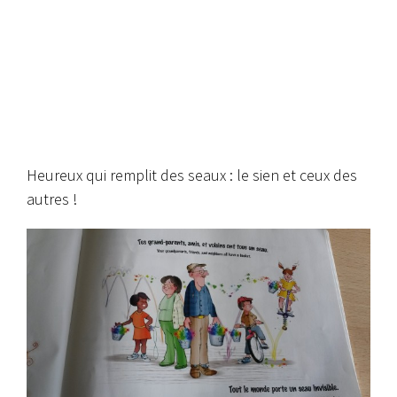
Heureux qui remplit des seaux : le sien et ceux des
autres !