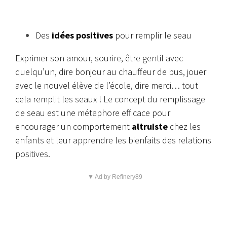
Des
idées positives
pour remplir le seau
Exprimer son amour, sourire, être gentil avec
quelqu’un, dire bonjour au chauffeur de bus, jouer
avec le nouvel élève de l’école, dire merci… tout
cela remplit les seaux !
Le concept du remplissage
de seau est une métaphore efficace pour
encourager un comportement
altruiste
chez les
enfants et leur apprendre les bienfaits des relations
positives.
▼ Ad by Refinery89