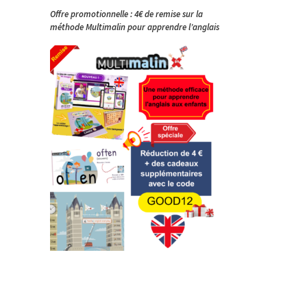
Offre promotionnelle : 4€ de remise sur la
méthode Multimalin pour apprendre l’anglais