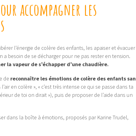
pour accompagner les
s
bérer l’énergie de colère des enfants, les apaiser et évacuer
on a besoin de se décharger pour ne pas rester en tension.
er la vapeur de s’échapper d’une chaudière.
te de
reconnaître les émotions de colère des enfants san
 l’air en colère », « c’est très intense ce qui se passe dans ta
érieur de toi on dirait »), puis de proposer de l’aide dans un
er dans la boîte à émotions, proposés par Karine Trudel,