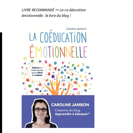
LIVRE RECOMMANDÉ => La co-éducation
émotionnelle : le livre du blog !