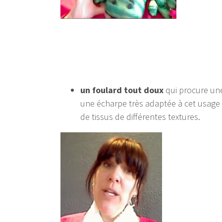
un foulard tout doux
qui procure une
une écharpe très adaptée à cet usage :
de tissus de différentes textures.