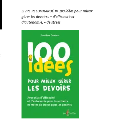
LIVRE RECOMMANDÉ => 100 idées pour mieux
gérer les devoirs : + d’efficacité et
d’autonomie, – de stress
: