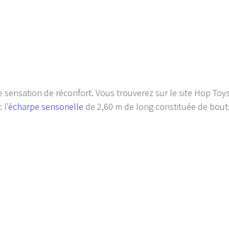
 sensation de réconfort. Vous trouverez sur le site Hop Toy
 l’
écharpe sensorielle
de 2,60 m de long constituée de bout