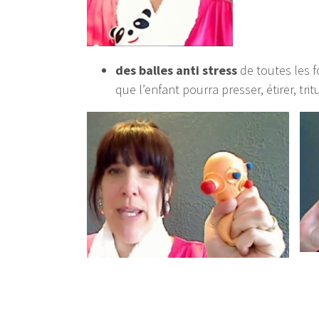
des balles anti stress
de toutes les f
que l’enfant pourra presser, étirer, tritu