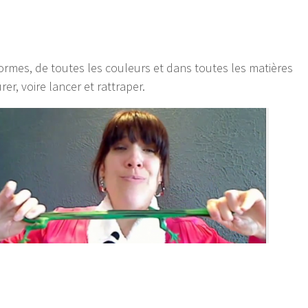
ormes, de toutes les couleurs et dans toutes les matières
rer, voire lancer et rattraper.