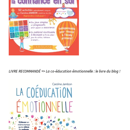
LIVRE RECOMMANDÉ => La co-éducation émotionnelle : le livre du blog !