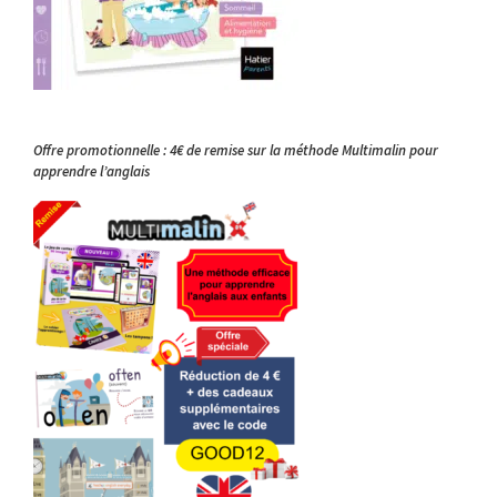
Offre promotionnelle : 4€ de remise sur la méthode Multimalin pour
apprendre l’anglais