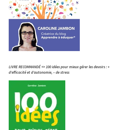
LIVRE RECOMMANDÉ => 100 idées pour mieux gérer les devoirs : +
d’efficacité et d’autonomie, – de stress