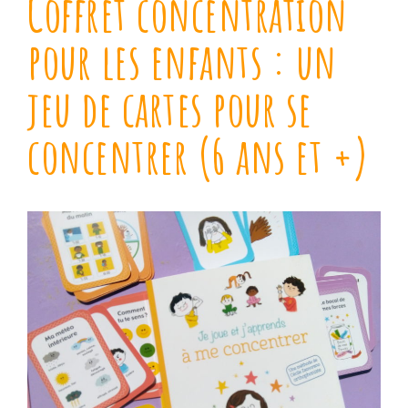
Coffret concentration
pour les enfants : un
jeu de cartes pour se
concentrer (6 ans et +)