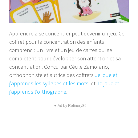
Apprendre à se concentrer peut devenir un jeu. Ce
coffret pour la concentration des enfants
comprend : un livre et un jeu de cartes qui se
complètent pour développer son attention et sa
concentration. Conçu par Cécile Zamorano,
orthophoniste et autrice des coffrets
Je joue et
j’apprends les syllabes et les mots
et
Je joue et
j’apprends l’orthographe
.
▼ Ad by Refinery89