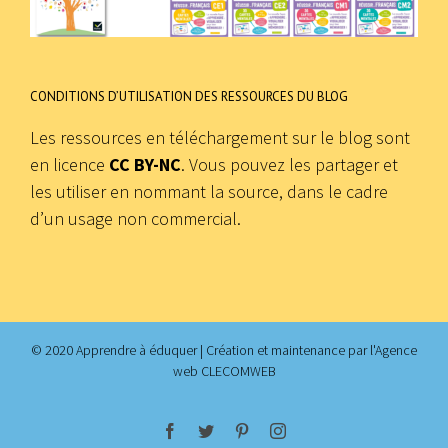
CONDITIONS D’UTILISATION DES RESSOURCES DU BLOG
Les ressources en téléchargement sur le blog sont
en licence
CC BY-NC
. Vous pouvez les partager et
les utiliser en nommant la source, dans le cadre
d’un usage non commercial.
© 2020 Apprendre à éduquer | Création et maintenance par
l'Agence
web CLECOMWEB
facebook
twitter
pinterest
instagram