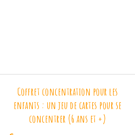
Coffret concentration pour les
enfants : un jeu de cartes pour se
concentrer (6 ans et +)