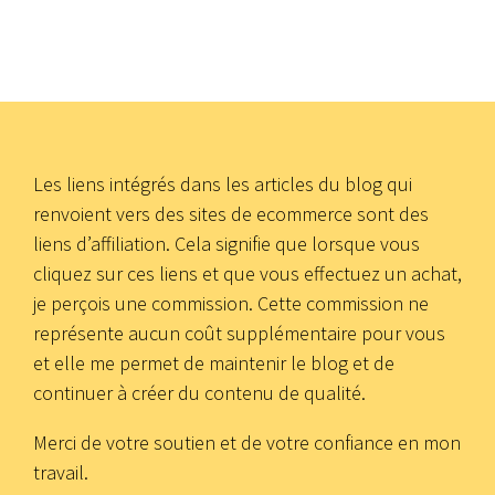
Les liens intégrés dans les articles du blog qui
renvoient vers des sites de ecommerce sont des
liens d’affiliation. Cela signifie que lorsque vous
cliquez sur ces liens et que vous effectuez un achat,
je perçois une commission. Cette commission ne
représente aucun coût supplémentaire pour vous
et elle me permet de maintenir le blog et de
continuer à créer du contenu de qualité.
Merci de votre soutien et de votre confiance en mon
travail.