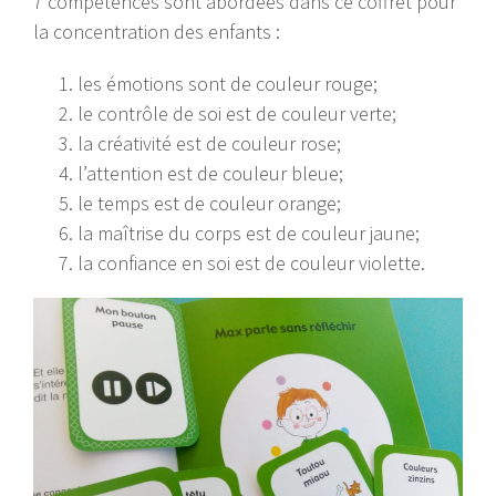
7 compétences sont abordées dans ce coffret pour
la concentration des enfants :
les émotions sont de couleur rouge;
le contrôle de soi est de couleur verte;
la créativité est de couleur rose;
l’attention est de couleur bleue;
le temps est de couleur orange;
la maîtrise du corps est de couleur jaune;
la confiance en soi est de couleur violette.