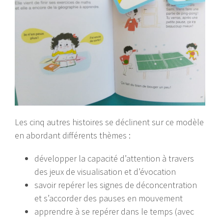
Les cinq autres histoires se déclinent sur ce modèle
en abordant différents thèmes :
développer la capacité d’attention à travers
des jeux de visualisation et d’évocation
savoir repérer les signes de déconcentration
et s’accorder des pauses en mouvement
apprendre à se repérer dans le temps (avec