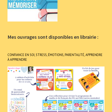
Mes ouvrages sont disponibles en librairie :
CONFIANCE EN SOI, STRESS, ÉMOTIONS, PARENTALITÉ, APPRENDRE
À APPRENDRE