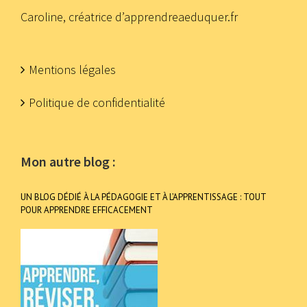
Caroline, créatrice d’apprendreaeduquer.fr
Mentions légales
Politique de confidentialité
Mon autre blog :
UN BLOG DÉDIÉ À LA PÉDAGOGIE ET À L’APPRENTISSAGE : TOUT
POUR APPRENDRE EFFICACEMENT