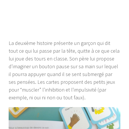
La deuxième histoire présente un garçon qui dit
tout ce qui lui passe par la tête, quitte à ce que cela
lui joue des tours en classe. Son père lui propose
d’imaginer un bouton pause sur sa main sur lequel
il pourra appuyer quand il se sent submergé par
ses pensées. Les cartes proposent des petits jeux
pour “muscler” l’inhibition et l’impulsivité (par
exemple, ni oui ni non ou tout faux).