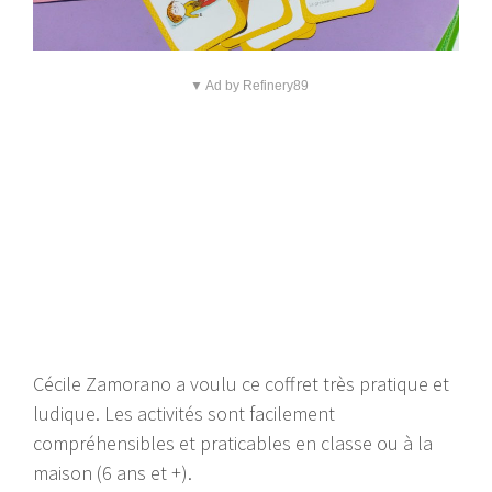
▼ Ad by Refinery89
Cécile Zamorano a voulu ce coffret très pratique et
ludique. Les activités sont facilement
compréhensibles et praticables en classe ou à la
maison (6 ans et +).