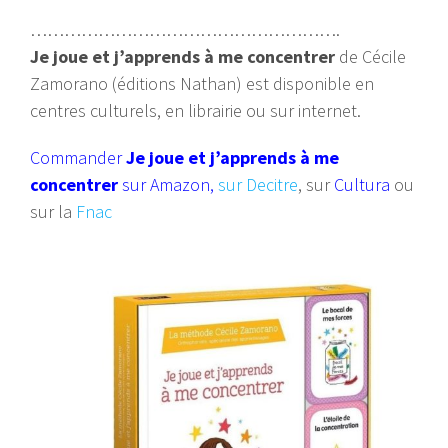
……………………………………………….
Je joue et j’apprends à me concentrer
de Cécile
Zamorano (éditions Nathan) est disponible en
centres culturels, en librairie ou sur internet.
Commander
Je joue et j’apprends à me
concentrer
sur Amazon
,
sur Decitre
, sur
Cultura
ou
sur la
Fnac