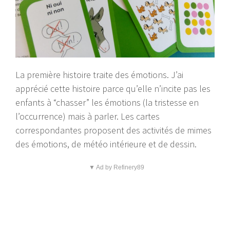
La première histoire traite des émotions. J’ai
apprécié cette histoire parce qu’elle n’incite pas les
enfants à “chasser” les émotions (la tristesse en
l’occurrence) mais à parler. Les cartes
correspondantes proposent des activités de mimes
des émotions, de météo intérieure et de dessin.
▼ Ad by Refinery89