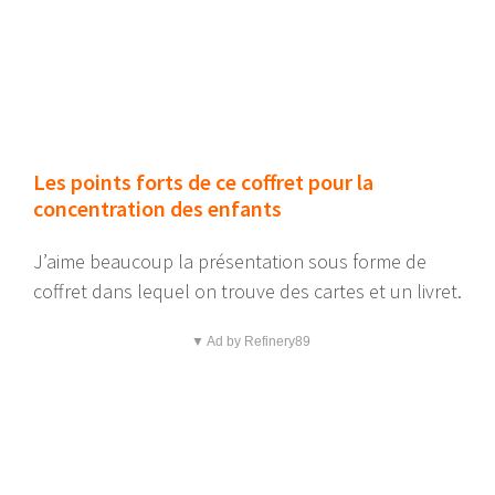
Les points forts de ce coffret pour la
concentration des enfants
J’aime beaucoup la présentation sous forme de
coffret dans lequel on trouve des cartes et un livret.
▼ Ad by Refinery89