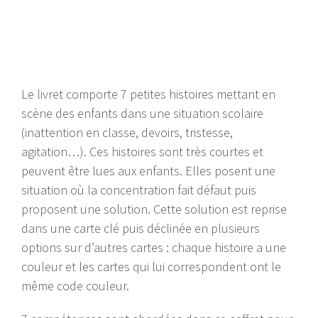
Le livret comporte 7 petites histoires mettant en
scène des enfants dans une situation scolaire
(inattention en classe, devoirs, tristesse,
agitation…). Ces histoires sont très courtes et
peuvent être lues aux enfants. Elles posent une
situation où la concentration fait défaut puis
proposent une solution. Cette solution est reprise
dans une carte clé puis déclinée en plusieurs
options sur d’autres cartes : chaque histoire a une
couleur et les cartes qui lui correspondent ont le
même code couleur.