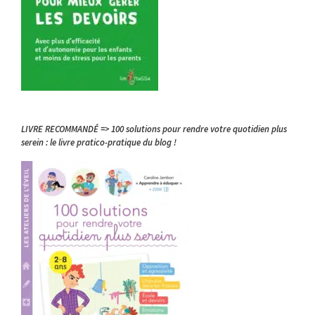
LIVRE RECOMMANDÉ => 100 solutions pour rendre votre quotidien plus
serein : le livre pratico-pratique du blog !