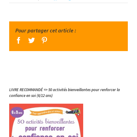
Pour partager cet article :
facebook
twitter
pinterest
LIVRE RECOMMANDÉ => 50 activités bienveillantes pour renforcer la
confiance en soi (6/12 ans)