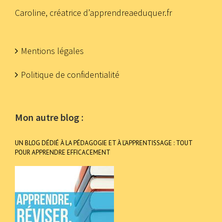
Caroline, créatrice d’apprendreaeduquer.fr
Mentions légales
Politique de confidentialité
Mon autre blog :
UN BLOG DÉDIÉ À LA PÉDAGOGIE ET À L’APPRENTISSAGE : TOUT
POUR APPRENDRE EFFICACEMENT