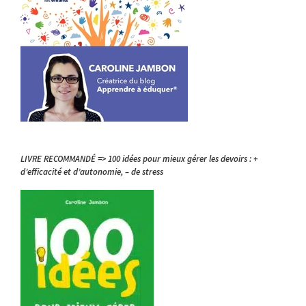
LIVRE RECOMMANDÉ => 100 idées pour mieux gérer les devoirs : +
d’efficacité et d’autonomie, – de stress