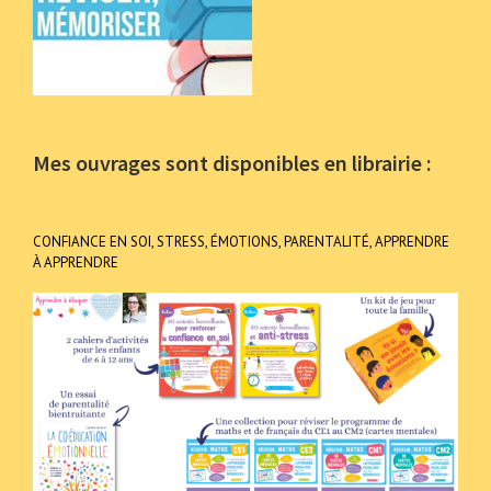
Mes ouvrages sont disponibles en librairie :
CONFIANCE EN SOI, STRESS, ÉMOTIONS, PARENTALITÉ, APPRENDRE
À APPRENDRE