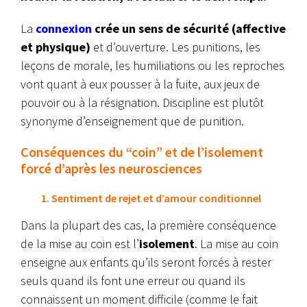
La
connexion
crée un sens de sécurité (affective
et physique)
et d’ouverture. Les punitions, les
leçons de morale, les humiliations ou les reproches
vont quant à eux pousser à la fuite, aux jeux de
pouvoir ou à la résignation.
Discipline est plutôt
synonyme d’enseignement que de punition.
Conséquences du “coin” et de l’isolement
forcé d’après les neurosciences
1. Sentiment de rejet et d’amour conditionnel
Dans la plupart des cas, la première conséquence
de la mise au coin est l’
isolement
. La mise au coin
enseigne aux enfants qu’ils seront forcés à rester
seuls quand ils font une erreur ou quand ils
connaissent un moment difficile (comme le fait