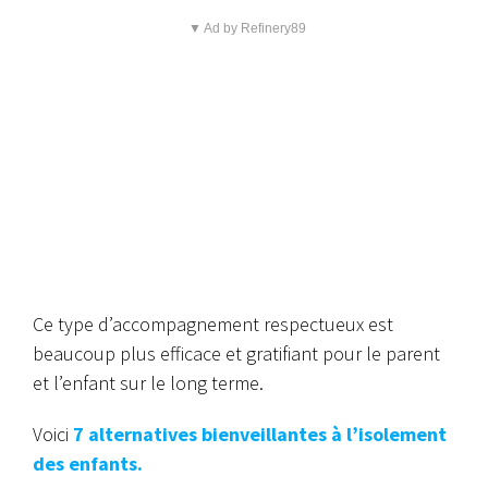
▼ Ad by Refinery89
Ce type d’accompagnement respectueux est
beaucoup plus efficace et gratifiant pour le parent
et l’enfant sur le long terme.
Voici
7 alternatives bienveillantes à l’isolement
des enfants.