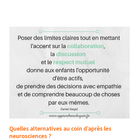
Quelles alternatives au coin d’après les
neurosciences ?