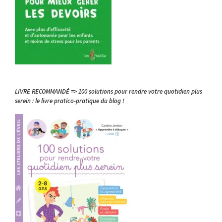
LIVRE RECOMMANDÉ => 100 solutions pour rendre votre quotidien plus
serein : le livre pratico-pratique du blog !