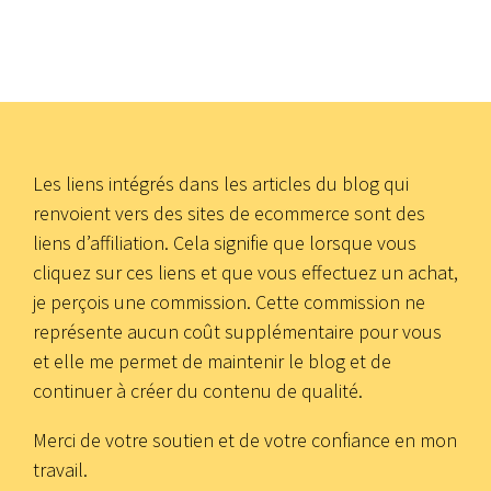
Les liens intégrés dans les articles du blog qui
renvoient vers des sites de ecommerce sont des
liens d’affiliation. Cela signifie que lorsque vous
cliquez sur ces liens et que vous effectuez un achat,
je perçois une commission. Cette commission ne
représente aucun coût supplémentaire pour vous
et elle me permet de maintenir le blog et de
continuer à créer du contenu de qualité.
Merci de votre soutien et de votre confiance en mon
travail.