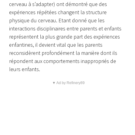
cerveau à s’adapter) ont démontré que des
expériences répétées changent la structure
physique du cerveau. Etant donné que les
interactions disciplinaires entre parents et enfants
représentent la plus grande part des expériences
enfantines, il devient vital que les parents
reconsidèrent profondément la manière dont ils
répondent aux comportements inappropriés de
leurs enfants.
▼ Ad by Refinery89