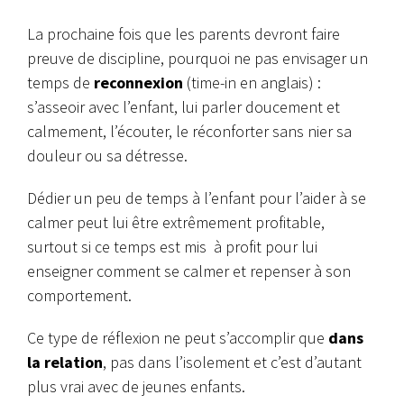
La prochaine fois que les parents devront faire
preuve de discipline, pourquoi ne pas envisager un
temps de
reconnexion
(time-in en anglais) :
s’asseoir avec l’enfant, lui parler doucement et
calmement, l’écouter, le réconforter sans nier sa
douleur ou sa détresse.
Dédier un peu de temps à l’enfant pour l’aider à se
calmer peut lui être extrêmement profitable,
surtout si ce temps est mis à profit pour lui
enseigner comment se calmer et repenser à son
comportement.
Ce type de réflexion ne peut s’accomplir que
dans
la relation
, pas dans l’isolement et c’est d’autant
plus vrai avec de jeunes enfants.