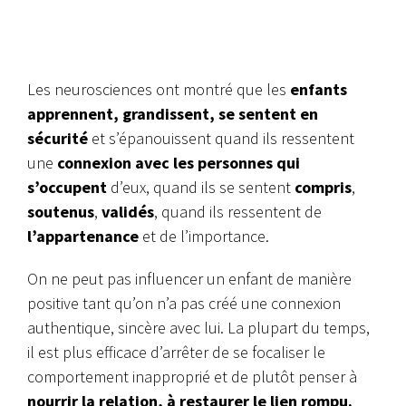
Les neurosciences ont montré que les
enfants
apprennent, grandissent, se sentent en
sécurité
et s’épanouissent quand ils ressentent
une
connexion avec les personnes qui
s’occupent
d’eux, quand ils se sentent
compris
,
soutenus
,
validés
, quand ils ressentent de
l’appartenance
et de l’importance.
On ne peut pas influencer un enfant de manière
positive tant qu’on n’a pas créé une connexion
authentique, sincère avec lui. La plupart du temps,
il est plus efficace d’arrêter de se focaliser le
comportement inapproprié et de plutôt penser à
nourrir la relation, à restaurer le lien rompu.