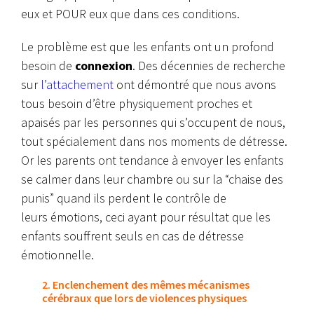
eux et POUR eux que dans ces conditions.
Le problème est que les enfants ont un profond
besoin de
connexion
. Des décennies de recherche
sur
l’attachement
ont démontré que nous avons
tous besoin d’être physiquement proches et
apaisés par les personnes qui s’occupent de nous,
tout spécialement dans nos moments de détresse.
Or les parents ont tendance à envoyer les enfants
se calmer dans leur chambre ou sur la “chaise des
punis” quand ils perdent le contrôle de
leurs émotions, ceci ayant pour résultat que les
enfants souffrent seuls en cas de détresse
émotionnelle.
2. Enclenchement des mêmes mécanismes
cérébraux que lors de violences physiques