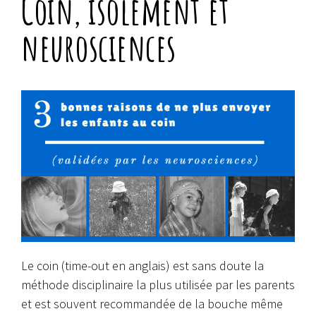
Coin, isolement et
neurosciences
Le coin (time-out en anglais) est sans doute la
méthode disciplinaire la plus utilisée par les parents
et est souvent recommandée de la bouche même