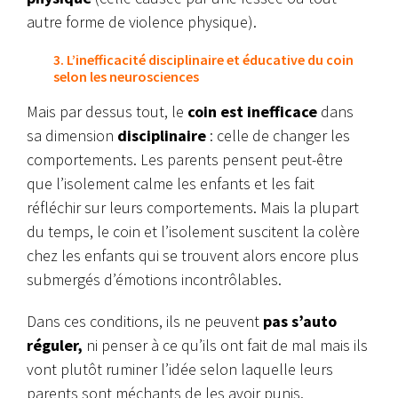
autre forme de violence physique).
3. L’inefficacité disciplinaire et éducative du coin
selon les neurosciences
Mais par dessus tout, le
coin est inefficace
dans
sa dimension
disciplinaire
: celle de changer les
comportements.
Les parents pensent peut-être
que l’isolement calme les enfants et les fait
réfléchir sur leurs comportements. Mais la plupart
du temps, le coin et l’isolement suscitent la colère
chez les enfants qui se trouvent alors encore plus
submergés d’émotions incontrôlables.
Dans ces conditions, ils ne peuvent
pas s’auto
réguler,
ni penser à ce qu’ils ont fait de mal mais ils
vont plutôt ruminer l’idée selon laquelle leurs
parents sont méchants de les avoir punis.