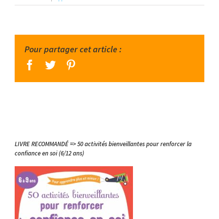
Pour partager cet article :
facebook
twitter
pinterest
LIVRE RECOMMANDÉ => 50 activités bienveillantes pour renforcer la
confiance en soi (6/12 ans)