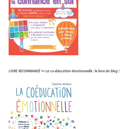
LIVRE RECOMMANDÉ => La co-éducation émotionnelle : le livre du blog !