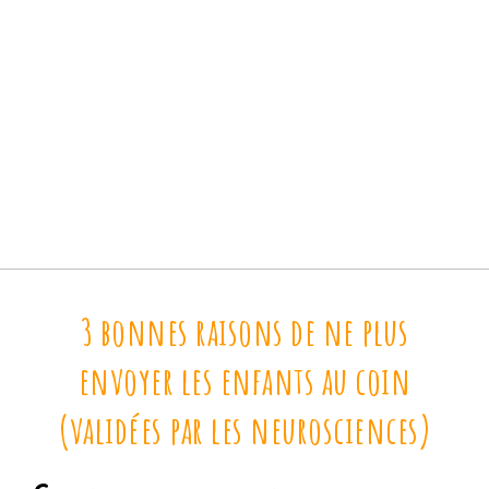
3 bonnes raisons de ne plus
envoyer les enfants au coin
(validées par les neurosciences)