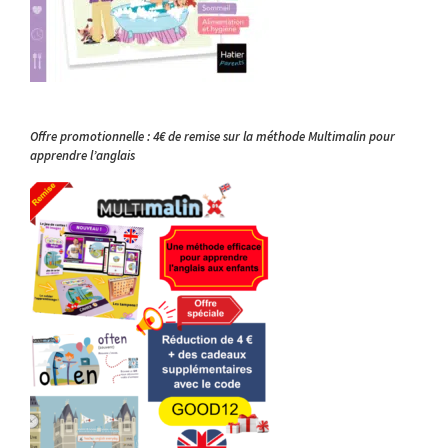
Offre promotionnelle : 4€ de remise sur la méthode Multimalin pour
apprendre l’anglais