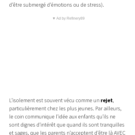
d’être submergé d’émotions ou de stress).
▼ Ad by Refinery89
L’isolement est souvent vécu comme un
rejet
,
particulièrement chez les plus jeunes.
Par ailleurs,
le coin communique l’idée aux enfants qu’ils ne
sont dignes d’intérêt que quand ils sont tranquilles
et sages, que les parents n’acceptent d’être là AVEC