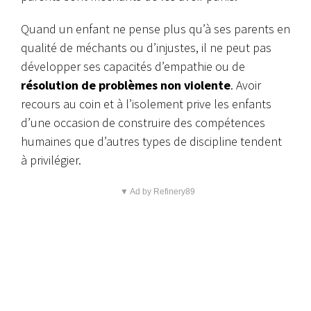
Quand un enfant ne pense plus qu’à ses parents en
qualité de méchants ou d’injustes, il ne peut pas
développer ses capacités d’empathie ou de
résolution de problèmes non violente
. Avoir
recours au coin et à l’isolement prive les enfants
d’une occasion de construire des compétences
humaines que d’autres types de discipline tendent
à privilégier.
▼ Ad by Refinery89