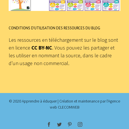
CONDITIONS D’UTILISATION DES RESSOURCES DU BLOG
Les ressources en téléchargement sur le blog sont
en licence
CC BY-NC
. Vous pouvez les partager et
les utiliser en nommant la source, dans le cadre
d’un usage non commercial.
© 2020 Apprendre à éduquer | Création et maintenance par
l'Agence
web CLECOMWEB
facebook
twitter
pinterest
instagram