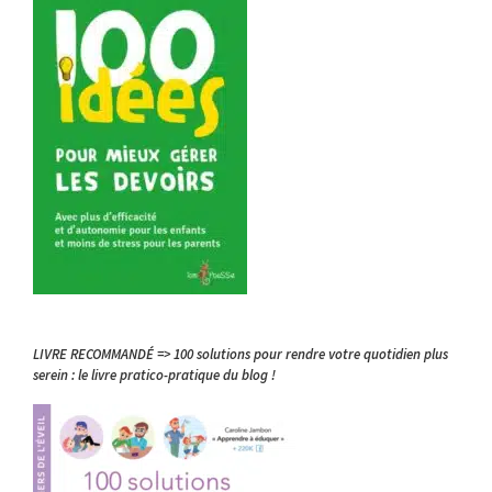
LIVRE RECOMMANDÉ => 100 solutions pour rendre votre quotidien plus
serein : le livre pratico-pratique du blog !