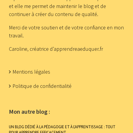
et elle me permet de maintenir le blog et de
continuer à créer du contenu de qualité.
Merci de votre soutien et de votre confiance en mon
travail.
Caroline, créatrice d’apprendreaeduquer.fr
Mentions légales
Politique de confidentialité
Mon autre blog :
UN BLOG DÉDIÉ À LA PÉDAGOGIE ET À L’APPRENTISSAGE : TOUT
POUR APPRENDRE EFFICACEMENT