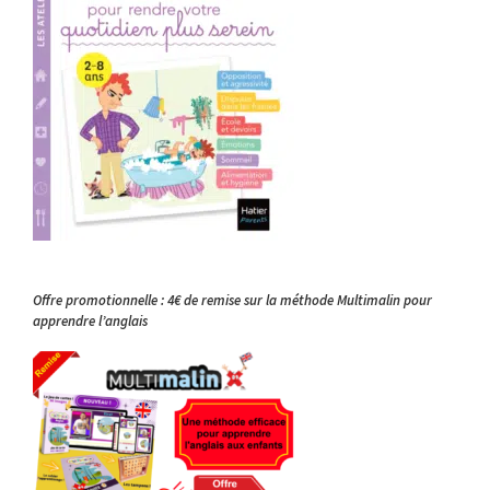
Offre promotionnelle : 4€ de remise sur la méthode Multimalin pour
apprendre l’anglais