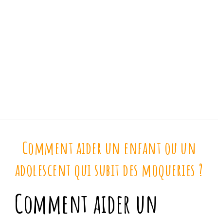
Comment aider un enfant ou un
adolescent qui subit des moqueries ?
Comment aider un