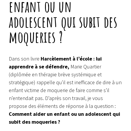
enfant ou un
adolescent qui subit des
moqueries ?
Dans son livre
Harcèlement à l’école : lui
apprendre à se défendre,
Marie Quartier
(
diplômée en thérapie brève systémique et
stratégique) rappelle qu’il est inefficace de dire à un
enfant victime de moquerie de faire comme
s’il
n’entendait pas. D’après son travail, je vous
propose des éléments de réponse à la question :
Comment aider un enfant ou un adolescent qui
subit des moqueries ?