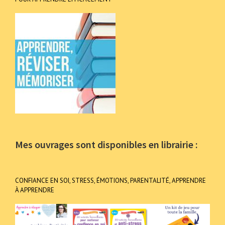
Mes ouvrages sont disponibles en librairie :
CONFIANCE EN SOI, STRESS, ÉMOTIONS, PARENTALITÉ, APPRENDRE
À APPRENDRE