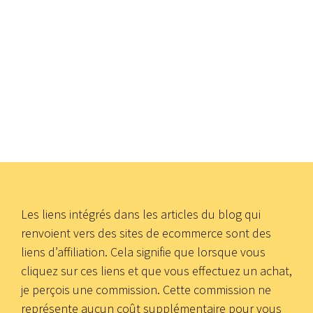
Les liens intégrés dans les articles du blog qui
renvoient vers des sites de ecommerce sont des
liens d’affiliation. Cela signifie que lorsque vous
cliquez sur ces liens et que vous effectuez un achat,
je perçois une commission. Cette commission ne
représente aucun coût supplémentaire pour vous