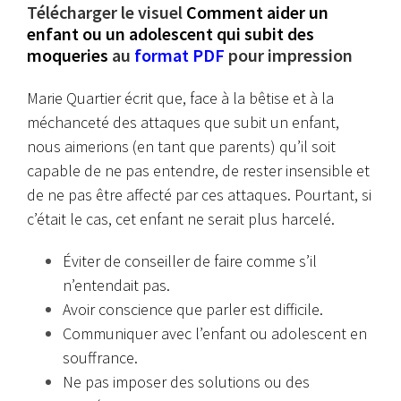
Télécharger le visuel
Comment aider un
enfant ou un adolescent qui subit des
moqueries
au
format PDF
pour impression
Marie Quartier écrit que, face à la bêtise et à la
méchanceté des attaques que subit un enfant,
nous aimerions (en tant que parents) qu’il soit
capable de ne pas entendre, de rester insensible et
de ne pas être affecté par ces attaques. Pourtant, si
c’était le cas, cet enfant ne serait plus harcelé.
Éviter de conseiller de faire comme s’il
n’entendait pas.
Avoir conscience que parler est difficile.
Communiquer avec l’enfant ou adolescent en
souffrance.
Ne pas imposer des solutions ou des