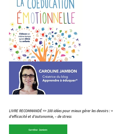
LIVRE RECOMMANDÉ => 100 idées pour mieux gérer les devoirs : +
d’efficacité et d’autonomie, – de stress