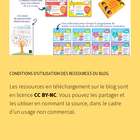
CONDITIONS D’UTILISATION DES RESSOURCES DU BLOG
Les ressources en téléchargement sur le blog sont
en licence
CC BY-NC
. Vous pouvez les partager et
les utiliser en nommant la source, dans le cadre
d’un usage non commercial.