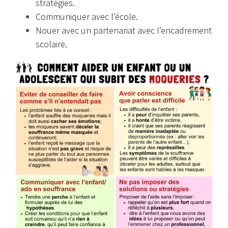
stratégies.
Communiquer avec l’école.
Nouer avec un partenariat avec l’encadrement
scolaire.