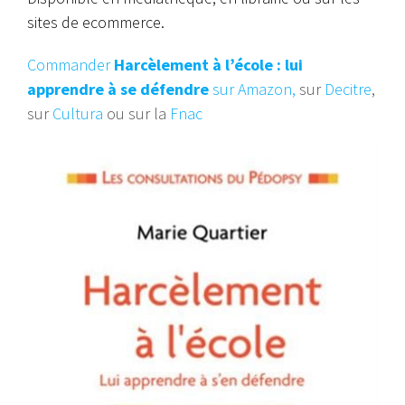
sites de ecommerce.
Commander
Harcèlement à l’école : lui
apprendre à se défendre
sur Amazon,
sur
Decitre
,
sur
Cultura
ou sur la
Fnac