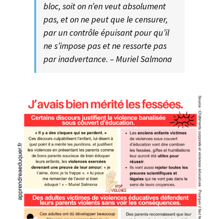
bloc, soit on n’en veut absolument
pas, et on ne peut que le censurer,
par un contrôle épuisant pour qu’il
ne s’impose pas et ne ressorte pas
par inadvertance. – Muriel Salmona