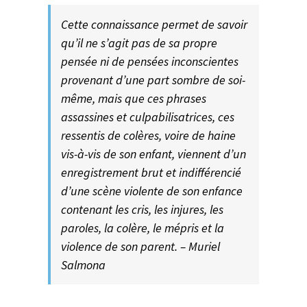
Cette connaissance permet de savoir
qu’il ne s’agit pas de sa propre
pensée ni de pensées inconscientes
provenant d’une part sombre de soi-
même, mais que ces phrases
assassines et culpabilisatrices, ces
ressentis de colères, voire de haine
vis-à-vis de son enfant, viennent d’un
enregistrement brut et indifférencié
d’une scène violente de son enfance
contenant les cris, les injures, les
paroles, la colère, le mépris et la
violence de son parent. – Muriel
Salmona