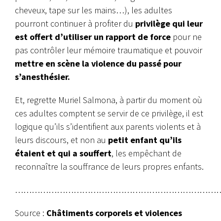
cheveux, tape sur les mains…), les adultes
pourront continuer à profiter du
privilège qui leur
est offert d’utiliser un rapport de force
pour ne
pas contrôler leur mémoire traumatique et pouvoir
mettre en scène la violence du passé pour
s’anesthésier.
Et, regrette Muriel Salmona, à partir du moment où
ces adultes comptent se servir de ce privilège, il est
logique qu’ils s’identifient aux parents violents et à
leurs discours, et non au
petit enfant qu’ils
étaient et qui a souffert
, les empêchant de
reconnaître la souffrance de leurs propres enfants.
………………………………………………………………
Source :
Châtiments corporels et violences