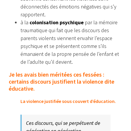
déconnectés des émotions négatives qui s’y
rapportent.
à la
colonisation psychique
par la mémoire
traumatique qui fait que les discours des
parents violents viennent envahir l’espace
psychique et se présentent comme s’ils
émanaient de la propre pensée de l’enfant et
de l’adulte qu’il devient.
Je les avais bien méritées ces fessées :
certains discours justifient la violence dite
éducative.
La violence justifiée sous couvert d’éducation.
Ces discours, qui se perpétuent de
génération en génération,