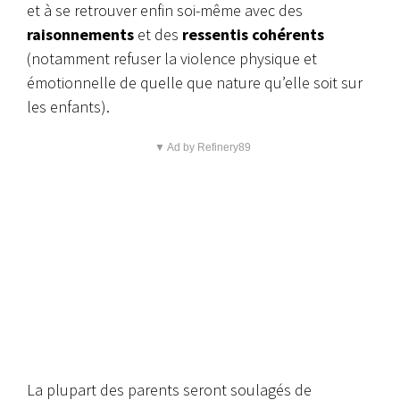
et à se retrouver enfin soi-même avec des
raisonnements
et des
ressentis cohérents
(notamment refuser la violence physique et
émotionnelle de quelle que nature qu’elle soit sur
les enfants).
▼ Ad by Refinery89
La plupart des parents seront soulagés de