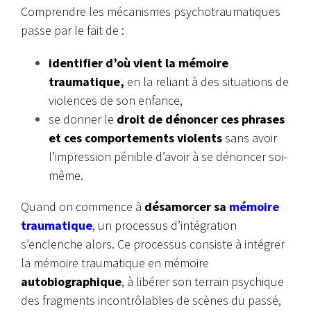
Comprendre les mécanismes psychotraumatiques
passe par le fait de :
identifier d’où vient la mémoire
traumatique,
en la reliant à des situations de
violences de son enfance,
se donner le
droit de dénoncer ces phrases
et ces comportements violents
sans avoir
l’impression pénible d’avoir à se dénoncer soi-
même.
Quand on commence à
désamorcer sa
mémoire
traumatique
, un processus d’intégration
s’enclenche alors. Ce processus consiste à intégrer
la mémoire traumatique en mémoire
autobiographique
, à libérer son terrain psychique
des fragments incontrôlables de scènes du passé,