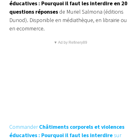
éducatives : Pourquoi il faut les interdire en 20
questions réponses
de Muriel Salmona (éditions
Dunod). Disponible en médiathèque, en librairie ou
en ecommerce.
▼ Ad by Refinery89
Commander
Châtiments corporels et violences
éducatives : Pourquoi il faut les interdire
sur