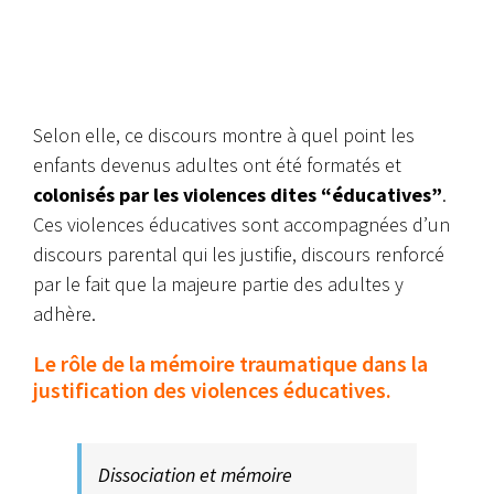
Selon elle, ce discours montre à quel point les
enfants devenus adultes ont été formatés et
colonisés par les violences dites “éducatives”
.
Ces violences éducatives sont accompagnées d’un
discours parental qui les justifie, discours renforcé
par le fait que la majeure partie des adultes y
adhère.
Le rôle de la mémoire traumatique dans la
justification des violences éducatives.
Dissociation et mémoire