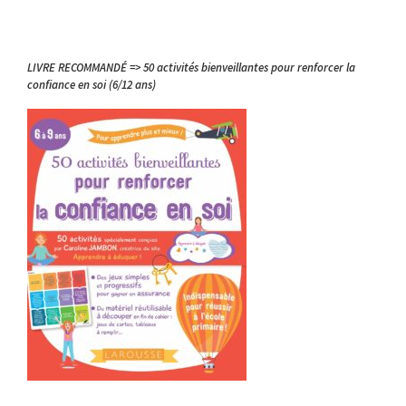
LIVRE RECOMMANDÉ => 50 activités bienveillantes pour renforcer la
confiance en soi (6/12 ans)