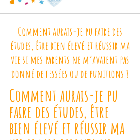
Comment aurais-je pu faire des
études, être bien élevé et réussir ma
vie si mes parents ne m’avaient pas
donné de fessées ou de punitions ?
Comment aurais-je pu
faire des études, être
bien élevé et réussir ma