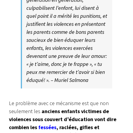
culpabilisent l’enfant, lui disent à
quel point il a mérité les punitions, et
justifient les violences en présentant
les parents comme de bons parents
soucieux de bien éduquer leurs
enfants, les violences exercées
devenant une preuve de leur amour:
« je t’aime, donc je te frappe », « tu
peux me remercier de t’avoir si bien
éduqué! ». – Muriel Salmona
Le problème avec ce mécanisme est que non
seulement les
anciens enfants victimes de
violences sous couvert d’éducation vont dire
combien les
fessées
, raclées, gifles et