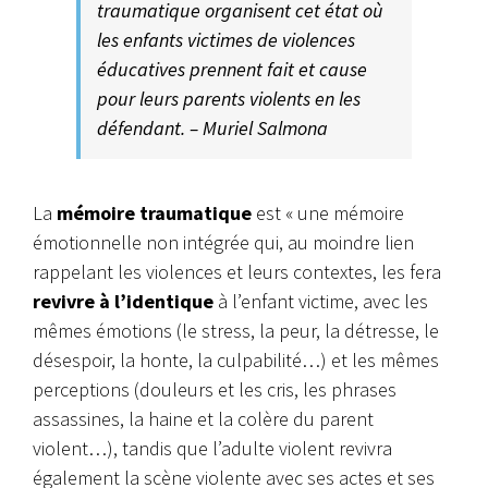
traumatique organisent cet état où
les enfants victimes de violences
éducatives prennent fait et cause
pour leurs parents violents en les
défendant. – Muriel Salmona
La
mémoire traumatique
est « une mémoire
émotionnelle non intégrée qui, au moindre lien
rappelant les violences et leurs contextes, les fera
revivre à l’identique
à l’enfant victime, avec les
mêmes émotions (le stress, la peur, la détresse, le
désespoir, la honte, la culpabilité…) et les mêmes
perceptions (douleurs et les cris, les phrases
assassines, la haine et la colère du parent
violent…), tandis que l’adulte violent revivra
également la scène violente avec ses actes et ses