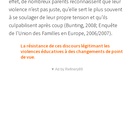
effet, de nombreux parents reconnaissent que leur
violence n’est pas juste, qu’elle sert le plus souvent
à se soulager de leur propre tension et qu’ils
culpabilisent après coup (Bunting, 2008; Enquête
de l’Union des Familles en Europe, 2006/2007).
La résistance de ces discours légitimant les
violences éducatives à des changements de point
de vue.
▼ Ad by Refinery89