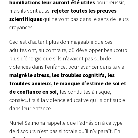
humiliations leur auront été utiles
pour réussir,
mais ils vont aussi
rejeter toutes les preuves
scientifiques
qui ne vont pas dans le sens de leurs
croyances.
Ceci est d’autant plus dommageable que ces
adultes ont, au contraire, dû développer beaucoup
plus d’énergie que s’ils n’avaient pas subi de
violences dans l’enfance, pour avancer dans la vie
malgré le stress, les troubles cognitifs, les
troubles anxieux, le manque d’estime de soi et
de confiance en soi,
les conduites à risque,
consécutifs à la violence éducative qu’ils ont subie
dans leur enfance.
Muriel Salmona rappelle que l’adhésion à ce type
de discours n’est pas si totale qu’il n’y paraît. En