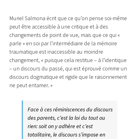
Muriel Salmona écrit que ce qu’on pense soi-même
peut être accessible à une critique et à des
changements de point de vue, mais que ce qui «
parle » en soi par l’intermédiaire de la mémoire
traumatique est inaccessible au moindre
changement, « puisque cela restitue – à l’identique
– un discours du passé, qui est éprouvé comme un
discours dogmatique et rigide que le raisonnement
ne peut entamer. »
Face à ces réminiscences du discours
des parents, c’est la loi du tout ou
rien: soit on y adhère et c’est
totalitaire, le discours s’impose en