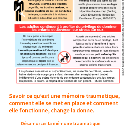
Savoir ce qu’est une mémoire traumatique,
comment elle se met en place et comment
elle fonctionne, change la donne.
Désamorcer la mémoire traumatique.