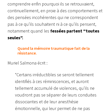
comprendre enfin pourquoi ils se retrouvaient,
continuellement, en proie à des comportements et
des pensées incohérentes qui ne correspondent
pas à ce qu’ils souhaitent ni à ce qu’ils pensent,
notamment quand les
fessées partent “toutes
seules”.
Quand la mémoire traumatique fait de la
résistance.
Muriel Salmona écrit :
“Certains irréductibles se seront tellement
identifiés à ces réminiscences, et auront
tellement accumulé de violences, qu’ils ne
voudront pas se séparer de leurs conduites
dissociantes et de leur anesthésie
émotionnelle, qui leur permet de ne pas