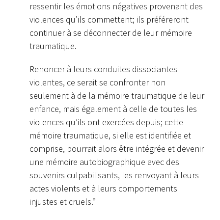
ressentir les émotions négatives provenant des
violences qu’ils commettent; ils préféreront
continuer à se déconnecter de leur mémoire
traumatique.
Renoncer à leurs conduites dissociantes
violentes, ce serait se confronter non
seulement à de la mémoire traumatique de leur
enfance, mais également à celle de toutes les
violences qu’ils ont exercées depuis; cette
mémoire traumatique, si elle est identifiée et
comprise, pourrait alors être intégrée et devenir
une mémoire autobiographique avec des
souvenirs culpabilisants, les renvoyant à leurs
actes violents et à leurs comportements
injustes et cruels.”