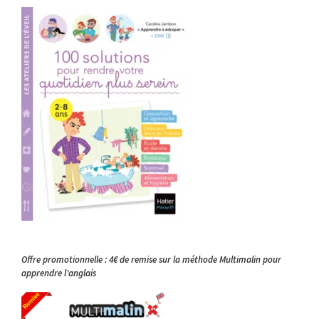
Offre promotionnelle : 4€ de remise sur la méthode Multimalin pour
apprendre l’anglais