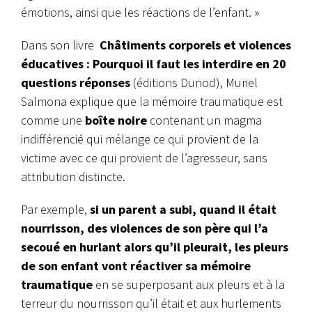
émotions, ainsi que les réactions de l’enfant. »
Dans son livre
Châtiments corporels et violences
éducatives : Pourquoi il faut les interdire en 20
questions réponses
(éditions Dunod), Muriel
Salmona explique que la mémoire traumatique est
comme une
boîte noire
contenant un magma
indifférencié qui mélange ce qui provient de la
victime avec ce qui provient de l’agresseur, sans
attribution distincte.
Par exemple,
si un parent a subi, quand il était
nourrisson, des violences de son père qui l’a
secoué en hurlant alors qu’il pleurait, les pleurs
de son enfant vont réactiver sa mémoire
traumatique
en se superposant aux pleurs et à la
terreur du nourrisson qu’il était et aux hurlements