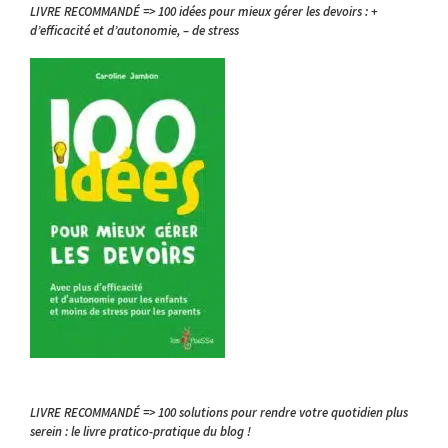
LIVRE RECOMMANDÉ => 100 idées pour mieux gérer les devoirs : +
d’efficacité et d’autonomie, – de stress
LIVRE RECOMMANDÉ => 100 solutions pour rendre votre quotidien plus
serein : le livre pratico-pratique du blog !