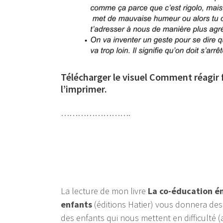
Télécharger le visuel Comment réagir 
l’imprimer.
…………………….
La lecture de mon livre
La co-éducation ém
enfants
(éditions Hatier) vous donnera de
des enfants qui nous mettent en difficulté 