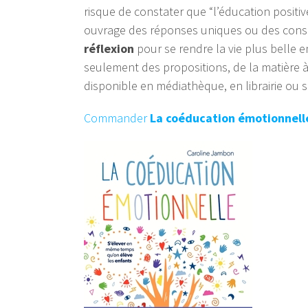
risque de constater que “l’éducation positi
ouvrage des réponses uniques ou des conse
réflexion
pour se rendre la vie plus belle en 
seulement des propositions, de la matière à r
disponible en médiathèque, en librairie ou 
Commander
La coéducation émotionnel