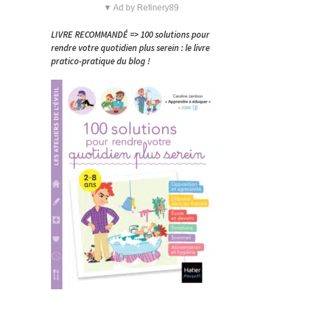
▼ Ad by Refinery89
LIVRE RECOMMANDÉ => 100 solutions pour
rendre votre quotidien plus serein : le livre
pratico-pratique du blog !