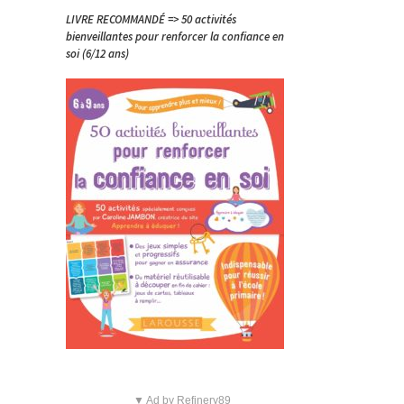
LIVRE RECOMMANDÉ => 50 activités
bienveillantes pour renforcer la confiance en
soi (6/12 ans)
▼ Ad by Refinery89