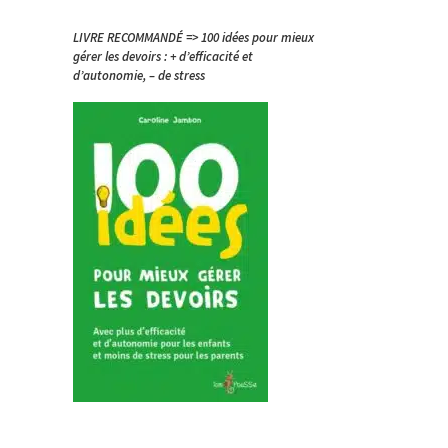
LIVRE RECOMMANDÉ => 100 idées pour mieux
gérer les devoirs : + d’efficacité et
d’autonomie, – de stress