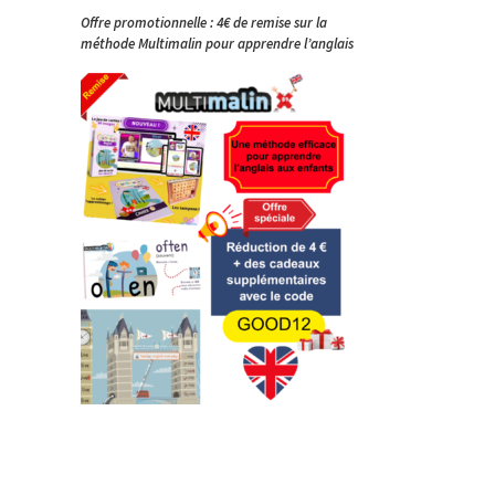
Offre promotionnelle : 4€ de remise sur la
méthode Multimalin pour apprendre l’anglais