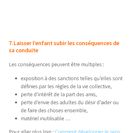
7.Laisser l’enfant subir les conséquences de
sa conduite
Les conséquences peuvent être multiples :
exposition à des sanctions telles qu’elles sont
définies par les règles de la vie collective,
perte d’intérêt de la part des amis,
perte d’envie des adultes du désir d’aider ou
de faire des choses ensemble,
matériel inutilisable …
Pour aller plus loin :
Comment développer le sens