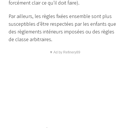
forcément clair ce qu’il doit faire).
Par ailleurs, les règles fixées ensemble sont plus
susceptibles d’être respectées par les enfants que
des règlements intérieurs imposées ou des règles
de classe arbitraires.
▼ Ad by Refinery89