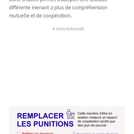
différente menant a plus de compréhension
mutuelle et de coopération.
▼ Ad by Refinery89