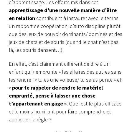
d’apprentissage. Les efforts mis dans cet
apprentissage d’une nouvelle manière d’être
en relation
contribuent à instaurer avec le temps
un rapport de coopération, d’auto discipline plutôt
que des jeux de pouvoir dominants/ dominés et des
jeux de chats et de souris (quand le chat n’est pas
là, les souris dansent…).
En effet, c’est clairement différent de dire à un
enfant qui « emprunte » les affaires des autres sans
les rendre : « tu es une voleuse/ tu seras puni.e » et
«
pour te rappeler de rendre le matériel
emprunté, pense à laisser une chose
t’appartenant en gage »
. Quel est le plus efficace
et le moins humiliant pour faire comprendre et
appliquer la règle ?