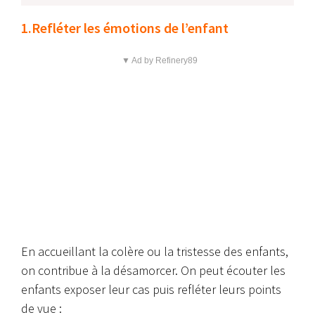
1.Refléter les émotions de l’enfant
▼ Ad by Refinery89
En accueillant la colère ou la tristesse des enfants,
on contribue à la désamorcer. On peut écouter les
enfants exposer leur cas puis refléter leurs points
de vue :