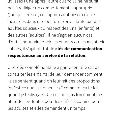
utilisées l’une après l’autre quand l’une ne suffit
pas à rediriger un comportement inapproprié.
Quoiqu’il en soit, ces options ont besoin d’être
incarnées dans une posture bienveillante par des
adultes soucieux du respect des uns (enfants) et
des autres (adultes). Il ne s’agit en aucun cas
d’outils pour faire obéir les enfants ou les maintenir
calmes, il s’agit plutôt de
clés de communication
respectueuse au service de la relation
.
Une idée complémentaire à garder en tête est de
consulter les enfants, de leur demander comment
ils se sentent quand on leur fait des propositions
(qu’est-ce que tu en penses ? comment ça te fait
quand je te dis ça ?). Ce ne sont pas forcément des
attitudes évidentes pour les enfants comme pour
les adultes et elles demandent un temps