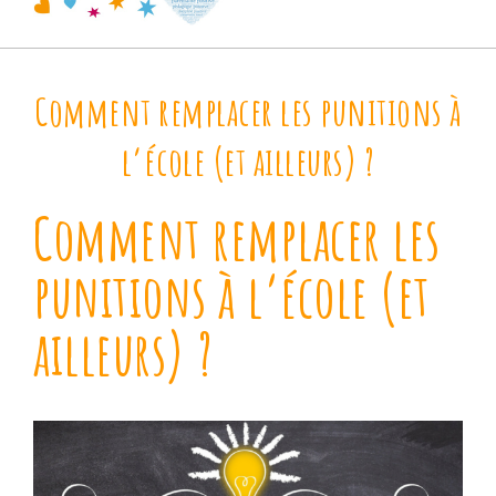
Comment remplacer les punitions à
l’école (et ailleurs) ?
Comment remplacer les
punitions à l’école (et
ailleurs) ?