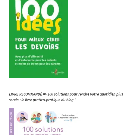
LIVRE RECOMMANDÉ => 100 solutions pour rendre votre quotidien plus
serein : le livre pratico-pratique du blog !