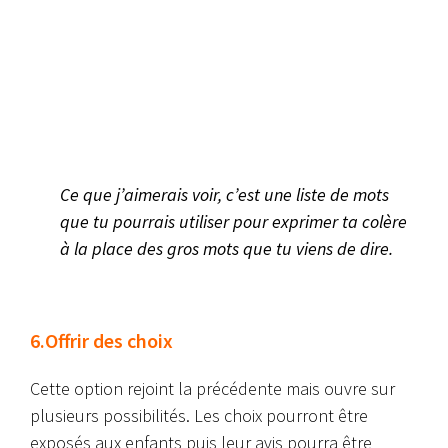
Ce que j’aimerais voir, c’est une liste de mots
que tu pourrais utiliser pour exprimer ta colère
à la place des gros mots que tu viens de dire.
6.Offrir des choix
Cette option rejoint la précédente mais ouvre sur
plusieurs possibilités. Les choix pourront être
exposés aux enfants puis leur avis pourra être