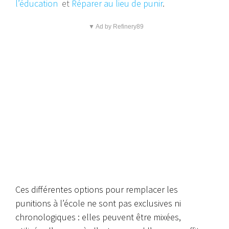
l’éducation
et
Réparer au lieu de punir
.
▼ Ad by Refinery89
Ces différentes options pour remplacer les
punitions à l’école ne sont pas exclusives ni
chronologiques : elles peuvent être mixées,