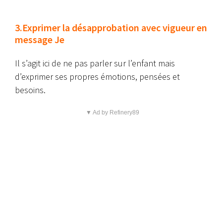
3.Exprimer la désapprobation avec vigueur en
message Je
Il s’agit ici de ne pas parler sur l’enfant mais
d’exprimer ses propres émotions, pensées et
besoins.
▼ Ad by Refinery89