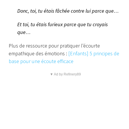
Donc, toi, tu étais fâchée contre lui parce que…
Et toi, tu étais furieux parce que tu croyais
que…
Plus de ressource pour pratiquer l’écourte
empathique des émotions :
[Enfants] 5 principes de
base pour une écoute efficace
▼ Ad by Refinery89