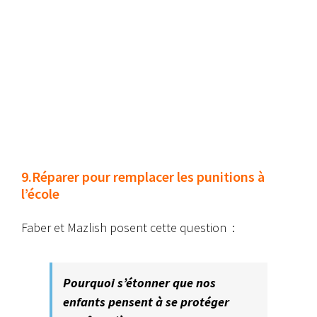
9.Réparer pour remplacer les punitions à
l’école
Faber et Mazlish posent cette question
:
Pourquoi s’étonner que nos
enfants pensent à se protéger