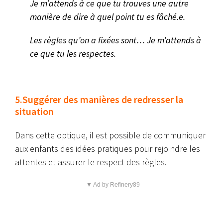
Je m’attends à ce que tu trouves une autre
manière de dire à quel point tu es fâché.e.
Les règles qu’on a fixées sont… Je m’attends à
ce que tu les respectes.
5.Suggérer des manières de redresser la
situation
Dans cette optique, il est possible de communiquer
aux enfants des idées pratiques pour rejoindre les
attentes et assurer le respect des règles.
▼ Ad by Refinery89