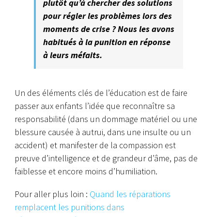
plutôt qu’à chercher des solutions
pour régler les problèmes lors des
moments de crise ? Nous les avons
habitués à la punition en réponse
à leurs méfaits.
Un des éléments clés de l’éducation est de faire
passer aux enfants l’idée que reconnaître sa
responsabilité (dans un dommage matériel ou une
blessure causée à autrui, dans une insulte ou un
accident) et manifester de la compassion est
preuve d’intelligence et de grandeur d’âme, pas de
faiblesse et encore moins d’humiliation.
Pour aller plus loin :
Quand les réparations
remplacent les punitions dans