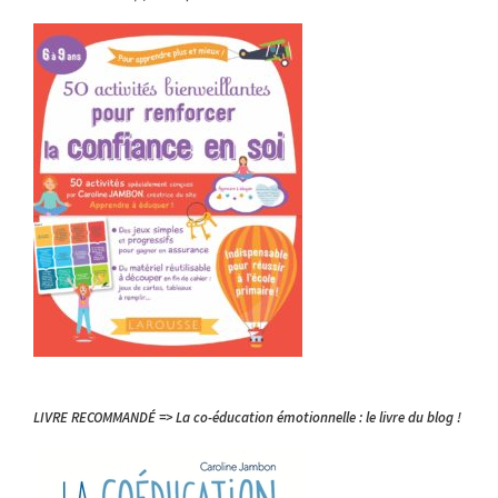
LIVRE RECOMMANDÉ => La co-éducation émotionnelle : le livre du blog !