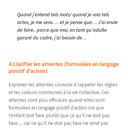
Quand j’entend tels mots/ quand je vois tels
actes, je me sens…. et je pense que… J’ai envie
de faire.. parce que moi, en tant qu’adulte
garant du cadre, j’ai besoin de…
4.Clarifier les attentes (formulées en langage
positif d’action)
Exprimer les attentes consiste à rappeler les règles
et les valeurs communes à la vie collective. Ces
attentes sont plus efficaces quand elles sont
formulées en langage positif d’action (ce que
l’enfant doit faire plutôt que ce qu’il ne doit pas
faire… car ce qu’il ne doit pas faire ne rend pas