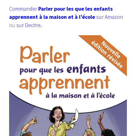
Commander
Parler pour les que les enfants
apprennent à la maison et à l’école
sur Amazon
ou
sur Decitre.