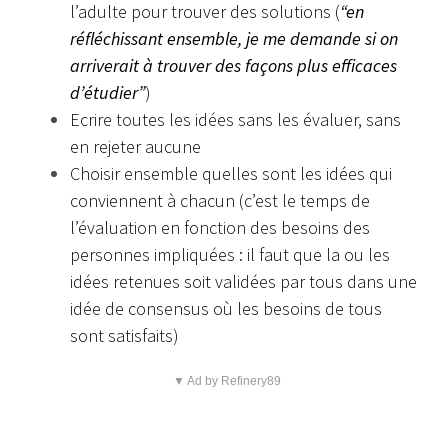
l’adulte pour trouver des solutions (
“en
réfléchissant ensemble, je me demande si on
arriverait à trouver des façons plus efficaces
d’étudier”
)
Ecrire toutes les idées sans les évaluer, sans
en rejeter aucune
Choisir ensemble quelles sont les idées qui
conviennent à chacun (c’est le temps de
l’évaluation en fonction des besoins des
personnes impliquées : il faut que la ou les
idées retenues soit validées par tous dans une
idée de consensus où les besoins de tous
sont satisfaits)
▼ Ad by Refinery89