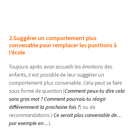
2.Suggérer un comportement plus
convenable pour remplacer les punitions à
l’école
Toujours après avoir accueilli les émotions des
enfants, il est possible de leur suggérer un
comportement plus convenable. Cela peut se faire
sous forme de question (
Comment peux-tu dire cela
sans gros mot ? Comment pourrais-tu réagir
différemment la prochaine fois ?
) ou de
recommandations (
Ce serait plus convenable de…
par exemple en…
).