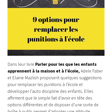
Dans leur livre
Parler pour les que les enfants
apprennent à la maison et à l’école,
Adele Faber
et Elaine Mazlish proposent quelques suggestions
pour remplacer les punitions à l’école et
développer l’auto discipline des enfants. Elles
affirment que le simple fait d’avoir en tête des
options différentes et de disposer d’une sorte de
boîte à outils permet d’adopter une attitude