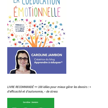
LIVRE RECOMMANDÉ => 100 idées pour mieux gérer les devoirs : +
d’efficacité et d’autonomie, – de stress