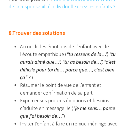
de la responsabilité individuelle chez les enfants ?
8.Trouver des solutions
Accueillir les émotions de l’enfant avec de
l’écoute empathique (
“tu ressens de la…”, “tu
aurais aimé que…”, “tu as besoin de…”, “c’est
difficile pour toi de… parce que…, c’est bien
ça” ?
)
Résumer le point de vue de l’enfant et
demander confirmation de sa part
Exprimer ses propres émotions et besoins
d’adulte en message Je (
“je me sens… parce
que j’ai besoin de…”
)
Inviter l’enfant à faire un remue-méninge avec