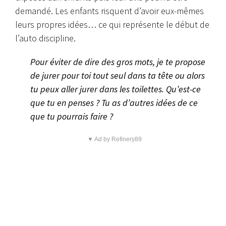
demandé. Les enfants risquent d’avoir eux-mêmes
leurs propres idées… ce qui représente le début de
l’auto discipline.
Pour éviter de dire des gros mots, je te propose
de jurer pour toi tout seul dans ta tête ou alors
tu peux aller jurer dans les toilettes. Qu’est-ce
que tu en penses ? Tu as d’autres idées de ce
que tu pourrais faire ?
▼ Ad by Refinery89