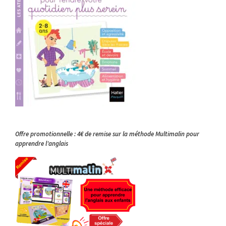
Offre promotionnelle : 4€ de remise sur la méthode Multimalin pour
apprendre l’anglais