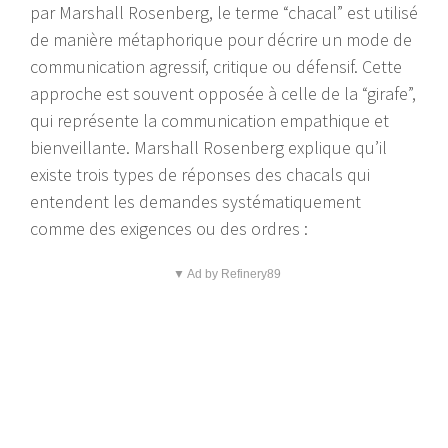
par Marshall Rosenberg, le terme “chacal” est utilisé
de manière métaphorique pour décrire un mode de
communication agressif, critique ou défensif. Cette
approche est souvent opposée à celle de la “girafe”,
qui représente la communication empathique et
bienveillante. Marshall Rosenberg explique qu’il
existe trois types de réponses des chacals qui
entendent les demandes systématiquement
comme des exigences ou des ordres :
▼ Ad by Refinery89