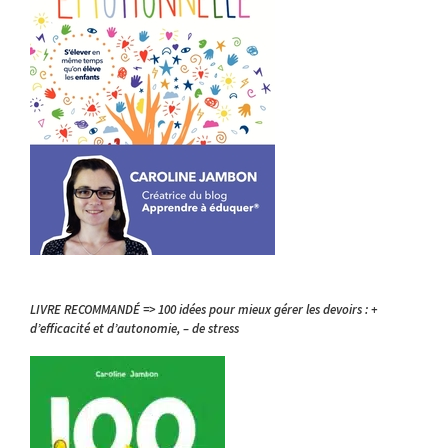
LIVRE RECOMMANDÉ => 100 idées pour mieux gérer les devoirs : +
d’efficacité et d’autonomie, – de stress