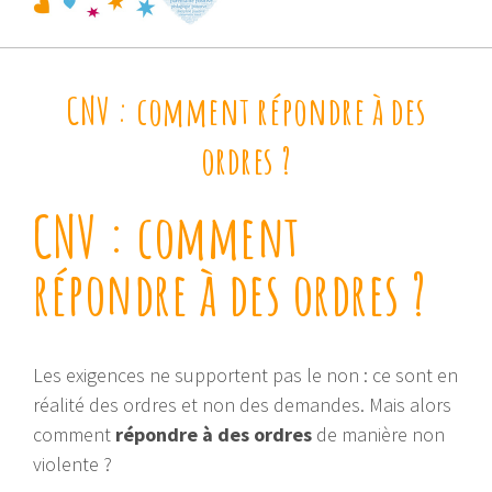
CNV : comment répondre à des
ordres ?
CNV : comment
répondre à des ordres ?
Les exigences ne supportent pas le non : ce sont en
réalité des ordres et non des demandes. Mais alors
comment
répondre à des ordres
de manière non
violente ?