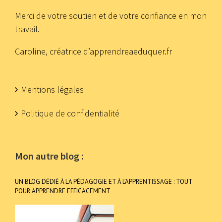
Merci de votre soutien et de votre confiance en mon
travail.
Caroline, créatrice d’apprendreaeduquer.fr
Mentions légales
Politique de confidentialité
Mon autre blog :
UN BLOG DÉDIÉ À LA PÉDAGOGIE ET À L’APPRENTISSAGE : TOUT
POUR APPRENDRE EFFICACEMENT