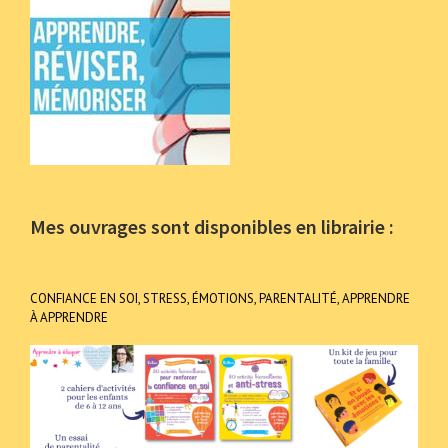
Mes ouvrages sont disponibles en librairie :
CONFIANCE EN SOI, STRESS, ÉMOTIONS, PARENTALITÉ, APPRENDRE
À APPRENDRE