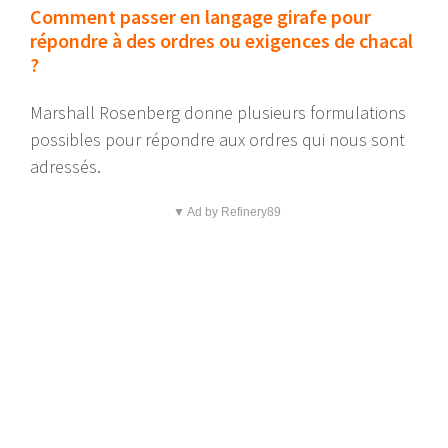
Comment passer en langage girafe pour
répondre à des ordres ou exigences de chacal
?
Marshall Rosenberg donne plusieurs formulations
possibles pour répondre aux ordres qui nous sont
adressés.
▼ Ad by Refinery89