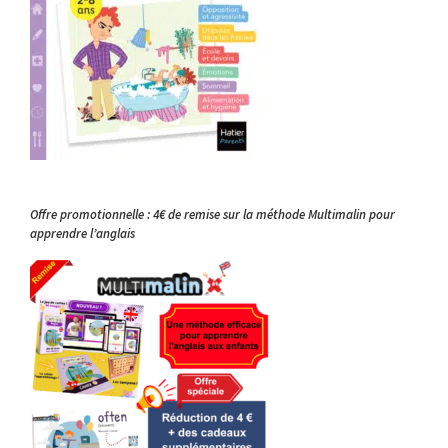
Offre promotionnelle : 4€ de remise sur la méthode Multimalin pour
apprendre l’anglais