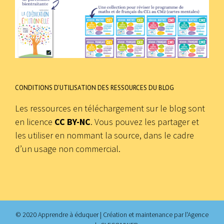
CONDITIONS D’UTILISATION DES RESSOURCES DU BLOG
Les ressources en téléchargement sur le blog sont
en licence
CC BY-NC
. Vous pouvez les partager et
les utiliser en nommant la source, dans le cadre
d’un usage non commercial.
© 2020 Apprendre à éduquer | Création et maintenance par
l'Agence