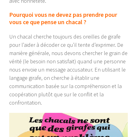
avec honnêteté.
Pourquoi vous ne devez pas prendre pour
vous ce que pense un chacal ?
Un chacal cherche toujours des oreilles de girafe
pour l’aider à décoder ce qu’il tente d’exprimer. De
manière générale, nous devons chercher le grain de
vérité (le besoin non satisfait) quand une personne
nous envoie un message accusateur. En utilisant le
langage girafe, on cherche à établir une
communication basée sur la compréhension et la
coopération plutôt que sur le conflit et la
confrontation.