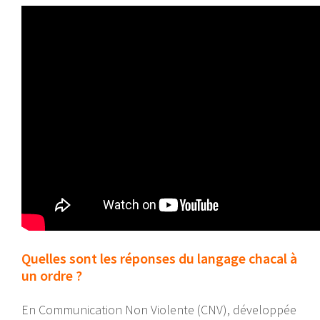
Quelles sont les réponses du langage chacal à
un ordre ?
En Communication Non Violente (CNV), développée