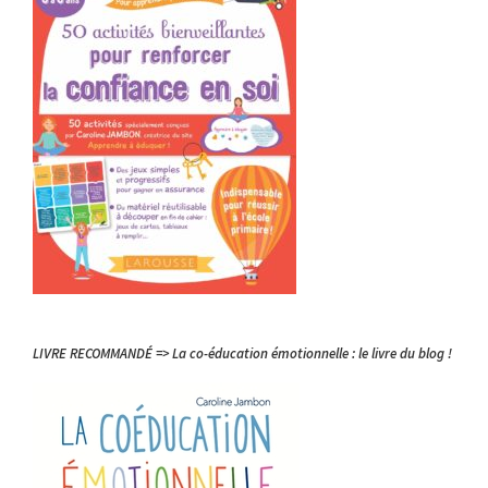
LIVRE RECOMMANDÉ => La co-éducation émotionnelle : le livre du blog !