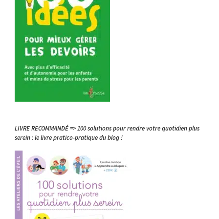
LIVRE RECOMMANDÉ => 100 solutions pour rendre votre quotidien plus
serein : le livre pratico-pratique du blog !