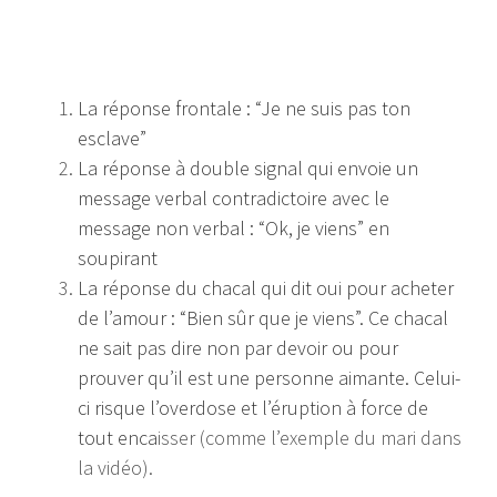
La réponse frontale : “Je ne suis pas ton
esclave”
La réponse à double signal qui envoie un
message verbal contradictoire avec le
message non verbal : “Ok, je viens” en
soupirant
La réponse du chacal qui dit oui pour acheter
de l’amour : “Bien sûr que je viens”. Ce chacal
ne sait pas dire non par devoir ou pour
prouver qu’il est une personne aimante. Celui-
ci risque l’overdose et l’éruption à force de
tout enca
isser (comme l’exemple du mari dans
la vidéo).