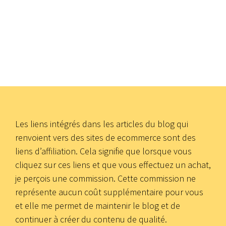
Les liens intégrés dans les articles du blog qui
renvoient vers des sites de ecommerce sont des
liens d’affiliation. Cela signifie que lorsque vous
cliquez sur ces liens et que vous effectuez un achat,
je perçois une commission. Cette commission ne
représente aucun coût supplémentaire pour vous
et elle me permet de maintenir le blog et de
continuer à créer du contenu de qualité.