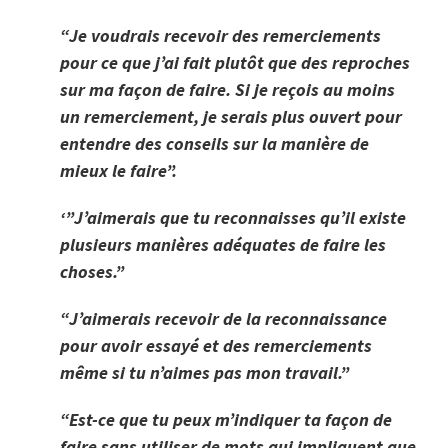
“Je voudrais recevoir des remerciements
pour ce que j’ai fait plutôt que des reproches
sur ma façon de faire. Si je reçois au moins
un remerciement, je serais plus ouvert pour
entendre des conseils sur la manière de
mieux le faire”.
‘”J’aimerais que tu reconnaisses qu’il existe
plusieurs manières adéquates de faire les
choses.”
“J’aimerais recevoir de la reconnaissance
pour avoir essayé et des remerciements
même si tu n’aimes pas mon travail.”
“Est-ce que tu peux m’indiquer ta façon de
faire sans utiliser de mots qui impliquent que