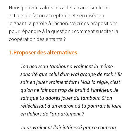
Nous pouvons alors les aider à canaliser leurs
actions de façon acceptable et sécurisée en
joignant la parole à l’action. Voici des propositions
pour répondre à la question : comment susciter la
coopération des enfants ?
1.Proposer des alternatives
Ton nouveau tambour a vraiment la même
sonorité que celui d’un vrai groupe de rock ! Tu
sais en jouer vraiment fort ! Mais la règle, c’est
qu’on ne fait pas trop de bruit à l’intérieur. Je
sais que tu adores jouer du tambour. Si on
réfléchissait à un endroit où tu pourrais le faire
en dehors de l’appartement ?
Tu as vraiment l’air intéressé par ce couteau