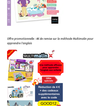
Offre promotionnelle : 4€ de remise sur la méthode Multimalin pour
apprendre l’anglais