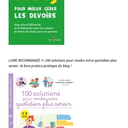
LIVRE RECOMMANDÉ => 100 solutions pour rendre votre quotidien plus
serein : le livre pratico-pratique du blog !