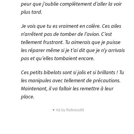
peur que j’oublie complètement d’aller la voir
plus tard.
Je vois que tu es vraiment en colère. Ces ailes
n’arrêtent pas de tomber de l’avion. C’est
tellement frustrant. Tu aimerais que je puisse
les réparer même si je t’ai dit que je n’y arrivais
pas et qu’elles tombaient encore.
Ces petits bibelots sont si jolis et si brillants ! Tu
les manipules avec tellement de précautions.
Maintenant, il va falloir les remettre à leur
place.
▼ Ad by Refinery89