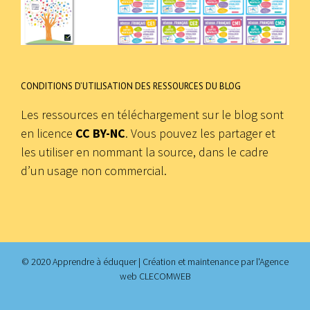
CONDITIONS D’UTILISATION DES RESSOURCES DU BLOG
Les ressources en téléchargement sur le blog sont
en licence
CC BY-NC
. Vous pouvez les partager et
les utiliser en nommant la source, dans le cadre
d’un usage non commercial.
© 2020 Apprendre à éduquer | Création et maintenance par
l'Agence
web CLECOMWEB