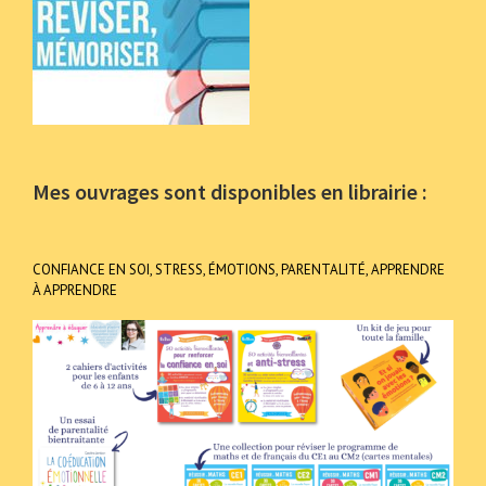
Mes ouvrages sont disponibles en librairie :
CONFIANCE EN SOI, STRESS, ÉMOTIONS, PARENTALITÉ, APPRENDRE
À APPRENDRE