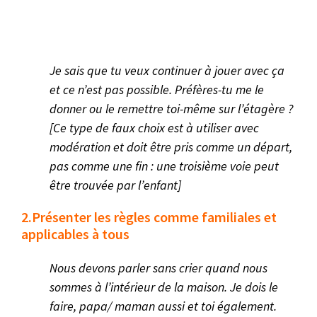
Je sais que tu veux continuer à jouer avec ça
et ce n’est pas possible. Préfères-tu me le
donner ou le remettre toi-même sur l’étagère ?
[Ce type de faux choix est à utiliser avec
modération et doit être pris comme un départ,
pas comme une fin : une troisième voie peut
être trouvée par l’enfant]
2.Présenter les règles comme familiales et
applicables à tous
Nous devons parler sans crier quand nous
sommes à l’intérieur de la maison. Je dois le
faire, papa/ maman aussi et toi également.