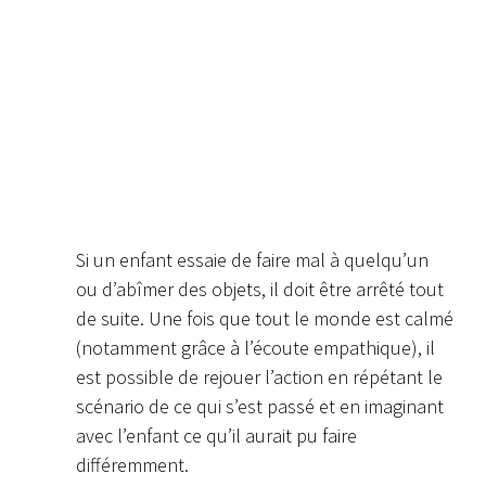
Si un enfant essaie de faire mal à quelqu’un
ou d’abîmer des objets, il doit être arrêté tout
de suite. Une fois que tout le monde est calmé
(notamment grâce à l’écoute empathique), il
est possible de rejouer l’action en répétant le
scénario de ce qui s’est passé et en imaginant
avec l’enfant ce qu’il aurait pu faire
différemment.