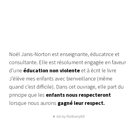
Noël Janis-Norton est enseignante, éducatrice et
consultante. Elle est résolument engagée en faveur
d’une
éducation non violente
et à écrit le livre
J’élève mes enfants avec bienveillance (même
quand c’est difficile). Dans cet ouvrage, elle part du
principe que les
enfants nous respecteront
lorsque nous aurons
gagné leur respect.
▼ Ad by Refinery89