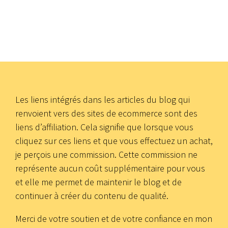
Les liens intégrés dans les articles du blog qui
renvoient vers des sites de ecommerce sont des
liens d’affiliation. Cela signifie que lorsque vous
cliquez sur ces liens et que vous effectuez un achat,
je perçois une commission. Cette commission ne
représente aucun coût supplémentaire pour vous
et elle me permet de maintenir le blog et de
continuer à créer du contenu de qualité.
Merci de votre soutien et de votre confiance en mon