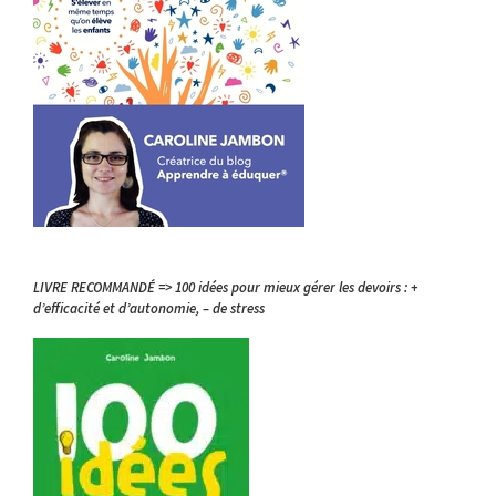
LIVRE RECOMMANDÉ => 100 idées pour mieux gérer les devoirs : +
d’efficacité et d’autonomie, – de stress