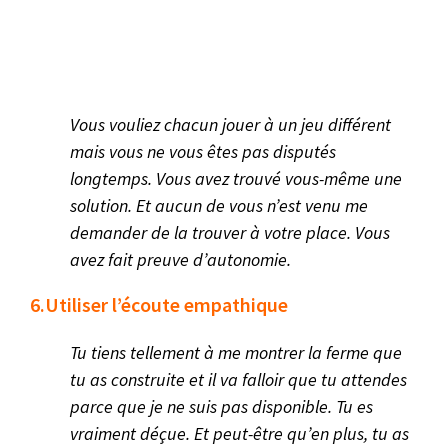
Vous vouliez chacun jouer à un jeu différent
mais vous ne vous êtes pas disputés
longtemps. Vous avez trouvé vous-même une
solution. Et aucun de vous n’est venu me
demander de la trouver à votre place. Vous
avez fait preuve d’autonomie.
6.Utiliser l’écoute empathique
Tu tiens tellement à me montrer la ferme que
tu as construite et il va falloir que tu attendes
parce que je ne suis pas disponible. Tu es
vraiment déçue. Et peut-être qu’en plus, tu as