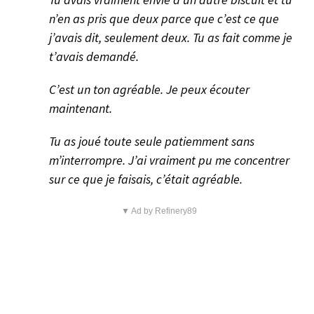
n’en as pris que deux parce que c’est ce que
j’avais dit, seulement deux. Tu as fait comme je
t’avais demandé.
C’est un ton agréable. Je peux écouter
maintenant.
Tu as joué toute seule patiemment sans
m’interrompre. J’ai vraiment pu me concentrer
sur ce que je faisais, c’était agréable.
▼ Ad by Refinery89