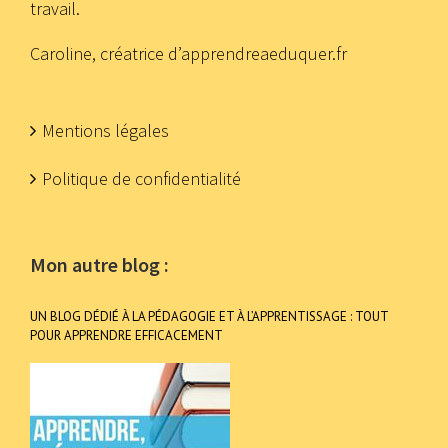
travail.
Caroline, créatrice d’apprendreaeduquer.fr
Mentions légales
Politique de confidentialité
Mon autre blog :
UN BLOG DÉDIÉ À LA PÉDAGOGIE ET À L’APPRENTISSAGE : TOUT
POUR APPRENDRE EFFICACEMENT