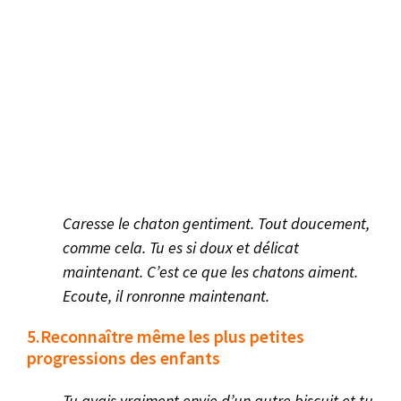
Caresse le chaton gentiment. Tout doucement,
comme cela. Tu es si doux et délicat
maintenant. C’est ce que les chatons aiment.
Ecoute, il ronronne maintenant.
5.Reconnaître même les plus petites
progressions des enfants
Tu avais vraiment envie d’un autre biscuit et tu