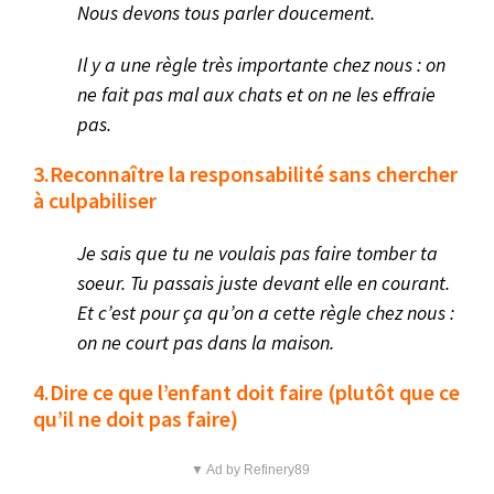
Nous devons tous parler doucement.
Il y a une règle très importante chez nous : on
ne fait pas mal aux chats et on ne les effraie
pas.
3.Reconnaître la responsabilité sans chercher
à culpabiliser
Je sais que tu ne voulais pas faire tomber ta
soeur. Tu passais juste devant elle en courant.
Et c’est pour ça qu’on a cette règle chez nous :
on ne court pas dans la maison.
4.Dire ce que l’enfant doit faire (plutôt que ce
qu’il ne doit pas faire)
▼ Ad by Refinery89