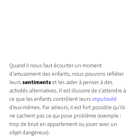
Quand il nous faut écourter un moment
d’amusement des enfants, nous pouvons refléter
leurs
sentiments
et les aider à penser à des
activités alternatives. Il est illusoire de s’attendre à
ce que les enfants contrôlent leurs
impulsivité
d’eux-mêmes. Par ailleurs, il est fort possible qu’ils
ne sachent pas ce qui pose problème (exemple :
trop de bruit en appartement ou jouer avec un
objet dangereux).