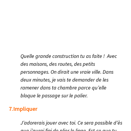
Quelle grande construction tu as faite ! Avec
des maisons, des routes, des petits
personnages. On dirait une vraie ville. Dans
deux minutes, je vais te demander de les
ramener dans ta chambre parce qu’elle
bloque le passage sur le palier.
7.Impliquer
J’adorerais jouer avec toi. Ce sera possible d’ès
que j’aurai fini de plier le linge. Est-ce que tu