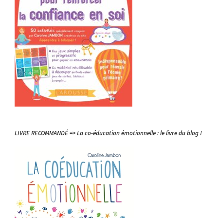
LIVRE RECOMMANDÉ => La co-éducation émotionnelle : le livre du blog !