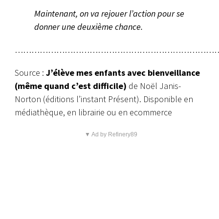
Maintenant, on va rejouer l’action pour se
donner une deuxième chance.
…………………………………………………………………
Source :
J’élève mes enfants avec bienveillance
(même quand c’est difficile)
de Noël Janis-
Norton (éditions l’instant Présent). Disponible en
médiathèque, en librairie ou en ecommerce
▼ Ad by Refinery89