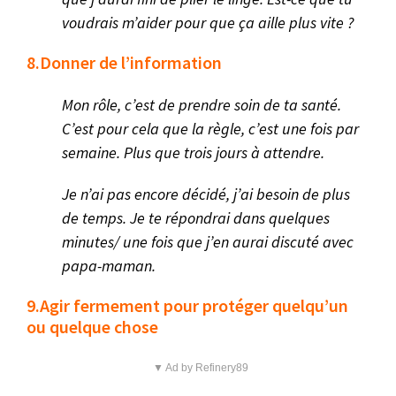
voudrais m’aider pour que ça aille plus vite ?
8.Donner de l’information
Mon rôle, c’est de prendre soin de ta santé.
C’est pour cela que la règle, c’est une fois par
semaine. Plus que trois jours à attendre.
Je n’ai pas encore décidé, j’ai besoin de plus
de temps. Je te répondrai dans quelques
minutes/ une fois que j’en aurai discuté avec
papa-maman.
9.Agir fermement pour protéger quelqu’un
ou quelque chose
▼ Ad by Refinery89