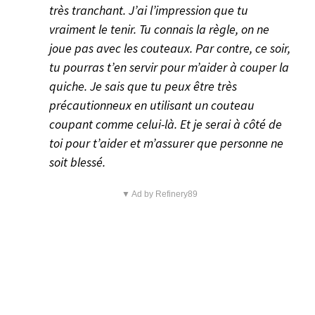
très tranchant. J’ai l’impression que tu
vraiment le tenir. Tu connais la règle, on ne
joue pas avec les couteaux. Par contre, ce soir,
tu pourras t’en servir pour m’aider à couper la
quiche. Je sais que tu peux être très
précautionneux en utilisant un couteau
coupant comme celui-là. Et je serai à côté de
toi pour t’aider et m’assurer que personne ne
soit blessé.
▼ Ad by Refinery89