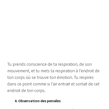
Tu prends conscience de ta respiration, de son
mouvement, et tu mets ta respiration à l’endroit de
ton corps où se trouve ton émotion. Tu respires
dans ce point comme si l’air entrait et sortait de cet
endroit de ton corps.
4. Observation des pensées