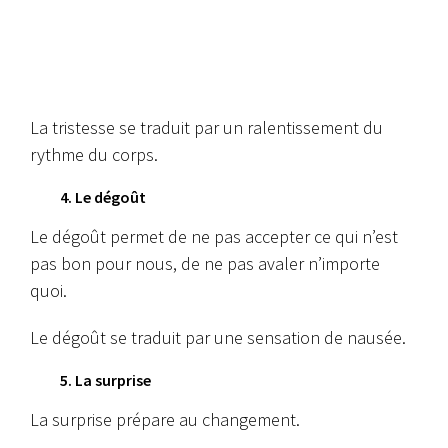
La tristesse se traduit par un ralentissement du
rythme du corps.
4. Le dégoût
Le dégoût permet de ne pas accepter ce qui n’est
pas bon pour nous, de ne pas avaler n’importe
quoi.
Le dégoût se traduit par une sensation de nausée.
5. La surprise
La surprise prépare au changement.