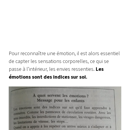
Pour reconnaître une émotion, il est alors essentiel
de capter les sensations corporelles, ce qui se
passe à l’intérieur, les envies ressenties.
Les
émotions sont des indices sur soi.