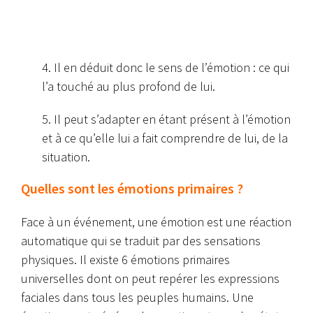
4. Il en déduit donc le sens de l’émotion : ce qui
l’a touché au plus profond de lui.
5. Il peut s’adapter en étant présent à l’émotion
et à ce qu’elle lui a fait comprendre de lui, de la
situation.
Quelles sont les émotions primaires ?
Face à un événement, une émotion est une réaction
automatique qui se traduit par des sensations
physiques.
Il existe 6 émotions primaires
universelles dont on peut repérer les expressions
faciales dans tous les peuples humains. Une