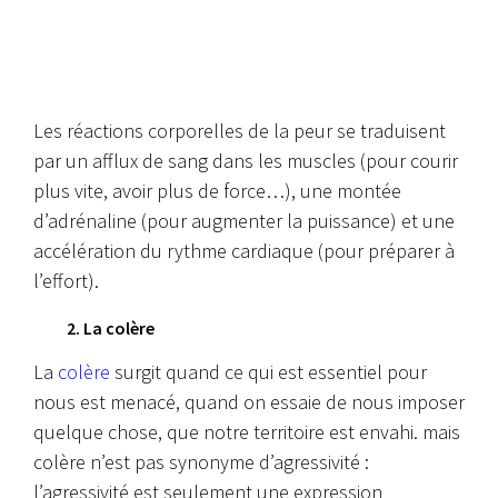
Les réactions corporelles de la peur se traduisent
par un afflux de sang dans les muscles (pour courir
plus vite, avoir plus de force…), une montée
d’adrénaline (pour augmenter la puissance) et une
accélération du rythme cardiaque (pour préparer à
l’effort).
2. La colère
La
colère
surgit quand ce qui est essentiel pour
nous est menacé, quand on essaie de nous imposer
quelque chose, que notre territoire est envahi. mais
colère n’est pas synonyme d’agressivité :
l’agressivité est seulement une expression