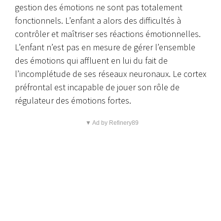
gestion des émotions ne sont pas totalement
fonctionnels.
L’enfant a alors des difficultés à
contrôler et maîtriser ses réactions émotionnelles.
L’enfant n’est pas en mesure de gérer l’ensemble
des émotions qui affluent en lui du fait de
l’incomplétude de ses réseaux neuronaux. Le cortex
préfrontal est incapable de jouer son rôle de
régulateur des émotions fortes.
▼ Ad by Refinery89