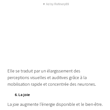
▼ Ad by Refinery89
Elle se traduit par un élargissement des
perceptions visuelles et auditives grâce à la
mobilisation rapide et concentrée des neurones.
6. La joie
La joie augmente l’énergie disponible et le bien-être.