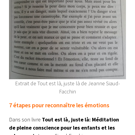
Extrait de Tout est là, juste là de Jeanne Siaud-
Facchin
7 étapes pour reconnaître les émotions
Dans son livre
Tout est là, juste là: Méditation
de pleine conscience pour les enfants et les