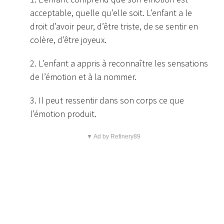
acceptable, quelle qu’elle soit. L’enfant a le
droit d’avoir peur, d’être triste, de se sentir en
colère, d’être joyeux.
2. L’enfant a appris à reconnaître les sensations
de l’émotion et à la nommer.
3. Il peut ressentir dans son corps ce que
l’émotion produit.
▼ Ad by Refinery89