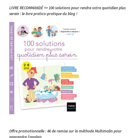
LIVRE RECOMMANDÉ => 100 solutions pour rendre votre quotidien plus
serein : le livre pratico-pratique du blog !
Offre promotionnelle : 4€ de remise sur la méthode Multimalin pour
apprendre l’anglais