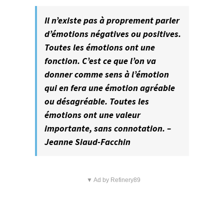
Il n’existe pas à proprement parler
d’émotions négatives ou positives.
Toutes les émotions ont une
fonction. C’est ce que l’on va
donner comme sens à l’émotion
qui en fera une émotion agréable
ou désagréable. Toutes les
émotions ont une valeur
importante, sans connotation. –
Jeanne Siaud-Facchin
▼ Ad by Refinery89