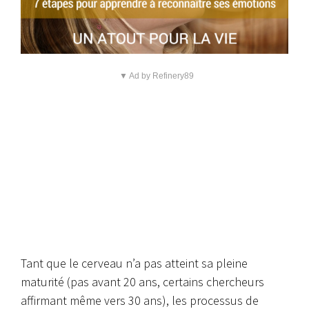
▼ Ad by Refinery89
Tant que le cerveau n’a pas atteint sa pleine
maturité (pas avant 20 ans, certains chercheurs
affirmant même vers 30 ans), les processus de