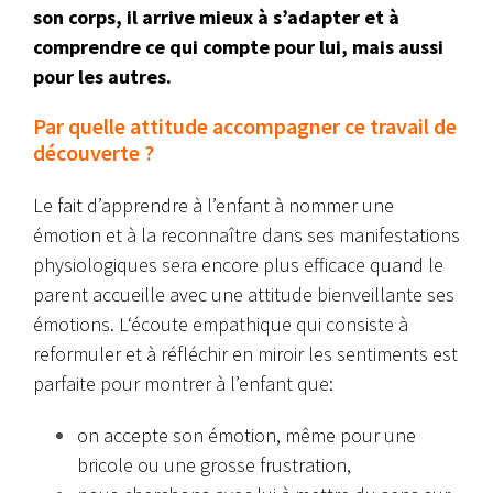
son corps, il arrive mieux à s’adapter et à
comprendre ce qui compte pour lui, mais aussi
pour les autres.
Par quelle attitude accompagner ce travail de
découverte ?
Le fait d’apprendre à l’enfant à nommer une
émotion et à la reconnaître dans ses manifestations
physiologiques sera encore plus efficace quand le
parent accueille avec une attitude bienveillante ses
émotions. L
‘
écoute empathique qui consiste à
reformuler et à réfléchir en miroir les sentiments est
parfaite pour montrer à l’enfant que:
on accepte son émotion, même pour une
bricole ou une grosse frustration,