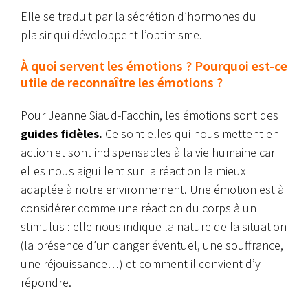
Elle se traduit par la sécrétion d’hormones du
plaisir qui développent l’optimisme.
À quoi servent les émotions ? Pourquoi est-ce
utile de reconnaître les émotions ?
Pour Jeanne Siaud-Facchin, les émotions sont des
guides fidèles.
Ce sont elles qui nous mettent en
action et sont indispensables à la vie humaine car
elles nous aiguillent sur la réaction la mieux
adaptée à notre environnement.
Une émotion est à
considérer comme une réaction du corps à un
stimulus : elle nous indique la nature de la situation
(la présence d’un danger éventuel, une souffrance,
une réjouissance…) et comment il convient d’y
répondre.