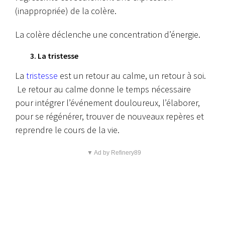
(inappropriée) de la colère.
La colère déclenche une concentration d’énergie.
3. La tristesse
La
tristesse
est un retour au calme, un retour à soi.
Le retour au calme donne le temps nécessaire
pour intégrer l’événement douloureux, l’élaborer,
pour se régénérer, trouver de nouveaux repères et
reprendre le cours de la vie.
▼ Ad by Refinery89