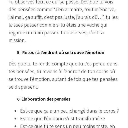
Tu observes tout ce qui se passe. Dès que tu vois
des pensées comme “J’en ai marre, tout m’énerve,
j’ai mal, ça suffit, c’est pas juste, j’aurais dû…”, tu les
laisses passer comme si tu étais une vache qui
regarde un train passer.
Tu observes, c’est ta
mission.
5. Retour à l’endroit où se trouve l’émotion
Dès que tu te rends compte que tu t’es perdu dans
tes pensées, tu reviens à l’endroit de ton corps où
se trouve l’émotion, autant de fois que tes pensées
se dispersent.
6. Élaboration des pensées
Est-ce que ça a un peu changé dans le corps ?
Est-ce que l’émotion s’est transformée ?
Est-ce que tu te sens un peu moins triste, en