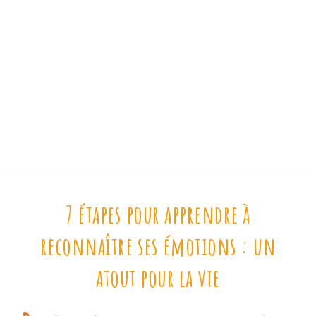
7 étapes pour apprendre à
reconnaître ses émotions : un
atout pour la vie