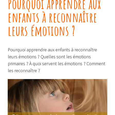
Pourquoi apprendre aux
enfants à reconnaître
leurs émotions ?
Pourquoi apprendre aux enfants à reconnaître
leurs émotions ? Quelles sont les émotions
primaires ? À quoi servent les émotions ? Comment
les reconnaître ?