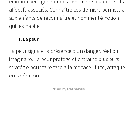
émotion peut générer des sentiments ou des états
affectifs associés. Connaître ces derniers permettra
aux enfants de reconnaître et nommer l’émotion
qui les habite.
1. La peur
La peur signale la présence d’un danger, réel ou
imaginaire. La peur protège et entraîne plusieurs
stratégie pour faire face à la menace : fuite, attaque
ou sidération.
▼ Ad by Refinery89