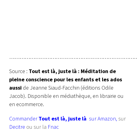
…………………………………………………………………
Source :
Tout est là, juste là :
Méditation de
pleine conscience pour les enfants et les ados
aussi
de Jeanne Siaud-Facchin (éditions Odile
Jacob). Disponible en médiathèque, en librairie ou
en ecommerce.
Commander
Tout est là, juste là
sur Amazon
,
sur
Decitre
ou sur la
Fnac