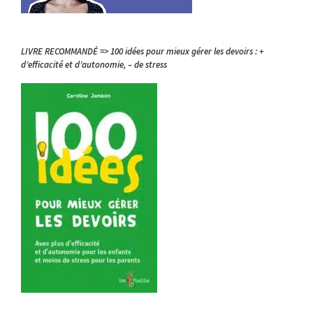
LIVRE RECOMMANDÉ => 100 idées pour mieux gérer les devoirs : +
d’efficacité et d’autonomie, – de stress