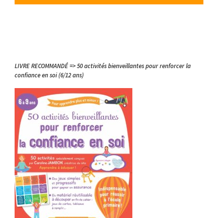
LIVRE RECOMMANDÉ => 50 activités bienveillantes pour renforcer la
confiance en soi (6/12 ans)