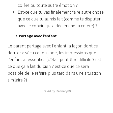
colère ou toute autre émotion ?
Est-ce que tu vas finalement faire autre chose
que ce que tu aurais fait (comme te disputer
avec le copain qui a déclenché ta colère) ?
7. Partage avec l’enfant
Le parent partage avec l’enfant la façon dont ce
dernier a vécu cet épisode, les impressions que
l’enfant a ressenties (c’était peut-être difficile ? est-
ce que ça a fait du bien ? est-ce que ce sera
possible de le refaire plus tard dans une situation
similaire ?)
▼ Ad by Refinery89