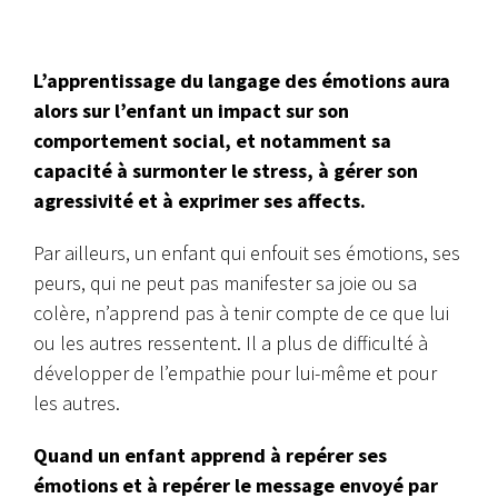
L’apprentissage du langage des émotions aura
alors sur l’enfant un impact sur son
comportement social, et notamment sa
capacité à surmonter le stress, à gérer son
agressivité et à exprimer ses affects.
Par ailleurs, un enfant qui enfouit ses émotions, ses
peurs, qui ne peut pas manifester sa joie ou sa
colère, n’apprend pas à tenir compte de ce que lui
ou les autres ressentent. Il a plus de difficulté à
développer de l’empathie pour lui-même et pour
les autres.
Quand un enfant apprend à repérer ses
émotions et à repérer le message envoyé par