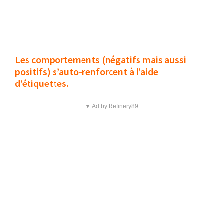
Les comportements (négatifs mais aussi
positifs) s’auto-renforcent à l’aide
d’étiquettes.
▼ Ad by Refinery89