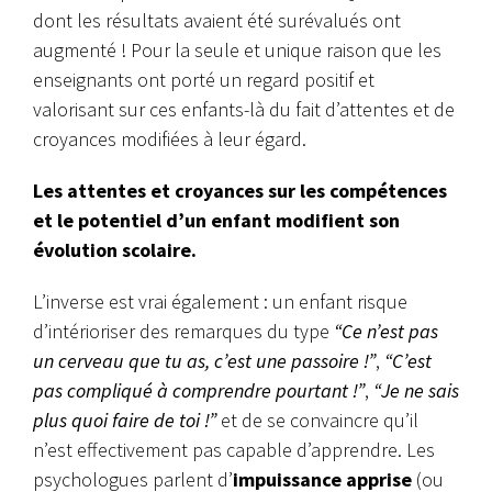
dont les résultats avaient été surévalués ont
augmenté ! Pour la seule et unique raison que les
enseignants ont porté un regard positif et
valorisant sur ces enfants-là du fait d’attentes et de
croyances modifiées à leur égard.
Les attentes et croyances sur les compétences
et le potentiel d’un enfant modifient son
évolution scolaire.
L’inverse est vrai également : un enfant risque
d’intérioriser des remarques du type
“Ce n’est pas
un cerveau que tu as, c’est une passoire !”
,
“C’est
pas compliqué à comprendre pourtant !”
,
“Je ne sais
plus quoi faire de toi !”
et de se convaincre qu’il
n’est effectivement pas capable d’apprendre. Les
psychologues parlent d’
impuissance apprise
(ou