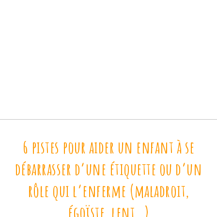
6 pistes pour aider un enfant à se
débarrasser d’une étiquette ou d’un
rôle qui l’enferme (maladroit,
égoïste, lent…)