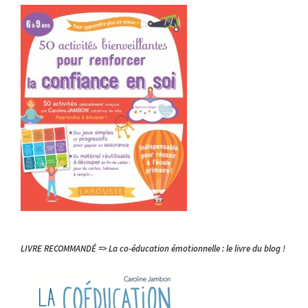
LIVRE RECOMMANDÉ => La co-éducation émotionnelle : le livre du blog !