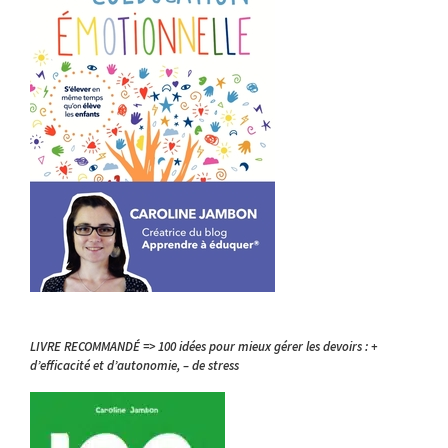
LIVRE RECOMMANDÉ => 100 idées pour mieux gérer les devoirs : +
d’efficacité et d’autonomie, – de stress