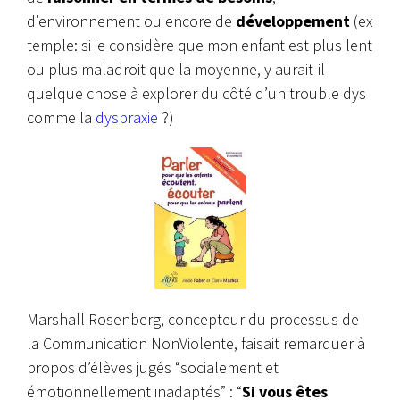
d’environnement ou encore de
développement
(ex
temple: si je considère que mon enfant est plus lent
ou plus maladroit que la moyenne, y aurait-il
quelque chose à explorer du côté d’un trouble dys
comme la
dyspraxie
?)
Marshall Rosenberg, concepteur du processus de
la Communication NonViolente, faisait remarquer à
propos d’élèves jugés “socialement et
émotionnellement inadaptés” : “
Si vous êtes