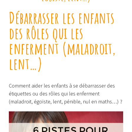
Débarrasser les enfants
des rôles qui les
enferment (maladroit,
lent…)
Comment aider les enfants à se débarrasser des
étiquettes ou des rôles qui les enferment
(maladroit, égoïste, lent, pénible, nul en maths…) ?