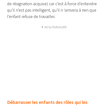
de résignation acquise) car c’est à force d’entendre
qu’il n’est pas intelligent, qu’il n ‘arrivera à rien que
l’enfant refuse de travailler.
▼ Ad by Refinery89
Débarrasser les enfants des rôles qui les