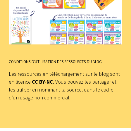
CONDITIONS D’UTILISATION DES RESSOURCES DU BLOG
Les ressources en téléchargement sur le blog sont
en licence
CC BY-NC
. Vous pouvez les partager et
les utiliser en nommant la source, dans le cadre
d’un usage non commercial.