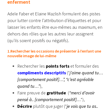
enferment
Adele Faber et Elaine Mazlish formulent des pistes
pour lutter contre l’attribution d’étiquettes et pour
laisser les enfants être eux-mêmes au maximum, en
dehors des rôles que les autres leur assignent
(qu’ils soient positifs ou négatifs).
1.Rechercher les occasions de présenter à l’enfant une
nouvelle image de lui-même
Rechercher les
points forts
et formuler des
compliments descriptifs
(“
j’aime quand tu…
[comportement positif]…”, “c’est agréable
quand tu…”
),
Faire preuve de
gratitude
(
“merci d’avoir
pensé à.. [comportement positif]…
“),
Décrire
plutôt que juger (“
je vois que tu as..