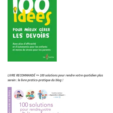
LIVRE RECOMMANDÉ => 100 solutions pour rendre votre quotidien plus
serein : le livre pratico-pratique du blog !