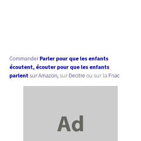
Commander
Parler pour que les enfants
écoutent, écouter pour que les enfants
parlent
sur Amazon
,
sur
Decitre
ou sur la
Fnac