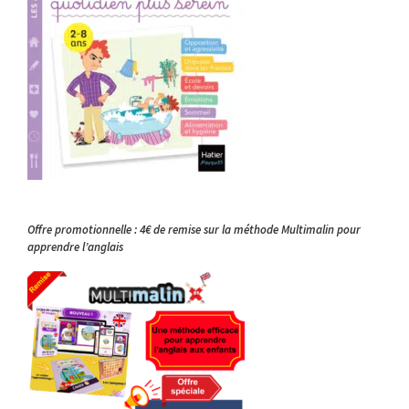
Offre promotionnelle : 4€ de remise sur la méthode Multimalin pour
apprendre l’anglais