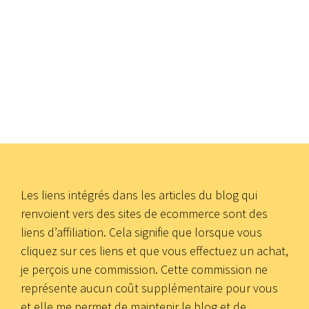
Les liens intégrés dans les articles du blog qui
renvoient vers des sites de ecommerce sont des
liens d’affiliation. Cela signifie que lorsque vous
cliquez sur ces liens et que vous effectuez un achat,
je perçois une commission. Cette commission ne
représente aucun coût supplémentaire pour vous
et elle me permet de maintenir le blog et de