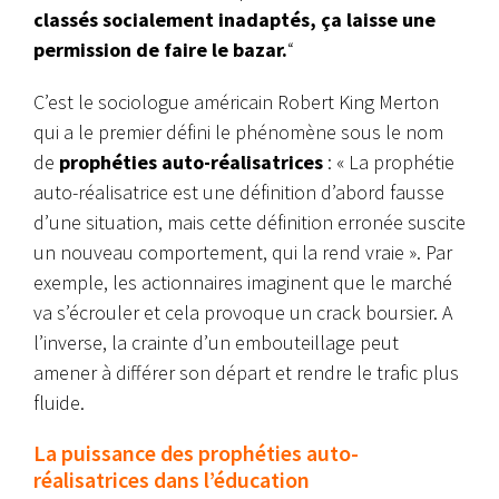
classés socialement inadaptés, ça laisse une
permission de faire le bazar.
“
C’est le sociologue américain Robert King Merton
qui a le premier défini le phénomène sous le nom
de
prophéties auto-réalisatrices
: « La prophétie
auto-réalisatrice est une définition d’abord fausse
d’une situation, mais cette définition erronée suscite
un nouveau comportement, qui la rend vraie ». Par
exemple, les actionnaires imaginent que le marché
va s’écrouler et cela provoque un crack boursier. A
l’inverse, la crainte d’un embouteillage peut
amener à différer son départ et rendre le trafic plus
fluide.
La puissance des prophéties auto-
réalisatrices dans l’éducation