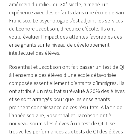
américain du milieu du XX° siècle, a mené un
expérience avec des enfants dans une école de San
Francisco. Le psychologue s’est adjoint les services
de Leonore Jacobson, directrice d’école. Ils ont
voulu évaluer l’impact des attentes favorables des
enseignants sur le niveau de développement
intellectuel des élèves.
Rosenthal et Jacobson ont fait passer un test de QI
à l’ensemble des élèves d’une école défavorisée
composée essentiellement d’enfants d’immigrés. Ils
ont attribué un résultat surévalué à 20% des élèves
et se sont arrangés pour que les enseignants
prennent connaissance de ces résultats. A la fin de
l’année scolaire, Rosenthal et Jacobson ont à
nouveau soumis les élèves à un test de QI. Il se
trouve les performances aux tests de QI des élèves