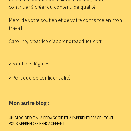
continuer à créer du contenu de qualité.
Merci de votre soutien et de votre confiance en mon
travail.
Caroline, créatrice d’apprendreaeduquer.fr
Mentions légales
Politique de confidentialité
Mon autre blog :
UN BLOG DÉDIÉ À LA PÉDAGOGIE ET À L’APPRENTISSAGE : TOUT
POUR APPRENDRE EFFICACEMENT