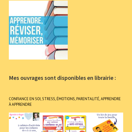
Mes ouvrages sont disponibles en librairie :
CONFIANCE EN SOI, STRESS, ÉMOTIONS, PARENTALITÉ, APPRENDRE
À APPRENDRE