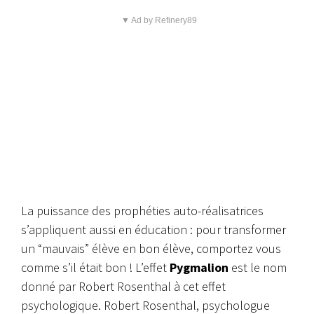
▼ Ad by Refinery89
La puissance des prophéties auto-réalisatrices
s’appliquent aussi en éducation : pour transformer
un “mauvais” élève en bon élève, comportez vous
comme s’il était bon ! L’effet
Pygmalion
est le nom
donné par Robert Rosenthal à cet effet
psychologique. Robert Rosenthal, psychologue