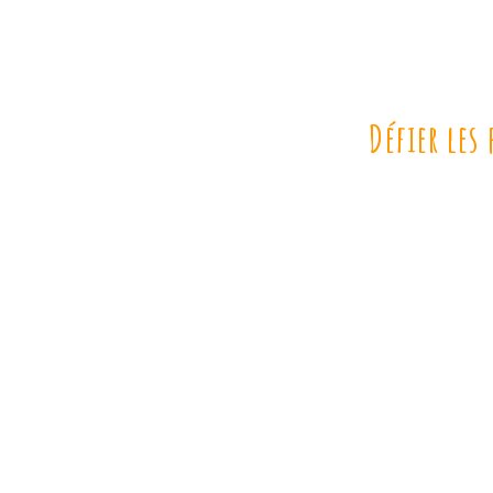
Défier les