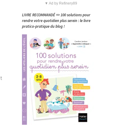
▼ Ad by Refinery89
LIVRE RECOMMANDÉ => 100 solutions pour
rendre votre quotidien plus serein : le livre
pratico-pratique du blog !
t