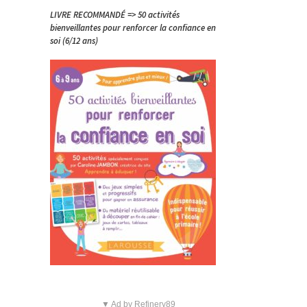
LIVRE RECOMMANDÉ => 50 activités
bienveillantes pour renforcer la confiance en
soi (6/12 ans)
▼ Ad by Refinery89