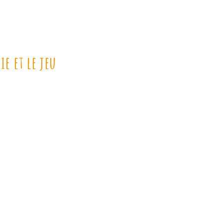
e et le jeu