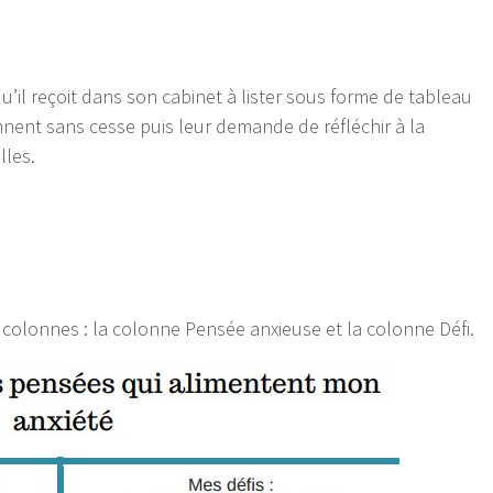
’il reçoit dans son cabinet à lister sous forme de tableau
nnent sans cesse puis leur demande de réfléchir à la
lles.
colonnes : la colonne Pensée anxieuse et la colonne Défi.