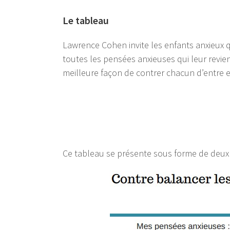
Le tableau
Lawrence Cohen invite les enfants anxieux qu
toutes les pensées anxieuses qui leur revie
meilleure façon de contrer chacun d’entre e
Ce tableau se présente sous forme de deux 