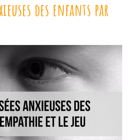
xieuses des enfants par