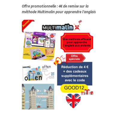
Offre promotionnelle : 4€ de remise sur la
méthode Multimalin pour apprendre l’anglais