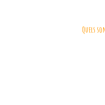
Quels so