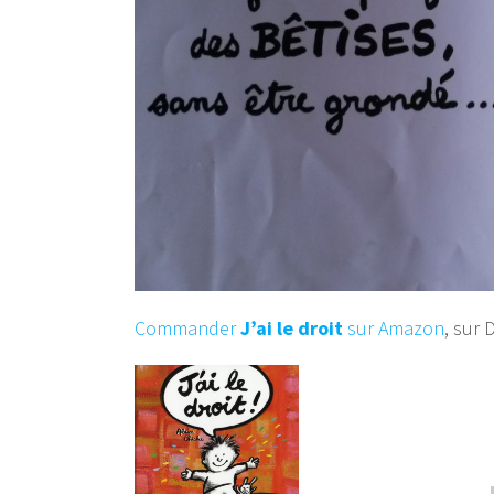
Commander
J’ai le droit
sur Amazon
, sur 