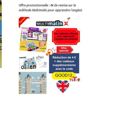
Offre promotionnelle : 4€ de remise sur la
méthode Multimalin pour apprendre l’anglais