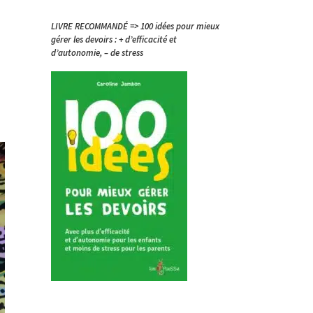
LIVRE RECOMMANDÉ => 100 idées pour mieux
gérer les devoirs : + d’efficacité et
d’autonomie, – de stress