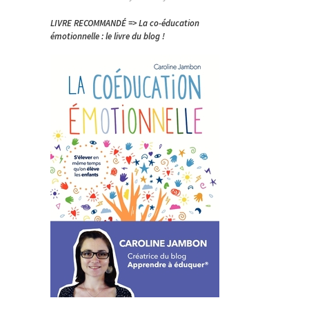
LIVRE RECOMMANDÉ => La co-éducation
émotionnelle : le livre du blog !