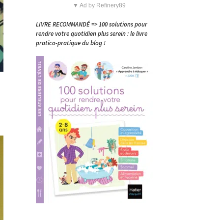
▼ Ad by Refinery89
LIVRE RECOMMANDÉ => 100 solutions pour
rendre votre quotidien plus serein : le livre
pratico-pratique du blog !