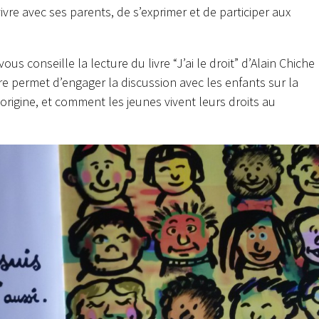
vivre avec ses parents, de s’exprimer et de participer aux
ous conseille la lecture du livre “J’ai le droit” d’Alain Chiche
vre permet d’engager la discussion avec les enfants sur la
 origine, et comment les jeunes vivent leurs droits au