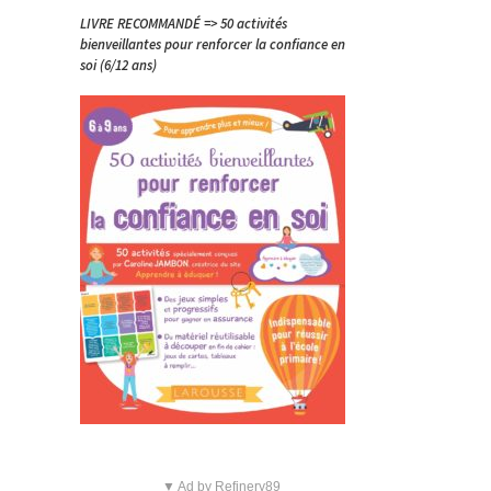
LIVRE RECOMMANDÉ => 50 activités
bienveillantes pour renforcer la confiance en
soi (6/12 ans)
▼ Ad by Refinery89