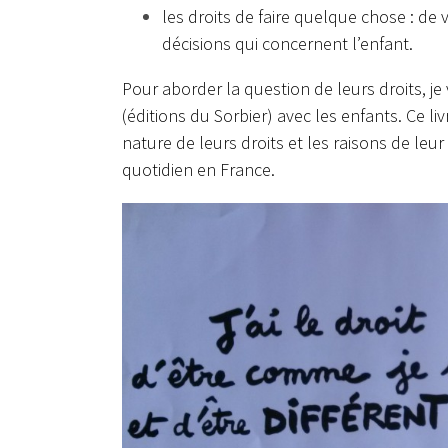
les droits de faire quelque chose : de 
décisions qui concernent l’enfant.
Pour aborder la question de leurs droits, je v
(éditions du Sorbier) avec les enfants. Ce li
nature de leurs droits et les raisons de leur
quotidien en France.