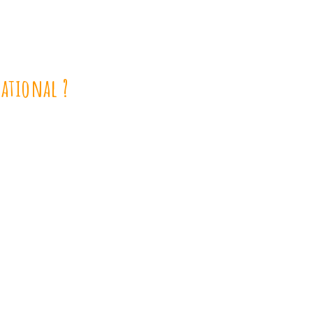
ational ?