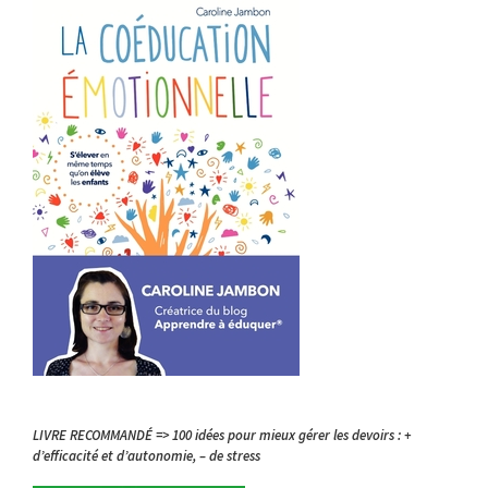
LIVRE RECOMMANDÉ => 100 idées pour mieux gérer les devoirs : +
d’efficacité et d’autonomie, – de stress