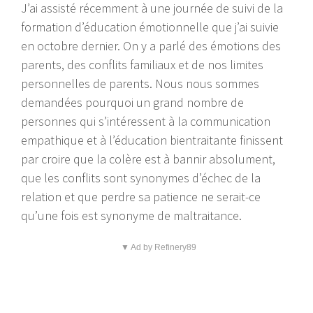
J’ai assisté récemment à une journée de suivi de la
formation d’éducation émotionnelle que j’ai suivie
en octobre dernier. On y a parlé des émotions des
parents, des conflits familiaux et de nos limites
personnelles de parents. Nous nous sommes
demandées pourquoi un grand nombre de
personnes qui s’intéressent à la communication
empathique et à l’éducation bientraitante finissent
par croire que la colère est à bannir absolument,
que les conflits sont synonymes d’échec de la
relation et que perdre sa patience ne serait-ce
qu’une fois est synonyme de maltraitance.
▼ Ad by Refinery89