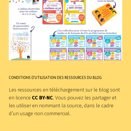
CONDITIONS D’UTILISATION DES RESSOURCES DU BLOG
Les ressources en téléchargement sur le blog sont
en licence
CC BY-NC
. Vous pouvez les partager et
les utiliser en nommant la source, dans le cadre
d’un usage non commercial.