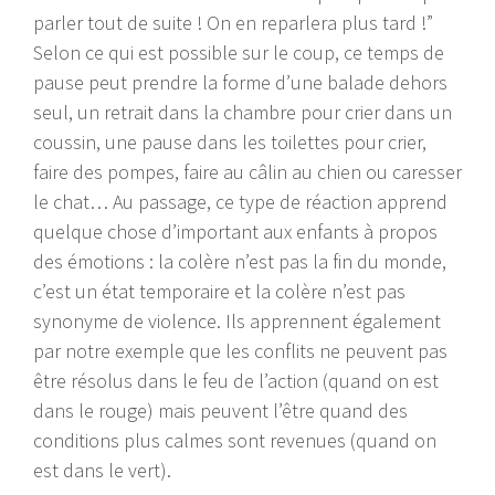
parler tout de suite ! On en reparlera plus tard !”
Selon ce qui est possible sur le coup, ce temps de
pause peut prendre la forme d’une balade dehors
seul, un retrait dans la chambre pour crier dans un
coussin, une pause dans les toilettes pour crier,
faire des pompes, faire au câlin au chien ou caresser
le chat… Au passage, ce type de réaction apprend
quelque chose d’important aux enfants à propos
des émotions : la colère n’est pas la fin du monde,
c’est un état temporaire et la colère n’est pas
synonyme de violence. Ils apprennent également
par notre exemple que les conflits ne peuvent pas
être résolus dans le feu de l’action (quand on est
dans le rouge) mais peuvent l’être quand des
conditions plus calmes sont revenues (quand on
est dans le vert).