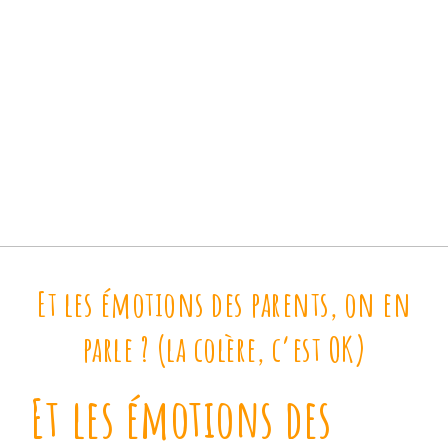
Et les émotions des parents, on en
parle ? (la colère, c’est OK)
Et les émotions des