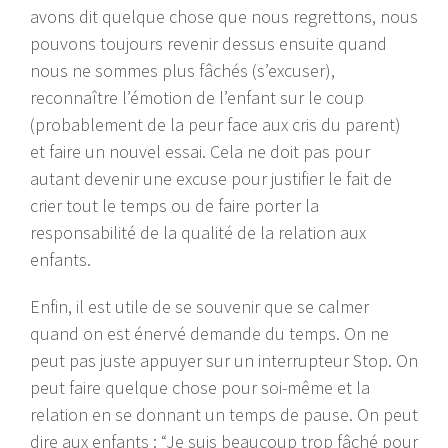
avons dit quelque chose que nous regrettons, nous
pouvons toujours revenir dessus ensuite quand
nous ne sommes plus fâchés (s’excuser),
reconnaître l’émotion de l’enfant sur le coup
(probablement de la peur face aux cris du parent)
et faire un nouvel essai. Cela ne doit pas pour
autant devenir une excuse pour justifier le fait de
crier tout le temps ou de faire porter la
responsabilité de la qualité de la relation aux
enfants.
Enfin, il est utile de se souvenir que se calmer
quand on est énervé demande du temps. On ne
peut pas juste appuyer sur un interrupteur Stop. On
peut faire quelque chose pour soi-même et la
relation en se donnant un temps de pause. On peut
dire aux enfants : “Je suis beaucoup trop fâché pour