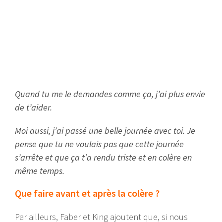
Quand tu me le demandes comme ça, j’ai plus envie
de t’aider.
Moi aussi, j’ai passé une belle journée avec toi. Je
pense que tu ne voulais pas que cette journée
s’arrête et que ça t’a rendu triste et en colère en
même temps.
Que faire avant et après la colère ?
Par ailleurs, Faber et King ajoutent que, si nous