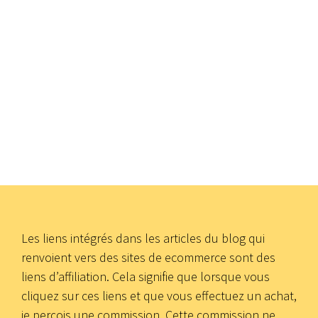
Les liens intégrés dans les articles du blog qui
renvoient vers des sites de ecommerce sont des
liens d’affiliation. Cela signifie que lorsque vous
cliquez sur ces liens et que vous effectuez un achat,
je perçois une commission. Cette commission ne