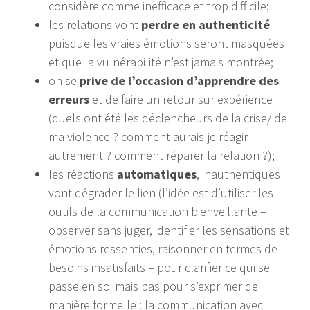
considère comme inefficace et trop difficile;
les relations vont
perdre en authenticité
puisque les vraies émotions seront masquées
et que la vulnérabilité n’est jamais montrée;
on se
prive de l’occasion d’apprendre des
erreurs
et de faire un retour sur expérience
(quels ont été les déclencheurs de la crise/ de
ma violence ? comment aurais-je réagir
autrement ? comment réparer la relation ?);
les réactions
automatiques
, inauthentiques
vont dégrader le lien (l’idée est d’utiliser les
outils de la communication bienveillante –
observer sans juger, identifier les sensations et
émotions ressenties, raisonner en termes de
besoins insatisfaits – pour clarifier ce qui se
passe en soi mais pas pour s’exprimer de
manière formelle : la communication avec