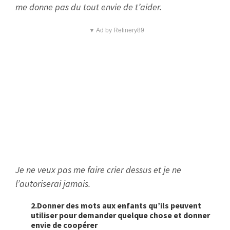
me donne pas du tout envie de t’aider.
▼ Ad by Refinery89
Je ne veux pas me faire crier dessus et je ne
l’autoriserai jamais.
2.Donner des mots aux enfants qu’ils peuvent
utiliser pour demander quelque chose et donner
envie de coopérer