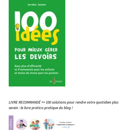
LIVRE RECOMMANDÉ => 100 solutions pour rendre votre quotidien plus
serein : le livre pratico-pratique du blog !