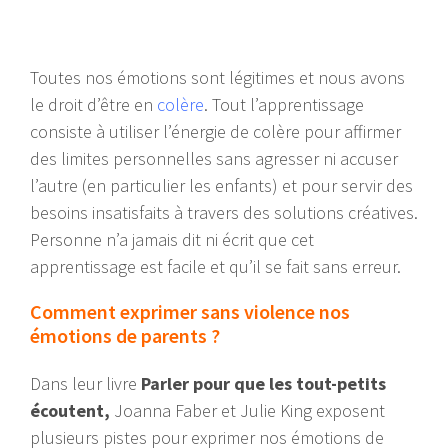
Toutes nos émotions sont légitimes et nous avons
le droit d’être en
colère
. Tout l’apprentissage
consiste à utiliser l’énergie de colère pour affirmer
des limites personnelles sans agresser ni accuser
l’autre (en particulier les enfants) et pour servir des
besoins insatisfaits à travers des solutions créatives.
Personne n’a jamais dit ni écrit que cet
apprentissage est facile et qu’il se fait sans erreur.
Comment exprimer sans violence nos
émotions de parents ?
Dans leur livre
Parler pour que les tout-petits
écoutent,
Joanna Faber et Julie King exposent
plusieurs pistes pour exprimer nos émotions de