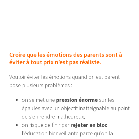
Croire que les émotions des parents sont à
éviter à tout prix n’est pas réaliste.
Vouloir éviter les émotions quand on est parent
pose plusieurs problèmes :
on se met une
pression énorme
sur les
épaules avec un objectif inatteignable au point
de s’en rendre malheureux;
on risque de finir par
rejeter en bloc
l’éducation bienveillante parce qu’on la