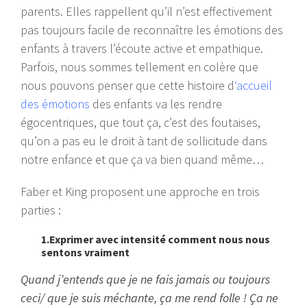
parents. Elles rappellent qu’il n’est effectivement
pas toujours facile de reconnaître les émotions des
enfants à travers l’écoute active et empathique.
Parfois, nous sommes tellement en colère que
nous pouvons penser que cette histoire d
‘accueil
des émotions
des enfants va les rendre
égocentriques, que tout ça, c’est des foutaises,
qu’on a pas eu le droit à tant de sollicitude dans
notre enfance et que ça va bien quand même…
Faber et King proposent une approche en trois
parties :
1.Exprimer avec intensité comment nous nous
sentons vraiment
Quand j’entends que je ne fais jamais ou toujours
ceci/ que je suis méchante, ça me rend folle ! Ça ne