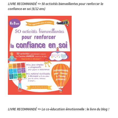
LIVRE RECOMMANDÉ => 50 activités bienveillantes pour renforcer la
confiance en soi (6/12 ans)
LIVRE RECOMMANDÉ => La co-éducation émotionnelle : le livre du blog !