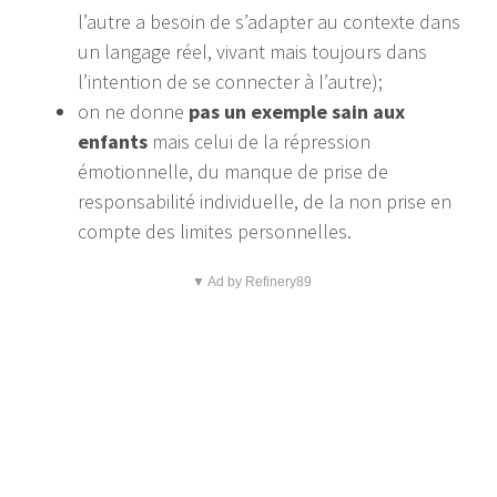
l’autre a besoin de s’adapter au contexte dans
un langage réel, vivant mais toujours dans
l’intention de se connecter à l’autre);
on ne donne
pas un exemple sain aux
enfants
mais celui de la répression
émotionnelle, du manque de prise de
responsabilité individuelle, de la non prise en
compte des limites personnelles.
▼ Ad by Refinery89