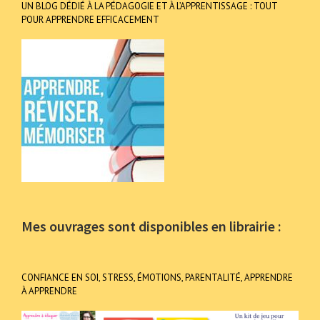
UN BLOG DÉDIÉ À LA PÉDAGOGIE ET À L’APPRENTISSAGE : TOUT
POUR APPRENDRE EFFICACEMENT
Mes ouvrages sont disponibles en librairie :
CONFIANCE EN SOI, STRESS, ÉMOTIONS, PARENTALITÉ, APPRENDRE
À APPRENDRE