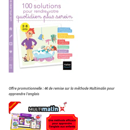
Offre promotionnelle : 4€ de remise sur la méthode Multimalin pour
apprendre l’anglais