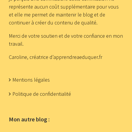
représente aucun coût supplémentaire pour vous
et elle me permet de maintenir le blog et de
continuer à créer du contenu de qualité.
Merci de votre soutien et de votre confiance en mon
travail.
Caroline, créatrice d’apprendreaeduquer.fr
Mentions légales
Politique de confidentialité
Mon autre blog :