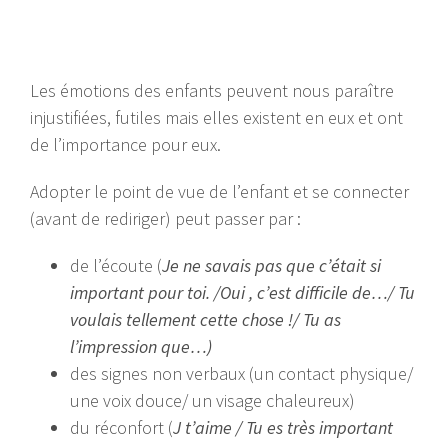
Les émotions des enfants peuvent nous paraître
injustifiées, futiles mais elles existent en eux et ont
de l’importance pour eux.
Adopter le point de vue de l’enfant et se connecter
(avant de rediriger) peut passer par :
de l’écoute (
Je ne savais pas que c’était si
important pour toi. /
Oui , c’est difficile de…/ Tu
voulais tellement cette chose !/ Tu as
l’impression que…)
des signes non verbaux (un contact physique/
une voix douce/ un visage chaleureux)
du réconfort (
J
t’aime /
Tu es très important