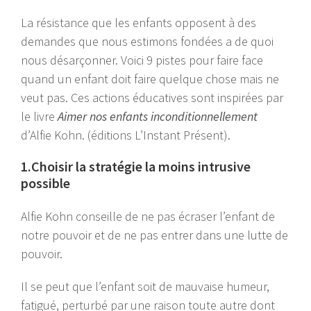
La résistance que les enfants opposent à des
demandes que nous estimons fondées a de quoi
nous désarçonner. Voici 9 pistes pour faire face
quand un enfant doit faire quelque chose mais ne
veut pas. Ces actions éducatives sont inspirées par
le livre
Aimer nos enfants inconditionnellement
d’Alfie Kohn. (éditions L’Instant Présent).
1.Choisir la stratégie la moins intrusive
possible
Alfie Kohn conseille de ne pas écraser l’enfant de
notre pouvoir et de ne pas entrer dans une lutte de
pouvoir.
Il se peut que l’enfant soit de mauvaise humeur,
fatigué, perturbé par une raison toute autre dont