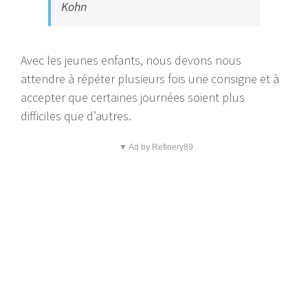
Kohn
Avec les jeunes enfants, nous devons nous
attendre à répéter plusieurs fois une consigne et à
accepter que certaines journées soient plus
difficiles que d’autres.
▼ Ad by Refinery89