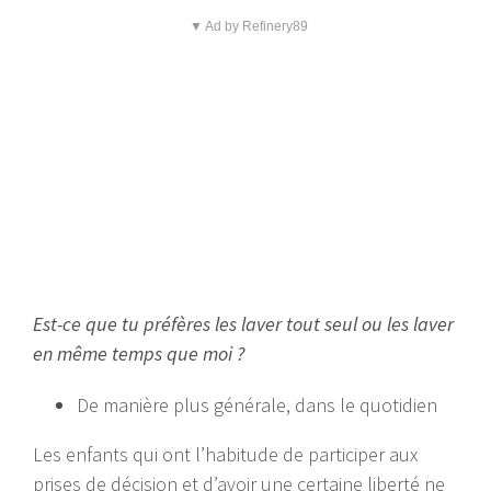
▼ Ad by Refinery89
Est-ce que tu préfères les laver tout seul ou les laver
en même temps que moi ?
De manière plus générale, dans le quotidien
Les enfants qui ont l’habitude de participer aux
prises de décision et d’avoir une certaine liberté ne