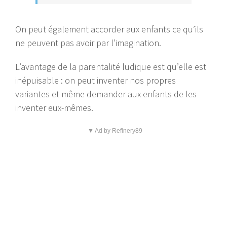
On peut également accorder aux enfants ce qu’ils
ne peuvent pas avoir par l’imagination.
L’avantage de la parentalité ludique est qu’elle est
inépuisable : on peut inventer nos propres
variantes et même demander aux enfants de les
inventer eux-mêmes.
▼ Ad by Refinery89