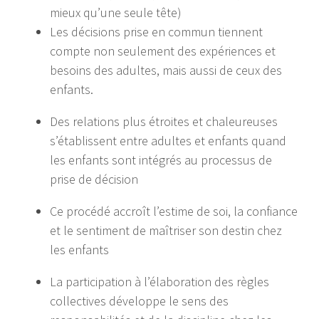
mieux qu’une seule tête)
Les décisions prise en commun tiennent
compte non seulement des expériences et
besoins des adultes, mais aussi de ceux des
enfants.
Des relations plus étroites et chaleureuses
s’établissent entre adultes et enfants quand
les enfants sont intégrés au processus de
prise de décision
Ce procédé accroît l’estime de soi, la confiance
et le sentiment de maîtriser son destin chez
les enfants
La participation à l’élaboration des règles
collectives développe le sens des