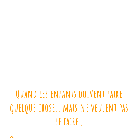
Quand les enfants doivent faire
quelque chose… mais ne veulent pas
le faire !