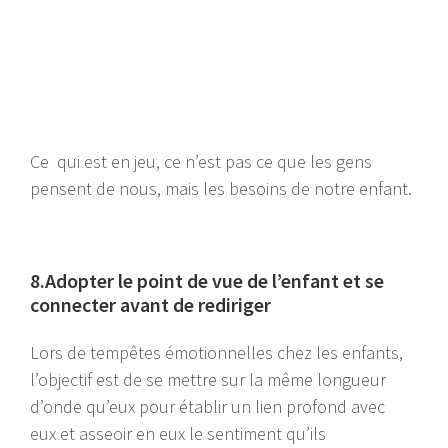
Ce qui est en jeu, ce n’est pas ce que les gens
pensent de nous, mais les besoins de notre enfant.
8.Adopter le point de vue de l’enfant et se
connecter avant de rediriger
Lors de tempêtes émotionnelles chez les enfants,
l’objectif est de se mettre sur la même longueur
d’onde qu’eux pour établir un lien profond avec
eux et asseoir en eux le sentiment qu’ils