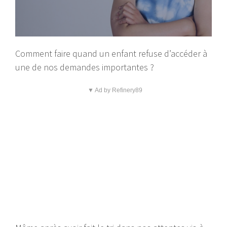
Comment faire quand un enfant refuse d’accéder à
une de nos demandes importantes ?
▼ Ad by Refinery89