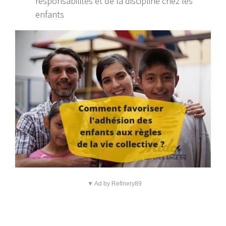
responsabilités et de la discipline chez les
enfants
▼ Ad by Refinery89