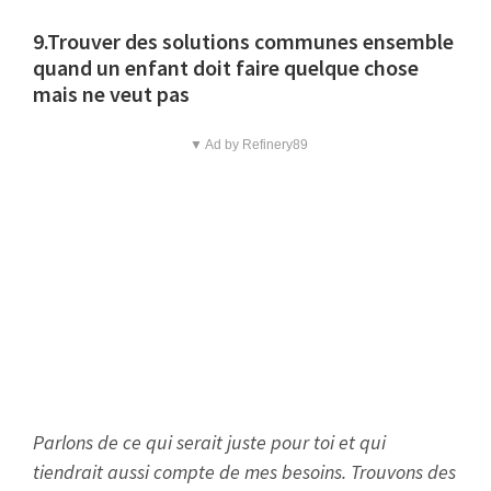
9.Trouver des solutions communes ensemble
quand un enfant doit faire quelque chose
mais ne veut pas
▼ Ad by Refinery89
Parlons de ce qui serait juste pour toi et qui
tiendrait aussi compte de mes besoins. Trouvons des