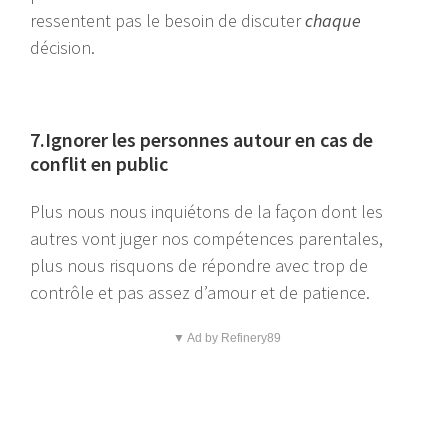
ressentent pas le besoin de discuter
chaque
décision.
7.Ignorer les personnes autour en cas de
conflit en public
Plus nous nous inquiétons de la façon dont les
autres vont juger nos compétences parentales,
plus nous risquons de répondre avec trop de
contrôle et pas assez d’amour et de patience.
▼ Ad by Refinery89