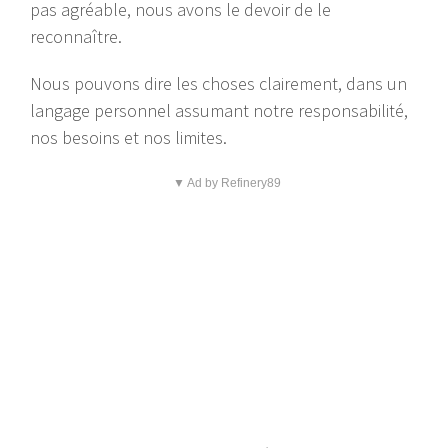
pas agréable, nous avons le devoir de le
reconnaître.
Nous pouvons dire les choses clairement, dans un
langage personnel assumant notre responsabilité,
nos besoins et nos limites.
▼ Ad by Refinery89