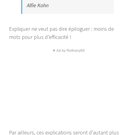
Alfie Kohn
Expliquer ne veut pas dire épiloguer : moins de
mots pour plus d’efficacité !
▼ Ad by Refinery89
Par ailleurs, ces explications seront d’autant plus