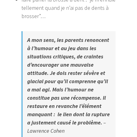
tellement quand je n’ai pas de dents à
brosser”…
A mon sens, les parents renoncent
à l’humour et au jeu dans les
situations critiques, de craintes
d’encourager une mauvaise
attitude.
Je dois rester sévère et
glacial pour qu’il comprenne qu’il
a mal agi.
Mais l’humour ne
constitue pas une récompense. Il
restaure en revanche l’élément
manquant : le lien dont la rupture
a justement causé le problème.
–
Lawrence Cohen