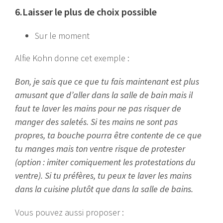
6.Laisser le plus de choix possible
Sur le moment
Alfie Kohn donne cet exemple :
Bon, je sais que ce que tu fais maintenant est plus
amusant que d’aller dans la salle de bain mais il
faut te laver les mains pour ne pas risquer de
manger des saletés. Si tes mains ne sont pas
propres, ta bouche pourra être contente de ce que
tu manges mais ton ventre risque de protester
(option : imiter comiquement les protestations du
ventre). Si tu préfères, tu peux te laver les mains
dans la cuisine plutôt que dans la salle de bains.
Vous pouvez aussi proposer :