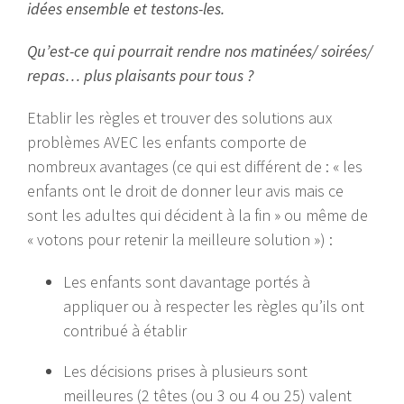
idées ensemble et testons-les.
Qu’est-ce qui pourrait rendre nos matinées/ soirées/
repas… plus plaisants pour tous ?
Etablir les règles et trouver des solutions aux
problèmes AVEC les enfants comporte de
nombreux avantages (ce qui est différent de : « les
enfants ont le droit de donner leur avis mais ce
sont les adultes qui décident à la fin » ou même de
« votons pour retenir la meilleure solution ») :
Les enfants sont davantage portés à
appliquer ou à respecter les règles qu’ils ont
contribué à établir
Les décisions prises à plusieurs sont
meilleures (2 têtes (ou 3 ou 4 ou 25) valent