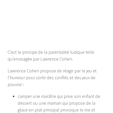
C’est le principe de la parentalité ludique telle
qu’envisagée par Lawrence Cohen.
Lawrence Cohen propose de réagir par le jeu et
l’humour pour sortir des conflits et des jeux de
pouvoir :
camper une marâtre qui prive son enfant de
dessert ou une maman qui propose de la
glace en plat principal provoque le rire et