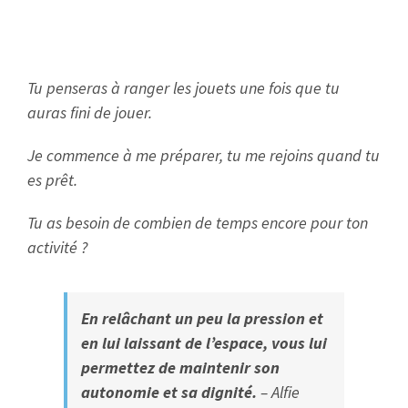
Tu penseras à ranger les jouets une fois que tu
auras fini de jouer.
Je commence à me préparer, tu me rejoins quand tu
es prêt.
Tu as besoin de combien de temps encore pour ton
activité ?
En relâchant un peu la pression et
en lui laissant de l’espace, vous lui
permettez de maintenir son
autonomie et sa dignité.
– Alfie