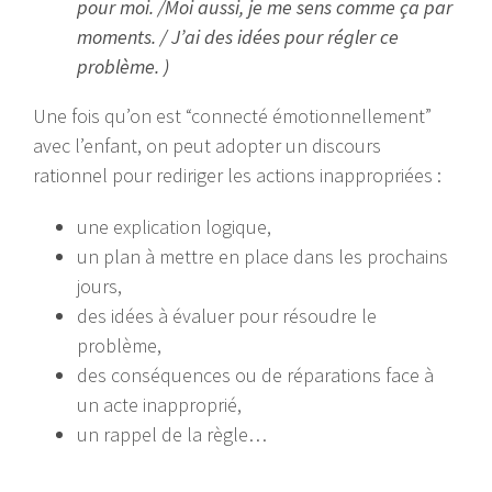
pour moi. /
Moi aussi, je me sens comme ça par
moments. / J’
ai des idées pour régler ce
problème. )
Une fois qu’on est “connecté émotionnellement”
avec l’enfant, on peut adopter un discours
rationnel pour rediriger les actions inappropriées :
une explication logique,
un plan à mettre en place dans les prochains
jours,
des idées à évaluer pour résoudre le
problème,
des conséquences ou de réparations face à
un acte inapproprié,
un rappel de la règle…