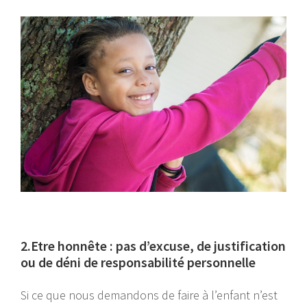
2.Etre honnête : pas d’excuse, de justification
ou de déni de responsabilité personnelle
Si ce que nous demandons de faire à l’enfant n’est