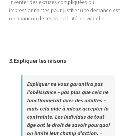
Inventer des excuses compliquées ou
impressionnantes pour justifier une demande est
un abandon de responsabilité individuelle.
3.Expliquer les raisons
Expliquer ne vous garantira pas
l’obéissance – pas plus que cela ne
fonctionnerait avec des adultes –
mais cela aide à mieux accepter la
contrainte. Les individus de tout
âge ont le droit de savoir pourquoi
on limite leur champ d’action.
–