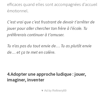
efficaces quand elles sont accompagnées d’accueil
émotionnel.
C’est vrai que c’est frustrant de devoir t’arrêter de
jouer pour aller chercher ton frère à l’école. Tu
préfèrerais continuer à t’amuser.
Tu n’as pas du tout envie de… Tu as plutôt envie
de… et ça te met en colère.
4.Adopter une approche ludique : jouer,
imaginer, inventer
▼ Ad by Refinery89