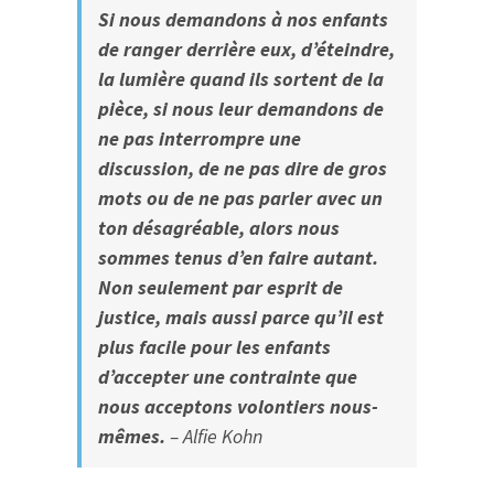
Si nous demandons à nos enfants
de ranger derrière eux, d’éteindre,
la lumière quand ils sortent de la
pièce, si nous leur demandons de
ne pas interrompre une
discussion, de ne pas dire de gros
mots ou de ne pas parler avec un
ton désagréable, alors nous
sommes tenus d’en faire autant.
Non seulement par esprit de
justice, mais aussi parce qu’il est
plus facile pour les enfants
d’accepter une contrainte que
nous acceptons volontiers nous-
mêmes.
– Alfie Kohn