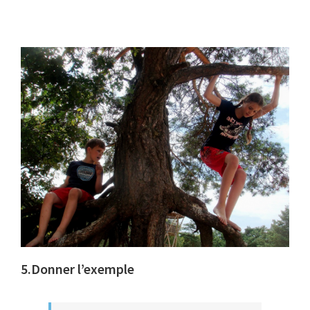
5.Donner l’exemple