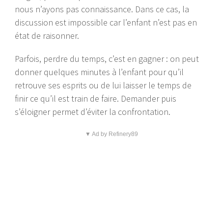
nous n’ayons pas connaissance. Dans ce cas, la
discussion est impossible car l’enfant n’est pas en
état de raisonner.
Parfois, perdre du temps, c’est en gagner : on peut
donner quelques minutes à l’enfant pour qu’il
retrouve ses esprits ou de lui laisser le temps de
finir ce qu’il est train de faire. Demander puis
s’éloigner permet d’éviter la confrontation.
▼ Ad by Refinery89