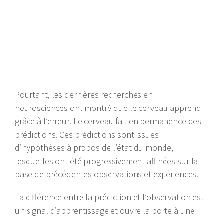
Pourtant, les dernières recherches en
neurosciences ont montré que le cerveau apprend
grâce à l’erreur. Le cerveau fait en permanence des
prédictions. Ces prédictions sont issues
d’hypothèses à propos de l’état du monde,
lesquelles ont été progressivement affinées sur la
base de précédentes observations et expériences.
La différence entre la prédiction et l’observation est
un signal d’apprentissage et ouvre la porte à une