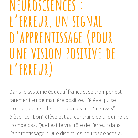
Neurosciences :
l’erreur, un signal
d’apprentissage (pour
une vision positive de
l’erreur)
Dans le système éducatif français, se tromper est
rarement vu de manière positive. L’élève qui se
trompe, qui est dans l’erreur, est un “mauvais”
élève. Le “bon” élève est au contraire celui qui ne se
trompe pas. Quel est le vrai rôle de l’erreur dans
l’apprentissage ? Que disent les neurosciences au