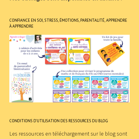
CONFIANCE EN SOI, STRESS, ÉMOTIONS, PARENTALITÉ, APPRENDRE
À APPRENDRE
CONDITIONS D’UTILISATION DES RESSOURCES DU BLOG
Les ressources en téléchargement sur le blog sont