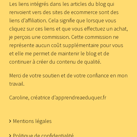
Les liens intégrés dans les articles du blog qui
renvoient vers des sites de ecommerce sont des
liens d’affiliation. Cela signifie que lorsque vous
cliquez sur ces liens et que vous effectuez un achat,
je perçois une commission. Cette commission ne
représente aucun coût supplémentaire pour vous
et elle me permet de maintenir le blog et de
continuer à créer du contenu de qualité.
Merci de votre soutien et de votre confiance en mon
travail.
Caroline, créatrice d’apprendreaeduquer.fr
Mentions légales
Politique de confidentialité