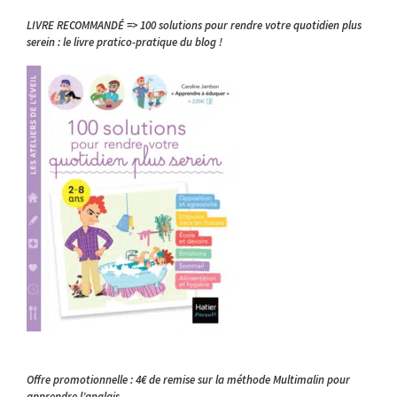
LIVRE RECOMMANDÉ => 100 solutions pour rendre votre quotidien plus
serein : le livre pratico-pratique du blog !
Offre promotionnelle : 4€ de remise sur la méthode Multimalin pour
apprendre l’anglais