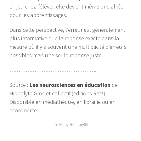
en jeu chez l’élève : elle devient même une alliée
pour les apprentissages.
Dans cette perspective, l’erreur est généralement
plus informative que la réponse exacte dans la
mesure où il y a souvent une multiplicité d’erreurs
possibles mais une seule réponse juste.
………………………………………….
Source :
Les neurosciences en éducation
de
Hippolyte Gros et collectif (éditions Retz).
Disponible en médiathèque, en librairie ou en
ecommerce.
▼ Ad by Refinery89