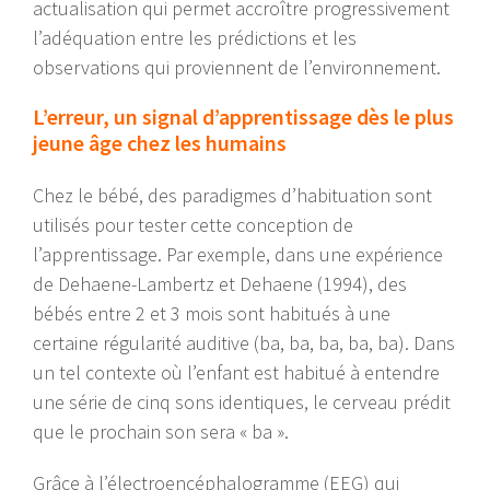
actualisation qui permet accroître progressivement
l’adéquation entre les prédictions et les
observations qui proviennent de l’environnement.
L’erreur, un signal d’apprentissage dès le plus
jeune âge chez les humains
Chez le bébé, des paradigmes d’habituation sont
utilisés pour tester cette conception de
l’apprentissage. Par exemple, dans une expérience
de Dehaene-Lambertz et Dehaene (1994), des
bébés entre 2 et 3 mois sont habitués à une
certaine régularité auditive (ba, ba, ba, ba, ba). Dans
un tel contexte où l’enfant est habitué à entendre
une série de cinq sons identiques, le cerveau prédit
que le prochain son sera « ba ».
Grâce à l’électroencéphalogramme (EEG) qui