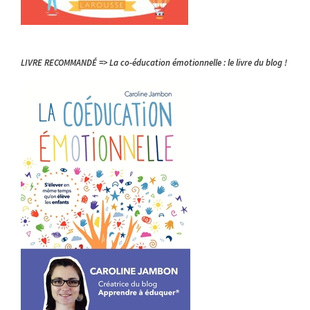
LIVRE RECOMMANDÉ => La co-éducation émotionnelle : le livre du blog !