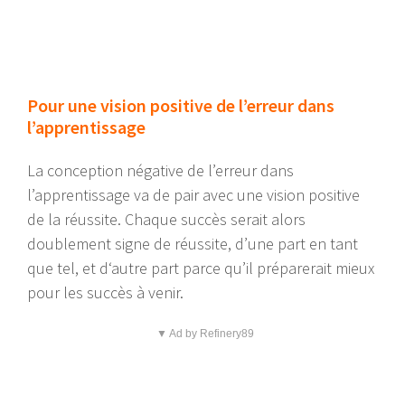
Pour une vision positive de l’erreur dans
l’apprentissage
La conception négative de l’erreur dans
l’apprentissage va de pair avec une vision positive
de la réussite. Chaque succès serait alors
doublement signe de réussite, d’une part en tant
que tel, et d‘autre part parce qu’il préparerait mieux
pour les succès à venir.
▼ Ad by Refinery89