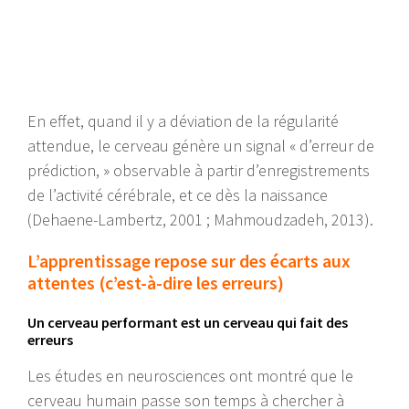
En effet, quand il y a déviation de la régularité
attendue, le cerveau génère un signal « d’erreur de
prédiction, » observable à partir d’enregistrements
de l’activité cérébrale, et ce dès la naissance
(Dehaene-Lambertz, 2001 ; Mahmoudzadeh, 2013).
L’apprentissage repose sur des écarts aux
attentes (c’est-à-dire les erreurs)
Un cerveau performant est un cerveau qui fait des
erreurs
Les études en neurosciences ont montré que le
cerveau humain passe son temps à chercher à