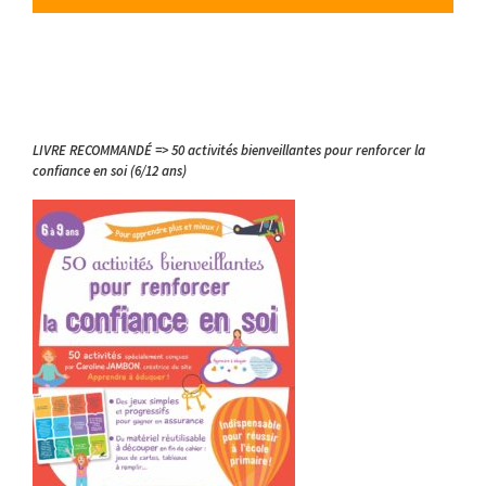
LIVRE RECOMMANDÉ => 50 activités bienveillantes pour renforcer la
confiance en soi (6/12 ans)