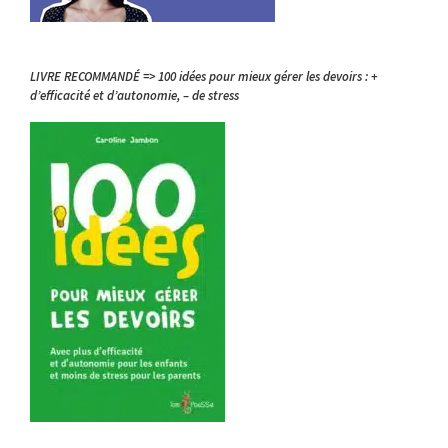
LIVRE RECOMMANDÉ => 100 idées pour mieux gérer les devoirs : +
d’efficacité et d’autonomie, – de stress