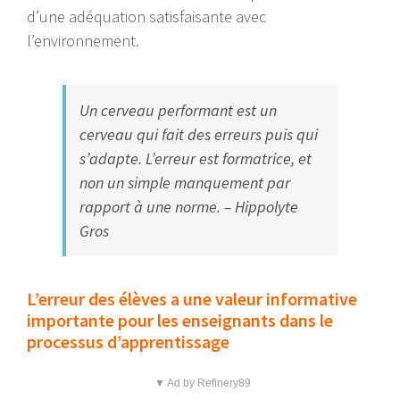
d’une adéquation satisfaisante avec
l’environnement.
Un cerveau performant est un
cerveau qui fait des erreurs puis qui
s’adapte. L’erreur est formatrice, et
non un simple manquement par
rapport à une norme. – Hippolyte
Gros
L’erreur des élèves a une valeur informative
importante pour les enseignants dans le
processus d’apprentissage
▼ Ad by Refinery89