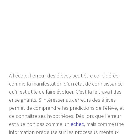
A l’école, l’erreur des élèves peut être considérée
comme la manifestation d’un état de connaissance
qu’il est utile de faire évoluer. C’est là le travail des
enseignants. S’intéresser aux erreurs des élèves
permet de comprendre les prédictions de l’élève, et
de connaitre ses hypothèses. Dès lors que l’erreur
est vue non pas comme un
échec
, mais comme une
information précieuse sur les processus mentaux