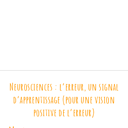
Neurosciences : l’erreur, un signal
d’apprentissage (pour une vision
positive de l’erreur)