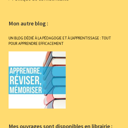
Mon autre blog :
UN BLOG DÉDIÉ À LA PÉDAGOGIE ET À L’APPRENTISSAGE : TOUT
POUR APPRENDRE EFFICACEMENT
Mes ouvrages sont disponibles en librairie :