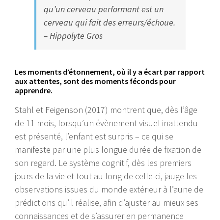
qu’un cerveau performant est un
cerveau qui fait des erreurs/échoue.
– Hippolyte Gros
Les moments d’étonnement, où il y a écart par rapport
aux attentes, sont des moments féconds pour
apprendre.
Stahl et Feigenson (2017) montrent que, dès l’âge
de 11 mois, lorsqu’un évènement visuel inattendu
est présenté, l’enfant est surpris – ce qui se
manifeste par une plus longue durée de fixation de
son regard. Le système cognitif, dès les premiers
jours de la vie et tout au long de celle-ci, jauge les
observations issues du monde extérieur à l’aune de
prédictions qu’il réalise, afin d’ajuster au mieux ses
connaissances et de s’assurer en permanence