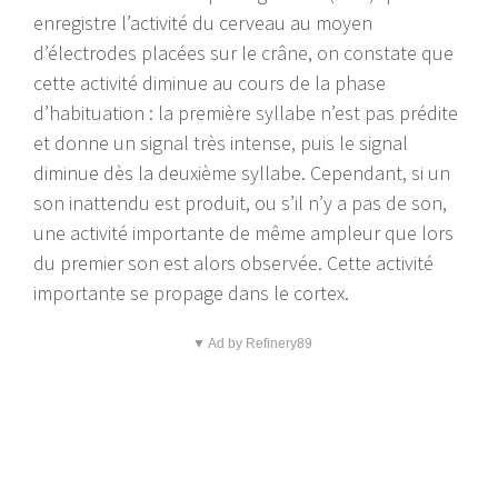
enregistre l’activité du cerveau au moyen
d’électrodes placées sur le crâne, on constate que
cette activité diminue au cours de la phase
d’habituation : la première syllabe n’est pas prédite
et donne un signal très intense, puis le signal
diminue dès la deuxième syllabe. Cependant, si un
son inattendu est produit, ou s’il n’y a pas de son,
une activité importante de même ampleur que lors
du premier son est alors observée. Cette activité
importante se propage dans le cortex.
▼ Ad by Refinery89