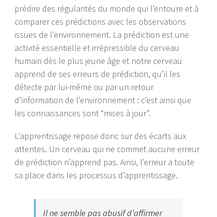
prédire des régularités du monde qui l’entoure et à
comparer ces prédictions avec les observations
issues de l’environnement. La prédiction est une
activité essentielle et irrépressible du cerveau
humain dès le plus jeune âge et notre cerveau
apprend de ses erreurs de prédiction, qu’il les
détecte par lui-même ou par un retour
d’information de l’environnement : c’est ainsi que
les connaissances sont “mises à jour”.
L’apprentissage repose donc sur des écarts aux
attentes. Un cerveau qui ne commet aucune erreur
de prédiction n’apprend pas. Ainsi, l’erreur a toute
sa place dans les processus d’apprentissage.
Il ne semble pas abusif d’affirmer