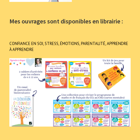
Mes ouvrages sont disponibles en librairie :
CONFIANCE EN SOI, STRESS, ÉMOTIONS, PARENTALITÉ, APPRENDRE
À APPRENDRE