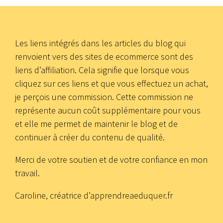
Les liens intégrés dans les articles du blog qui
renvoient vers des sites de ecommerce sont des
liens d’affiliation. Cela signifie que lorsque vous
cliquez sur ces liens et que vous effectuez un achat,
je perçois une commission. Cette commission ne
représente aucun coût supplémentaire pour vous
et elle me permet de maintenir le blog et de
continuer à créer du contenu de qualité.
Merci de votre soutien et de votre confiance en mon
travail.
Caroline, créatrice d’apprendreaeduquer.fr