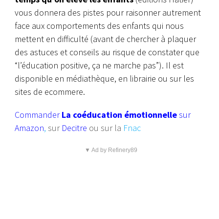
vous donnera des pistes pour raisonner autrement
face aux comportements des enfants qui nous
mettent en difficulté (avant de chercher à plaquer
des astuces et conseils au risque de constater que
“l’éducation positive, ça ne marche pas”). Il est
disponible en médiathèque, en librairie ou sur les
sites de ecommere.
Commander
La coéducation émotionnelle
sur
Amazon
,
sur
Decitre
ou sur la
Fnac
▼ Ad by Refinery89