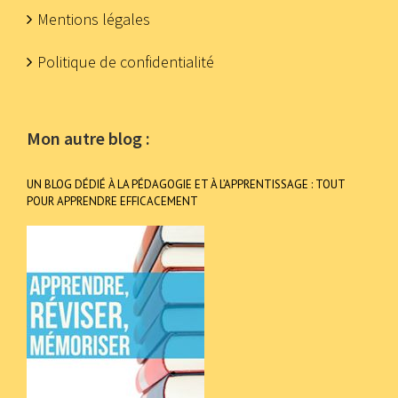
Mentions légales
Politique de confidentialité
Mon autre blog :
UN BLOG DÉDIÉ À LA PÉDAGOGIE ET À L’APPRENTISSAGE : TOUT
POUR APPRENDRE EFFICACEMENT