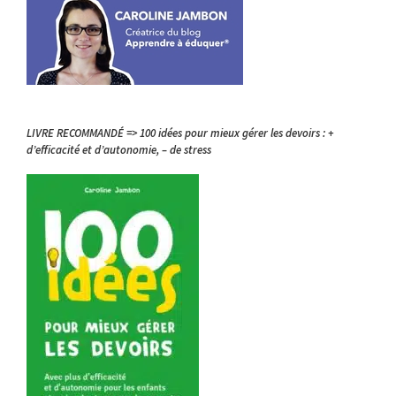
LIVRE RECOMMANDÉ => 100 idées pour mieux gérer les devoirs : +
d’efficacité et d’autonomie, – de stress