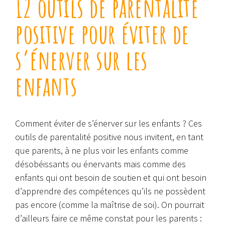
12 outils de parentalité
positive pour éviter de
s’énerver sur les
enfants
Comment éviter de s’énerver sur les enfants ? Ces
outils de parentalité positive nous invitent, en tant
que parents, à ne plus voir les enfants comme
désobéissants ou énervants mais comme des
enfants qui ont besoin de soutien et qui ont besoin
d’apprendre des compétences qu’ils ne possèdent
pas encore (comme la maîtrise de soi). On pourrait
d’ailleurs faire ce même constat pour les parents :