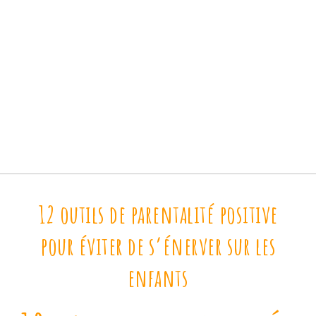
12 outils de parentalité positive
pour éviter de s’énerver sur les
enfants