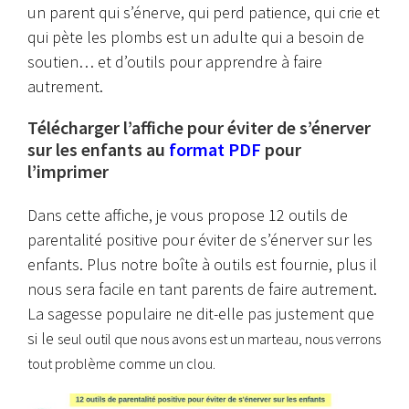
un parent qui s’énerve, qui perd patience, qui crie et
qui pète les plombs est un adulte qui a besoin de
soutien… et d’outils pour apprendre à faire
autrement.
Télécharger l’affiche pour éviter de s’énerver
sur les enfants au
format PDF
pour
l’imprimer
Dans cette affiche, je vous propose 12 outils de
parentalité positive pour éviter de s’énerver sur les
enfants. Plus notre boîte à outils est fournie, plus il
nous sera facile en tant parents de faire autrement.
La sagesse populaire ne dit-elle pas justement que
si le
seul outil que nous avons est un marteau, nous verrons
tout problème comme un clou.