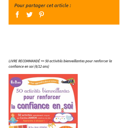
Pour partager cet article :
facebook
twitter
pinterest
LIVRE RECOMMANDÉ => 50 activités bienveillantes pour renforcer la
confiance en soi (6/12 ans)