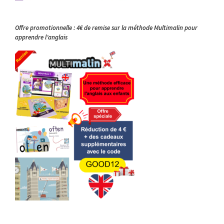
Offre promotionnelle : 4€ de remise sur la méthode Multimalin pour
apprendre l’anglais