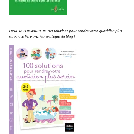
LIVRE RECOMMANDÉ => 100 solutions pour rendre votre quotidien plus
serein : le livre pratico-pratique du blog !