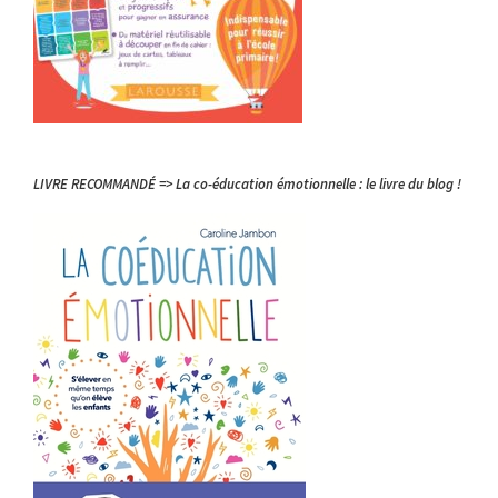
LIVRE RECOMMANDÉ => La co-éducation émotionnelle : le livre du blog !