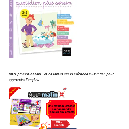
Offre promotionnelle : 4€ de remise sur la méthode Multimalin pour
apprendre l’anglais