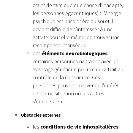
craint de faire quelque chose d’inadapté,
les personnes égocentriques) : l’énergie
psychique est prisonnière du soi et il
devient difficile de s’intéresser à une
activité pour elle même, de trouver une
récompense intrinsèque.
des
éléments neurobiologiques
:
certaines personnes naitraient avec un
avantage génétique pour ce qui a trait au
contrôle de la conscience. Ces
personnes peuvent trouver de l’intérêt
dans une situation où les autres
s’ennuieraient.
Obstacles externes :
les
conditions de vie inhospitalières