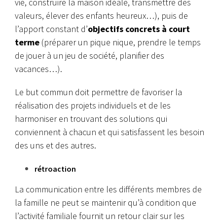
vie, construire la maison idéale, transmettre des
valeurs, élever des enfants heureux…), puis de
l’apport constant d’
objectifs concrets à court
terme
(préparer un pique nique, prendre le temps
de jouer à un jeu de société, planifier des
vacances…).
Le but commun doit permettre de favoriser la
réalisation des projets individuels et de les
harmoniser en trouvant des solutions qui
conviennent à chacun et qui satisfassent les besoin
des uns et des autres.
rétroaction
La communication entre les différents membres de
la famille ne peut se maintenir qu’à condition que
l’activité familiale fournit un retour clair sur les