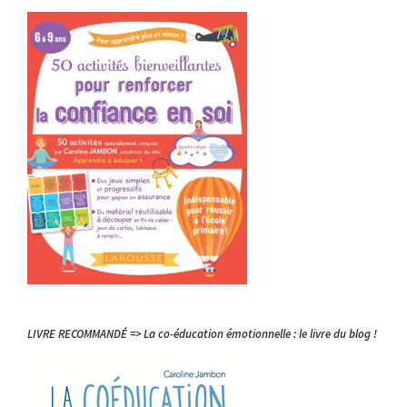
LIVRE RECOMMANDÉ => La co-éducation émotionnelle : le livre du blog !