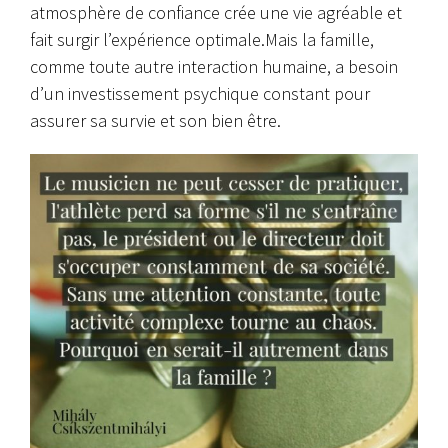
atmosphère de confiance crée une vie agréable et
fait surgir l’expérience optimale.Mais la famille,
comme toute autre interaction humaine, a besoin
d’un investissement psychique constant pour
assurer sa survie et son bien être.