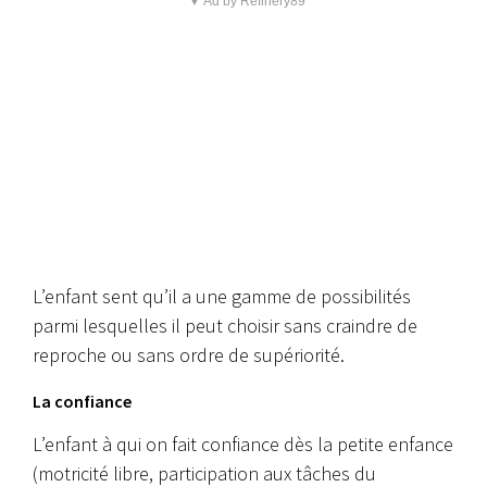
▼ Ad by Refinery89
L’enfant sent qu’il a une gamme de possibilités
parmi lesquelles il peut choisir sans craindre de
reproche ou sans ordre de supériorité.
La confiance
L’enfant à qui on fait confiance dès la petite enfance
(motricité libre, participation aux tâches du