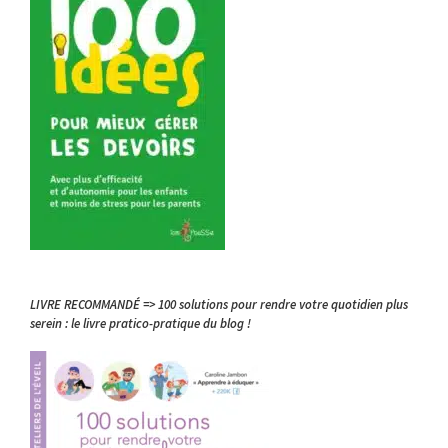
LIVRE RECOMMANDÉ => 100 solutions pour rendre votre quotidien plus
serein : le livre pratico-pratique du blog !