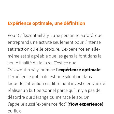
Expérience optimale, une définition
Pour Csíkszentmihályi , une personne autotélique
entreprend une activité seulement pour l’intense
satisfaction qu’elle procure. L’expérience en elle-
même est si agréable que les gens la font dans la
seule finalité de la faire. C’est ce que
Csíkszentmihályi nomme l’
expérience optimale
.
L’expérience optimale est une situation dans
laquelle l’attention est librement investie en vue de
réaliser un but personnel parce qu’il n’y a pas de
désordre qui dérange ou menace le soi. On
l’appelle aussi “expérience flot” (
flow experience)
ou flux.