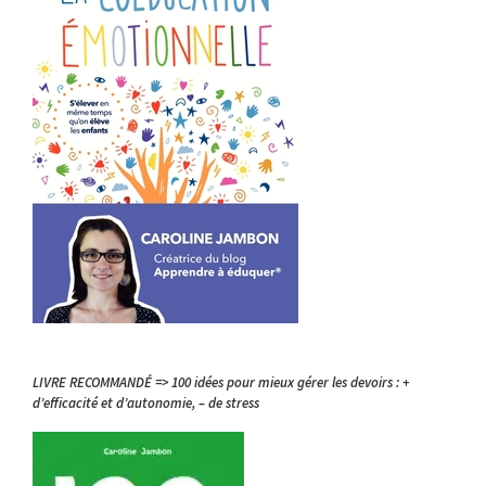
LIVRE RECOMMANDÉ => 100 idées pour mieux gérer les devoirs : +
d’efficacité et d’autonomie, – de stress