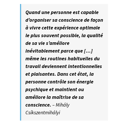
Quand une personne est capable
d’organiser sa conscience de façon
à vivre cette expérience optimale
le plus souvent possible, la qualité
de sa vie s’améliore
inévitablement parce que […]
même les routines habituelles du
travail deviennent intentionnelles
et plaisantes. Dans cet état, la
personne contrôle son énergie
psychique et maintient ou
améliore la maîtrise de sa
conscience.
– Mihály
Csíkszentmihályi