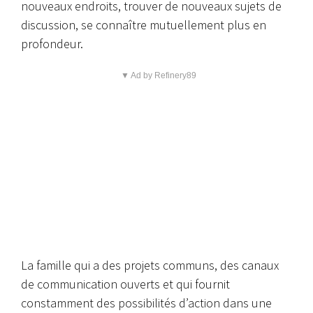
nouveaux endroits, trouver de nouveaux sujets de
discussion, se connaître mutuellement plus en
profondeur.
▼ Ad by Refinery89
La famille qui a des projets communs, des canaux
de communication ouverts et qui fournit
constamment des possibilités d’action dans une