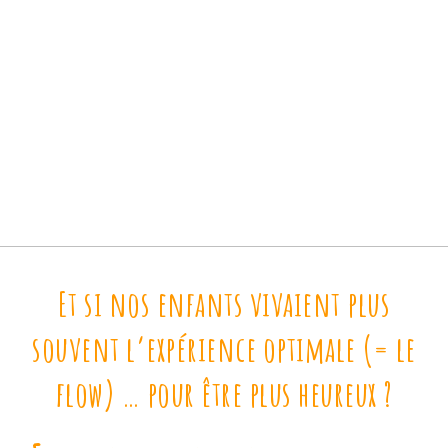
Et si nos enfants vivaient plus
souvent l’expérience optimale (= le
flow) … pour être plus heureux ?