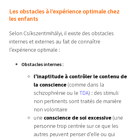
Les obstacles à l’expérience optimale chez
les enfants
Selon Csíkszentmihályi, il existe des obstacles
internes et externes au fait de connaître
l’expérience optimale :
Obstacles internes :
l’inaptitude à contrôler le contenu de
la conscience
(comme dans la
schizophrénie ou le
TDA
) : des stimuli
non pertinents sont traités de manière
non volontaire
une
conscience de soi excessive
(une
personne trop centrée sur ce que les
autres peuvent penser d’elle ou qui