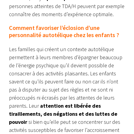
personnes atteintes de TDA/H peuvent par exemple
connaître des moments d’expérience optimale.
Comment favoriser l’éclosion d’une
personnalité autotélique chez les enfants ?
Les familles qui créent un contexte autotélique
permettent à leurs membres d’épargner beaucoup
de l’énergie psychique qu’il devient possible de
consacrer à des activités plaisantes. Les enfants
savent ce qu’ils peuvent faire ou non car ils n’ont
pas à disputer au sujet des règles et ne sont ni
préoccupés ni écrasés par les attentes de leurs
parents.
Leur
attention est libérée des
tiraillements, des négations et des luttes de
pouvoir
si bien qu’elle peut se concentrer sur des
activités susceptibles de favoriser l’accroissement