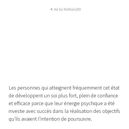
▼ Ad by Refinery89
Les personnes qui atteignent fréquemment cet état
de développent un soi plus fort, plein de confiance
et efficace parce que leur énergie psychique a été
investie avec succès dans la réalisation des objectifs
qu’ils avaient l’intention de poursuivre.