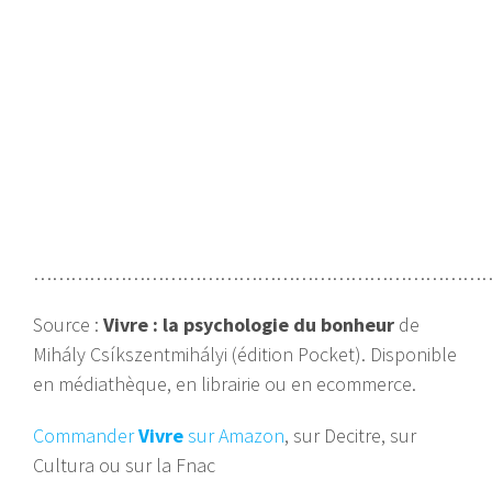
…………………………………………………………………
Source :
Vivre : la psychologie du bonheur
de
Mihály Csíkszentmihályi (édition Pocket). Disponible
en médiathèque, en librairie ou en ecommerce.
Commander
Vivre
sur Amazon
, sur Decitre, sur
Cultura ou sur la Fnac