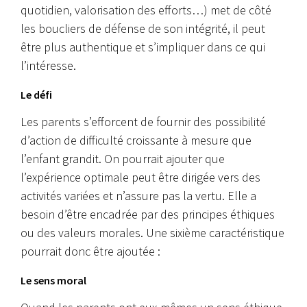
quotidien, valorisation des efforts…) met de côté
les boucliers de défense de son intégrité, il peut
être plus authentique et s’impliquer dans ce qui
l’intéresse.
Le défi
Les parents s’efforcent de fournir des possibilité
d’action de difficulté croissante à mesure que
l’enfant grandit.
On pourrait ajouter que
l’expérience optimale peut être dirigée vers des
activités variées et n’assure pas la vertu. Elle a
besoin d’être encadrée par des principes éthiques
ou des valeurs morales. Une sixième caractéristique
pourrait donc être ajoutée :
Le sens moral