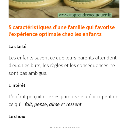
5 caractéristiques d’une famille qui favorise
l’expérience optimale chez les enfants
La clarté
Les enfants savent ce que leurs parents attendent
d’eux. Les buts, les règles et les conséquences ne
sont pas ambigus.
L’intérêt
L’enfant perçoit que ses parents se préoccupent de
ce qu’il
fait
,
pense
,
aime
et
ressent
.
Le choix