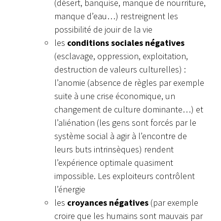
(désert, banquise, manque de nourriture,
manque d’eau…) restreignent les
possibilité de jouir de la vie
les
conditions sociales négatives
(esclavage, oppression, exploitation,
destruction de valeurs culturelles) :
l’anomie (absence de règles par exemple
suite à une crise économique, un
changement de culture dominante…) et
l’aliénation (les gens sont forcés par le
système social à agir à l’encontre de
leurs buts intrinsèques) rendent
l’expérience optimale quasiment
impossible. Les exploiteurs contrôlent
l’énergie
les
croyances négatives
(par exemple
croire que les humains sont mauvais par