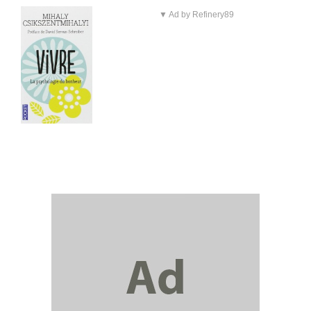
▼ Ad by Refinery89