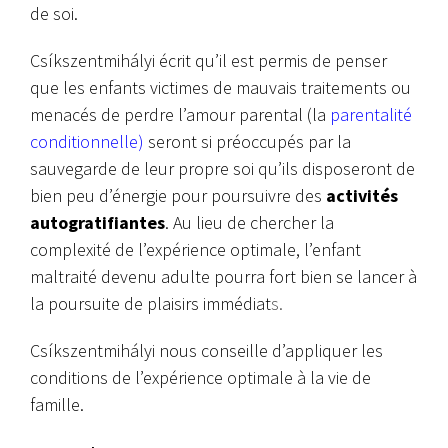
de soi.
Csíkszentmihályi écrit qu’il est permis de penser
que les enfants victimes de mauvais traitements ou
menacés de perdre l’amour parental (la
parentalité
conditionnelle)
seront si préoccupés par la
sauvegarde de leur propre soi qu’ils disposeront de
bien peu d’énergie pour poursuivre des
activités
autogratifiantes
. Au lieu de chercher la
complexité de l’expérience optimale, l’enfant
maltraité devenu adulte pourra fort bien se lancer à
la poursuite de plaisirs immédiat
s.
Csíkszentmihályi nous conseille d’appliquer les
conditions de l’expérience optimale à la vie de
famille.