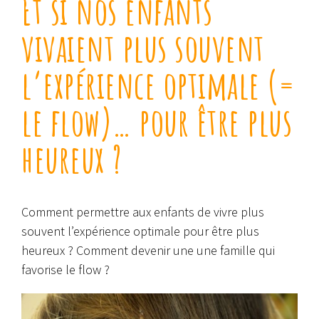
Et si nos enfants
vivaient plus souvent
l’expérience optimale (=
le flow)… pour être plus
heureux ?
Comment permettre aux enfants de vivre plus
souvent l’expérience optimale pour être plus
heureux ? Comment devenir une une famille qui
favorise le flow ?