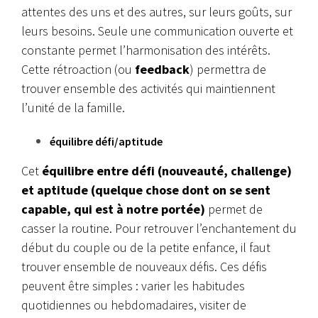
attentes des uns et des autres, sur leurs goûts, sur
leurs besoins. Seule une communication ouverte et
constante permet l’harmonisation des intérêts.
Cette rétroaction (ou
feedback
) permettra de
trouver ensemble des activités qui maintiennent
l’unité de la famille.
équilibre défi/aptitude
Cet
équilibre entre défi (nouveauté, challenge)
et aptitude (quelque chose dont on se sent
capable, qui est à notre portée)
permet de
casser la routine. Pour retrouver l’enchantement du
début du couple ou de la petite enfance, il faut
trouver ensemble de nouveaux défis. Ces défis
peuvent être simples : varier les habitudes
quotidiennes ou hebdomadaires, visiter de