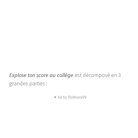
Explose ton score au collège
est décomposé en 3
grandes parties :
▼ Ad by Refinery89