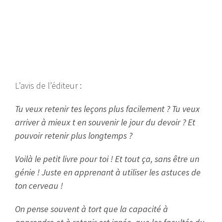
L’avis de l’éditeur :
Tu veux retenir tes leçons plus facilement ? Tu veux
arriver à mieux t en souvenir le jour du devoir ? Et
pouvoir retenir plus longtemps ?
Voilà le petit livre pour toi ! Et tout ça, sans être un
génie ! Juste en apprenant à utiliser les astuces de
ton cerveau !
On pense souvent à tort que la capacité à