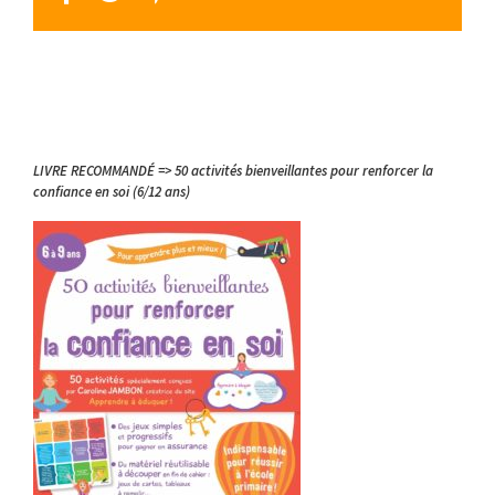
LIVRE RECOMMANDÉ => 50 activités bienveillantes pour renforcer la
confiance en soi (6/12 ans)