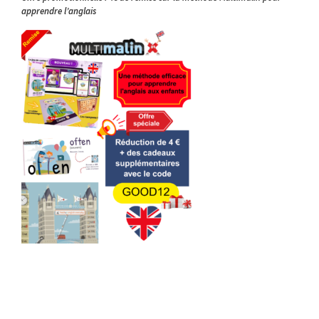
apprendre l’anglais