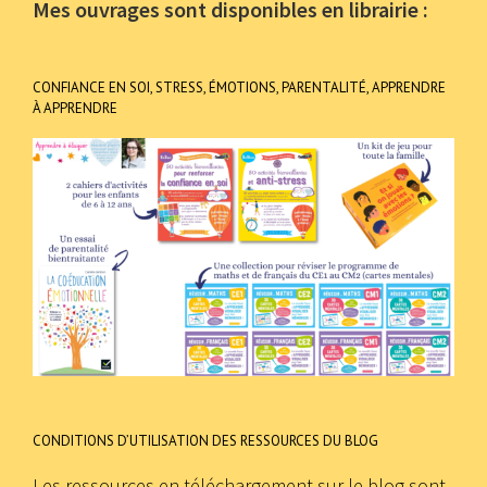
Mes ouvrages sont disponibles en librairie :
CONFIANCE EN SOI, STRESS, ÉMOTIONS, PARENTALITÉ, APPRENDRE
À APPRENDRE
CONDITIONS D’UTILISATION DES RESSOURCES DU BLOG
Les ressources en téléchargement sur le blog sont