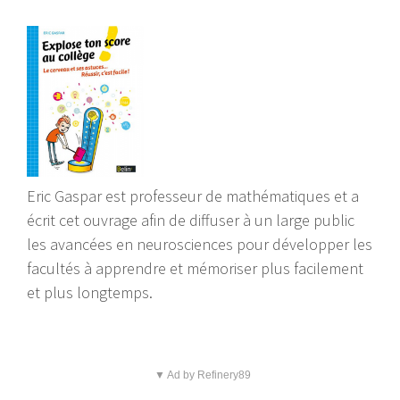
Eric Gaspar est professeur de mathématiques et a
écrit cet ouvrage afin de diffuser à un large public
les avancées en neurosciences pour développer les
facultés à apprendre et mémoriser plus facilement
et plus longtemps.
▼ Ad by Refinery89