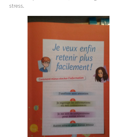
stress.