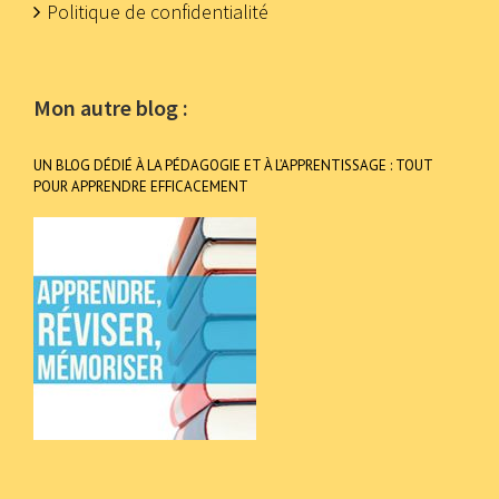
Politique de confidentialité
Mon autre blog :
UN BLOG DÉDIÉ À LA PÉDAGOGIE ET À L’APPRENTISSAGE : TOUT
POUR APPRENDRE EFFICACEMENT