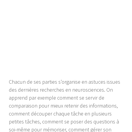
Chacun de ses parties s’organise en astuces issues
des dernières recherches en neurosciences. On
apprend par exemple comment se servir de
comparaison pour mieux retenir des informations,
comment découper chaque tâche en plusieurs
petites tâches, comment se poser des questions à
soi-même pour mémoriser, comment gérer son