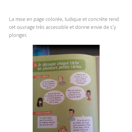
La mise en page colorée, ludique et concrète rend
cet ouvrage très accessible et donne envie de s’y
plonger.