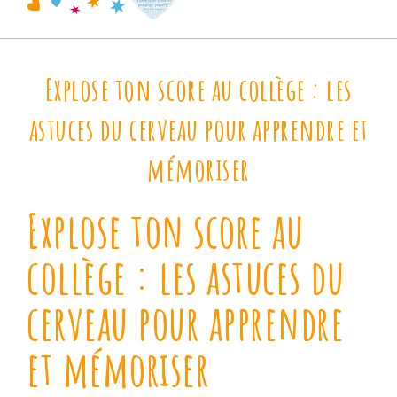
Explose ton score au collège : les
astuces du cerveau pour apprendre et
mémoriser
Explose ton score au
collège : les astuces du
cerveau pour apprendre
et mémoriser