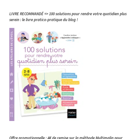
LIVRE RECOMMANDÉ => 100 solutions pour rendre votre quotidien plus
serein : le livre pratico-pratique du blog !
Offre promotionnelle : 4€ de remise sur la méthode Multimalin pour