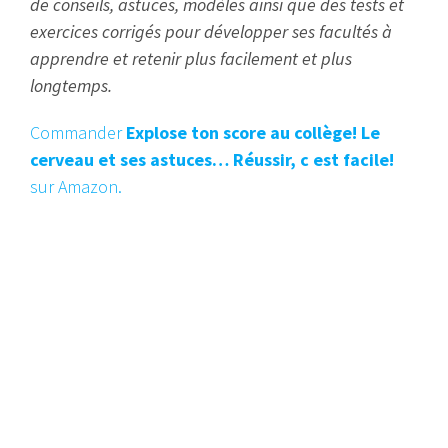
de conseils, astuces, modèles ainsi que des tests et
exercices corrigés pour développer ses facultés à
apprendre et retenir plus facilement et plus
longtemps.
Commander
Explose ton score au collège! Le
cerveau et ses astuces… Réussir, c est facile!
sur Amazon.