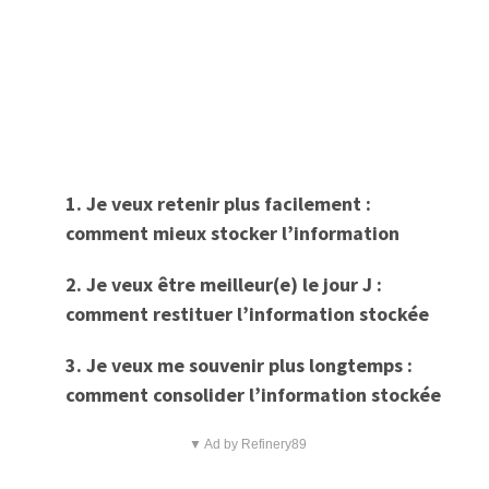
1. Je veux retenir plus facilement :
comment mieux stocker l’information
2. Je veux être meilleur(e) le jour J :
comment restituer l’information stockée
3. Je veux me souvenir plus longtemps :
comment consolider l’information stockée
▼ Ad by Refinery89