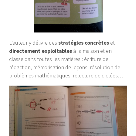
L’auteur y délivre des
stratégies concrètes
et
directement exploitables
à la maison et en
classe dans toutes les matières : écriture de
rédaction, mémorisation de leçons, résolution de
problèmes mathématiques, relecture de dictées…