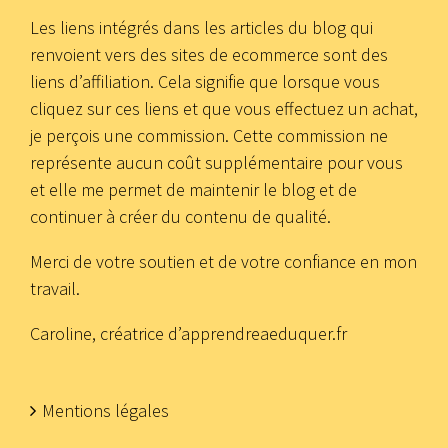
Les liens intégrés dans les articles du blog qui
renvoient vers des sites de ecommerce sont des
liens d’affiliation. Cela signifie que lorsque vous
cliquez sur ces liens et que vous effectuez un achat,
je perçois une commission. Cette commission ne
représente aucun coût supplémentaire pour vous
et elle me permet de maintenir le blog et de
continuer à créer du contenu de qualité.
Merci de votre soutien et de votre confiance en mon
travail.
Caroline, créatrice d’apprendreaeduquer.fr
Mentions légales