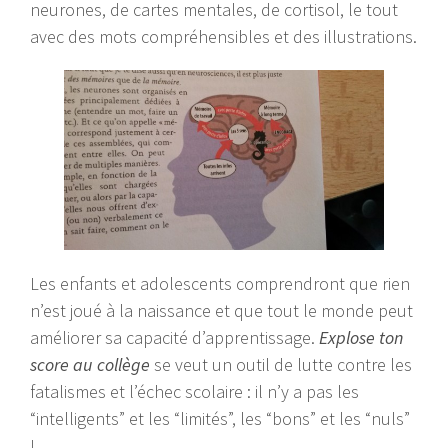
neurones, de cartes mentales, de cortisol, le tout
avec des mots compréhensibles et des illustrations.
Les enfants et adolescents comprendront que rien
n’est joué à la naissance et que tout le monde peut
améliorer sa capacité d’apprentissage.
Explose ton
score au collège
se veut un outil de lutte contre les
fatalismes et l’échec scolaire : il n’y a pas les
“intelligents” et les “limités”, les “bons” et les “nuls”
!