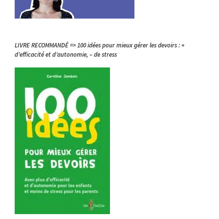
LIVRE RECOMMANDÉ => 100 idées pour mieux gérer les devoirs : +
d’efficacité et d’autonomie, – de stress