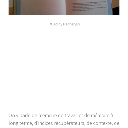
▼ Ad by Refinery89
On y parle de mémoire de travail et de mémoire à
long terme, d’indices récupérateurs, de contexte, de