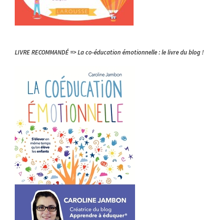
LIVRE RECOMMANDÉ => La co-éducation émotionnelle : le livre du blog !