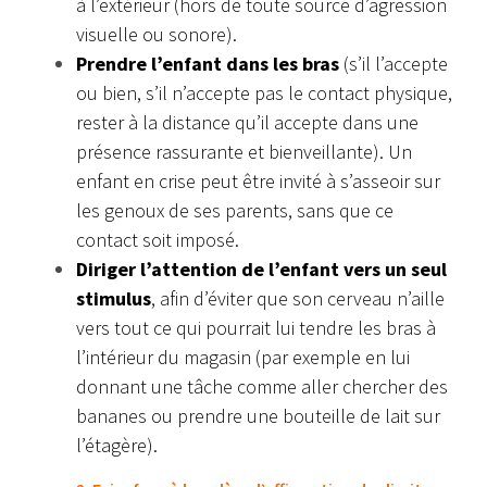
à l’extérieur (hors de toute source d’agression
visuelle ou sonore).
Prendre l’enfant dans les bras
(s’il l’accepte
ou bien, s’il n’accepte pas le contact physique,
rester à la distance qu’il accepte dans une
présence rassurante et bienveillante). Un
enfant en crise peut être invité à s’asseoir sur
les genoux de ses parents, sans que ce
contact soit imposé.
Diriger l’attention de l’enfant vers un seul
stimulus
, afin d’éviter que son cerveau n’aille
vers tout ce qui pourrait lui tendre les bras à
l’intérieur du magasin (par exemple en lui
donnant une tâche comme aller chercher des
bananes ou prendre une bouteille de lait sur
l’étagère).