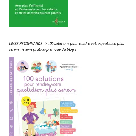
LIVRE RECOMMANDÉ => 100 solutions pour rendre votre quotidien plus
serein : le livre pratico-pratique du blog !