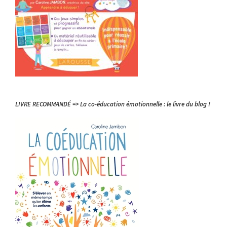
LIVRE RECOMMANDÉ => La co-éducation émotionnelle : le livre du blog !