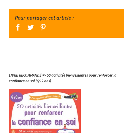
Pour partager cet article :
facebook
twitter
pinterest
LIVRE RECOMMANDÉ => 50 activités bienveillantes pour renforcer la
confiance en soi (6/12 ans)