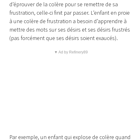
d’éprouver de la colère pour se remettre de sa
frustration, celle-ci finit par passer. L’enfant en proie
à une colère de frustration a besoin d’apprendre à
mettre des mots sur ses désirs et ses désirs frustrés
(pas forcément que ses désirs soient exaucés).
▼ Ad by Refinery89
Par exemple, un enfant qui explose de colère quand