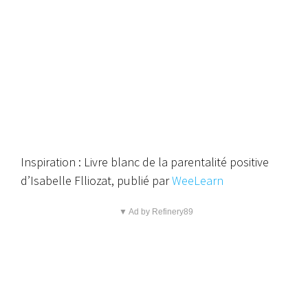
Inspiration : Livre blanc de la parentalité positive
d’Isabelle Flliozat, publié par
WeeLearn
▼ Ad by Refinery89