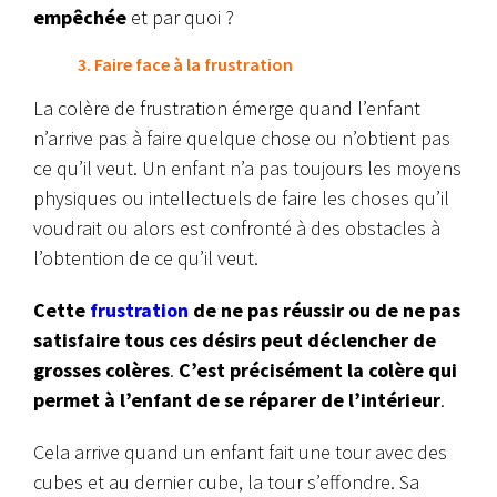
empêchée
et par quoi ?
3. Faire face à la frustration
La colère de frustration émerge quand l’enfant
n’arrive pas à faire quelque chose ou n’obtient pas
ce qu’il veut. Un enfant n’a pas toujours les moyens
physiques ou intellectuels de faire les choses qu’il
voudrait ou alors est confronté à des obstacles à
l’obtention de ce qu’il veut.
Cette
frustration
de ne pas réussir ou de ne pas
satisfaire tous ces désirs peut déclencher de
grosses colères
.
C’est précisément la colère qui
permet à l’enfant de se réparer de l’intérieur
.
Cela arrive quand un enfant fait une tour avec des
cubes et au dernier cube, la tour s’effondre. Sa