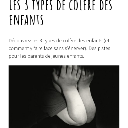
Les 3 types de colère des
enfants
Découvrez les 3 types de colère des enfants (et
comment y faire face sans s’énerver). Des pistes
pour les parents de jeunes enfants.