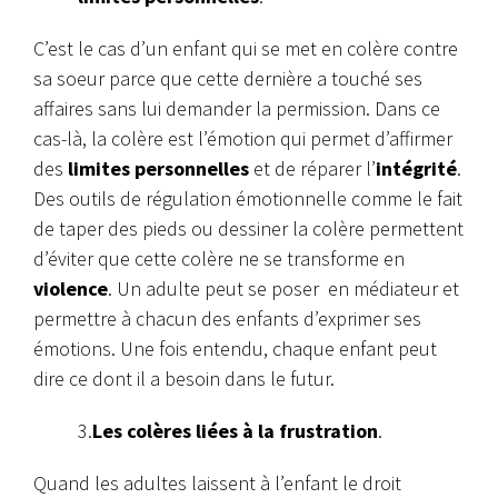
C’est le cas d’un enfant qui se met en colère contre
sa soeur parce que cette dernière a touché ses
affaires sans lui demander la permission. Dans ce
cas-là, la colère est l’émotion qui permet d’affirmer
des
limites personnelles
et de réparer l’
intégrité
.
Des outils de régulation émotionnelle comme le fait
de taper des pieds ou dessiner la colère permettent
d’éviter que cette colère ne se transforme en
violence
. Un adulte peut se poser en médiateur et
permettre à chacun des enfants d’exprimer ses
émotions. Une fois entendu, chaque enfant peut
dire ce dont il a besoin dans le futur.
3.
Les colères liées à la frustration
.
Quand les adultes laissent à l’enfant le droit