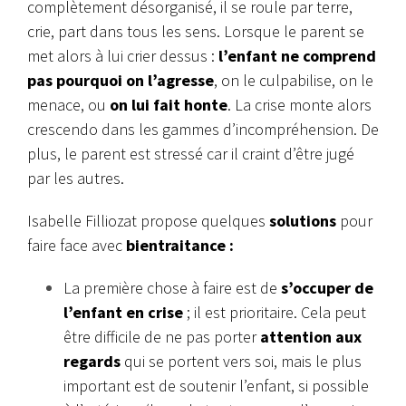
complètement désorganisé, il se roule par terre,
crie, part dans tous les sens. Lorsque le parent se
met alors à lui crier dessus :
l’enfant ne comprend
pas pourquoi on l’agresse
, on le culpabilise, on le
menace, ou
on lui fait honte
. La crise monte alors
crescendo dans les gammes d’incompréhension. De
plus, le parent est stressé car il craint d’être jugé
par les autres.
Isabelle Filliozat propose quelques
solutions
pour
faire face avec
bientraitance :
La première chose à faire est de
s’occuper de
l’enfant en crise
; il est prioritaire. Cela peut
être difficile de ne pas porter
attention aux
regards
qui se portent vers soi, mais le plus
important est de soutenir l’enfant, si possible