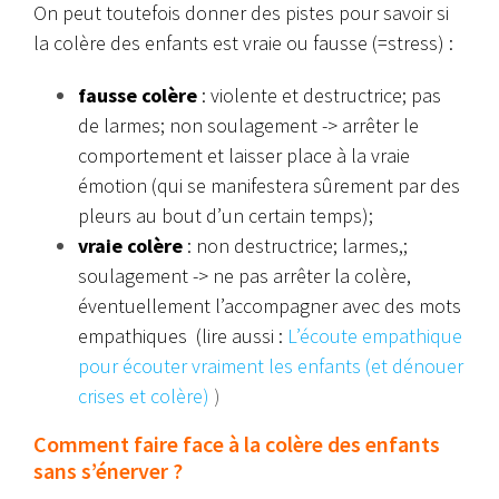
On peut toutefois donner des pistes pour savoir si
la colère des enfants est vraie ou fausse (=stress) :
fausse colère
: violente et destructrice; pas
de larmes; non soulagement -> arrêter le
comportement et laisser place à la vraie
émotion (qui se manifestera sûrement par des
pleurs au bout d’un certain temps);
vraie colère
: non destructrice; larmes,;
soulagement -> ne pas arrêter la colère,
éventuellement l’accompagner avec des mots
empathiques (lire aussi :
L’écoute empathique
pour écouter vraiment les enfants (et dénouer
crises et colère)
)
Comment faire face à la colère des enfants
sans s’énerver ?