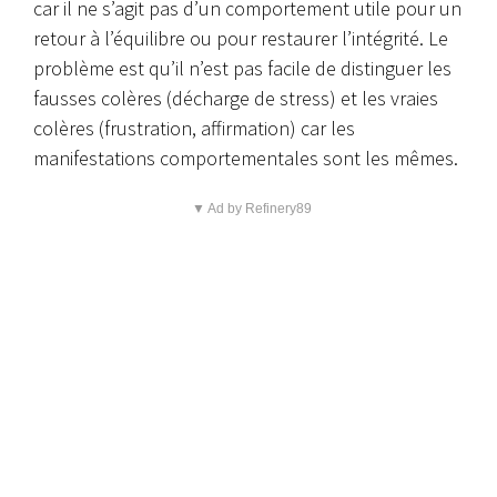
car il ne s’agit pas d’un comportement utile pour un
retour à l’équilibre ou pour restaurer l’intégrité. Le
problème est qu’il n’est pas facile de distinguer les
fausses colères (décharge de stress) et les vraies
colères (frustration, affirmation) car les
manifestations comportementales sont les mêmes.
▼ Ad by Refinery89