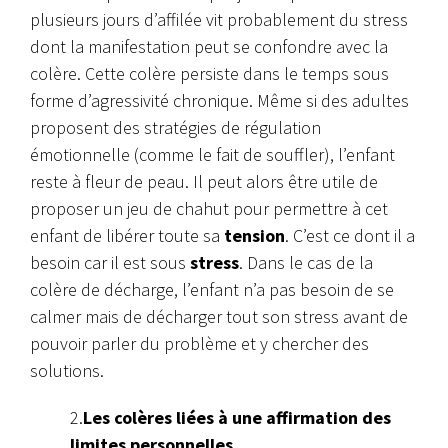
plusieurs jours d’affilée vit probablement du stress
dont la manifestation peut se confondre avec la
colère. Cette colère persiste dans le temps sous
forme d’agressivité chronique. Même si des adultes
proposent des stratégies de régulation
émotionnelle (comme le fait de souffler), l’enfant
reste à fleur de peau. Il peut alors être utile de
proposer un jeu de chahut pour permettre à cet
enfant de libérer toute sa
tension
. C’est ce dont il a
besoin car il est sous
stress
. Dans le cas de la
colère de décharge, l’enfant n’a pas besoin de se
calmer mais de décharger tout son stress avant de
pouvoir parler du problème et y chercher des
solutions.
2.
Les colères liées à une affirmation des
limites personnelles
.