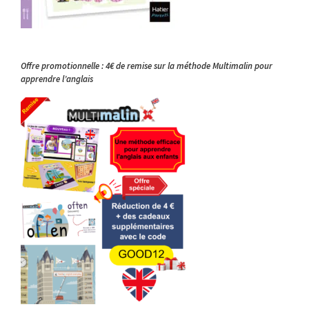
Offre promotionnelle : 4€ de remise sur la méthode Multimalin pour
apprendre l’anglais