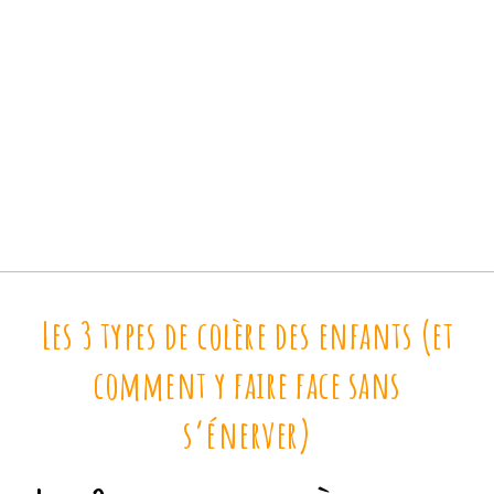
Les 3 types de colère des enfants (et
comment y faire face sans
s’énerver)