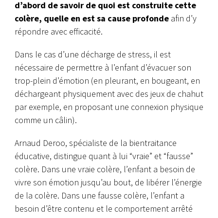
d’abord de savoir de quoi est construite cette
colère, quelle en est sa cause profonde
afin d’y
répondre avec efficacité.
Dans le cas d’une décharge de stress, il est
nécessaire de permettre à l’enfant d’évacuer son
trop-plein d’émotion (en pleurant, en bougeant, en
déchargeant physiquement avec des
jeux de chahut
par exemple, en proposant une connexion physique
comme un câlin).
Arnaud Deroo, spécialiste de la bientraitance
éducative, distingue quant à lui “vraie” et “fausse”
colère. Dans une vraie colère, l’enfant a besoin de
vivre son émotion jusqu’au bout, de libérer l’énergie
de la colère. Dans une fausse colère, l’enfant a
besoin d’être contenu et le comportement arrêté