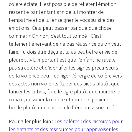
colère éclate. Il est possible de refléter l’émotion
ressentie par l’enfant afin de lui montrer de
l’empathie et de lui enseigner le vocabulaire des
émotions. Cela peut passer par quelque chose
comme : « Oh non, c’est tout tombé ! C’est
tellement énervant de ne pas réussir ce qu’on veut
faire. Tu dois être déçu et tu as peut-être envie de
pleurer…» L’important est que l’enfant ne ravale
pas sa colère et d’identifier les signes précurseurs
de la violence pour rediriger l’énergie de colère vers
des actes non violents (taper des pieds plutôt que
lancer les cubes, faire le tigre plutôt que mordre le
copain, dessiner la colère et rouler le papier en
boule plutôt que crier sur le frère ou la soeur…)
Pour aller plus loin :
Les colères : des histoires pour
les enfants et des ressources pour apprivoiser les