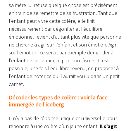
sa mère lui refuse quelque chose est précisément
en train de se remettre de sa frustration. Tant que
l’enfant peut vivre cette colère, elle finit
nécessairement par dégonfler et l’équilibre
émotionnel revient d’autant plus vite que personne
ne cherche à agir sur l’enfant et son émotion. Agir
sur l’émotion, ce serait par exemple demander à
l’enfant de se calmer, le punir ou l’isoler. Il est
possible, une fois l’équilibre revenu, de proposer à
l’enfant de noter ce qu’il aurait voulu dans un petit
carnet.
Décoder les types de colère : voir la face
immergée de l’iceberg
I
l n’y a pas de réponse unique et universelle pour
répondre à une colère d’un jeune enfant.
Il s’agit