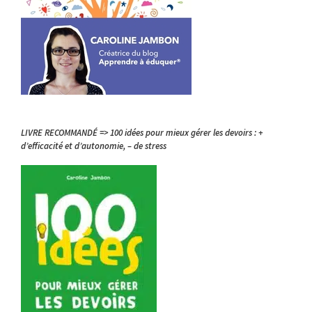
LIVRE RECOMMANDÉ => 100 idées pour mieux gérer les devoirs : +
d’efficacité et d’autonomie, – de stress