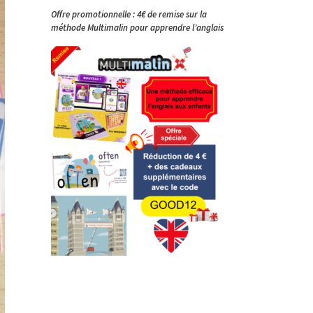
Offre promotionnelle : 4€ de remise sur la
méthode Multimalin pour apprendre l’anglais