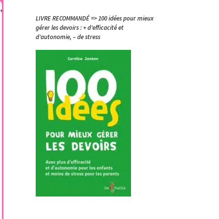
LIVRE RECOMMANDÉ => 100 idées pour mieux
gérer les devoirs : + d’efficacité et
d’autonomie, – de stress