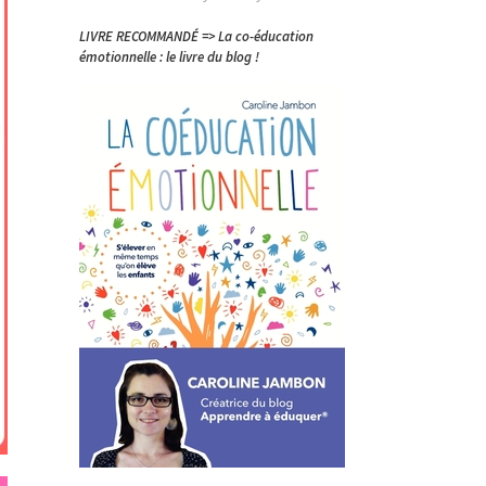
LIVRE RECOMMANDÉ => La co-éducation
émotionnelle : le livre du blog !