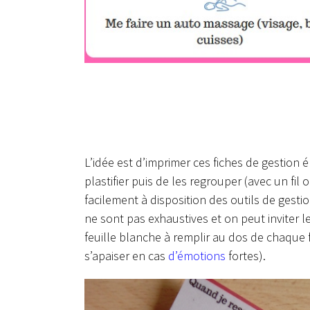
L’idée est d’imprimer ces fiches de gestion 
plastifier puis de les regrouper (avec un fil 
facilement à disposition des outils de gest
ne sont pas exhaustives et on peut inviter 
feuille blanche à remplir au dos de chaque 
s’apaiser en cas
d’émotions
fortes).