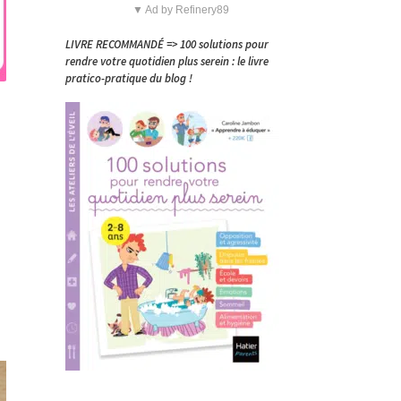
▼ Ad by Refinery89
LIVRE RECOMMANDÉ => 100 solutions pour
rendre votre quotidien plus serein : le livre
pratico-pratique du blog !