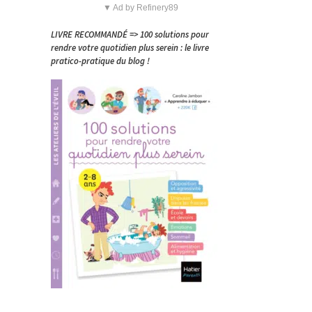
▼ Ad by Refinery89
LIVRE RECOMMANDÉ => 100 solutions pour
rendre votre quotidien plus serein : le livre
pratico-pratique du blog !