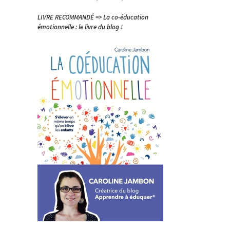
LIVRE RECOMMANDÉ => La co-éducation
émotionnelle : le livre du blog !