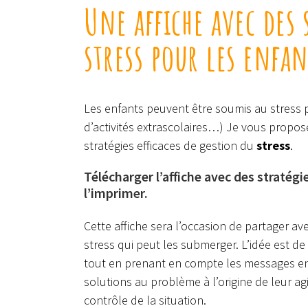
Une affiche avec des 
stress pour les enfan
Les enfants peuvent être soumis au stress po
d’activités extrascolaires…) Je vous propose
stratégies efficaces de gestion du
stress
.
Télécharger l’affiche avec des stratégi
l’imprimer.
Cette affiche sera l’occasion de partager av
stress qui peut les submerger. L’idée est de
tout en prenant en compte les messages en
solutions au problème à l’origine de leur agi
contrôle de la situation.