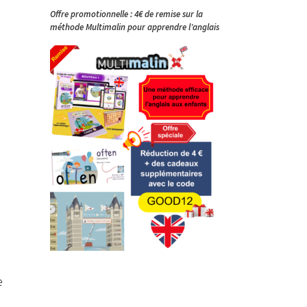
Offre promotionnelle : 4€ de remise sur la
méthode Multimalin pour apprendre l’anglais
e