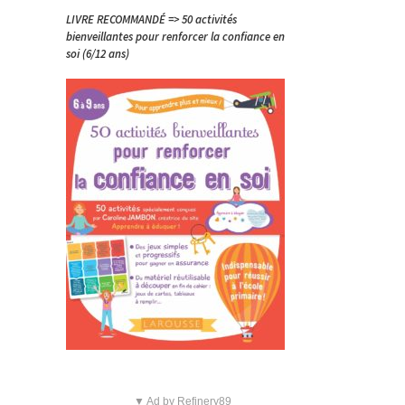
LIVRE RECOMMANDÉ => 50 activités
bienveillantes pour renforcer la confiance en
soi (6/12 ans)
▼ Ad by Refinery89