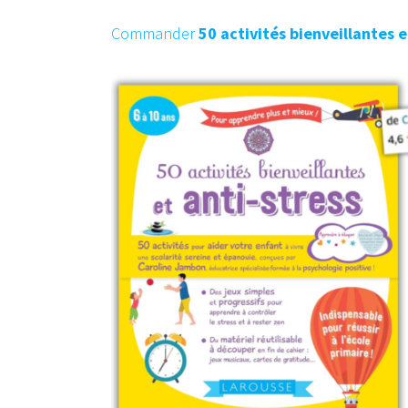
Commander
50 activités bienveillantes e