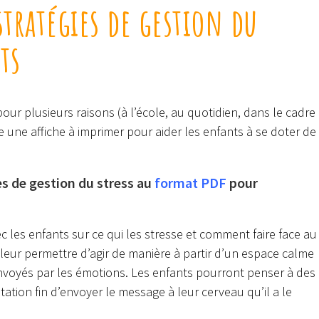
stratégies de gestion du
ts
ur plusieurs raisons (à l’école, au quotidien, dans le cadre
 une affiche à imprimer pour aider les enfants à se doter de
es de gestion du stress au
format PDF
pour
ec les enfants sur ce qui les stresse et comment faire face au
 leur permettre d’agir de manière à partir d’un espace calme
voyés par les émotions. Les enfants pourront penser à des
tation fin d’envoyer le message à leur cerveau qu’il a le