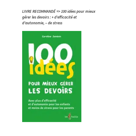
LIVRE RECOMMANDÉ => 100 idées pour mieux
gérer les devoirs : + d’efficacité et
d’autonomie, – de stress