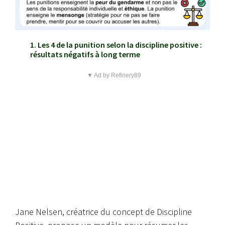
1. Les 4 de la punition selon la discipline positive :
résultats négatifs à long terme
▼ Ad by Refinery89
Jane Nelsen, créatrice du concept de Discipline