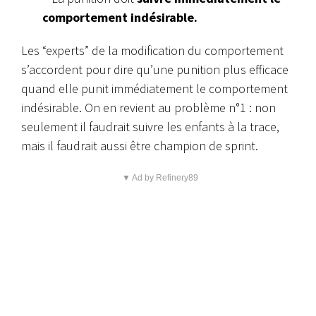
comportement indésirable.
Les “experts” de la modification du comportement
s’accordent pour dire qu’une punition plus efficace
quand elle punit immédiatement le comportement
indésirable. On en revient au problème n°1 : non
seulement il faudrait suivre les enfants à la trace,
mais il faudrait aussi être champion de sprint.
▼ Ad by Refinery89