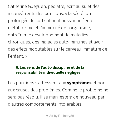
Catherine Gueguen, pédiatre, écrit au sujet des
inconvénients des punitions: « la sécrétion
prolongée de cortisol peut aussi modifier le
métabolisme et l’immunité de l’organisme,
entraîner le développement de maladies
chroniques, des maladies auto-immunes et avoir
des effets redoutables sur le cerveau immature de
l’enfant. »
6. Les sens de l’auto discipline et de la
responsabilité individuelle négligés
Les punitions s’adressent aux
symptômes
et non
aux causes des problèmes. Comme le problème ne
sera pas résolu, il se manifestera de nouveau par
d’autres comportements intolérables.
▼ Ad by Refinery89