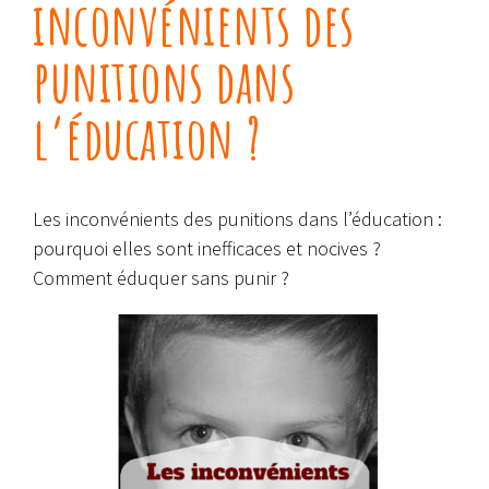
inconvénients des
punitions dans
l’éducation ?
Les inconvénients des punitions dans l’éducation :
pourquoi elles sont inefficaces et nocives ?
Comment éduquer sans punir ?