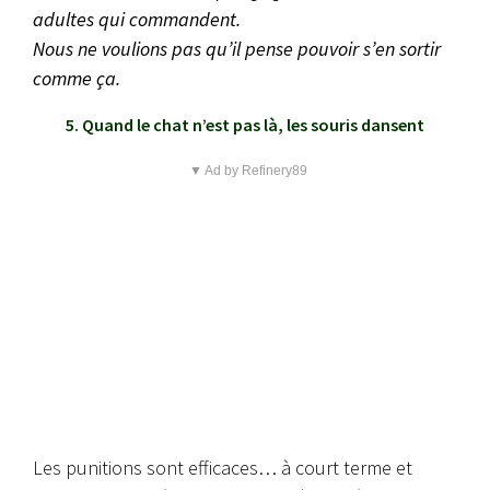
adultes qui commandent.
Nous ne voulions pas qu’il pense pouvoir s’en sortir
comme ça.
5. Quand le chat n’est pas là, les souris dansent
▼ Ad by Refinery89
Les punitions sont efficaces… à court terme et