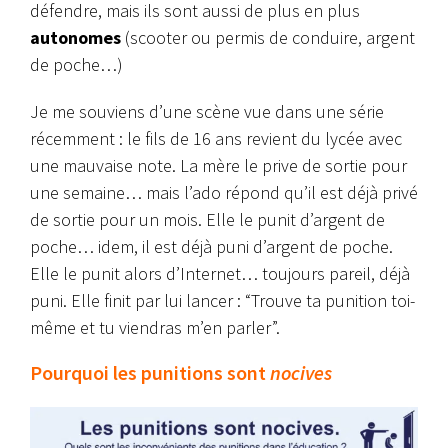
défendre, mais ils sont aussi de plus en plus
autonomes
(scooter ou permis de conduire, argent
de poche…)
Je me souviens d’une scène vue dans une série
récemment : le fils de 16 ans revient du lycée avec
une mauvaise note. La mère le prive de sortie pour
une semaine… mais l’ado répond qu’il est déjà privé
de sortie pour un mois. Elle le punit d’argent de
poche… idem, il est déjà puni d’argent de poche.
Elle le punit alors d’Internet… toujours pareil, déjà
puni. Elle finit par lui lancer : “Trouve ta punition toi-
même et tu viendras m’en parler”.
Pourquoi les punitions sont
nocives