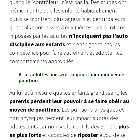
quand le “contrôleur” n’est pas là. Des études ont
même montré que les enfants habituellement
punis se montrent plus agressifs et perturbateurs
quand ils sont laissés à eux-mêmes. Les punitions
imposées par les adultes
n’inculquent pas l’auto
discipline aux enfants
et n’enseignent pas les
compétence pour faire autrement et adopter les
comportements appropriés.
6. Les adultes finissent toujours par manquer de
punition
Au fur et à mesure que les enfants grandissent, les
parents perdent leur pouvoir à se faire obéir au
moyen de punitions
. Les punitions physiques et
non physiques perdent leur impact auprès des
adolescents car non seulement ils deviennent
plus
en plus forts
et capables de
riposter
et/ou de se