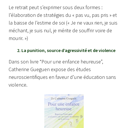
Le retrait peut s’exprimer sous deux formes :
l’élaboration de stratégies du « pas vu, pas pris » et
la baisse de l’estime de soi (« Je ne vaux rien, je suis
méchant, je suis nul, je mérite de souffrir voire de
mourir. »)
2. La punition, source d’agressivité et de violence
Dans son livre “Pour une enfance heureuse”,
Catherine Gueguen expose des études
neuroscientifiques en faveur d’une éducation sans
violence.