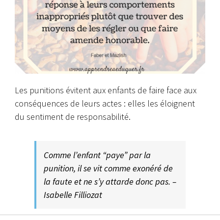
Les punitions évitent aux enfants de faire face aux
conséquences de leurs actes : elles les éloignent
du sentiment de responsabilité.
Comme l’enfant “paye” par la
punition, il se vit comme exonéré de
la faute et ne s’y attarde donc pas. –
Isabelle Filliozat