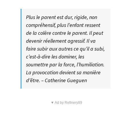
Plus le parent est dur, rigide, non
compréhensif, plus l’enfant ressent
de la colère contre le parent. Il peut
devenir réellement agressif. Il va
faire subir aux autres ce qu’il a subi,
c’est-à-dire les dominer, les
soumettre par la force, l’humiliation.
La provocation devient sa manière
d’être. – Catherine Gueguen
▼ Ad by Refinery89