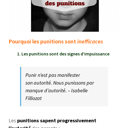
Pourquoi les punitions sont
inefficaces
1. Les punitions sont des signes d’impuissance
Punir n’est pas manifester
son autorité. Nous punissons par
manque d’autorité. – Isabelle
Filliozat
Les
punitions sapent progressivement