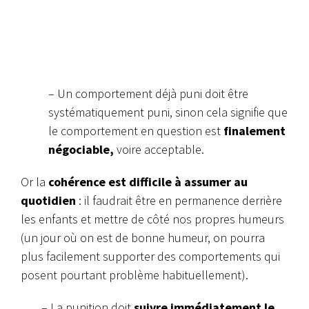
– Un comportement déjà puni doit être
systématiquement puni, sinon cela signifie que
le comportement en question est
finalement
négociable,
voire acceptable.
Or la
cohérence est difficile à assumer au
quotidien
: il faudrait être en permanence derrière
les enfants et mettre de côté nos propres humeurs
(un jour où on est de bonne humeur, on pourra
plus facilement supporter des comportements qui
posent pourtant problème habituellement).
– La punition doit
suivre immédiatement le