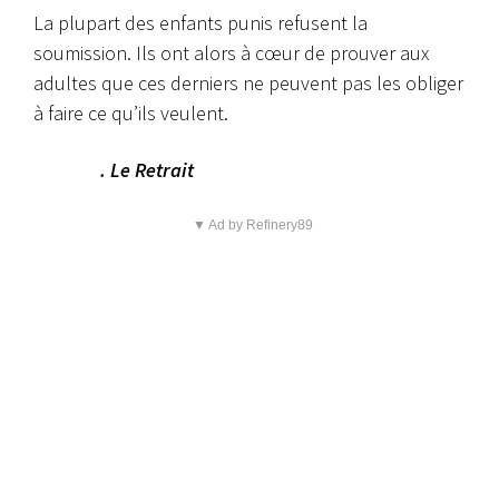
La plupart des enfants punis refusent la
soumission. Ils ont alors à cœur de prouver aux
adultes que ces derniers ne peuvent pas les obliger
à faire ce qu’ils veulent.
. Le Retrait
▼ Ad by Refinery89