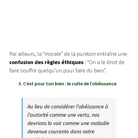
Par ailleurs, la “morale” de la punition entraîne une
confusion des règles éthiques
: “On a le droit de
faire souffrir quelqu’un pour faire du bien”.
3. C’est pour ton bien : le culte de l’obéissance
Au lieu de considérer l’obéissance à
l’autorité comme une vertu, nos
devrions la voir comme une maladie
devenue courante dans notre