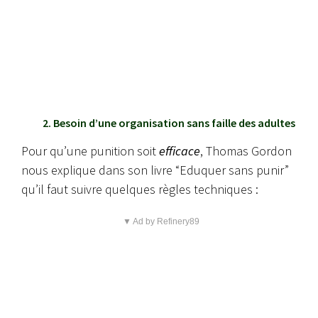
2. Besoin d’une organisation sans faille des adultes
Pour qu’une punition soit
efficace
, Thomas Gordon
nous explique dans son livre “Eduquer sans punir”
qu’il faut suivre quelques règles techniques :
▼ Ad by Refinery89