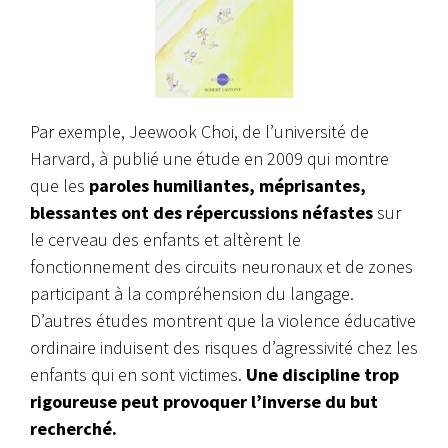
Par exemple, Jeewook Choi, de l’université de
Harvard, à publié une étude en 2009 qui montre
que les
paroles humiliantes, méprisantes,
blessantes ont des répercussions néfastes
sur
le cerveau des enfants et altèrent le
fonctionnement des circuits neuronaux et de zones
participant à la compréhension du langage.
D’autres études montrent que la violence éducative
ordinaire induisent des risques d’agressivité chez les
enfants qui en sont victimes.
Une discipline trop
rigoureuse peut provoquer l’inverse du but
recherché.