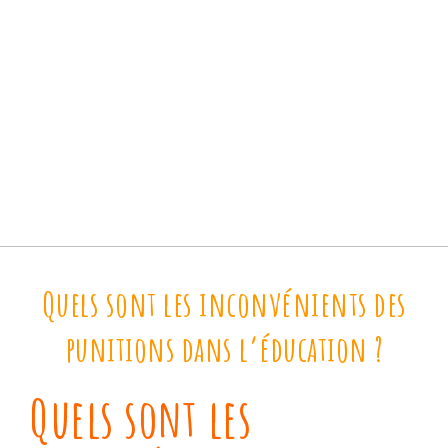
Quels sont les inconvénients des
punitions dans l’éducation ?
Quels sont les