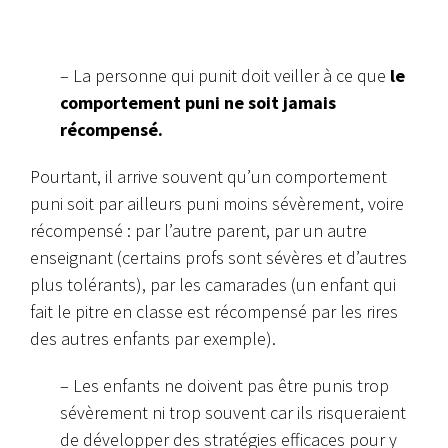
– La personne qui punit doit veiller à ce que
le
comportement puni ne soit jamais
récompensé.
Pourtant, il arrive souvent qu’un comportement
puni soit par ailleurs puni moins sévèrement, voire
récompensé : par l’autre parent, par un autre
enseignant (certains profs sont sévères et d’autres
plus tolérants), par les camarades (un enfant qui
fait le pitre en classe est récompensé par les rires
des autres enfants par exemple).
– Les enfants ne doivent pas être punis trop
sévèrement ni trop souvent car ils risqueraient
de développer des stratégies efficaces pour y