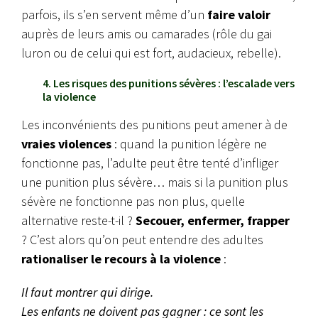
parfois, ils s’en servent même d’un
faire valoir
auprès de leurs amis ou camarades (rôle du gai
luron ou de celui qui est fort, audacieux, rebelle).
4. Les risques des punitions sévères : l’escalade vers
la violence
Les inconvénients des punitions peut amener à de
vraies violences
: quand la punition légère ne
fonctionne pas, l’adulte peut être tenté d’infliger
une punition plus sévère… mais si la punition plus
sévère ne fonctionne pas non plus, quelle
alternative reste-t-il ?
Secouer, enfermer, frapper
? C’est alors qu’on peut entendre des adultes
rationaliser le recours à la violence
:
Il faut montrer qui dirige.
Les enfants ne doivent pas gagner : ce sont les