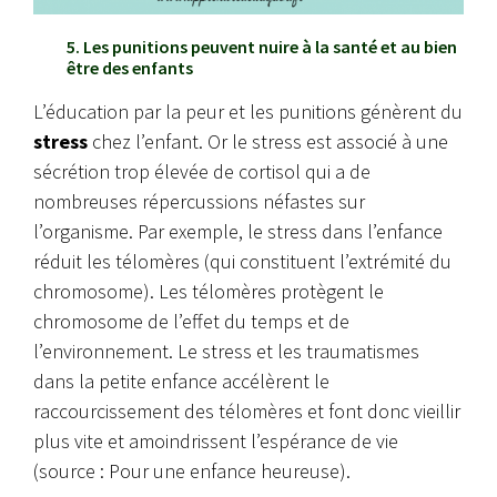
5. Les punitions peuvent nuire à la santé et au bien
être des enfants
L’éducation par la peur et les punitions génèrent du
stress
chez l’enfant. Or le stress est associé à une
sécrétion trop élevée de cortisol qui a de
nombreuses répercussions néfastes sur
l’organisme. Par exemple, le stress dans l’enfance
réduit les télomères (qui constituent l’extrémité du
chromosome). Les télomères protègent le
chromosome de l’effet du temps et de
l’environnement. Le stress et les traumatismes
dans la petite enfance accélèrent le
raccourcissement des télomères et font donc vieillir
plus vite et amoindrissent l’espérance de vie
(source : Pour une enfance heureuse).