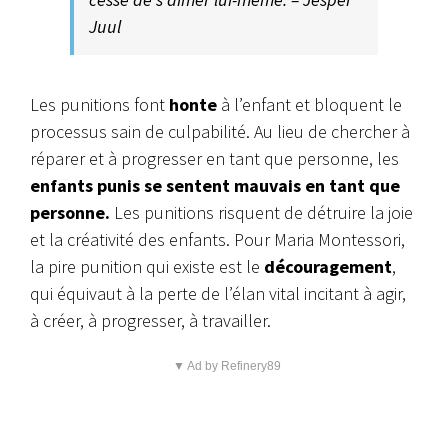
Juul
Les punitions font
honte
à l’enfant et bloquent le
processus sain de culpabilité. Au lieu de chercher à
réparer et à progresser en tant que personne, les
enfants punis se sentent mauvais en tant que
personne.
Les punitions risquent de détruire la joie
et la créativité des enfants. Pour Maria Montessori,
la pire punition qui existe est le
découragement
,
qui équivaut à la perte de l’élan vital incitant à agir,
à créer, à progresser, à travailler.
▼ Ad by Refinery89