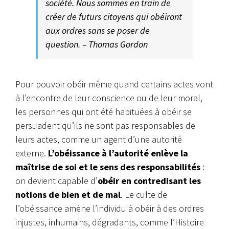
société. Nous sommes en train de
créer de futurs citoyens qui obéiront
aux ordres sans se poser de
question. – Thomas Gordon
Pour pouvoir obéir même quand certains actes vont
à l’encontre de leur conscience ou de leur moral,
les personnes qui ont été habituées à obéir se
persuadent qu’ils ne sont pas responsables de
leurs actes, comme un agent d’une autorité
externe.
L’obéissance à l’autorité enlève la
maîtrise de soi et le sens des responsabilités
:
on devient capable d’
obéir en contredisant les
notions de bien et de mal
. Le culte de
l’obéissance amène l’individu à obéir à des ordres
injustes, inhumains, dégradants, comme l’Histoire