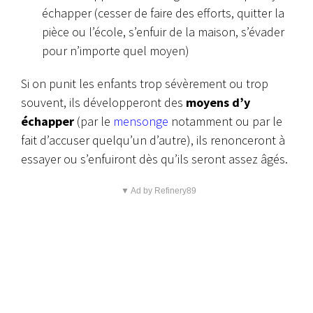
échapper (cesser de faire des efforts, quitter la
pièce ou l’école, s’enfuir de la maison, s’évader
pour n’importe quel moyen)
Si on punit les enfants trop sévèrement ou trop
souvent, ils développeront des
moyens d’y
échapper
(par le
mensonge
notamment ou par le
fait d’accuser quelqu’un d’autre), ils renonceront à
essayer ou s’enfuiront dès qu’ils seront assez âgés.
▼ Ad by Refinery89