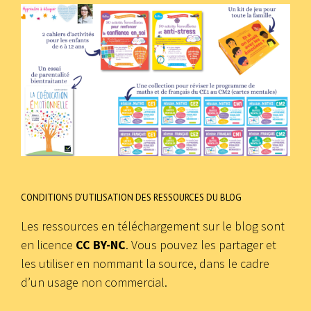
CONDITIONS D’UTILISATION DES RESSOURCES DU BLOG
Les ressources en téléchargement sur le blog sont
en licence
CC BY-NC
. Vous pouvez les partager et
les utiliser en nommant la source, dans le cadre
d’un usage non commercial.