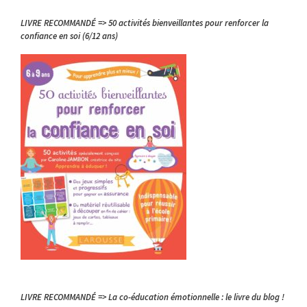
LIVRE RECOMMANDÉ => 50 activités bienveillantes pour renforcer la
confiance en soi (6/12 ans)
LIVRE RECOMMANDÉ => La co-éducation émotionnelle : le livre du blog !