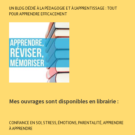
UN BLOG DÉDIÉ À LA PÉDAGOGIE ET À L’APPRENTISSAGE : TOUT
POUR APPRENDRE EFFICACEMENT
Mes ouvrages sont disponibles en librairie :
CONFIANCE EN SOI, STRESS, ÉMOTIONS, PARENTALITÉ, APPRENDRE
À APPRENDRE