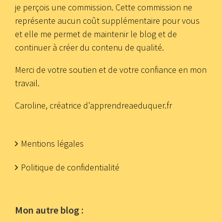
je perçois une commission. Cette commission ne
représente aucun coût supplémentaire pour vous
et elle me permet de maintenir le blog et de
continuer à créer du contenu de qualité.
Merci de votre soutien et de votre confiance en mon
travail.
Caroline, créatrice d’apprendreaeduquer.fr
Mentions légales
Politique de confidentialité
Mon autre blog :