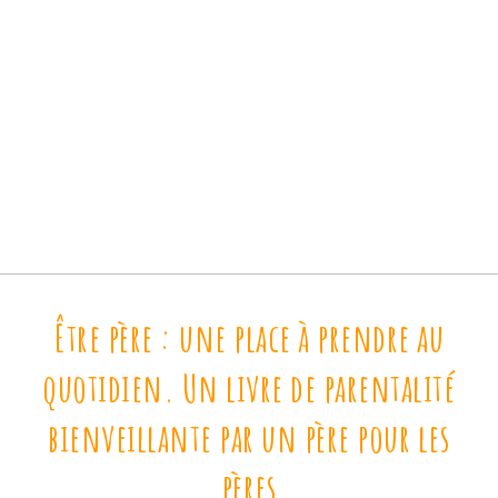
Être père : une place à prendre au
quotidien. Un livre de parentalité
bienveillante par un père pour les
pères