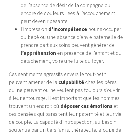
de l’absence de désir de la compagne ou
encore de douleurs liées à l’accouchement
peut devenir pesante;
l’impression
d’incompétence
pour s’occuper
du bébé ou une absence d’envie paternelle de
prendre part aux soins peuvent générer de
l’appréhension
en présence de l’enfant et du
détachement, voire une fuite du foyer.
Ces sentiments agressifs envers le tout-petit
peuvent amener de la
culpabilité
chez les pères
qui ne peuvent ou ne veulent pas toujours s’ouvrir
à leur entourage. Il est important que les hommes
trouvent un endroit où
déposer ces émotions
et
ces pensées qui parasitent leur paternité et leur vie
de couple. La capacité d’introspection, au besoin
soutenue par un tiers (amis, thérapeute, groupe de