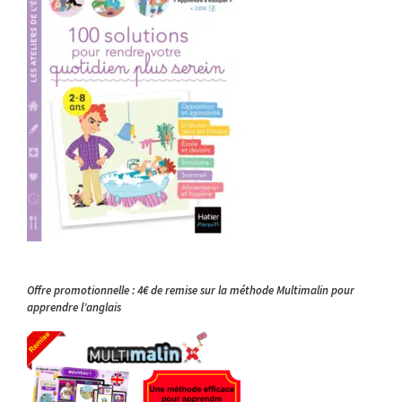
Offre promotionnelle : 4€ de remise sur la méthode Multimalin pour
apprendre l’anglais