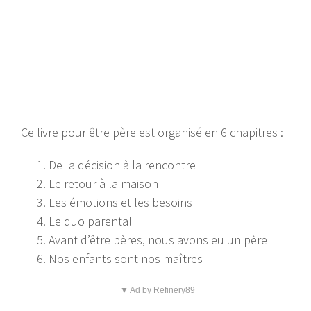
Ce livre pour être père est organisé en 6 chapitres :
De la décision à la rencontre
Le retour à la maison
Les émotions et les besoins
Le duo parental
Avant d’être pères, nous avons eu un père
Nos enfants sont nos maîtres
▼ Ad by Refinery89