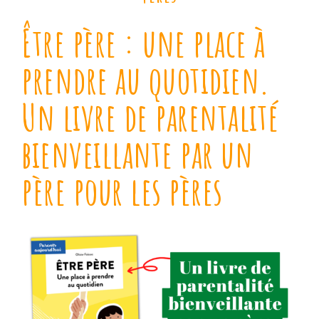
Être père : une place à
prendre au quotidien.
Un livre de parentalité
bienveillante par un
père pour les pères