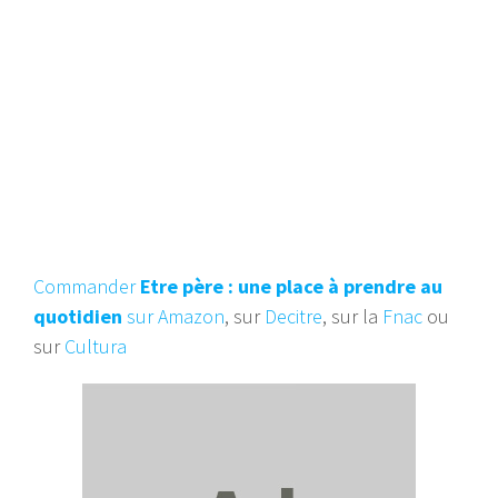
Commander
Etre père : une place à prendre au
quotidien
sur Amazon
, sur
Decitre
, sur la
Fnac
ou
sur
Cultura