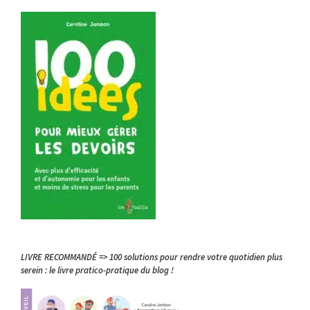
LIVRE RECOMMANDÉ => 100 solutions pour rendre votre quotidien plus
serein : le livre pratico-pratique du blog !