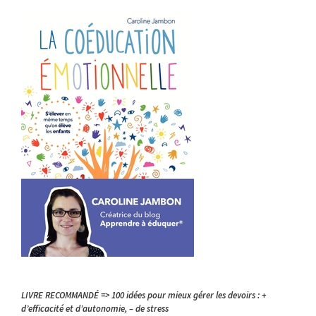
LIVRE RECOMMANDÉ => 100 idées pour mieux gérer les devoirs : +
d’efficacité et d’autonomie, – de stress