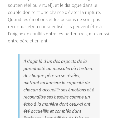
soutien réel ou virtuel), et le dialogue dans le
couple donnent une chance d’éviter la rupture.
Quand les émotions et les besoins ne sont pas
reconnus et/ou conscientisés, ils peuvent être à
l’origine de conflits entre les partenaires, mais aussi
entre père et enfant.
Il s’agit là d’un des aspects de la
parentalité au masculin où l’histoire
de chaque père va se révéler,
mettant en lumière la capacité de
chacun à accueillir ses émotions et à
reconnaître ses besoins comme un
écho à la manière dont ceux-ci ont
été accueillis et comblés dans