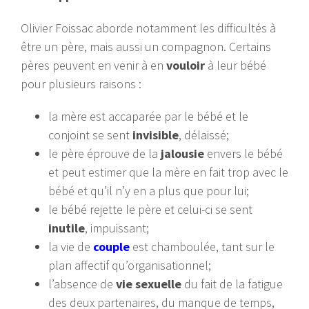
Olivier Foissac aborde notamment les difficultés à
être un père, mais aussi un compagnon. Certains
pères peuvent en venir à en
vouloir
à leur bébé
pour plusieurs raisons :
la mère est accaparée par le bébé et le
conjoint se sent
invisible
, délaissé;
le père éprouve de la
jalousie
envers le bébé
et peut estimer que la mère en fait trop avec le
bébé et qu’il n’y en a plus que pour lui;
le bébé rejette le père et celui-ci se sent
inutile
, impuissant;
la vie de
couple
est chamboulée, tant sur le
plan affectif qu’organisationnel;
l’absence de
vie sexuelle
du fait de la fatigue
des deux partenaires, du manque de temps,