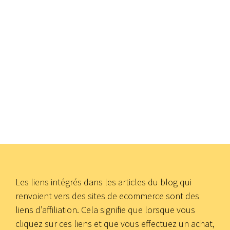
Les liens intégrés dans les articles du blog qui
renvoient vers des sites de ecommerce sont des
liens d’affiliation. Cela signifie que lorsque vous
cliquez sur ces liens et que vous effectuez un achat,