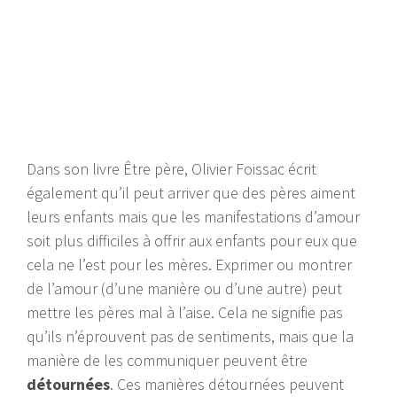
Dans son livre Être père, Olivier Foissac écrit
également qu’il peut arriver que des pères aiment
leurs enfants mais que les manifestations d’amour
soit plus difficiles à offrir aux enfants pour eux que
cela ne l’est pour les mères. Exprimer ou montrer
de l’amour (d’une manière ou d’une autre) peut
mettre les pères mal à l’aise. Cela ne signifie pas
qu’ils n’éprouvent pas de sentiments, mais que la
manière de les communiquer peuvent être
détournées
. Ces manières détournées peuvent