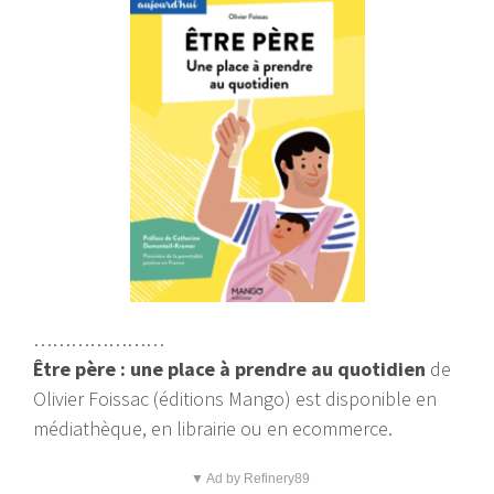
…………………
Être père : une place à prendre au quotidien
de
Olivier Foissac (éditions Mango) est disponible en
médiathèque, en librairie ou en ecommerce.
▼ Ad by Refinery89