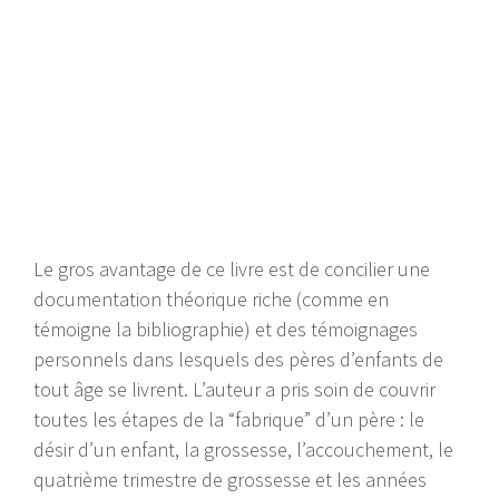
Le gros avantage de ce livre est de concilier une
documentation théorique riche (comme en
témoigne la bibliographie) et des témoignages
personnels dans lesquels des pères d’enfants de
tout âge se livrent. L’auteur a pris soin de couvrir
toutes les étapes de la “fabrique” d’un père : le
désir d’un enfant, la grossesse, l’accouchement, le
quatrième trimestre de grossesse et les années