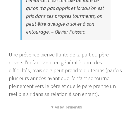
l’enfance. Il est difficile de faire ce
qu’on n’a pas appris et lorsqu’on est
pris dans ses propres tourments, on
peut être aveugle à soi et à son
entourage. – Olivier Foissac
Une présence bienveillante de la part du père
envers l’enfant vient en général à bout des
difficultés, mais cela peut prendre du temps (parfois
plusieurs années avant que l’enfant se tourne
pleinement vers le père et que le père prenne un
réel plaisir dans sa relation à son enfant).
▼ Ad by Refinery89