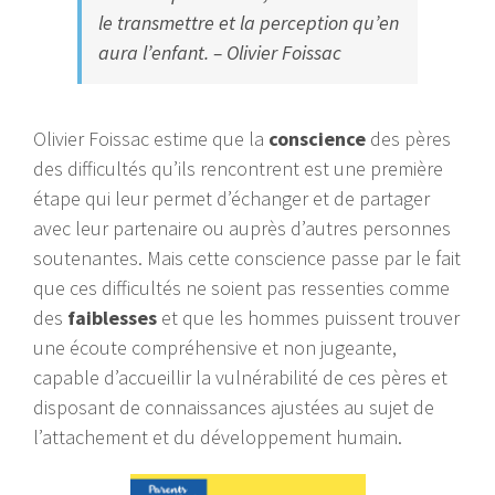
le transmettre et la perception qu’en
aura l’enfant. – Olivier Foissac
Olivier Foissac estime que la
conscience
des pères
des difficultés qu’ils rencontrent est une première
étape qui leur permet d’échanger et de partager
avec leur partenaire ou auprès d’autres personnes
soutenantes. Mais cette conscience passe par le fait
que ces difficultés ne soient pas ressenties comme
des
faiblesses
et que les hommes puissent trouver
une écoute compréhensive et non jugeante,
capable d’accueillir la vulnérabilité de ces pères et
disposant de connaissances ajustées au sujet de
l’attachement et du développement humain.