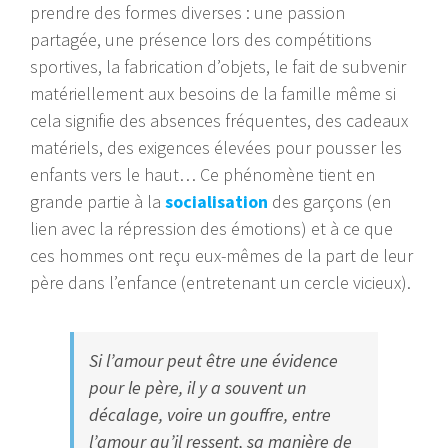
prendre des formes diverses : une passion
partagée, une présence lors des compétitions
sportives, la fabrication d’objets, le fait de subvenir
matériellement aux besoins de la famille même si
cela signifie des absences fréquentes, des cadeaux
matériels, des exigences élevées pour pousser les
enfants vers le haut… Ce phénomène tient en
grande partie à la
socialisation
des garçons (en
lien avec la répression des émotions) et à ce que
ces hommes ont reçu eux-mêmes de la part de leur
père dans l’enfance (entretenant un cercle vicieux).
Si l’amour peut être une évidence
pour le père, il y a souvent un
décalage, voire un gouffre, entre
l’amour qu’il ressent, sa manière de