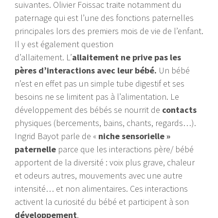
suivantes. Olivier Foissac traite notamment du
paternage qui est l’une des fonctions paternelles
principales lors des premiers mois de vie de l’enfant.
Il y est également question
d’allaitement. L’
allaitement ne prive pas les
pères d’interactions avec leur bébé.
Un bébé
n’est en effet pas un simple tube digestif et ses
besoins ne se limitent pas à l’alimentation. Le
développement des bébés se nourrit de
contacts
physiques (bercements, bains, chants, regards…).
Ingrid Bayot parle de «
niche sensorielle »
paternelle
parce que les interactions père/ bébé
apportent de la diversité : voix plus grave, chaleur
et odeurs autres, mouvements avec une autre
intensité… et non alimentaires. Ces interactions
activent la curiosité du bébé et participent à son
développement
.