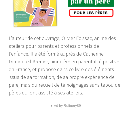
L’auteur de cet ouvrage, Olivier Foissac, anime des
ateliers pour parents et professionnels de
l’enfance. Il a été formé auprès de Catherine
Dumonteil-Kremer, pionnière en parentalité positive
en France, et propose dans ce livre des éléments
issus de sa formation, de sa propre expérience de
père, mais du recueil de témoignages sans tabou de
pères qui ont assisté à ses ateliers.
▼ Ad by Refinery89