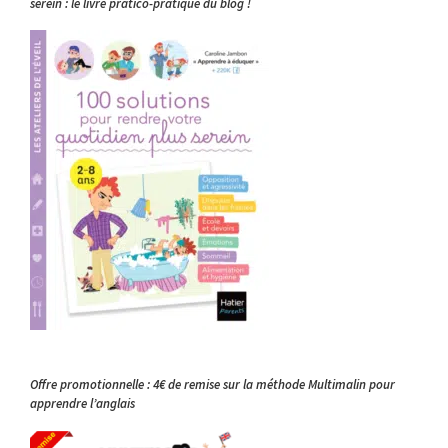
serein : le livre pratico-pratique du blog !
Offre promotionnelle : 4€ de remise sur la méthode Multimalin pour
apprendre l’anglais