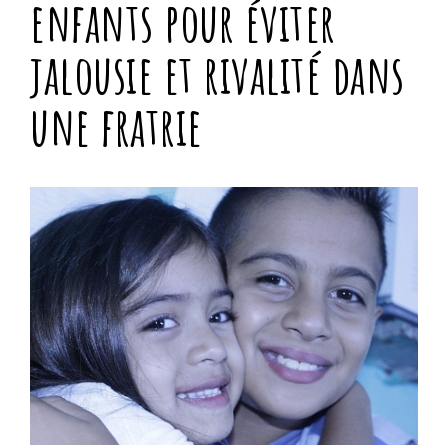
enfants pour éviter
jalousie et rivalité dans
une fratrie