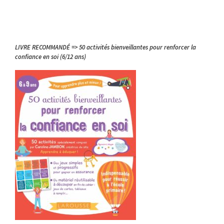
LIVRE RECOMMANDÉ => 50 activités bienveillantes pour renforcer la
confiance en soi (6/12 ans)