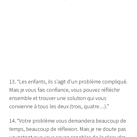
13. “Les enfants, ils s’agit d’un problème compliqué.
Mais je vous fais confiance, vous pouvez réfléchir
ensemble et trouver une solution qui vous
convienne à tous les deux (trois, quatre…).”
14. “Votre problème vous demandera beaucoup de
temps, beaucoup de réflexion. Mais je ne doute pas