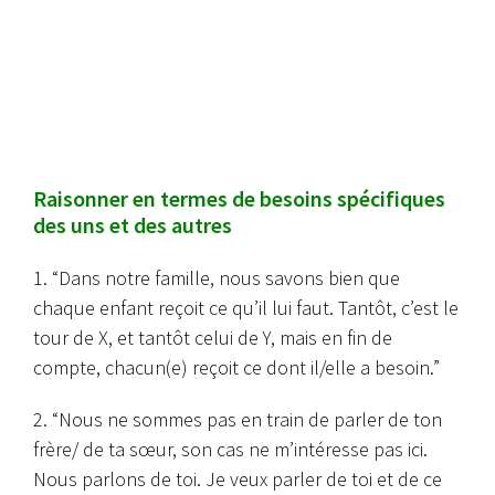
Raisonner en termes de besoins spécifiques
des uns et des autres
1. “Dans notre famille, nous savons bien que
chaque enfant reçoit ce qu’il lui faut. Tantôt, c’est le
tour de X, et tantôt celui de Y, mais en fin de
compte, chacun(e) reçoit ce dont il/elle a besoin.”
2. “Nous ne sommes pas en train de parler de ton
frère/ de ta sœur, son cas ne m’intéresse pas ici.
Nous parlons de toi. Je veux parler de toi et de ce