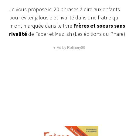
Je vous propose ici 20 phrases à dire aux enfants
pour éviter jalousie et rivalité dans une fratrie qui
m’ont marquée dans le livre
Frères et soeurs sans
rivalité
de Faber et Mazlish (Les éditions du Phare).
▼ Ad by Refinery89