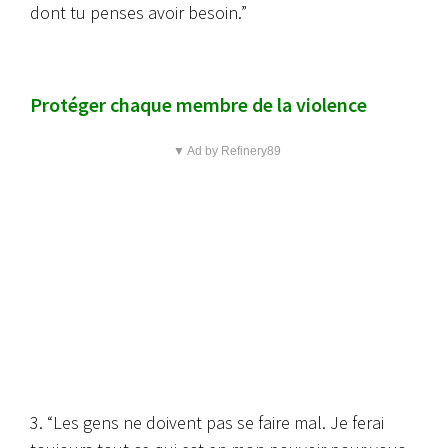
dont tu penses avoir besoin.”
Protéger chaque membre de la violence
▼ Ad by Refinery89
3. “Les gens ne doivent pas se faire mal. Je ferai