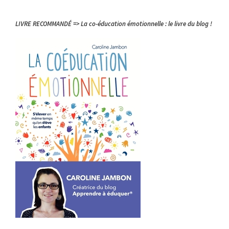
LIVRE RECOMMANDÉ => La co-éducation émotionnelle : le livre du blog !