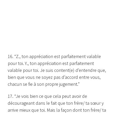
16. “Z., ton appréciation est parfaitement valable
pour toi. Y., ton appréciation est parfaitement
valable pour toi. Je suis content(e) d’entendre que,
bien que vous ne soyez pas d’accord entre vous,
chacun se fie à son propre jugement.”
17. “Je vois bien ce que cela peut avoir de
décourageant dans le fait que ton frère/ ta sœur y
arrive mieux que toi. Mais la façon dont ton frère/ ta