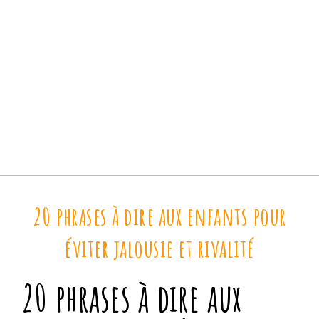
20 phrases à dire aux enfants pour
éviter jalousie et rivalité
20 phrases à dire aux