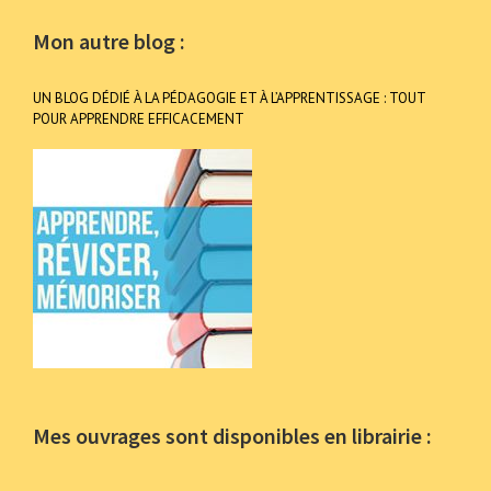
Mon autre blog :
UN BLOG DÉDIÉ À LA PÉDAGOGIE ET À L’APPRENTISSAGE : TOUT
POUR APPRENDRE EFFICACEMENT
Mes ouvrages sont disponibles en librairie :