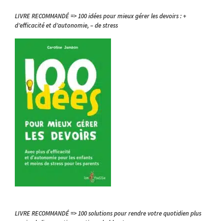
LIVRE RECOMMANDÉ => 100 idées pour mieux gérer les devoirs : +
d’efficacité et d’autonomie, – de stress
LIVRE RECOMMANDÉ => 100 solutions pour rendre votre quotidien plus