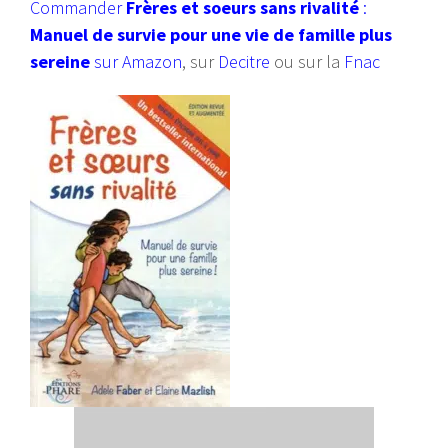
Commander
Frères et soeurs sans rivalité
:
Manuel de survie pour une vie de famille plus
sereine
sur Amazon
, sur
Decitre
ou sur la
Fnac