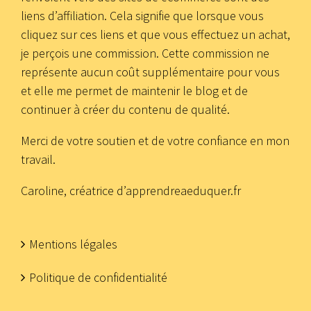
liens d’affiliation. Cela signifie que lorsque vous
cliquez sur ces liens et que vous effectuez un achat,
je perçois une commission. Cette commission ne
représente aucun coût supplémentaire pour vous
et elle me permet de maintenir le blog et de
continuer à créer du contenu de qualité.
Merci de votre soutien et de votre confiance en mon
travail.
Caroline, créatrice d’apprendreaeduquer.fr
Mentions légales
Politique de confidentialité