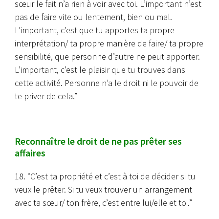
sœur le fait n’a rien à voir avec toi. L’important n’est
pas de faire vite ou lentement, bien ou mal.
L’important, c’est que tu apportes ta propre
interprétation/ ta propre manière de faire/ ta propre
sensibilité, que personne d’autre ne peut apporter.
L’important, c’est le plaisir que tu trouves dans
cette activité. Personne n’a le droit ni le pouvoir de
te priver de cela.”
Reconnaître le droit de ne pas prêter ses
affaires
18. “C’est ta propriété et c’est à toi de décider si tu
veux le prêter. Si tu veux trouver un arrangement
avec ta sœur/ ton frère, c’est entre lui/elle et toi.”