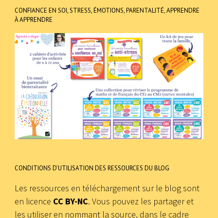
CONFIANCE EN SOI, STRESS, ÉMOTIONS, PARENTALITÉ, APPRENDRE
À APPRENDRE
CONDITIONS D’UTILISATION DES RESSOURCES DU BLOG
Les ressources en téléchargement sur le blog sont
en licence
CC BY-NC
. Vous pouvez les partager et
les utiliser en nommant la source, dans le cadre