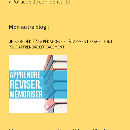
Politique de confidentialité
Mon autre blog :
UN BLOG DÉDIÉ À LA PÉDAGOGIE ET À L’APPRENTISSAGE : TOUT
POUR APPRENDRE EFFICACEMENT