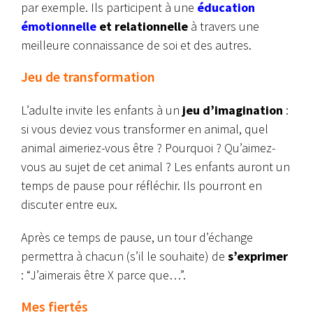
par exemple. Ils participent à une
éducation
émotionnelle
et relationnelle
à travers une
meilleure connaissance de soi et des autres.
Jeu de transformation
L’adulte invite les enfants à un
jeu d’imagination
:
si vous deviez vous transformer en animal, quel
animal aimeriez-vous être ? Pourquoi ? Qu’aimez-
vous au sujet de cet animal ?
Les enfants auront un
temps de pause pour réfléchir. Ils pourront en
discuter entre eux.
Après ce temps de pause, un tour d’échange
permettra à chacun (s’il le souhaite) de
s’exprimer
: “J’aimerais être X parce que…”.
Mes fiertés