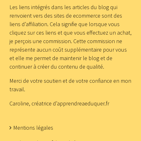
Les liens intégrés dans les articles du blog qui
renvoient vers des sites de ecommerce sont des
liens d’affiliation. Cela signifie que lorsque vous
cliquez sur ces liens et que vous effectuez un achat,
je perçois une commission. Cette commission ne
représente aucun coût supplémentaire pour vous
et elle me permet de maintenir le blog et de
continuer à créer du contenu de qualité.
Merci de votre soutien et de votre confiance en mon
travail.
Caroline, créatrice d’apprendreaeduquer.fr
Mentions légales