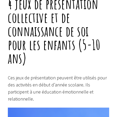
4 jeux de présentation
collective et de
connaissance de soi
pour les enfants (5-10
ans)
Ces jeux de présentation peuvent être utilisés pour
des activités en début d’année scolaire. Ils
participent à une éducation émotionnelle et
relationnelle.