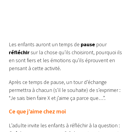
Les enfants auront un temps de
pause
pour
réfléchir
sur la chose qu’ils choisiront, pourquoi ils
en sont fiers et les émotions qu’ils éprouvent en
pensant à cette activité.
Après ce temps de pause, un tour d’échange
permettra à chacun (s’il le souhaite) de s’exprimer :
“Je sais bien faire X et j’aime ça parce que…”.
Ce que j’aime chez moi
L’adulte invite les enfants à réfléchir à la question :