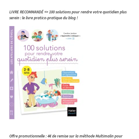
LIVRE RECOMMANDÉ => 100 solutions pour rendre votre quotidien plus
serein : le livre pratico-pratique du blog !
Offre promotionnelle : 4€ de remise sur la méthode Multimalin pour