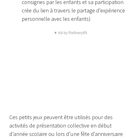
consignes par les enfants et sa participation
crée du lien à travers le partage d’expérience
personnelle avec les enfants)
▼ Ad by Refinery89
Ces petits jeux peuvent être utilisés pour des
activités de présentation collective en début
d’année scolaire ou lors d’une fête d’anniversaire