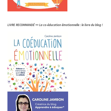
LIVRE RECOMMANDÉ => La co-éducation émotionnelle : le livre du blog !