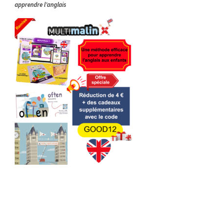
apprendre l’anglais