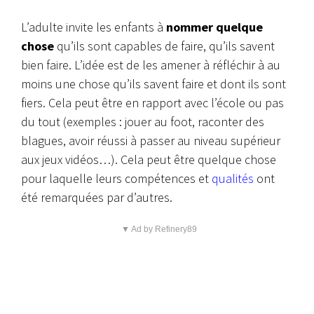
L’adulte invite les enfants à
nommer quelque
chose
qu’ils sont capables de faire, qu’ils savent
bien faire. L’idée est de les amener à réfléchir à au
moins une chose qu’ils savent faire et dont ils sont
fiers. Cela peut être en rapport avec l’école ou pas
du tout (exemples : jouer au foot, raconter des
blagues, avoir réussi à passer au niveau supérieur
aux jeux vidéos…). Cela peut être quelque chose
pour laquelle leurs compétences et
qualités
ont
été remarquées par d’autres.
▼ Ad by Refinery89