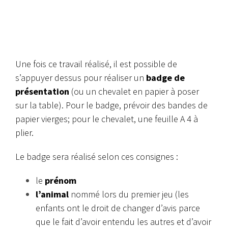
Une fois ce travail réalisé, il est possible de
s’appuyer dessus pour réaliser un
badge de
présentation
(ou un chevalet en papier à poser
sur la table). Pour le badge, prévoir des bandes de
papier vierges; pour le chevalet, une feuille A 4 à
plier.
Le badge sera réalisé selon ces consignes :
le
prénom
l’animal
nommé lors du premier jeu (les
enfants ont le droit de changer d’avis parce
que le fait d’avoir entendu les autres et d’avoir