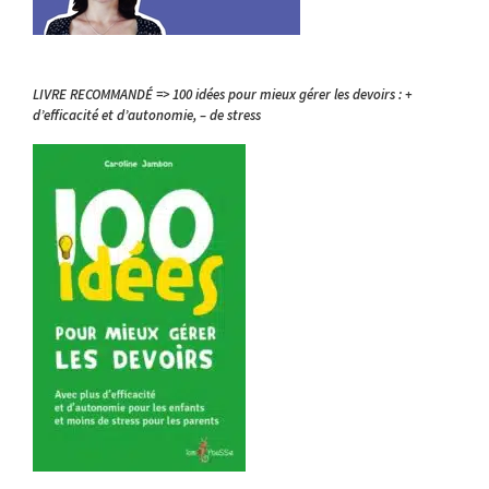
LIVRE RECOMMANDÉ => 100 idées pour mieux gérer les devoirs : +
d’efficacité et d’autonomie, – de stress