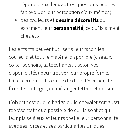
répondu aux deux autres questions peut avoir
fait évoluer leur perception d’eux-mêmes)
des couleurs et
dessins décoratifs
qui
expriment leur
personnalité
, ce qu’ils aiment
chez eux
Les enfants peuvent utiliser à leur façon les
couleurs et tout le matériel disponible (ciseaux,
colle, pochoirs, autocollants… selon vos
disponibilités) pour trouver leur propre forme,
taille, couleur… Ils ont le droit de découper, de
faire des collages, de mélanger lettres et dessins..
L’objectif est que le badge ou le chevalet soit aussi
représentatif que possible de qui ils sont et qu’il
leur plaise à eux et leur rappelle leur personnalité
avec ses forces et ses particularités uniques.