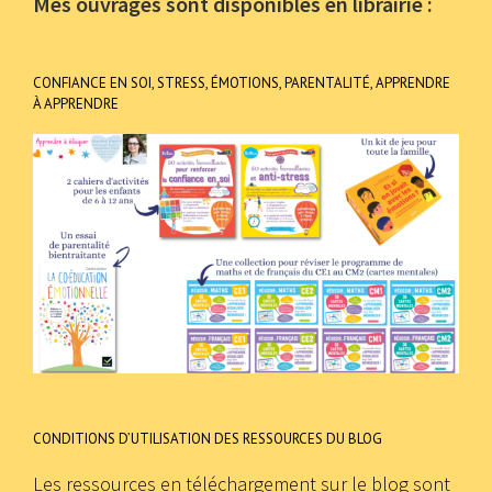
Mes ouvrages sont disponibles en librairie :
CONFIANCE EN SOI, STRESS, ÉMOTIONS, PARENTALITÉ, APPRENDRE
À APPRENDRE
CONDITIONS D’UTILISATION DES RESSOURCES DU BLOG
Les ressources en téléchargement sur le blog sont