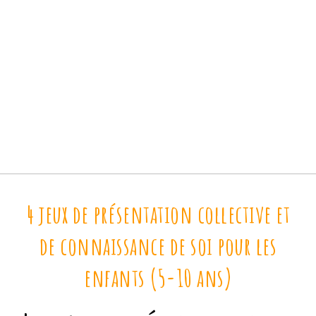
4 jeux de présentation collective et
de connaissance de soi pour les
enfants (5-10 ans)