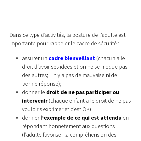
Dans ce type d’activités, la posture de l’adulte est
importante pour rappeler le cadre de sécurité :
assurer un
cadre bienveillant
(chacun a le
droit d’avoir ses idées et on ne se moque pas
des autres; il n’y a pas de mauvaise ni de
bonne réponse);
donner le
droit de ne pas participer ou
intervenir
(chaque enfant a le droit de ne pas
vouloir s’exprimer et c’est OK)
donner l
‘exemple de ce qui est attendu
en
répondant honnêtement aux questions
(l’adulte favoriser la compréhension des