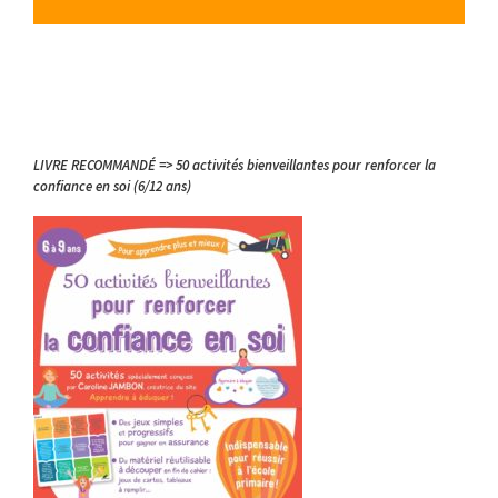
LIVRE RECOMMANDÉ => 50 activités bienveillantes pour renforcer la
confiance en soi (6/12 ans)