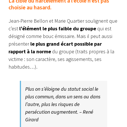
La cible du harcèlement à l’école n’est pas
choisie au hasard.
Jean-Pierre Bellon et Marie Quartier soulignent que
c’est
l’élément le plus faible du groupe
qui est
désigné comme bouc émissaire. Mais il peut aussi
présenter
le plus grand écart possible par
rapport à la norme
du groupe (traits propres à la
victime : son caractère, ses agissements, ses
habitudes…).
Plus on s’éloigne du statut social le
plus commun, dans un sens ou dans
l’autre, plus les risques de
persécution augmentent. – René
Girard