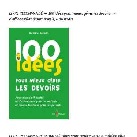
LIVRE RECOMMANDÉ => 100 idées pour mieux gérer les devoirs : +
d’efficacité et d’autonomie, – de stress
LIVRE RECOMMANDÉ => 100 solutions pour rendre votre quotidien plus