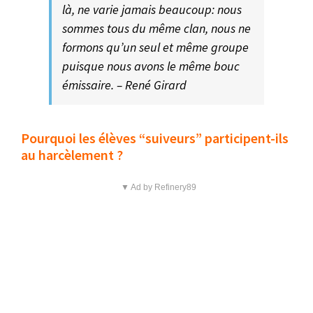
là, ne varie jamais beaucoup: nous
sommes tous du même clan, nous ne
formons qu’un seul et même groupe
puisque nous avons le même bouc
émissaire. – René Girard
Pourquoi les élèves “suiveurs” participent-ils
au harcèlement ?
▼ Ad by Refinery89