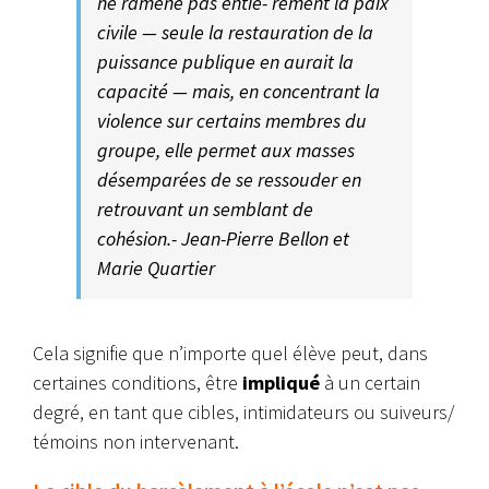
ne ramène pas entiè- rement la paix
civile — seule la restauration de la
puissance publique en aurait la
capacité — mais, en concentrant la
violence sur certains membres du
groupe, elle permet aux masses
désemparées de se ressouder en
retrouvant un semblant de
cohésion.- Jean-Pierre Bellon et
Marie Quartier
Cela signifie que n’importe quel élève peut, dans
certaines conditions, être
impliqué
à un certain
degré, en tant que cibles, intimidateurs ou suiveurs/
témoins non intervenant.