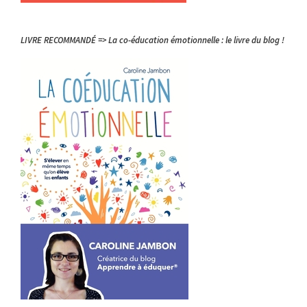
LIVRE RECOMMANDÉ => La co-éducation émotionnelle : le livre du blog !