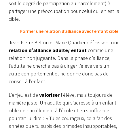
soit le degré de participation au harcèlement) à
partager une préoccupation pour celui qui en est la
cible.
Former une relation d’alliance avec l’enfant cible
Jean-Pierre Bellon et Marie Quartier définissent une
relation d’alliance adulte/ enfant
comme une
relation non jugeante. Dans la phase d’alliance,
l’adulte ne cherche pas à diriger l’élève vers un
autre comportement et ne donne donc pas de
conseil à l’enfant.
L’enjeu est de
valoriser
l’élève, mais toujours de
manière juste. Un adulte qui s’adresse à un enfant
cible de harcèlement à l’école et en souffrance
pourrait lui dire : « Tu es courageux, cela fait des
années que tu subis des brimades insupportables,