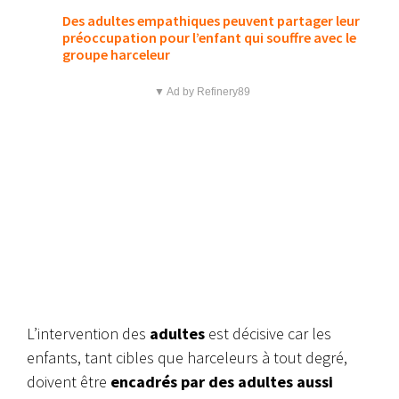
Des adultes empathiques peuvent partager leur
préoccupation pour l’enfant qui souffre avec le
groupe harceleur
▼ Ad by Refinery89
L’intervention des
adultes
est décisive car les
enfants, tant cibles que harceleurs à tout degré,
doivent être
encadrés par des adultes aussi