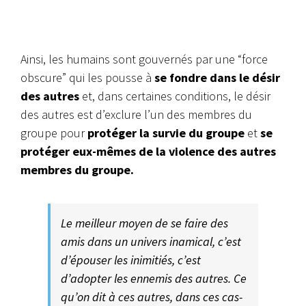
Ainsi, les humains sont gouvernés par une “force
obscure” qui les pousse à
se fondre dans le désir
des autres
et, dans certaines conditions, le désir
des autres est d’exclure l’un des membres du
groupe pour
protéger la survie du groupe
et
se
protéger eux-mêmes de la violence des autres
membres du groupe.
Le meilleur moyen de se faire des
amis dans un univers inamical, c’est
d’épouser les inimitiés, c’est
d’adopter les ennemis des autres. Ce
qu’on dit à ces autres, dans ces cas-