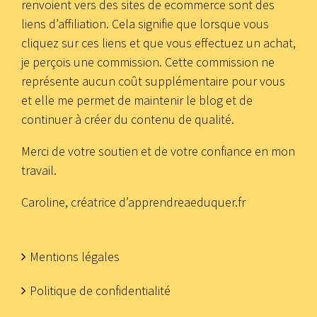
renvoient vers des sites de ecommerce sont des
liens d’affiliation. Cela signifie que lorsque vous
cliquez sur ces liens et que vous effectuez un achat,
je perçois une commission. Cette commission ne
représente aucun coût supplémentaire pour vous
et elle me permet de maintenir le blog et de
continuer à créer du contenu de qualité.
Merci de votre soutien et de votre confiance en mon
travail.
Caroline, créatrice d’apprendreaeduquer.fr
Mentions légales
Politique de confidentialité