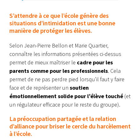
S’attendre à ce que l’école génère des
situations d’intimidation est une bonne
manière de protéger les élèves.
Selon Jean-Pierre Bellon et Marie Quartier,
connaître les informations présentées ci-dessus
permet de mieux maîtriser le
cadre pour les
parents comme pour les professionnels
. Cela
permet de ne pas perdre pied lorsqu’il faut y faire
face et de représenter un
soutien
émotionnellement solide pour l’élève touché
(et
un régulateur efficace pour le reste du groupe).
La préoccupation partagée et la relation
d’alliance pour briser le cercle du harcèlement
à l’école.