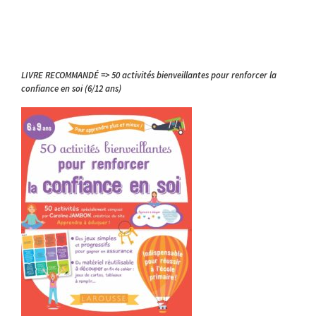
LIVRE RECOMMANDÉ => 50 activités bienveillantes pour renforcer la
confiance en soi (6/12 ans)