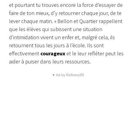
et pourtant tu trouves encore la force d’essayer de
faire de ton mieux, d’y retourner chaque jour, de te
lever chaque matin. » Bellon et Quartier rappellent
que les élèves qui subissent une situation
d’intimidation vivent un enfer et, malgré cela, ils
retournent tous les jours à l’école. Ils sont
effectivement
courageux
et le leur refléter peut les
aider à puiser dans leurs ressources.
▼ Ad by Refinery89