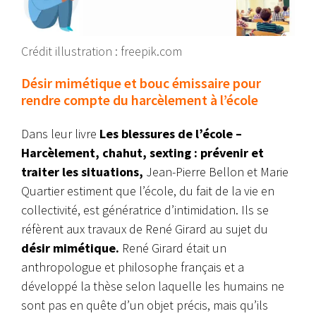
Crédit illustration : freepik.com
Désir mimétique et bouc émissaire pour
rendre compte du harcèlement à l’école
Dans leur livre
Les blessures de l’école –
Harcèlement, chahut, sexting : prévenir et
traiter les situations,
Jean-Pierre Bellon et Marie
Quartier estiment que l’école, du fait de la vie en
collectivité, est génératrice d’intimidation. Ils se
réfèrent aux travaux de René Girard au sujet du
désir mimétique.
René Girard était un
anthropologue et philosophe français et a
développé la thèse selon laquelle les humains ne
sont pas en quête d’un objet précis, mais qu’ils