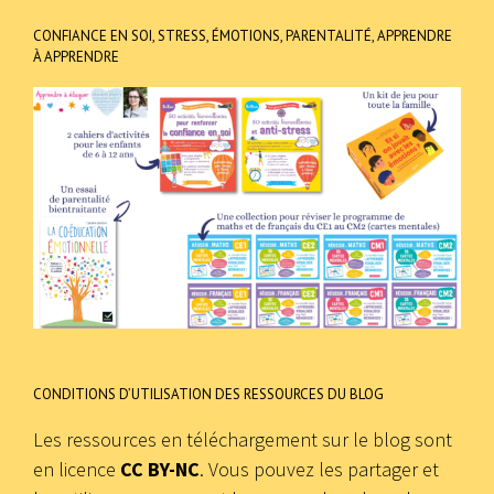
CONFIANCE EN SOI, STRESS, ÉMOTIONS, PARENTALITÉ, APPRENDRE
À APPRENDRE
CONDITIONS D’UTILISATION DES RESSOURCES DU BLOG
Les ressources en téléchargement sur le blog sont
en licence
CC BY-NC
. Vous pouvez les partager et