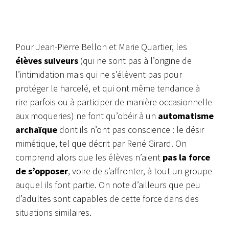
Pour Jean-Pierre Bellon et Marie Quartier, les
élèves suiveurs
(qui ne sont pas à l’origine de
l’intimidation mais qui ne s’élèvent pas pour
protéger le harcelé, et qui ont même tendance à
rire parfois ou à participer de manière occasionnelle
aux moqueries) ne font qu’obéir à un
automatisme
archaïque
dont ils n’ont pas conscience : le désir
mimétique, tel que décrit par René Girard. On
comprend alors que les élèves n’aient
pas la force
de s’opposer
, voire de s’affronter, à tout un groupe
auquel ils font partie. On note d’ailleurs que peu
d’adultes sont capables de cette force dans des
situations similaires.