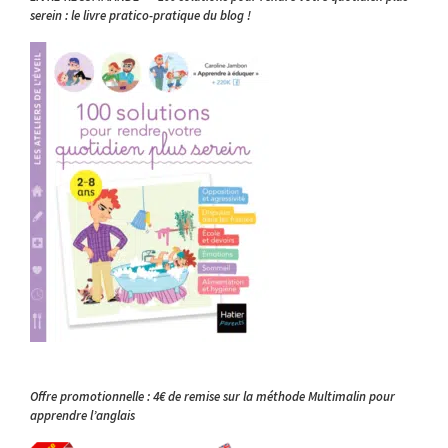
serein : le livre pratico-pratique du blog !
Offre promotionnelle : 4€ de remise sur la méthode Multimalin pour
apprendre l’anglais