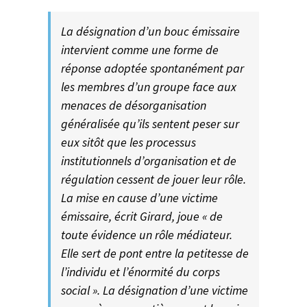
La désignation d’un bouc émissaire
intervient comme une forme de
réponse adoptée spontanément par
les membres d’un groupe face aux
menaces de désorganisation
généralisée qu’ils sentent peser sur
eux sitôt que les processus
institutionnels d’organisation et de
régulation cessent de jouer leur rôle.
La mise en cause d’une victime
émissaire, écrit Girard, joue « de
toute évidence un rôle médiateur.
Elle sert de pont entre la petitesse de
l’individu et l’énormité du corps
social ». La désignation d’une victime