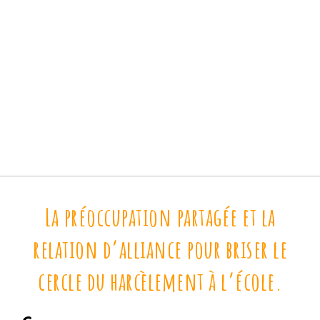
La préoccupation partagée et la
relation d’alliance pour briser le
cercle du harcèlement à l’école.