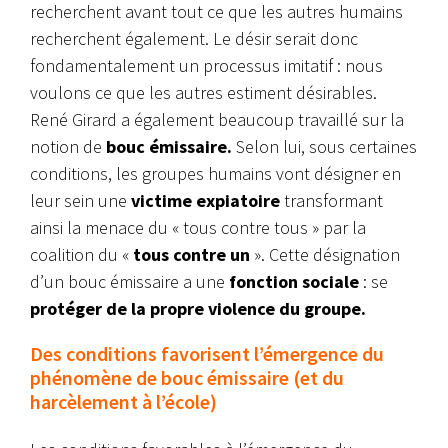
recherchent avant tout ce que les autres humains
recherchent également. Le désir serait donc
fondamentalement un processus imitatif : nous
voulons ce que les autres estiment désirables.
René Girard a également beaucoup travaillé sur la
notion de
bouc émissaire.
Selon lui, sous certaines
conditions, les groupes humains vont désigner en
leur sein une
victime expiatoire
transformant
ainsi la menace du « tous contre tous » par la
coalition du «
tous contre un
». Cette désignation
d’un bouc émissaire a une
fonction sociale
: se
protéger de la propre violence du groupe.
Des conditions favorisent l’émergence du
phénomène de bouc émissaire (et du
harcèlement à l’école)