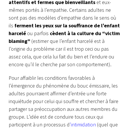
attentifs et fermes que bienveillants
et eux-
mêmes portés à l’empathie. Certains adultes ne
sont pas des modèles d’empathie dans le sens où
ils
ferment les yeux sur la souffrance de l’enfant
harcelé
ou parfois
cèdent à la culture du “victim
blaming”
(estimer que l’enfant harcelé est à
l’origine du problème car il est trop ceci ou pas
assez cela, que cela lui fait du bien et l’endure ou
encore qu’il le cherche par son comportement).
Pour affaiblir les conditions favorables à
l’émergence du phénomène du bouc émissaire, les
adultes pourraient affirmer d’entrée une forte
inquiétude pour celui qui souffre et chercher à faire
partager sa préoccupation aux autres membres du
groupe. L’idée est de conduire tous ceux qui
participent à un processus d
’intimidation
(quel que