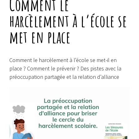
Comment le
harcèlement à l’école se
met en place
Comment le harcèlement à l’école se met-il en
place ? Comment le prévenir ? Des pistes avec la
préoccupation partagée et la relation d’alliance