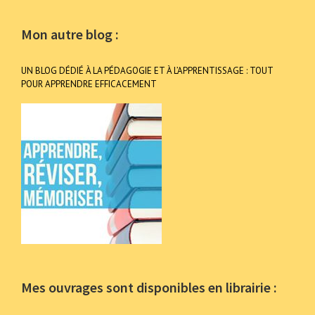
Mon autre blog :
UN BLOG DÉDIÉ À LA PÉDAGOGIE ET À L’APPRENTISSAGE : TOUT
POUR APPRENDRE EFFICACEMENT
Mes ouvrages sont disponibles en librairie :