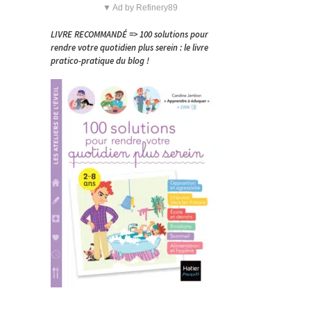
▼ Ad by Refinery89
LIVRE RECOMMANDÉ => 100 solutions pour
rendre votre quotidien plus serein : le livre
pratico-pratique du blog !