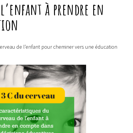
e l’enfant à prendre en
tion
cerveau de l’enfant pour cheminer vers une éducation