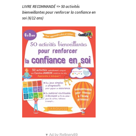
LIVRE RECOMMANDÉ => 50 activités
bienveillantes pour renforcer la confiance en
soi (6/12 ans)
▼ Ad by Refinery89