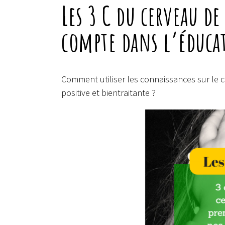
Les 3 C du cerveau d
compte dans l’éduca
Comment utiliser les connaissances sur le 
positive et bientraitante ?