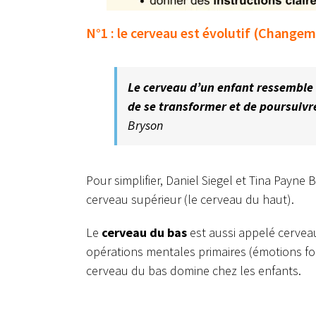
N°1 : le cerveau est évolutif (Change
Le cerveau d’un enfant ressemble 
de se transformer et de poursuiv
Bryson
Pour simplifier, Daniel Siegel et Tina Payne
cerveau supérieur (le cerveau du haut).
Le
cerveau du bas
est aussi appelé cerveau
opérations mentales primaires (émotions fort
cerveau du bas domine chez les enfants.