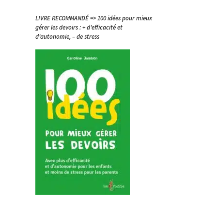
LIVRE RECOMMANDÉ => 100 idées pour mieux
gérer les devoirs : + d’efficacité et
d’autonomie, – de stress