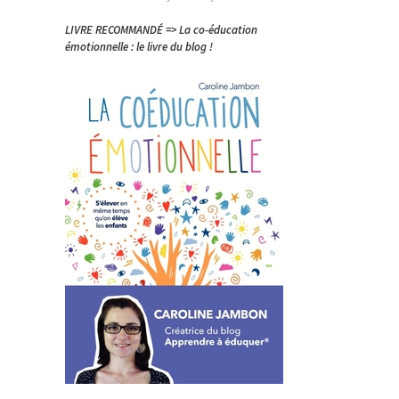
LIVRE RECOMMANDÉ => La co-éducation
émotionnelle : le livre du blog !
e