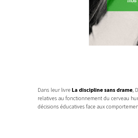
Dans leur livre
La discipline sans drame
, 
relatives au fonctionnement du cerveau hum
décisions éducatives face aux comportemen