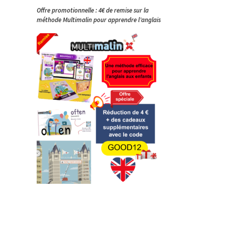
Offre promotionnelle : 4€ de remise sur la
méthode Multimalin pour apprendre l’anglais