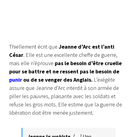
Thiellement écrit que
Jeanne d’Arc est l’anti
César
. Elle est une excellente cheffe de guerre,
mais elle n’éprouve
pas le besoin d’être cruelle
pour se battre et ne ressent pas le besoin de
punir
ou de se venger des Anglais.
L’exégète
assure que Jeanne d’Arc interdit à son armée de
piller les pauvres, plaisante avec les soldats et
refuse les gros mots. Elle estime que la guerre de
libération doit être menée justement.
Jeanne la wokiste.
[…] Une