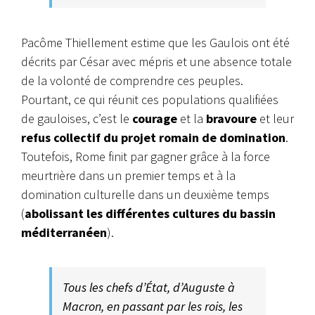
Pacôme Thiellement estime que les Gaulois ont été
décrits par César avec mépris et une absence totale
de la volonté de comprendre ces peuples.
Pourtant, ce qui réunit ces populations qualifiées
de gauloises, c’est le
courage
et la
bravoure
et leur
refus collectif du projet romain de domination
.
Toutefois, Rome finit par gagner grâce à la force
meurtrière dans un premier temps et à la
domination culturelle dans un deuxième temps
(
abolissant les différentes cultures du bassin
méditerranéen
).
Tous les chefs d’État, d’Auguste à
Macron, en passant par les rois, les