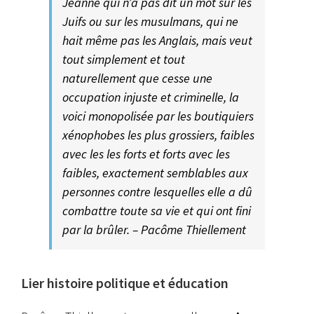
Jeanne qui n’a pas dit un mot sur les
Juifs ou sur les musulmans, qui ne
hait même pas les Anglais, mais veut
tout simplement et tout
naturellement que cesse une
occupation injuste et criminelle, la
voici monopolisée par les boutiquiers
xénophobes les plus grossiers, faibles
avec les les forts et forts avec les
faibles, exactement semblables aux
personnes contre lesquelles elle a dû
combattre toute sa vie et qui ont fini
par la brûler. – Pacôme Thiellement
Lier histoire politique et éducation