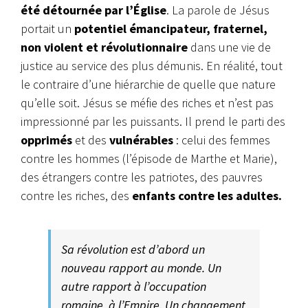
été détournée par l’Église
. La parole de Jésus
portait un
potentiel émancipateur, fraternel,
non violent et révolutionnaire
dans une vie de
justice au service des plus démunis. En réalité, tout
le contraire d’une hiérarchie de quelle que nature
qu’elle soit. Jésus se méfie des riches et n’est pas
impressionné par les puissants. Il prend le parti des
opprimés
et des
vulnérables
: celui des femmes
contre les hommes (l’épisode de Marthe et Marie),
des étrangers contre les patriotes, des pauvres
contre les riches, des
enfants contre les adultes.
Sa révolution est d’abord un
nouveau rapport au monde. Un
autre rapport à l’occupation
romaine, à l’Empire. Un changement