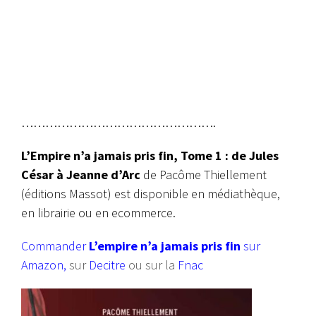
………………………………………….
L’Empire n’a jamais pris fin, Tome 1 : de Jules
César à Jeanne d’Arc
de Pacôme Thiellement
(éditions Massot) est disponible en médiathèque,
en librairie ou en ecommerce.
Commander
L’empire n’a jamais pris fin
sur
Amazon
,
sur
Decitre
ou sur la
Fnac