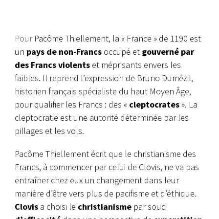
Pour
Pacôme Thiellement, la « France » de 1190 est
un
pays de non-Francs
occupé et
gouverné par
des Francs violents
et méprisants envers les
faibles. Il reprend l’expression de Bruno Dumézil,
historien français spécialiste du haut Moyen Âge,
pour qualifier les Francs : des «
cleptocrates
». La
cleptocratie est une autorité déterminée par les
pillages et les vols.
Pacôme Thiellement écrit que le christianisme des
Francs, à commencer par celui de Clovis, ne va pas
entraîner chez eux un changement dans leur
manière d’être vers plus de pacifisme et d’éthique.
Clovis
a choisi le
christianisme
par souci