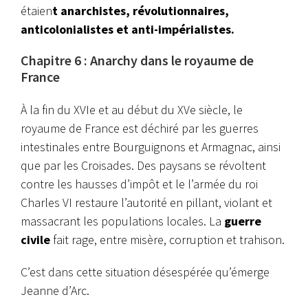
étaien
t anarchistes, révolutionnaires,
anticolonialistes et anti-impérialistes.
Chapitre 6 : Anarchy dans le royaume de
France
À la fin du XVIe et au début du XVe siècle, le
royaume de France est déchiré par les guerres
intestinales entre Bourguignons et Armagnac, ainsi
que par les Croisades. Des paysans se révoltent
contre les hausses d’impôt et le l’armée du roi
Charles VI restaure l’autorité en pillant, violant et
massacrant les populations locales. La
guerre
civile
fait rage, entre misère, corruption et trahison.
C’est dans cette situation désespérée qu’émerge
Jeanne d’Arc.