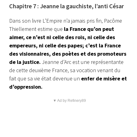
Chapitre 7 : Jeanne la gauchiste, l’anti César
Dans son livre L’Empire n’a jamais pris fin, Pacôme
Thiellement estime que
la France qu’on peut
aimer, ce n’est ni celle des rois, ni celle des
empereurs, ni celle des papes; c’est la France
des visionnaires, des poètes et des promoteurs
de la justice.
Jeanne d’Arc est une représentante
de cette deuxième France, sa vocation venant du
fait que sa vie était devenue un
enfer de misère et
d’oppression.
▼ Ad by Refinery89