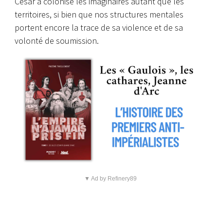
César a colonisé les imaginaires autant que les
territoires, si bien que nos structures mentales
portent encore la trace de sa violence et de sa
volonté de soumission.
▼ Ad by Refinery89