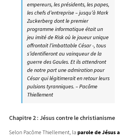
empereurs, les présidents, les papes,
les chefs d’entreprise – jusqu’à Mark
Zuckerberg dont le premier
programme informatique était un
jeu imité de Risk où le joueur unique
affrontait l’imbattable César -, tous
s’identifieront au vainqueur de la
guerre des Gaules. Et ils attendront
de notre part une admiration pour
César qui légitimerait en retour leurs
pulsions tyranniques. – Pacôme
Thiellement
Chapitre 2 : Jésus contre le christianisme
Selon Pacôme Thiellement, la
parole de Jésus a