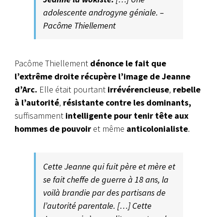
adolescente androgyne géniale. –
Pacôme Thiellement
Pacôme Thiellement
dénonce le fait que
l’extrême droite récupère l’image de Jeanne
d’Arc.
Elle était pourtant
irrévérencieuse
,
rebelle
à l’autorité
,
résistante contre les dominants,
suffisamment
intelligente pour tenir tête aux
hommes de pouvoir
et même
anticolonialiste
.
Cette Jeanne qui fuit père et mère et
se fait cheffe de guerre à 18 ans, la
voilà brandie par des partisans de
l’autorité parentale. […] Cette