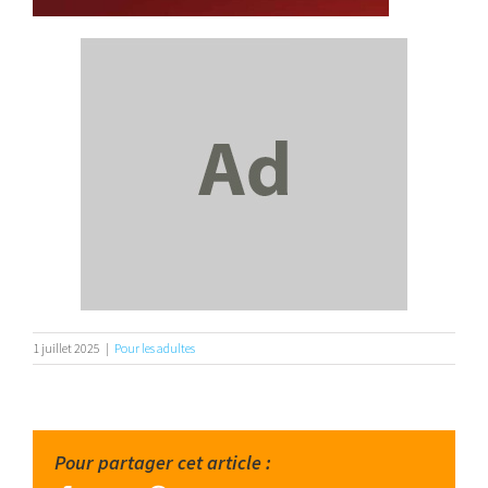
1 juillet 2025
|
Pour les adultes
Pour partager cet article :