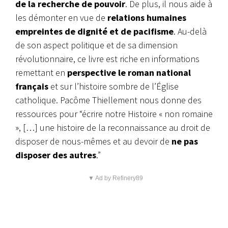
de la recherche de pouvoir
. De plus, il nous aide à
les démonter en vue de
relations humaines
empreintes de dignité et de pacifisme
. Au-delà
de son aspect politique et de sa dimension
révolutionnaire, ce livre est riche en informations
remettant en
perspective le roman national
français
et sur l’histoire sombre de l’Église
catholique. Pacôme Thiellement nous donne des
ressources pour “écrire notre Histoire « non romaine
», […] une histoire de la reconnaissance au droit de
disposer de nous-mêmes et au devoir de
ne pas
disposer des autres
.”
▼ Ad by Refinery89