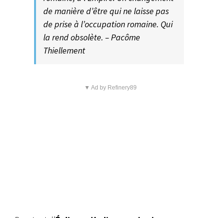
de manière d’être qui ne laisse pas
de prise à l’occupation romaine. Qui
la rend obsolète. – Pacôme
Thiellement
▼ Ad by Refinery89