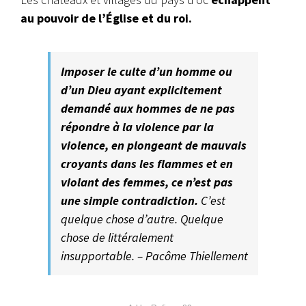
au pouvoir de l’Église et du roi.
Imposer le culte d’un homme ou
d’un Dieu ayant explicitement
demandé aux hommes de ne pas
répondre à la violence par la
violence, en plongeant de mauvais
croyants dans les flammes et en
violant des femmes, ce n’est pas
une simple contradiction.
C’est
quelque chose d’autre. Quelque
chose de littéralement
insupportable. – Pacôme Thiellement