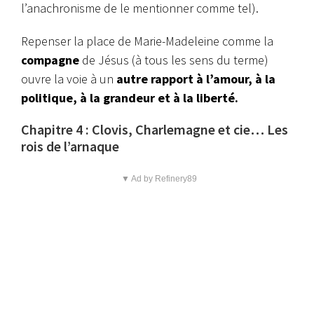
l’anachronisme de le mentionner comme tel).
Repenser la place de Marie-Madeleine comme la
compagne
de Jésus (à tous les sens du terme)
ouvre la voie à un
autre rapport à l’amour, à la
politique, à la grandeur et à la liberté.
Chapitre 4 : Clovis, Charlemagne et cie… Les
rois de l’arnaque
▼ Ad by Refinery89