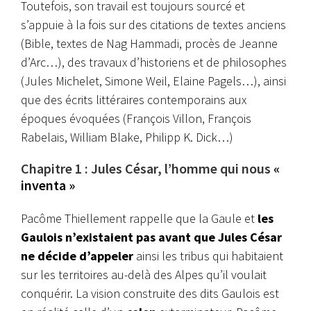
Toutefois, son travail est toujours sourcé et
s’appuie à la fois sur des citations de textes anciens
(Bible, textes de Nag Hammadi, procès de Jeanne
d’Arc…), des travaux d’historiens et de philosophes
(Jules Michelet, Simone Weil, Elaine Pagels…), ainsi
que des écrits littéraires contemporains aux
époques évoquées (François Villon, François
Rabelais, William Blake, Philipp K. Dick…)
Chapitre 1 : Jules César, l’homme qui nous
«
inventa »
Pacôme Thiellement rappelle que la Gaule et
les
Gaulois n’existaient pas avant que Jules César
ne décide d’appeler
ainsi les tribus qui habitaient
sur les territoires au-delà des Alpes qu’il voulait
conquérir. La vision construite des dits Gaulois est