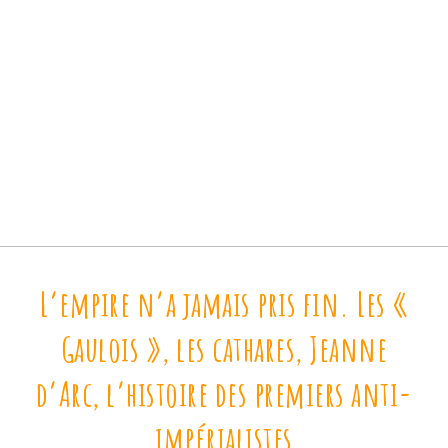
L’empire n’a jamais pris fin. Les «
Gaulois », les cathares, Jeanne
d’Arc, l’histoire des premiers anti-
impérialistes