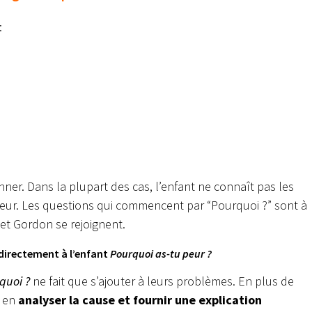
:
ner. Dans la plupart des cas, l’enfant ne connaît pas les
peur.
Les questions qui commencent par “Pourquoi ?” sont à
h et Gordon se rejoignent.
 directement à l’enfant
Pourquoi as-tu peur ?
quoi ?
ne fait que s’ajouter à leurs problèmes. En plus de
t en
analyser la cause et fournir une explication