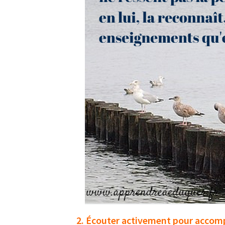
2. Écouter activement pour accomp