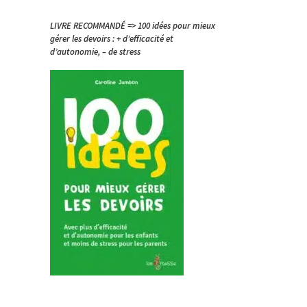
LIVRE RECOMMANDÉ => 100 idées pour mieux
gérer les devoirs : + d’efficacité et
d’autonomie, – de stress