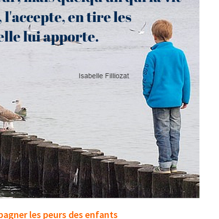
agner les peurs des enfants