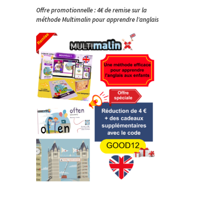
Offre promotionnelle : 4€ de remise sur la
méthode Multimalin pour apprendre l’anglais