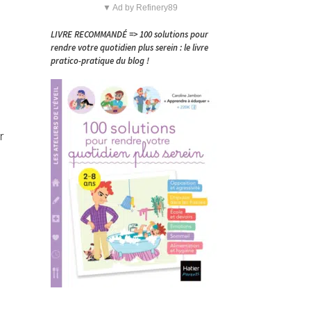
▼ Ad by Refinery89
LIVRE RECOMMANDÉ => 100 solutions pour
rendre votre quotidien plus serein : le livre
pratico-pratique du blog !
r