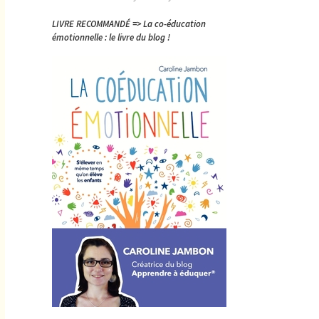
LIVRE RECOMMANDÉ => La co-éducation
émotionnelle : le livre du blog !