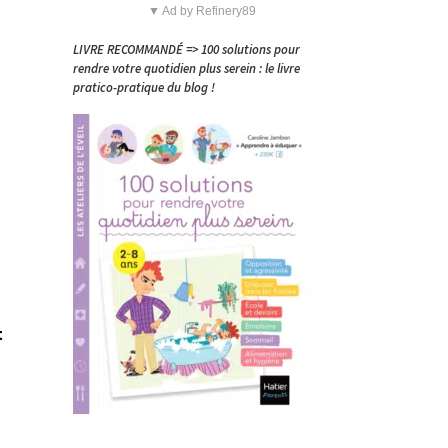
▼ Ad by Refinery89
LIVRE RECOMMANDÉ => 100 solutions pour
rendre votre quotidien plus serein : le livre
pratico-pratique du blog !
t