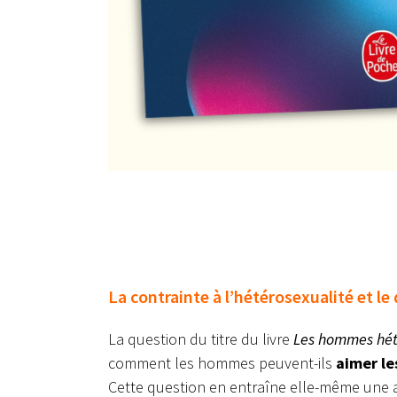
La contrainte à l’hétérosexualité et l
La question du titre du livre
Les hommes hété
comment les hommes peuvent-ils
aimer le
Cette question en entraîne elle-même une 