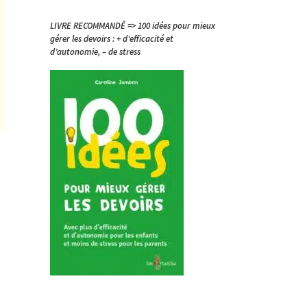
LIVRE RECOMMANDÉ => 100 idées pour mieux
gérer les devoirs : + d’efficacité et
d’autonomie, – de stress