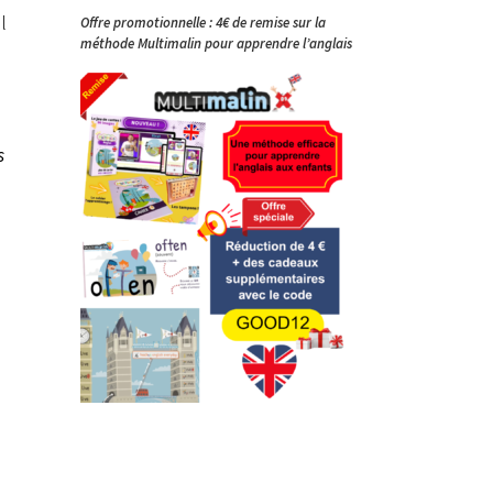
l
Offre promotionnelle : 4€ de remise sur la
méthode Multimalin pour apprendre l’anglais
s