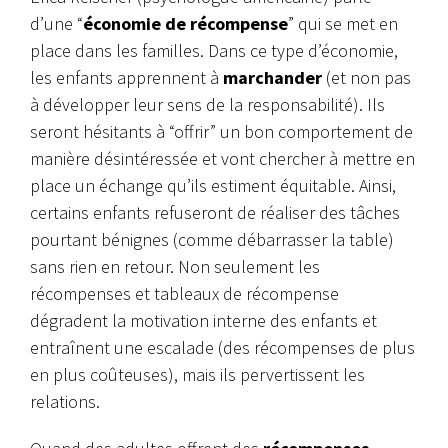
d’une “
économie de récompense
” qui se met en
place dans les familles. Dans ce type d’économie,
les enfants apprennent à
marchander
(et non pas
à développer leur sens de la responsabilité). Ils
seront hésitants à “offrir” un bon comportement de
manière désintéressée et vont chercher à mettre en
place un échange qu’ils estiment équitable. Ainsi,
certains enfants refuseront de réaliser des tâches
pourtant bénignes (comme débarrasser la table)
sans rien en retour. Non seulement les
récompenses et tableaux de récompense
dégradent la motivation interne des enfants et
entraînent une escalade (des récompenses de plus
en plus coûteuses), mais ils pervertissent les
relations.