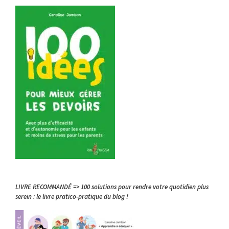
LIVRE RECOMMANDÉ => 100 solutions pour rendre votre quotidien plus
serein : le livre pratico-pratique du blog !