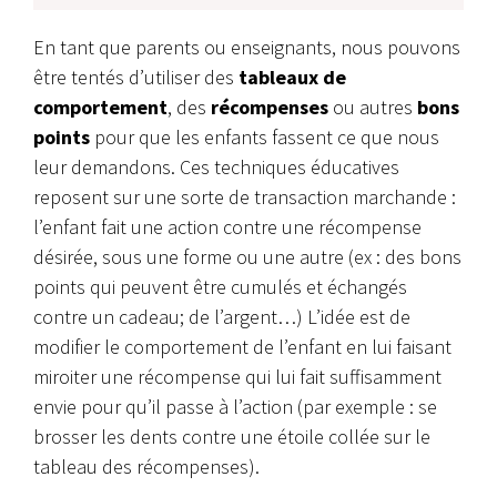
En tant que parents ou enseignants, nous pouvons
être tentés d’utiliser des
tableaux de
comportement
, des
récompenses
ou autres
bons
points
pour que les enfants fassent ce que nous
leur demandons. Ces techniques éducatives
reposent sur une sorte de transaction marchande :
l’enfant fait une action contre une récompense
désirée, sous une forme ou une autre (ex : des bons
points qui peuvent être cumulés et échangés
contre un cadeau; de l’argent…) L’idée est de
modifier le comportement de l’enfant en lui faisant
miroiter une récompense qui lui fait suffisamment
envie pour qu’il passe à l’action (par exemple : se
brosser les dents contre une étoile collée sur le
tableau des récompenses).