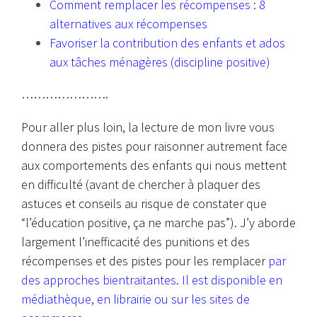
Comment remplacer les récompenses : 8
alternatives aux récompenses
Favoriser la contribution des enfants et ados
aux tâches ménagères (discipline positive)
………………….
Pour aller plus loin, la lecture de mon livre vous
donnera des pistes pour raisonner autrement face
aux comportements des enfants qui nous mettent
en difficulté (avant de chercher à plaquer des
astuces et conseils au risque de constater que
“l’éducation positive, ça ne marche pas”). J’y aborde
largement l’inefficacité des punitions et des
récompenses et des pistes pour les remplacer
par
des approches bientraitantes. Il est disponible en
médiathèque, en librairie ou sur les sites de