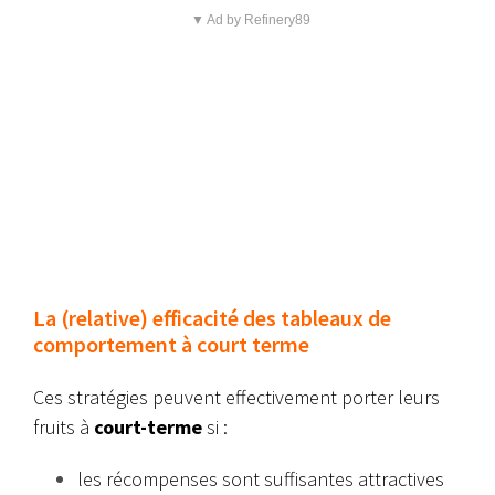
▼ Ad by Refinery89
La (relative) efficacité des tableaux de
comportement à court terme
Ces stratégies peuvent effectivement porter leurs
fruits à
court-terme
si :
les récompenses sont suffisantes attractives