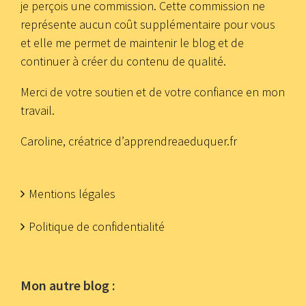
je perçois une commission. Cette commission ne
représente aucun coût supplémentaire pour vous
et elle me permet de maintenir le blog et de
continuer à créer du contenu de qualité.
Merci de votre soutien et de votre confiance en mon
travail.
Caroline, créatrice d’apprendreaeduquer.fr
Mentions légales
Politique de confidentialité
Mon autre blog :