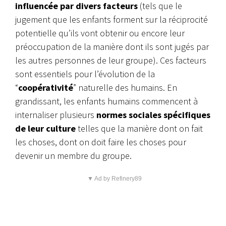
influencée par divers facteurs
(tels que le
jugement que les enfants forment sur la réciprocité
potentielle qu’ils vont obtenir ou encore leur
préoccupation de la manière dont ils sont jugés par
les autres personnes de leur groupe). Ces facteurs
sont essentiels pour l’évolution de la
“
coopérativité
” naturelle des humains. En
grandissant, les enfants humains commencent à
internaliser plusieurs
normes sociales spécifiques
de leur culture
telles que la manière dont on fait
les choses, dont on doit faire les choses pour
devenir un membre du groupe.
▼ Ad by Refinery89