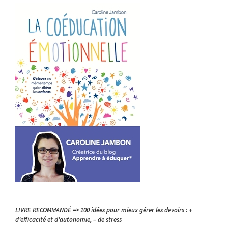
LIVRE RECOMMANDÉ => 100 idées pour mieux gérer les devoirs : +
d’efficacité et d’autonomie, – de stress