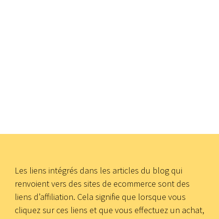
Les liens intégrés dans les articles du blog qui
renvoient vers des sites de ecommerce sont des
liens d’affiliation. Cela signifie que lorsque vous
cliquez sur ces liens et que vous effectuez un achat,