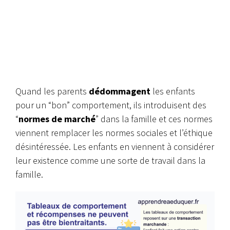
Quand les parents
dédommagent
les enfants
pour un “bon” comportement, ils introduisent des
“
normes de marché
” dans la famille et ces normes
viennent remplacer les normes sociales et l’éthique
désintéressée. Les enfants en viennent à considérer
leur existence comme une sorte de travail dans la
famille.