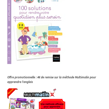
Offre promotionnelle : 4€ de remise sur la méthode Multimalin pour
apprendre l’anglais