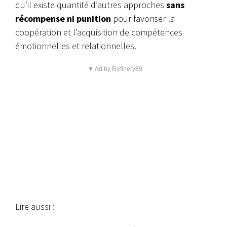
qu’il existe quantité d’autres approches
sans
récompense ni punition
pour favoriser la
coopération et l’acquisition de compétences
émotionnelles et relationnelles.
▼ Ad by Refinery89
Lire aussi :