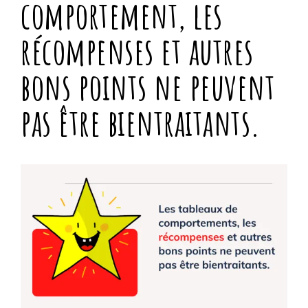
comportement, les
récompenses et autres
bons points ne peuvent
pas être bientraitants.