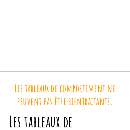
Les tableaux de comportement ne
peuvent pas être bientraitants.
Les tableaux de