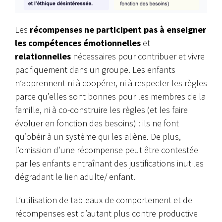
Les
récompenses ne participent pas à enseigner
les compétences émotionnelles
et
relationnelles
nécessaires pour contribuer et vivre
pacifiquement dans un groupe. Les enfants
n’apprennent ni à coopérer, ni à respecter les règles
parce qu’elles sont bonnes pour les membres de la
famille, ni à co-construire les règles (et les faire
évoluer en fonction des besoins) : ils ne font
qu’obéir à un système qui les aliène. De plus,
l’omission d’une récompense peut être contestée
par les enfants entraînant des justifications inutiles
dégradant le lien adulte/ enfant.
L’utilisation de tableaux de comportement et de
récompenses est d’autant plus contre productive