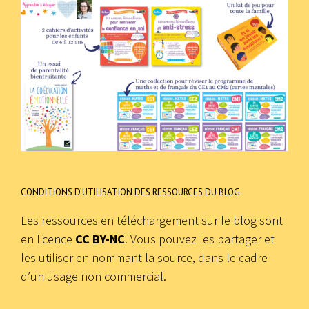
CONDITIONS D’UTILISATION DES RESSOURCES DU BLOG
Les ressources en téléchargement sur le blog sont
en licence
CC BY-NC
. Vous pouvez les partager et
les utiliser en nommant la source, dans le cadre
d’un usage non commercial.