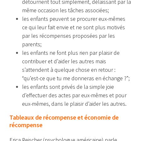
détournent tout simplement, délaissant par la
même occasion les tâches associées;
les enfants peuvent se procurer eux-mêmes
ce qui leur fait envie et ne sont plus motivés
par les récompenses proposées par les
parents;
les enfants ne font plus rien par plaisir de
contribuer et d’aider les autres mais
s’attendent à quelque chose en retour :
“qu’est-ce que tu me donneras en échange ?”;
les enfants sont privés de la simple joie
d’effectuer des actes par eux-mêmes et pour
eux-mêmes, dans le plaisir d’aider les autres.
Tableaux de récompense et économie de
récompense
Erica Reischer (psychologue américaine) parle