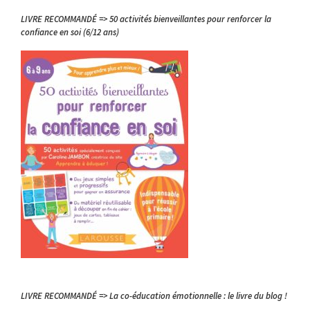
LIVRE RECOMMANDÉ => 50 activités bienveillantes pour renforcer la
confiance en soi (6/12 ans)
LIVRE RECOMMANDÉ => La co-éducation émotionnelle : le livre du blog !