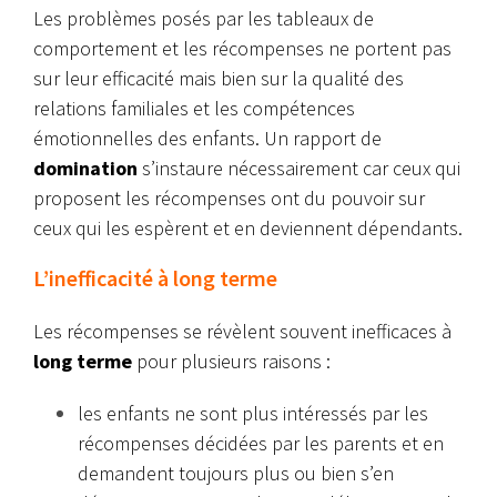
Les problèmes posés par les tableaux de
comportement et les récompenses ne portent pas
sur leur efficacité mais bien sur la qualité des
relations familiales et les compétences
émotionnelles des enfants. Un rapport de
domination
s’instaure nécessairement car ceux qui
proposent les récompenses ont du pouvoir sur
ceux qui les espèrent et en deviennent dépendants.
L’inefficacité à long terme
Les récompenses se révèlent souvent inefficaces à
long terme
pour plusieurs raisons :
les enfants ne sont plus intéressés par les
récompenses décidées par les parents et en
demandent toujours plus ou bien s’en