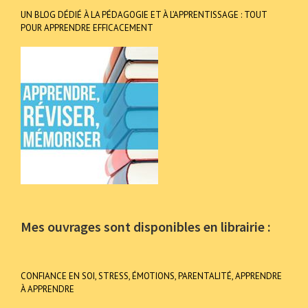
UN BLOG DÉDIÉ À LA PÉDAGOGIE ET À L’APPRENTISSAGE : TOUT
POUR APPRENDRE EFFICACEMENT
Mes ouvrages sont disponibles en librairie :
CONFIANCE EN SOI, STRESS, ÉMOTIONS, PARENTALITÉ, APPRENDRE
À APPRENDRE