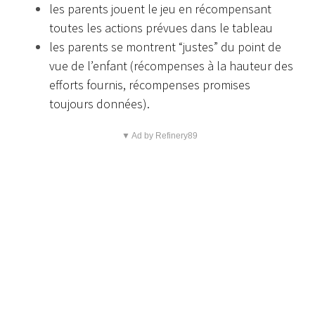
les parents jouent le jeu en récompensant
toutes les actions prévues dans le tableau
les parents se montrent “justes” du point de
vue de l’enfant (récompenses à la hauteur des
efforts fournis, récompenses promises
toujours données).
▼ Ad by Refinery89