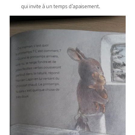
qui invite à un temps d’apaisement.