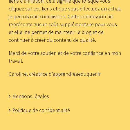
liens d’affiliation. Cela signifie que lorsque vous
cliquez sur ces liens et que vous effectuez un achat,
je perçois une commission. Cette commission ne
représente aucun coût supplémentaire pour vous
et elle me permet de maintenir le blog et de
continuer à créer du contenu de qualité.
Merci de votre soutien et de votre confiance en mon
travail.
Caroline, créatrice d’apprendreaeduquer.fr
Mentions légales
Politique de confidentialité