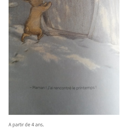
A partir de 4 ans.