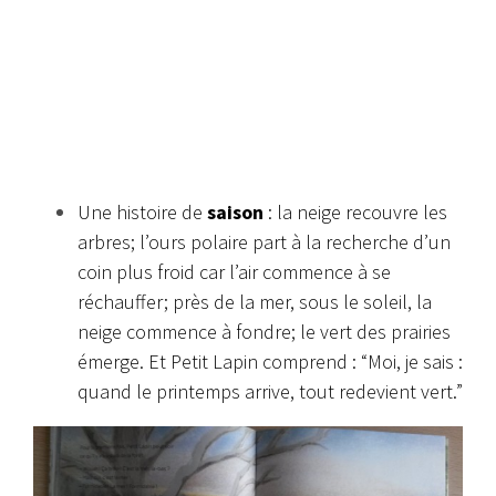
Une histoire de
saison
: la neige recouvre les
arbres; l’ours polaire part à la recherche d’un
coin plus froid car l’air commence à se
réchauffer; près de la mer, sous le soleil, la
neige commence à fondre; le vert des prairies
émerge. Et Petit Lapin comprend : “Moi, je sais :
quand le printemps arrive, tout redevient vert.”