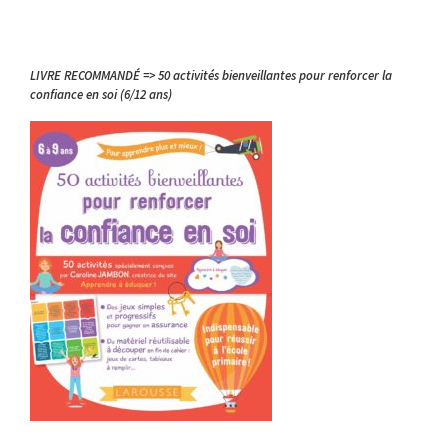
LIVRE RECOMMANDÉ => 50 activités bienveillantes pour renforcer la
confiance en soi (6/12 ans)