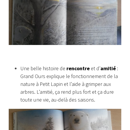
Une belle histoire de
rencontre
et d’
amitié
:
Grand Ours explique le fonctionnement de la
nature à Petit Lapin et l’aide à grimper aux
arbres. L’amitié, ça rend plus fort et ça dure
toute une vie, au-delà des saisons.