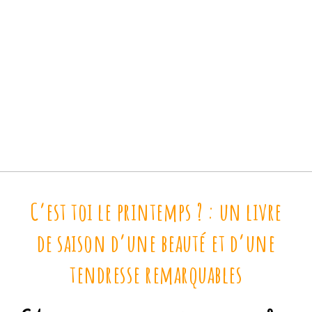
C’est toi le printemps ? : un livre
de saison d’une beauté et d’une
tendresse remarquables