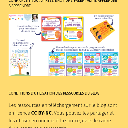
CONFIANCE EN SOI, STRESS, ÉMOTIONS, PARENTALITÉ, APPRENDRE
À APPRENDRE
CONDITIONS D’UTILISATION DES RESSOURCES DU BLOG
Les ressources en téléchargement sur le blog sont
en licence
CC BY-NC
. Vous pouvez les partager et
les utiliser en nommant la source, dans le cadre