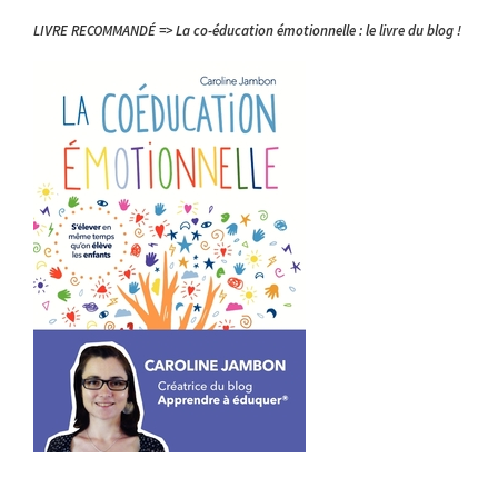
LIVRE RECOMMANDÉ => La co-éducation émotionnelle : le livre du blog !