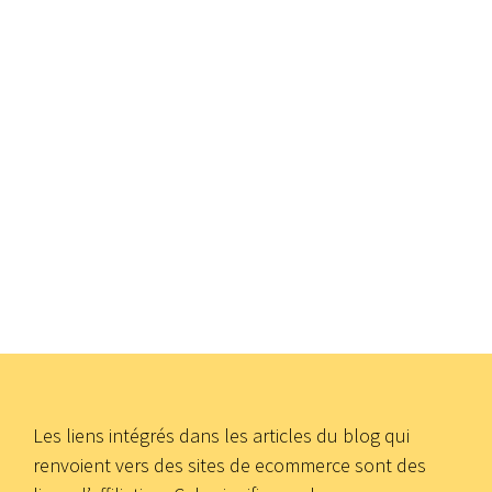
Les liens intégrés dans les articles du blog qui
renvoient vers des sites de ecommerce sont des