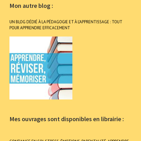
Mon autre blog :
UN BLOG DÉDIÉ À LA PÉDAGOGIE ET À L’APPRENTISSAGE : TOUT
POUR APPRENDRE EFFICACEMENT
Mes ouvrages sont disponibles en librairie :