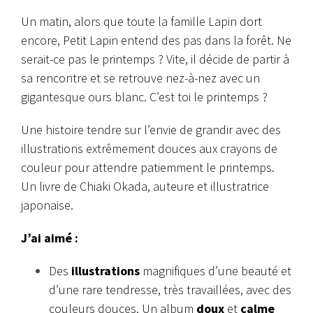
Un matin, alors que toute la famille Lapin dort
encore, Petit Lapin entend des pas dans la forêt. Ne
serait-ce pas le printemps ? Vite, il décide de partir à
sa rencontre et se retrouve nez-à-nez avec un
gigantesque ours blanc. C’est toi le printemps ?
Une histoire tendre sur l’envie de grandir avec des
illustrations extrêmement douces aux crayons de
couleur pour attendre patiemment le printemps.
Un livre de Chiaki Okada, auteure et illustratrice
japonaise.
J’ai aimé :
Des
illustrations
magnifiques d’une beauté et
d’une rare tendresse, très travaillées, avec des
couleurs douces. Un album
doux
et
calme