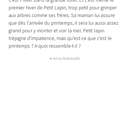
premier hiver de Petit Lapin, trop petit pour grimper
aux arbres comme ses frères. Sa maman lui assure
que dès l’arrivée du printemps, il sera lui aussi assez
grand pour y monter et voir la mer. Petit lapin
trépigne d’impatience, mais qu’est-ce que c’est le
printemps ? A quoi ressemble-t-il ?
▼ Ad by Refinery89