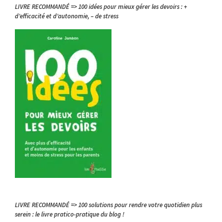
LIVRE RECOMMANDÉ => 100 idées pour mieux gérer les devoirs : +
d’efficacité et d’autonomie, – de stress
LIVRE RECOMMANDÉ => 100 solutions pour rendre votre quotidien plus
serein : le livre pratico-pratique du blog !