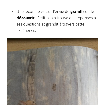
Une leçon de vie sur l’envie de
grandir
et de
découvrir
: Petit Lapin trouve des réponses à
ses questions et grandit à travers cette
expérience.