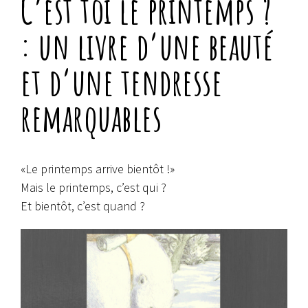
C’est toi le printemps ?
: un livre d’une beauté
et d’une tendresse
remarquables
«Le printemps arrive bientôt !»
Mais le printemps, c’est qui ?
Et bientôt, c’est quand ?