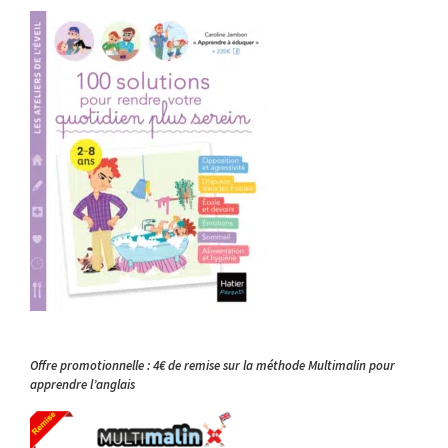
Offre promotionnelle : 4€ de remise sur la méthode Multimalin pour
apprendre l’anglais