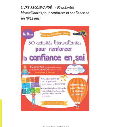
LIVRE RECOMMANDÉ => 50 activités
bienveillantes pour renforcer la confiance en
soi (6/12 ans)