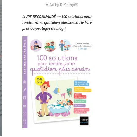
▼ Ad by Refinery89
LIVRE RECOMMANDÉ => 100 solutions pour
rendre votre quotidien plus serein : le livre
pratico-pratique du blog !