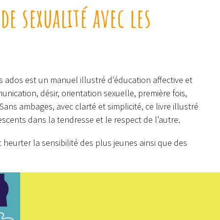
de sexualité avec les
 ados est un manuel illustré d’éducation affective et
ication, désir, orientation sexuelle, première fois,
Sans ambages, avec clarté et simplicité, ce livre illustré
scents dans la tendresse et le respect de l’autre.
 heurter la sensibilité des plus jeunes ainsi que des