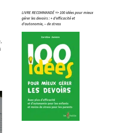
LIVRE RECOMMANDÉ => 100 idées pour mieux
gérer les devoirs : + d’efficacité et
d’autonomie, – de stress
,
i