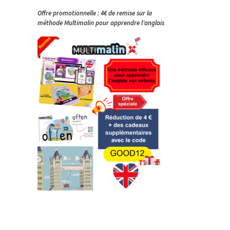
Offre promotionnelle : 4€ de remise sur la
méthode Multimalin pour apprendre l’anglais