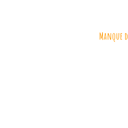
Manque d