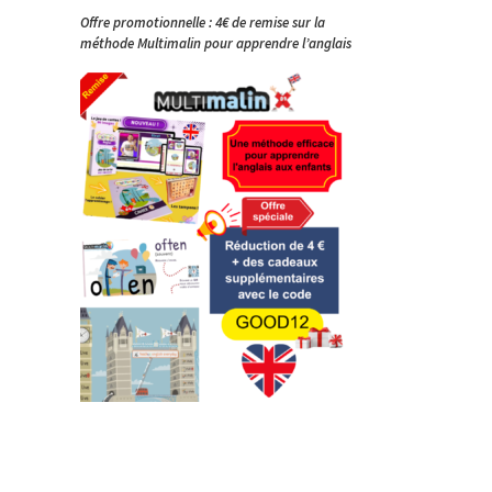
Offre promotionnelle : 4€ de remise sur la
méthode Multimalin pour apprendre l’anglais