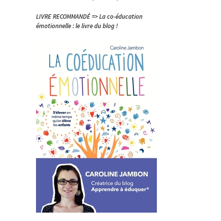
LIVRE RECOMMANDÉ => La co-éducation
émotionnelle : le livre du blog !