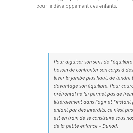
pour le développement des enfants.
Pour aiguiser son sens de l’équilibre
besoin de confronter son corps à des
lever la jambe plus haut, de tendre 
davantage son équilibre. Pour couro
préfrontal ne lui permet pas de frein
littéralement dans l’agir et l’instan
enfant par des interdits, ce n’est pas
est en train de se construire sous no
de la petite enfance – Dunod)