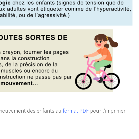
e mouvement des enfants au
format PDF
pour l’imprimer