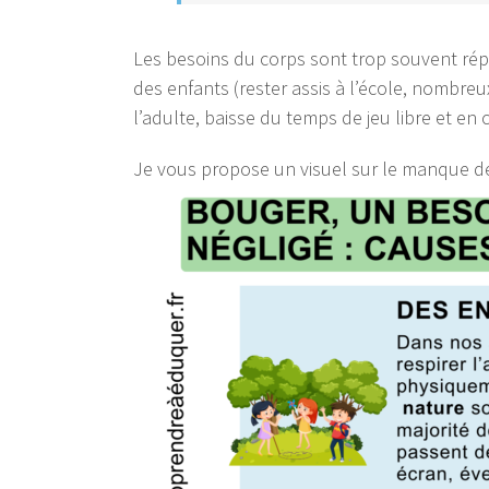
Les besoins du corps sont trop souvent rép
des enfants (rester assis à l’école, nombreux 
l’adulte, baisse du temps de jeu libre et en 
Je vous propose un visuel sur le manque d