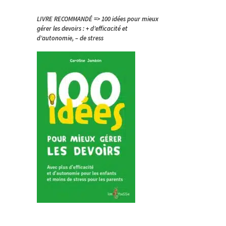
LIVRE RECOMMANDÉ => 100 idées pour mieux
gérer les devoirs : + d’efficacité et
d’autonomie, – de stress