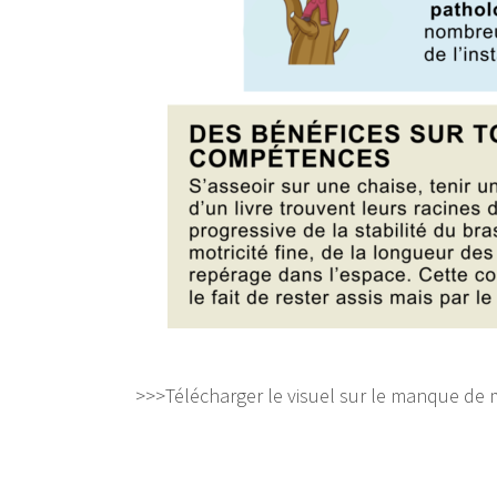
>>>Télécharger le visuel sur le manque d