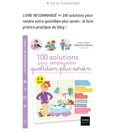
▼ Ad by Refinery89
LIVRE RECOMMANDÉ => 100 solutions pour
rendre votre quotidien plus serein : le livre
pratico-pratique du blog !