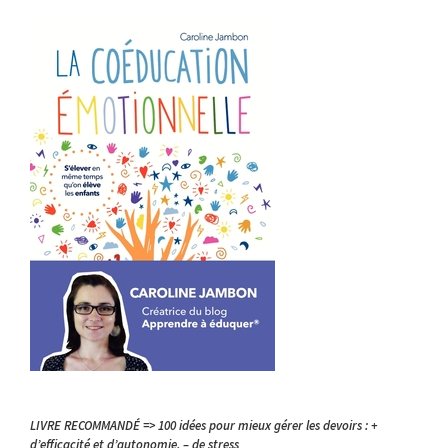
LIVRE RECOMMANDÉ => 100 idées pour mieux gérer les devoirs : +
d’efficacité et d’autonomie, – de stress