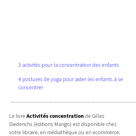
3 activités pour la concentration des enfants
4 postures de yoga pour aider les enfants à se
concentrer
—————————————————————————————
Le livre
Activités concentration
de Gilles
Diederichs (éditions Mango) est disponible chez
votre libraire, en médiathèque ou en ecommerce.