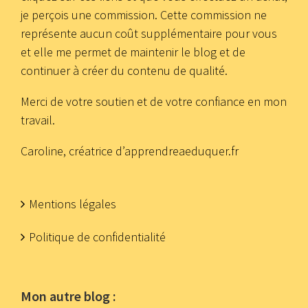
je perçois une commission. Cette commission ne
représente aucun coût supplémentaire pour vous
et elle me permet de maintenir le blog et de
continuer à créer du contenu de qualité.
Merci de votre soutien et de votre confiance en mon
travail.
Caroline, créatrice d’apprendreaeduquer.fr
Mentions légales
Politique de confidentialité
Mon autre blog :