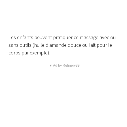
Les enfants peuvent pratiquer ce massage avec ou
sans outils (huile d’amande douce ou lait pour le
corps par exemple).
▼ Ad by Refinery89