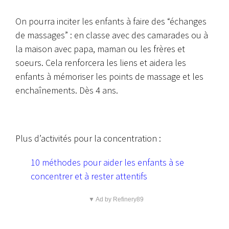
On pourra inciter les enfants à faire des “échanges
de massages” : en classe avec des camarades ou à
la maison avec papa, maman ou les frères et
soeurs. Cela renforcera les liens et aidera les
enfants à mémoriser les points de massage et les
enchaînements. Dès 4 ans.
Plus d’activités pour la concentration :
10 méthodes pour aider les enfants à se
concentrer et à rester attentifs
▼ Ad by Refinery89