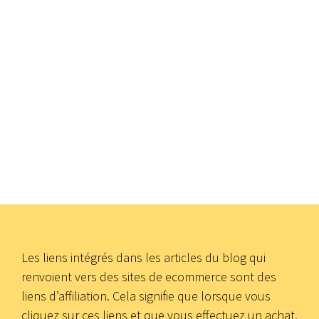
Les liens intégrés dans les articles du blog qui
renvoient vers des sites de ecommerce sont des
liens d’affiliation. Cela signifie que lorsque vous
cliquez sur ces liens et que vous effectuez un achat,