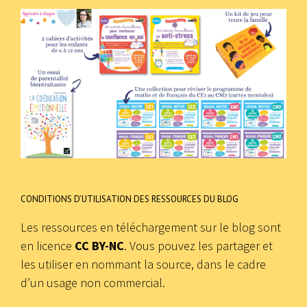
CONDITIONS D’UTILISATION DES RESSOURCES DU BLOG
Les ressources en téléchargement sur le blog sont
en licence
CC BY-NC
. Vous pouvez les partager et
les utiliser en nommant la source, dans le cadre
d’un usage non commercial.