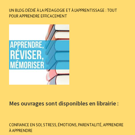
UN BLOG DÉDIÉ À LA PÉDAGOGIE ET À L’APPRENTISSAGE : TOUT
POUR APPRENDRE EFFICACEMENT
Mes ouvrages sont disponibles en librairie :
CONFIANCE EN SOI, STRESS, ÉMOTIONS, PARENTALITÉ, APPRENDRE
À APPRENDRE