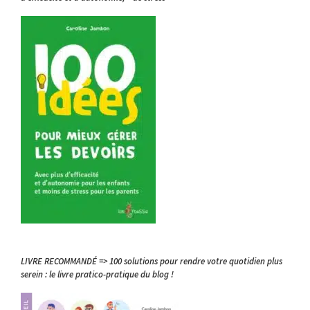
LIVRE RECOMMANDÉ => 100 solutions pour rendre votre quotidien plus
serein : le livre pratico-pratique du blog !