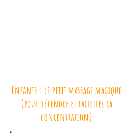
Enfants : le petit massage magique
(pour détendre et faciliter la
concentration)