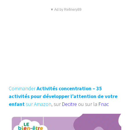
▼ Ad by Refinery89
Commander
Activités concentration – 35
activités pour développer l’attention de votre
enfant
sur Amazon
, sur
Decitre
ou sur la
Fnac