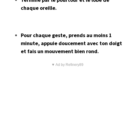
chaque oreille.
Pour chaque geste, prends au moins 1
minute, appuie doucement avec ton doigt
et fais un mouvement bien rond.
▼ Ad by Refinery89