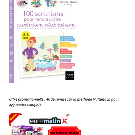
Offre promotionnelle : 4€ de remise sur la méthode Multimalin pour
apprendre l’anglais