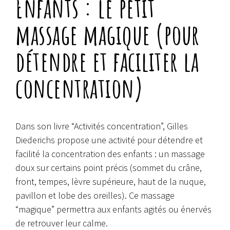
Enfants : le petit
massage magique (pour
détendre et faciliter la
concentration)
Dans son livre “Activités concentration”, Gilles
Diederichs propose une activité pour détendre et
facilité la concentration des enfants : un massage
doux sur certains point précis (sommet du crâne,
front, tempes, lèvre supérieure, haut de la nuque,
pavillon et lobe des oreilles). Ce massage
“magique” permettra aux enfants agités ou énervés
de retrouver leur calme.