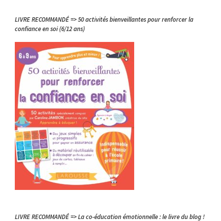
LIVRE RECOMMANDÉ => 50 activités bienveillantes pour renforcer la
confiance en soi (6/12 ans)
LIVRE RECOMMANDÉ => La co-éducation émotionnelle : le livre du blog !