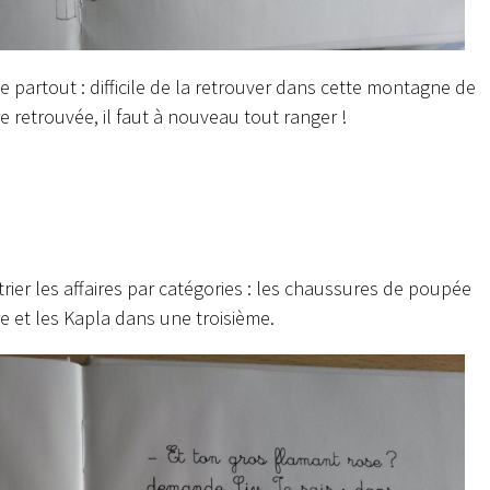
 partout : difficile de la retrouver dans cette montagne de
e retrouvée, il faut à nouveau tout ranger !
 trier les affaires par catégories : les chaussures de poupée
e et les Kapla dans une troisième.