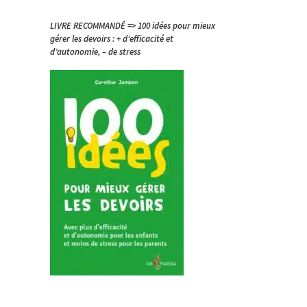
LIVRE RECOMMANDÉ => 100 idées pour mieux
gérer les devoirs : + d’efficacité et
d’autonomie, – de stress