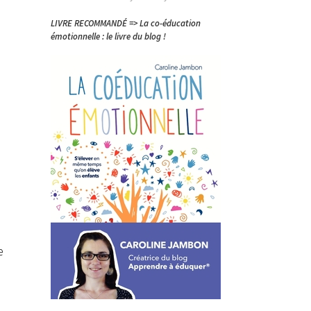
LIVRE RECOMMANDÉ => La co-éducation
émotionnelle : le livre du blog !
e