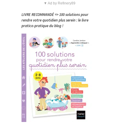
▼ Ad by Refinery89
LIVRE RECOMMANDÉ => 100 solutions pour
rendre votre quotidien plus serein : le livre
pratico-pratique du blog !