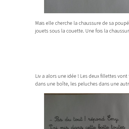
Mais elle cherche la chaussure de sa poupée
jouets sous la couette. Une fois la chaussur
Liv a alors une idée ! Les deux fillettes vont
dans une boîte, les peluches dans une autr