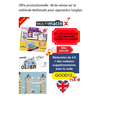
Offre promotionnelle : 4€ de remise sur la
méthode Multimalin pour apprendre l’anglais