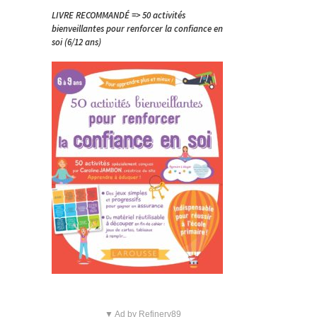
LIVRE RECOMMANDÉ => 50 activités
bienveillantes pour renforcer la confiance en
soi (6/12 ans)
▼ Ad by Refinery89