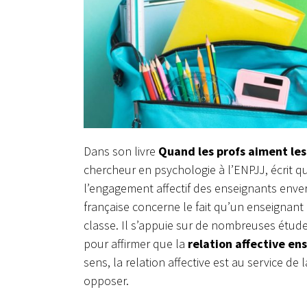
Dans son livre
Quand les profs aiment les 
chercheur en psychologie à l’ENPJJ,
écrit q
l’engagement affectif des enseignants envers
française concerne le fait qu’un enseignant 
classe. Il s’appuie sur de nombreuses étude
pour affirmer que la
relation affective en
sens, la relation affective est au service de 
opposer.