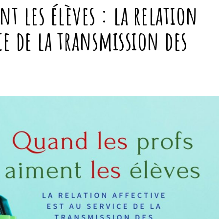
nt les élèves : la relation
ice de la transmission des