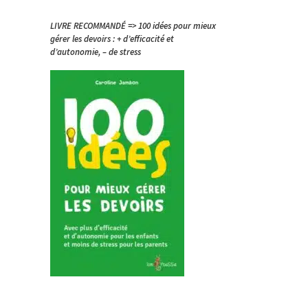
LIVRE RECOMMANDÉ => 100 idées pour mieux
gérer les devoirs : + d’efficacité et
d’autonomie, – de stress