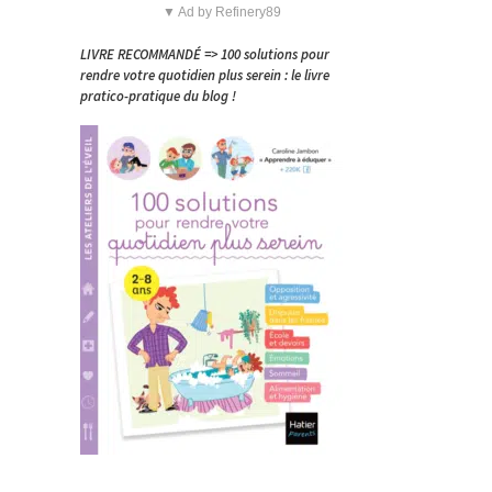
▼ Ad by Refinery89
LIVRE RECOMMANDÉ => 100 solutions pour
rendre votre quotidien plus serein : le livre
pratico-pratique du blog !