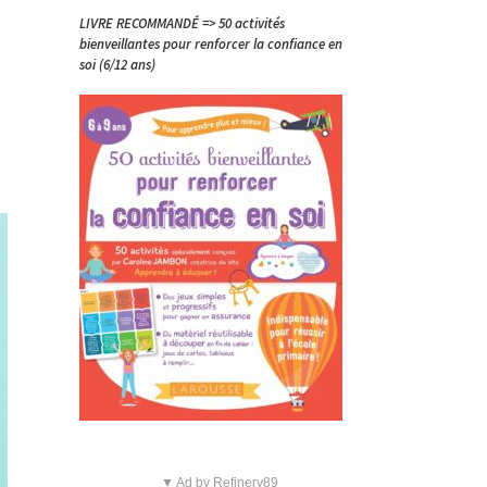
LIVRE RECOMMANDÉ => 50 activités
bienveillantes pour renforcer la confiance en
soi (6/12 ans)
▼ Ad by Refinery89