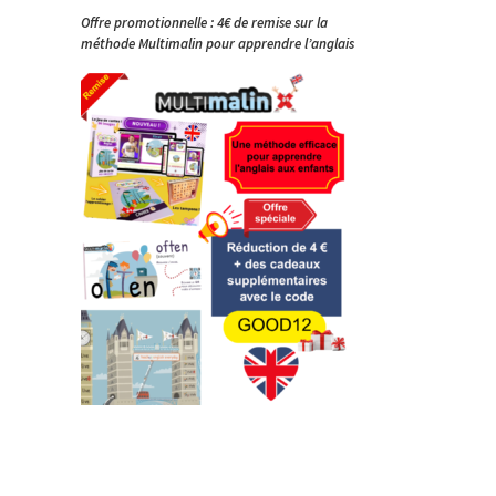
Offre promotionnelle : 4€ de remise sur la
méthode Multimalin pour apprendre l’anglais