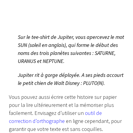
Sur le tee-shirt de Jupiter, vous apercevez le mot
SUN (soleil en anglais), qui forme le début des
noms des trois planètes suivantes : SATURNE,
URANUS et NEPTUNE.
Jupiter rit à gorge déployée. A ses pieds accourt
le petit chien de Walt Disney : PLUTO(N).
Vous pouvez aussi écrire cette histoire sur papier
pour la lire ultérieurement et la mémoriser plus
facilement. Envisagez d’utiliser un
outil de
correction d’orthographe
en ligne cependant, pour
garantir que votre texte est sans coquilles.