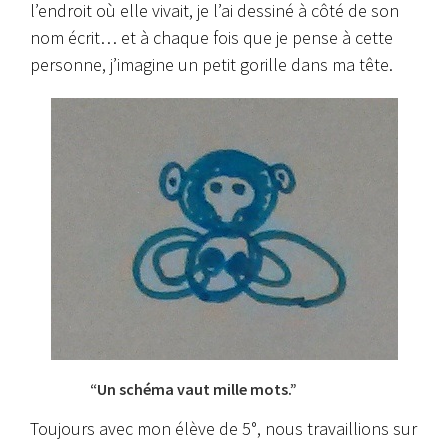
l’endroit où elle vivait, je l’ai dessiné à côté de son
nom écrit… et à chaque fois que je pense à cette
personne, j’imagine un petit gorille dans ma tête.
“Un schéma vaut mille mots.”
Toujours avec mon élève de 5°, nous travaillions sur