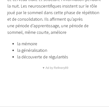
la nuit. Les neuroscientifiques insistent sur le rôle
joué par le sommeil dans cette phase de répétition
et de consolidation. Ils affirment qu’après
une période d’apprentissage, une période de
sommeil, même courte, améliore
la mémoire
la généralisation
la découverte de régularités
▼ Ad by Refinery89