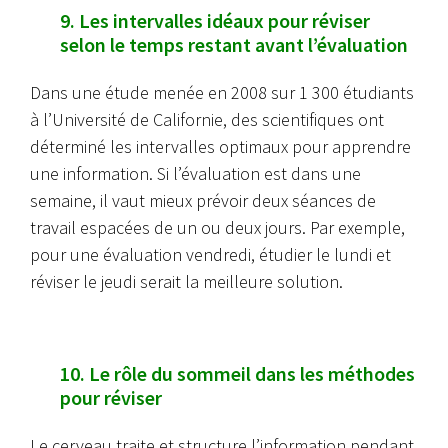
9. Les intervalles idéaux pour réviser
selon le temps restant avant l’évaluation
Dans une étude menée en 2008 sur 1 300 étudiants
à l’Université de Californie, des scientifiques ont
déterminé les intervalles optimaux pour apprendre
une information. Si l’évaluation est dans une
semaine, il vaut mieux prévoir deux séances de
travail espacées de un ou deux jours. Par exemple,
pour une évaluation vendredi, étudier le lundi et
réviser le jeudi serait la meilleure solution.
10. Le rôle du sommeil dans les méthodes
pour réviser
Le cerveau traite et structure l’information pendant