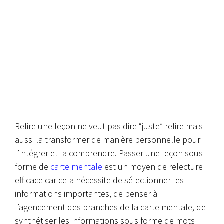
Relire une leçon ne veut pas dire “juste” relire mais
aussi la transformer de manière personnelle pour
l’intégrer et la comprendre. Passer une leçon sous
forme de
carte mentale
est un moyen de relecture
efficace car cela nécessite de sélectionner les
informations importantes, de penser à
l’agencement des branches de la carte mentale, de
synthétiser les informations sous forme de mots