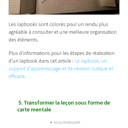
Les lapbooks sont colorés pour un rendu plus
agréable à consulter et une meilleure organisation
des éléments.
Plus d’informations pour les étapes de réalisation
d’un lapbook dans cet article :
Le lapbook, un
support d’apprentissage et de révision ludique et
efficace
.
5. Transformer la leçon sous forme de
carte mentale
▼ Ad by Refinery89