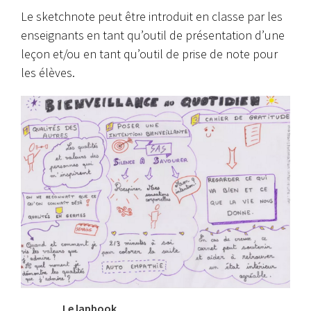
Le sketchnote peut être introduit en classe par les
enseignants en tant qu’outil de présentation d’une
leçon et/ou en tant qu’outil de prise de note pour
les élèves.
Le lapbook