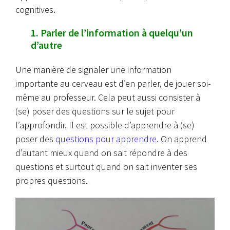
cognitives.
1. Parler de l’information à quelqu’un
d’autre
Une manière de signaler une information
importante au cerveau est d’en parler, de jouer soi-
même au professeur. Cela peut aussi consister à
(se) poser des questions sur le sujet pour
l’approfondir. Il est possible d’apprendre à (se)
poser des
questions pour apprendre
.
On apprend
d’autant mieux quand on sait répondre à des
questions et surtout quand on sait inventer ses
propres questions.