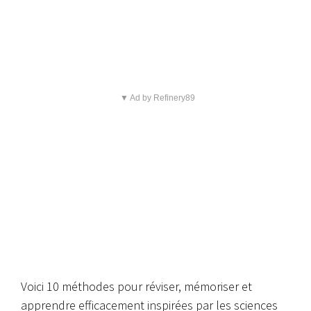
▼ Ad by Refinery89
Voici 10 méthodes pour réviser, mémoriser et
apprendre efficacement inspirées par les sciences