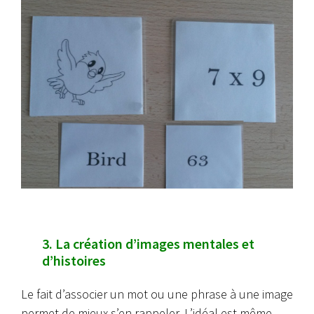
3. La création d’images mentales et
d’histoires
Le fait d’associer un mot ou une phrase à une image
permet de mieux s’en rappeler. L’idéal est même