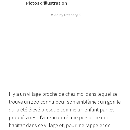
Pictos d’illustration
▼ Ad by Refinery89
Il y a un village proche de chez moi dans lequel se
trouve un zoo connu pour son emblème : un gorille
qui a été élevé presque comme un enfant par les
propriétaires. J’ai rencontré une personne qui
habitait dans ce village et, pour me rappeler de