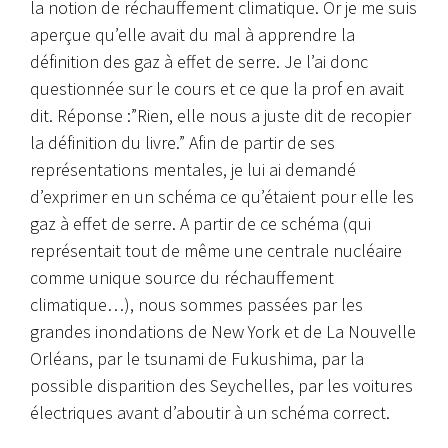
la notion de réchauffement climatique. Or je me suis
aperçue qu’elle avait du mal à apprendre la
définition des gaz à effet de serre. Je l’ai donc
questionnée sur le cours et ce que la prof en avait
dit. Réponse :”Rien, elle nous a juste dit de recopier
la définition du livre.” Afin de partir de ses
représentations mentales, je lui ai demandé
d’exprimer en un schéma ce qu’étaient pour elle les
gaz à effet de serre. A partir de ce schéma (qui
représentait tout de même une centrale nucléaire
comme unique source du réchauffement
climatique…), nous sommes passées par les
grandes inondations de New York et de La Nouvelle
Orléans, par le tsunami de Fukushima, par la
possible disparition des Seychelles, par les voitures
électriques avant d’aboutir à un schéma correct.