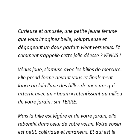
Curieuse et amusée, une petite jeune femme
que vous imaginez belle, voluptueuse et
dégageant un doux parfum vient vers vous. Et
comment s’appelle cette jolie déesse ? VENUS !
Vénus joue, s’amuse avec les billes de mercure.
Elle prend forme devant vous et finalement
lance au loin l’une des billes de mercure qui
atterrit avec un « boum » retentissant au milieu
de votre jardin : sur TERRE.
Mais la bille est légère et de votre jardin, elle
rebondit dans celui de votre voisin. Votre voisin
est petit, colérique et hargneux. Et qui est le