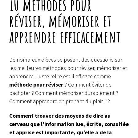
10 méthodes pour
réviser, mémoriser et
apprendre efficacement
De nombreux élèves se posent des questions sur
les meilleures méthodes pour réviser, mémoriser et
apprendre.
Juste relire est-il efficace comme
méthode pour réviser
? Comment éviter de
bachoter ? Comment mémoriser durablement ?
Comment apprendre en prenant du plaisir ?
Comment trouver des moyens de dire au
cerveau que l’information lue, écrite, consultée
et apprise est importante, qu’elle a de la