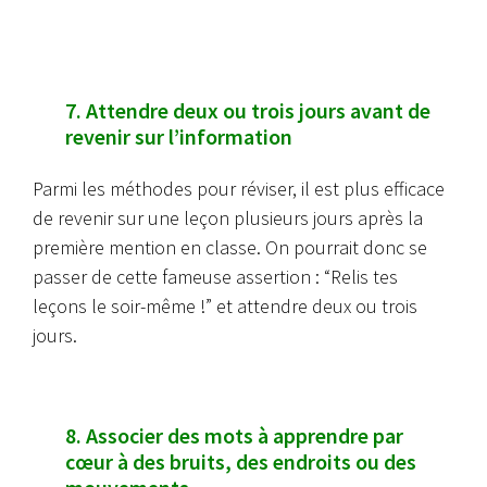
7. Attendre deux ou trois jours avant de
revenir sur l’information
Parmi les méthodes pour réviser, il est plus efficace
de revenir sur une leçon plusieurs jours après la
première mention en classe. On pourrait donc se
passer de cette fameuse assertion : “Relis tes
leçons le soir-même !” et attendre deux ou trois
jours.
8. Associer des mots à apprendre par
cœur à des bruits, des endroits ou des