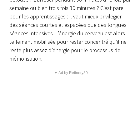
semaine ou bien trois fois 30 minutes ? C’est pareil
pour les apprentissages : il vaut mieux privilégier
des séances courtes et espacées que des longues
séances intensives. L’énergie du cerveau est alors
tellement mobilisée pour rester concentré qu’il ne
reste plus assez d’énergie pour le processus de
mémorisation.
▼ Ad by Refinery89