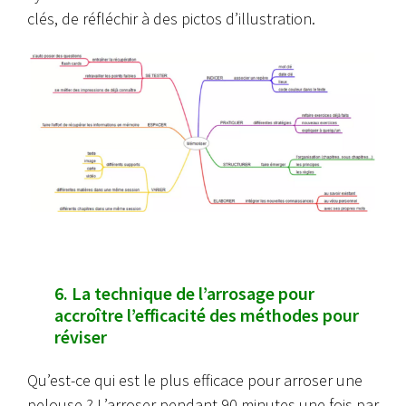
clés, de réfléchir à des pictos d’illustration.
6. La technique de l’arrosage pour
accroître l’efficacité des méthodes pour
réviser
Qu’est-ce qui est le plus efficace pour arroser une
pelouse ? L’arroser pendant 90 minutes une fois par