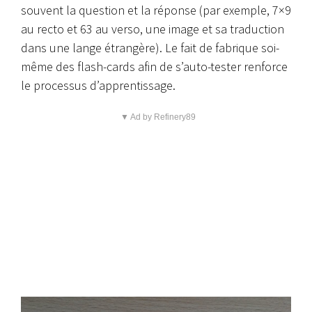
souvent la question et la réponse (par exemple, 7×9
au recto et 63 au verso, une image et sa traduction
dans une lange étrangère). Le fait de fabrique soi-
même des flash-cards afin de s’auto-tester renforce
le processus d’apprentissage.
▼ Ad by Refinery89