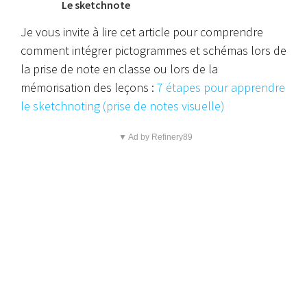
Le sketchnote
Je vous invite à lire cet article pour comprendre
comment intégrer pictogrammes et schémas lors de
la prise de note en classe ou lors de la
mémorisation des leçons :
7 étapes pour apprendre
le sketchnoting (prise de notes visuelle)
▼ Ad by Refinery89