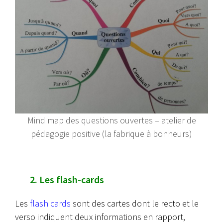
Mind map des questions ouvertes – atelier de
pédagogie positive (la fabrique à bonheurs)
2. Les flash-cards
Les
flash cards
sont des cartes dont le recto et le
verso indiquent deux informations en rapport,