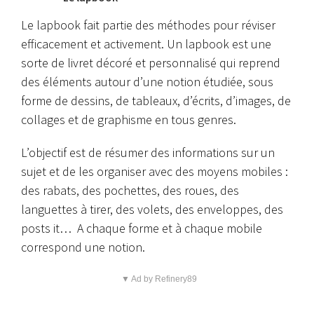
Le lapbook fait partie des méthodes pour réviser
efficacement et activement. Un lapbook est une
sorte de livret décoré et personnalisé qui reprend
des éléments autour d’une notion étudiée, sous
forme de dessins, de tableaux, d’écrits, d’images, de
collages et de graphisme en tous genres.
L’objectif est de résumer des informations sur un
sujet et de les organiser avec des moyens mobiles :
des rabats, des pochettes, des roues, des
languettes à tirer, des volets, des enveloppes, des
posts it… A chaque forme et à chaque mobile
correspond une notion.
▼ Ad by Refinery89