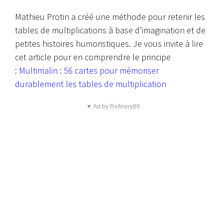
Mathieu Protin a créé une méthode pour retenir les
tables de multiplications à base d’imagination et de
petites histoires humoristiques. Je vous invite à lire
cet article pour en comprendre le principe
:
Multimalin : 56 cartes pour mémoriser
durablement les tables de multiplication
▼ Ad by Refinery89