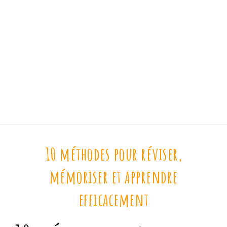
10 méthodes pour réviser,
mémoriser et apprendre
efficacement