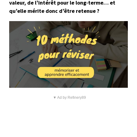
valeur, de l’intérêt pour le long-terme… et
qu’elle mérite donc d’être retenue ?
▼ Ad by Refinery89