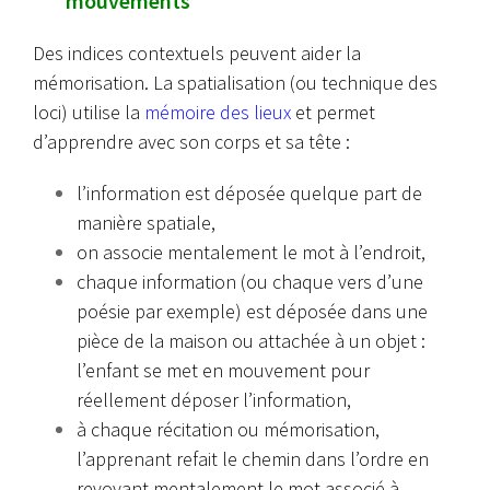
mouvements
Des indices contextuels peuvent aider la
mémorisation. La spatialisation (ou technique des
loci) utilise la
mémoire des lieux
et permet
d’apprendre avec son corps et sa tête :
l’information est déposée quelque part de
manière spatiale,
on associe mentalement le mot à l’endroit,
chaque information (ou chaque vers d’une
poésie par exemple) est déposée dans une
pièce de la maison ou attachée à un objet :
l’enfant se met en mouvement pour
réellement déposer l’information,
à chaque récitation ou mémorisation,
l’apprenant refait le chemin dans l’ordre en
revoyant mentalement le mot associé à