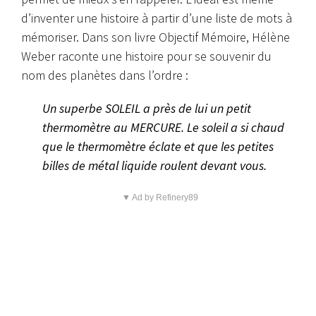
d’inventer une histoire à partir d’une liste de mots à
mémoriser. Dans son livre
Objectif Mémoire
, Hélène
Weber raconte une histoire pour se souvenir du
nom des planètes dans l’ordre :
Un superbe SOLEIL a près de lui un petit
thermomètre au MERCURE. Le soleil a si chaud
que le thermomètre éclate et que les petites
billes de métal liquide roulent devant vous.
▼ Ad by Refinery89