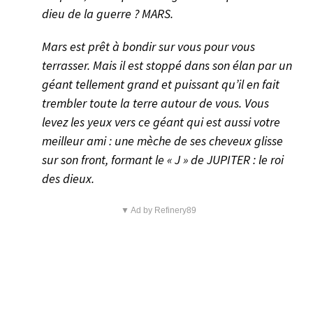
dieu de la guerre ? MARS.
Mars est prêt à bondir sur vous pour vous
terrasser. Mais il est stoppé dans son élan par un
géant tellement grand et puissant qu’il en fait
trembler toute la terre autour de vous. Vous
levez les yeux vers ce géant qui est aussi votre
meilleur ami : une mèche de ses cheveux glisse
sur son front, formant le « J » de JUPITER : le roi
des dieux.
▼ Ad by Refinery89