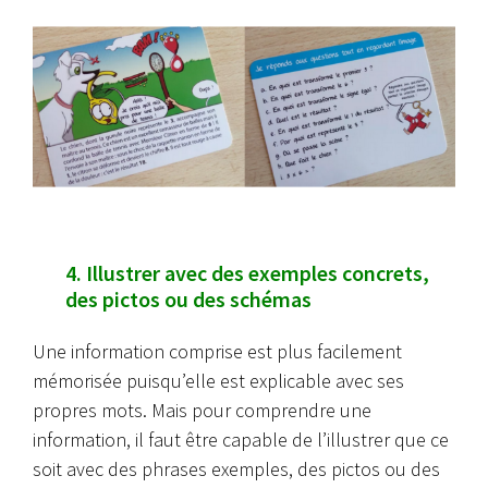
4. Illustrer avec des exemples concrets,
des pictos ou des schémas
Une information comprise est plus facilement
mémorisée puisqu’elle est explicable avec ses
propres mots. Mais pour comprendre une
information, il faut être capable de l’illustrer que ce
soit avec des phrases exemples, des pictos ou des