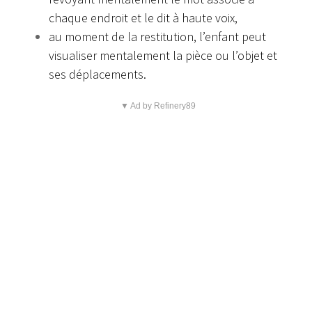
chaque endroit et le dit à haute voix,
au moment de la restitution, l’enfant peut
visualiser mentalement la pièce ou l’objet et
ses déplacements.
▼ Ad by Refinery89